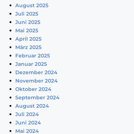
August 2025
Juli 2025
Juni 2025
Mai 2025
April 2025
März 2025
Februar 2025
Januar 2025
Dezember 2024
November 2024
Oktober 2024
September 2024
August 2024
Juli 2024
Juni 2024
Mai 2024