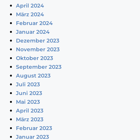
April 2024
März 2024
Februar 2024
Januar 2024
Dezember 2023
November 2023
Oktober 2023
September 2023
August 2023
Juli 2023
Juni 2023
Mai 2023
April 2023
März 2023
Februar 2023
Januar 2023