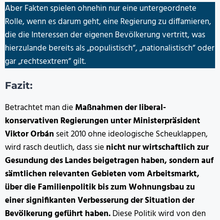
Aber Fakten spielen ohnehin nur eine untergeordnete
Rolle, wenn es darum geht, eine Regierung zu diffamieren,
die die Interessen der eigenen Bevölkerung vertritt, was
hierzulande bereits als „populistisch“, „nationalistisch“ oder
gar „rechtsextrem“ gilt.
Fazit:
Betrachtet man die
Maßnahmen der liberal-
konservativen Regierungen unter Ministerpräsident
Viktor Orbán
seit 2010 ohne ideologische Scheuklappen,
wird rasch deutlich, dass sie
nicht nur wirtschaftlich zur
Gesundung des Landes beigetragen haben, sondern auf
sämtlichen relevanten Gebieten vom Arbeitsmarkt,
über die Familienpolitik bis zum Wohnungsbau zu
einer signifikanten Verbesserung der Situation der
Bevölkerung geführt haben.
Diese Politik wird von den