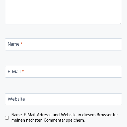
Name
*
E-Mail
*
Website
Name, E-Mail-Adresse und Website in diesem Browser für
meinen nächsten Kommentar speichern.