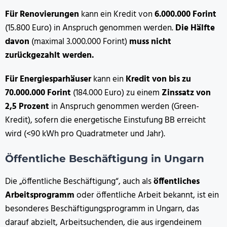
Für Renovierungen
kann ein Kredit von
6.000.000 Forint
(15.800 Euro) in Anspruch genommen werden.
Die Hälfte
davon
(maximal 3.000.000 Forint)
muss nicht
zurückgezahlt werden.
Für Energiesparhäuser
kann ein
Kredit von bis zu
70.000.000 Forint
(184.000 Euro) zu einem
Zinssatz von
2,5 Prozent
in Anspruch genommen werden (Green-
Kredit), sofern die energetische Einstufung BB erreicht
wird (<90 kWh pro Quadratmeter und Jahr).
Öffentliche Beschäftigung in Ungarn
Die „öffentliche Beschäftigung“, auch als
öffentliches
Arbeitsprogramm
oder öffentliche Arbeit bekannt, ist ein
besonderes Beschäftigungsprogramm in Ungarn, das
darauf abzielt, Arbeitsuchenden, die aus irgendeinem