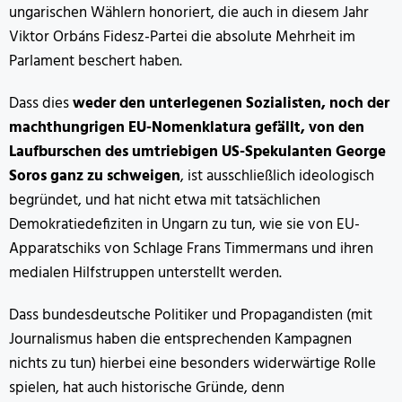
ungarischen Wählern honoriert, die auch in diesem Jahr
Viktor Orbáns Fidesz-Partei die absolute Mehrheit im
Parlament beschert haben.
Dass dies
weder den unterlegenen Sozialisten, noch der
machthungrigen EU-Nomenklatura gefällt, von den
Laufburschen des umtriebigen US-Spekulanten George
Soros ganz zu schweigen
, ist ausschließlich ideologisch
begründet, und hat nicht etwa mit tatsächlichen
Demokratiedefiziten in Ungarn zu tun, wie sie von EU-
Apparatschiks von Schlage Frans Timmermans und ihren
medialen Hilfstruppen unterstellt werden.
Dass bundesdeutsche Politiker und Propagandisten (mit
Journalismus haben die entsprechenden Kampagnen
nichts zu tun) hierbei eine besonders widerwärtige Rolle
spielen, hat auch historische Gründe, denn