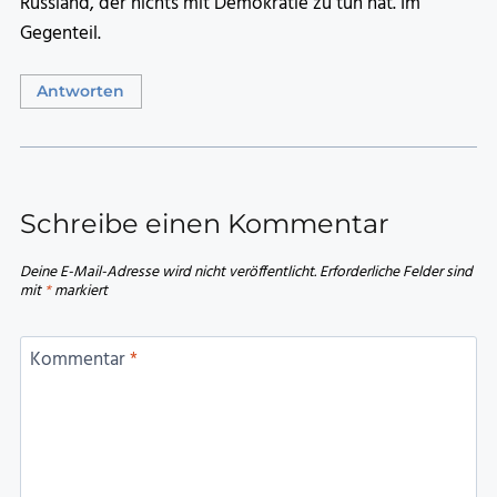
Russland, der nichts mit Demokratie zu tun hat. Im
Gegenteil.
Antworten
Schreibe einen Kommentar
Deine E-Mail-Adresse wird nicht veröffentlicht.
Erforderliche Felder sind
mit
*
markiert
Kommentar
*