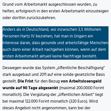
Grund vom Arbeitsmarkt ausgeschlossen wurden, zu
helfen, erfolgreich in den ersten Arbeitsmarkt einzusteigen
oder dorthin zurückzukehren.
Anders als in Deutschland, wo inzwischen 3,5 Millionen
Personen Hartz IV beziehen, hat man in Ungarn ein
Interesse daran, dass gesunde und arbeitsfähige Menschen
auch dann einer Arbeit nachgehen können, wenn auf dem
ersten Arbeitsmarkt aktuell keine Nachfrage besteht.
Deswegen wurde das System „öffentliche Beschäftigung“
stark ausgebaut und 2011 auf eine solide gesetzliche Basis
gestellt.
Die Frist
für den Bezug
von Arbeitslosengeld
wurde auf 90 Tage abgesenkt
(maximal 200.0000 Forint
monatlich). Die Vergütung der „öffentlichen Arbeit“ liegt
bei maximal 122.000 Forint monatlich (320 Euro). Wird
dieses Angebot nicht angenommen, kann bei der