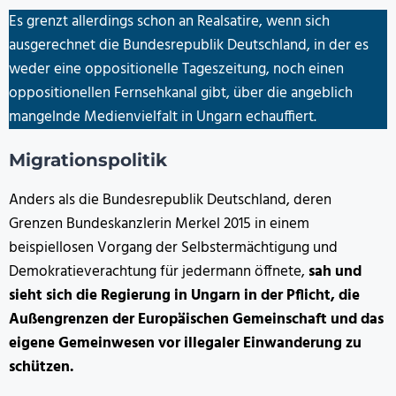
Es grenzt allerdings schon an Realsatire, wenn sich
ausgerechnet die Bundesrepublik Deutschland, in der es
weder eine oppositionelle Tageszeitung, noch einen
oppositionellen Fernsehkanal gibt, über die angeblich
mangelnde Medienvielfalt in Ungarn echauffiert.
Migrationspolitik
Anders als die Bundesrepublik Deutschland, deren
Grenzen Bundeskanzlerin Merkel 2015 in einem
beispiellosen Vorgang der Selbstermächtigung und
Demokratieverachtung für jedermann öffnete,
sah und
sieht sich die Regierung in Ungarn in der Pflicht, die
Außengrenzen der Europäischen Gemeinschaft und das
eigene Gemeinwesen vor illegaler Einwanderung zu
schützen.