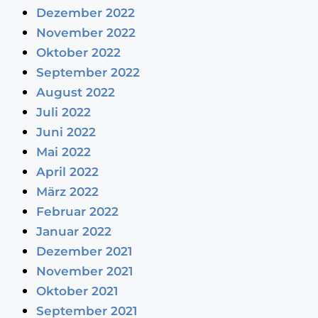
Dezember 2022
November 2022
Oktober 2022
September 2022
August 2022
Juli 2022
Juni 2022
Mai 2022
April 2022
März 2022
Februar 2022
Januar 2022
Dezember 2021
November 2021
Oktober 2021
September 2021