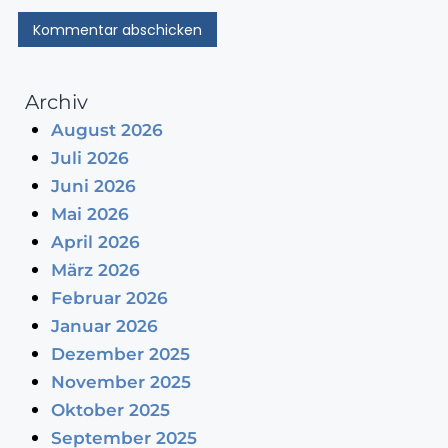
Archiv
August 2026
Juli 2026
Juni 2026
Mai 2026
April 2026
März 2026
Februar 2026
Januar 2026
Dezember 2025
November 2025
Oktober 2025
September 2025