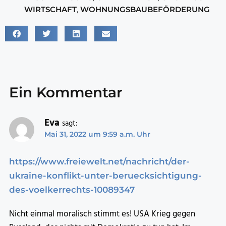
WIRTSCHAFT
,
WOHNUNGSBAUBEFÖRDERUNG
Ein Kommentar
Eva
sagt:
Mai 31, 2022 um 9:59 a.m. Uhr
https://www.freiewelt.net/nachricht/der-
ukraine-konflikt-unter-beruecksichtigung-
des-voelkerrechts-10089347
Nicht einmal moralisch stimmt es! USA Krieg gegen