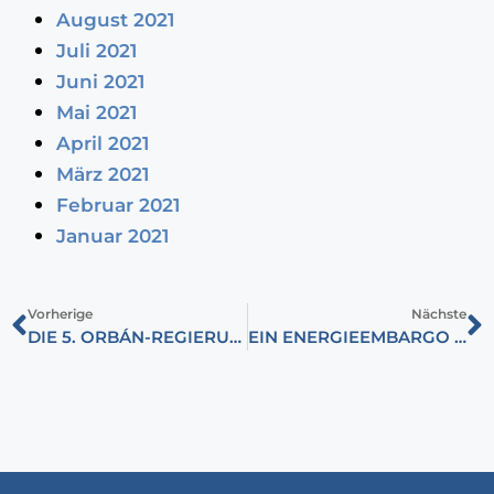
August 2021
Juli 2021
Juni 2021
Mai 2021
April 2021
März 2021
Februar 2021
Januar 2021
Vorherige
Nächste
DIE 5. ORBÁN-REGIERUNG
EIN ENERGIEEMBARGO UM JEDEN PREIS?