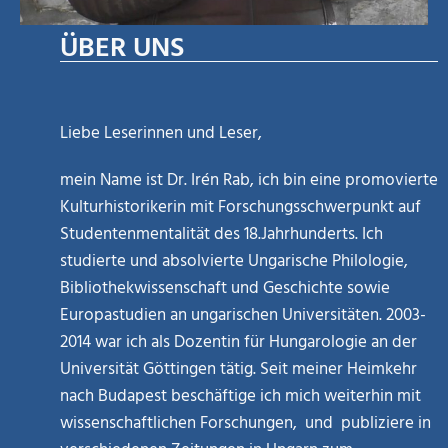
ÜBER UNS
Liebe Leserinnen und Leser,
mein Name ist Dr. Irén Rab, ich bin eine promovierte
Kulturhistorikerin mit Forschungsschwerpunkt auf
Studentenmentalität des 18.Jahrhunderts. Ich
studierte und absolvierte Ungarische Philologie,
Bibliothekwissenschaft und Geschichte sowie
Europastudien an ungarischen Universitäten. 2003-
2014 war ich als Dozentin für Hungarologie an der
Universität Göttingen tätig. Seit meiner Heimkehr
nach Budapest beschäftige ich mich weiterhin mit
wissenschaftlichen Forschungen, und publiziere in