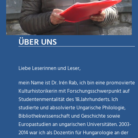
ÜBER UNS
Liebe Leserinnen und Leser,
mein Name ist Dr. Irén Rab, ich bin eine promovierte
Kulturhistorikerin mit Forschungsschwerpunkt auf
Studentenmentalität des 18.Jahrhunderts. Ich
studierte und absolvierte Ungarische Philologie,
Bibliothekwissenschaft und Geschichte sowie
Europastudien an ungarischen Universitäten. 2003-
2014 war ich als Dozentin für Hungarologie an der