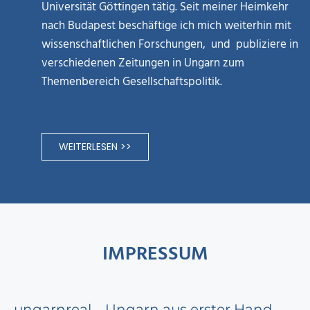
Universität Göttingen tätig. Seit meiner Heimkehr
nach Budapest beschäftige ich mich weiterhin mit
wissenschaftlichen Forschungen, und publiziere in
verschiedenen Zeitungen in Ungarn zum
Themenbereich Gesellschaftspolitik.
WEITERLESEN >>
IMPRESSUM
ungarnreal – Ungarn aus erster Hand