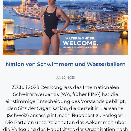
Nation von Schwimmern und Wasserballern
Juli 30, 2023
30.Juli 2023 Der Kongress des Internationalen
Schwimmverbands (WA, früher FINA) hat die
einstimmige Entscheidung des Vorstands gebilligt,
den Sitz der Organisation, die derzeit in Lausanne
(Schweiz) ansässig ist, nach Budapest zu verlegen.
Die Parteien unterzeichneten das Abkommen über
die Verlegung des Hauptsitzes der Organisation nach