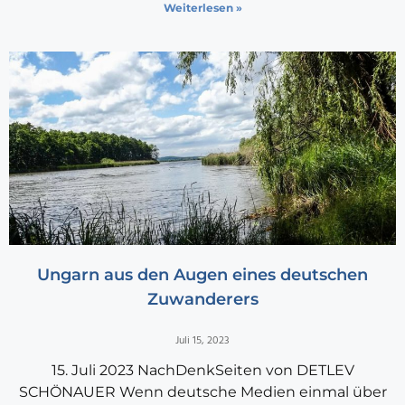
Weiterlesen »
Ungarn aus den Augen eines deutschen
Zuwanderers
Juli 15, 2023
15. Juli 2023 NachDenkSeiten von DETLEV
SCHÖNAUER Wenn deutsche Medien einmal über