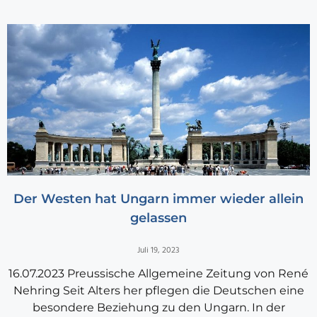
Der Westen hat Ungarn immer wieder allein
gelassen
Juli 19, 2023
16.07.2023 Preussische Allgemeine Zeitung von René
Nehring Seit Alters her pflegen die Deutschen eine
besondere Beziehung zu den Ungarn. In der