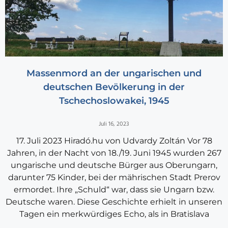
Massenmord an der ungarischen und
deutschen Bevölkerung in der
Tschechoslowakei, 1945
Juli 16, 2023
17. Juli 2023 Hiradó.hu von Udvardy Zoltán Vor 78
Jahren, in der Nacht von 18./19. Juni 1945 wurden 267
ungarische und deutsche Bürger aus Oberungarn,
darunter 75 Kinder, bei der mährischen Stadt Prerov
ermordet. Ihre „Schuld“ war, dass sie Ungarn bzw.
Deutsche waren. Diese Geschichte erhielt in unseren
Tagen ein merkwürdiges Echo, als in Bratislava