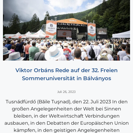
Viktor Orbáns Rede auf der 32. Freien
Sommeruniversität in Bálványos
Juli 26, 2023
Tusnádfürdő (Băile Tuşnad), den 22. Juli 2023 In den
großen Angelegenheiten der Welt bei Sinnen
bleiben, in der Weltwirtschaft Verbindungen
ausbauen, in den Debatten der Europäischen Union
kämpfen, in den geistigen Angelegenheiten