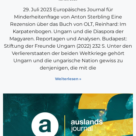
29. Juli 2023 Europäisches Journal für
Minderheitenfrage von Anton Sterbling Eine
Rezension über das Buch von OLT, Reinhard: Im
Karpatenbogen. Ungarn und die Diaspora der
Magyaren. Reportagen und Analysen. Budapest:
Stiftung der Freunde Ungarn (2022) 232 S. Unter den
Verliererstaaten der beiden Weltkriege gehört
Ungarn und die ungarische Nation gewiss zu
denjenigen, die mit die
Weiterlesen »