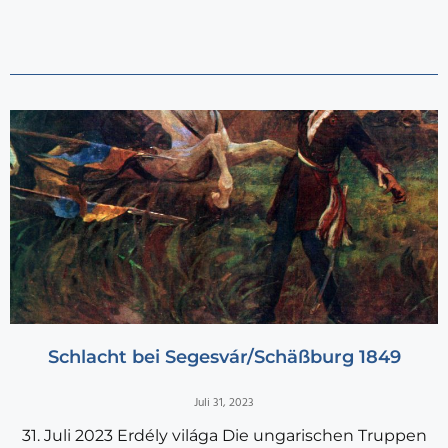
Schlacht bei Segesvár/Schäßburg 1849
Juli 31, 2023
31. Juli 2023 Erdély világa Die ungarischen Truppen