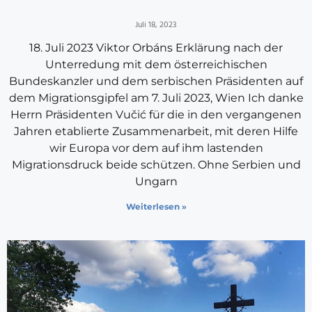
Juli 18, 2023
18. Juli 2023 Viktor Orbáns Erklärung nach der
Unterredung mit dem österreichischen
Bundeskanzler und dem serbischen Präsidenten auf
dem Migrationsgipfel am 7. Juli 2023, Wien Ich danke
Herrn Präsidenten Vučić für die in den vergangenen
Jahren etablierte Zusammenarbeit, mit deren Hilfe
wir Europa vor dem auf ihm lastenden
Migrationsdruck beide schützen. Ohne Serbien und
Ungarn
Weiterlesen »