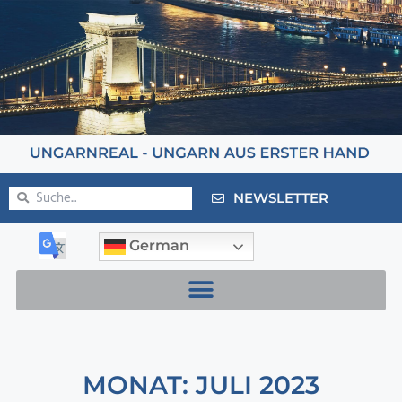
NEWSLETTER
German
MONAT: JULI 2023