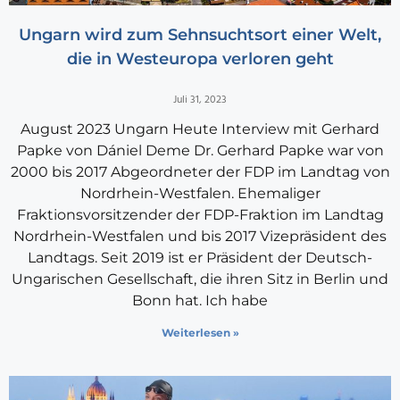
Ungarn wird zum Sehnsuchtsort einer Welt,
die in Westeuropa verloren geht
Juli 31, 2023
August 2023 Ungarn Heute Interview mit Gerhard
Papke von Dániel Deme Dr. Gerhard Papke war von
2000 bis 2017 Abgeordneter der FDP im Landtag von
Nordrhein-Westfalen. Ehemaliger
Fraktionsvorsitzender der FDP-Fraktion im Landtag
Nordrhein-Westfalen und bis 2017 Vizepräsident des
Landtags. Seit 2019 ist er Präsident der Deutsch-
Ungarischen Gesellschaft, die ihren Sitz in Berlin und
Bonn hat. Ich habe
Weiterlesen »