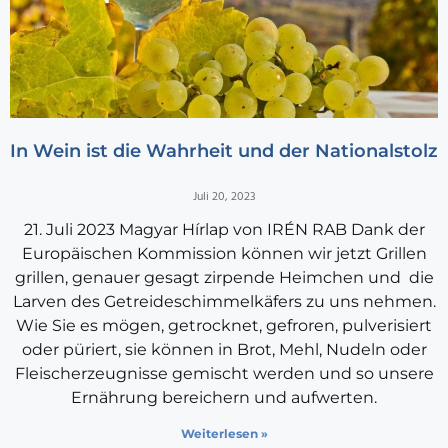
In Wein ist die Wahrheit und der Nationalstolz
Juli 20, 2023
21. Juli 2023 Magyar Hírlap von IRÉN RAB Dank der
Europäischen Kommission können wir jetzt Grillen
grillen, genauer gesagt zirpende Heimchen und die
Larven des Getreideschimmelkäfers zu uns nehmen.
Wie Sie es mögen, getrocknet, gefroren, pulverisiert
oder püriert, sie können in Brot, Mehl, Nudeln oder
Fleischerzeugnisse gemischt werden und so unsere
Ernährung bereichern und aufwerten.
Weiterlesen »