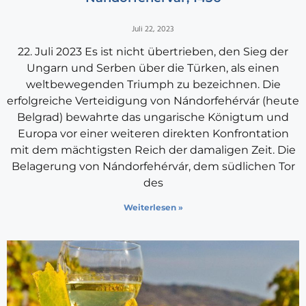
Juli 22, 2023
22. Juli 2023 Es ist nicht übertrieben, den Sieg der
Ungarn und Serben über die Türken, als einen
weltbewegenden Triumph zu bezeichnen. Die
erfolgreiche Verteidigung von Nándorfehérvár (heute
Belgrad) bewahrte das ungarische Königtum und
Europa vor einer weiteren direkten Konfrontation
mit dem mächtigsten Reich der damaligen Zeit. Die
Belagerung von Nándorfehérvár, dem südlichen Tor
des
Weiterlesen »