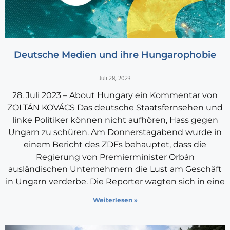
Deutsche Medien und ihre Hungarophobie
Juli 28, 2023
28. Juli 2023 – About Hungary ein Kommentar von
ZOLTÁN KOVÁCS Das deutsche Staatsfernsehen und
linke Politiker können nicht aufhören, Hass gegen
Ungarn zu schüren. Am Donnerstagabend wurde in
einem Bericht des ZDFs behauptet, dass die
Regierung von Premierminister Orbán
ausländischen Unternehmern die Lust am Geschäft
in Ungarn verderbe. Die Reporter wagten sich in eine
Weiterlesen »