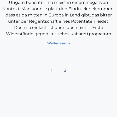
Ungarn berichten, so meist in einem negativen
Kontext. Man könnte glatt den Eindruck bekommen,
dass es da mitten in Europa in Land gibt, das bitter
unter der Regentschaft eines Potentaten leidet.
Doch so einfach ist dann doch nicht. Erste
Widerstände gegen kritisches Kabarettprogramm
Weiterlesen »
1
2