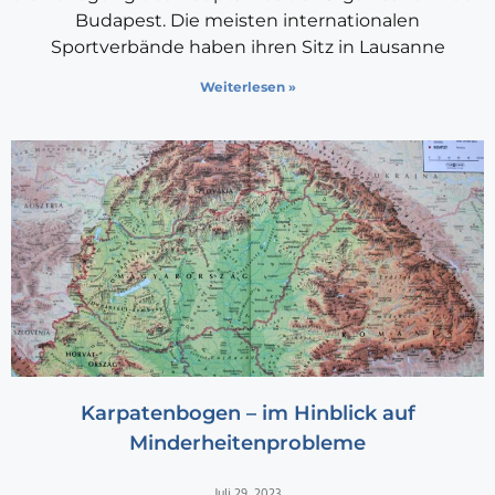
Budapest. Die meisten internationalen
Sportverbände haben ihren Sitz in Lausanne
Weiterlesen »
Karpatenbogen – im Hinblick auf
Minderheitenprobleme
Juli 29, 2023