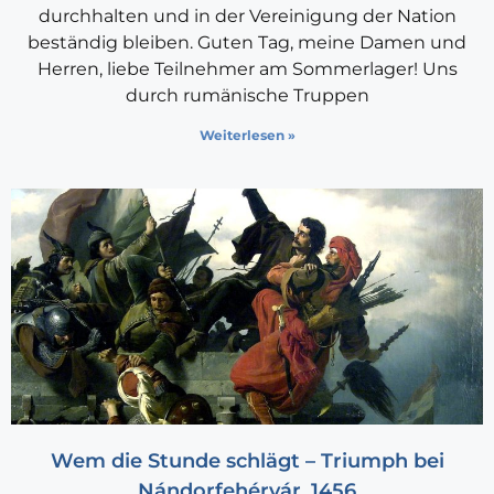
durchhalten und in der Vereinigung der Nation
beständig bleiben. Guten Tag, meine Damen und
Herren, liebe Teilnehmer am Sommerlager! Uns
durch rumänische Truppen
Weiterlesen »
Wem die Stunde schlägt – Triumph bei
Nándorfehérvár, 1456