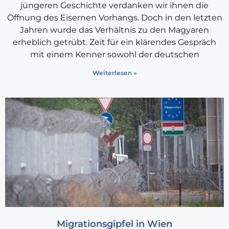
jüngeren Geschichte verdanken wir ihnen die
Öffnung des Eisernen Vorhangs. Doch in den letzten
Jahren wurde das Verhältnis zu den Magyaren
erheblich getrübt. Zeit für ein klärendes Gespräch
mit einem Kenner sowohl der deutschen
Weiterlesen »
Migrationsgipfel in Wien