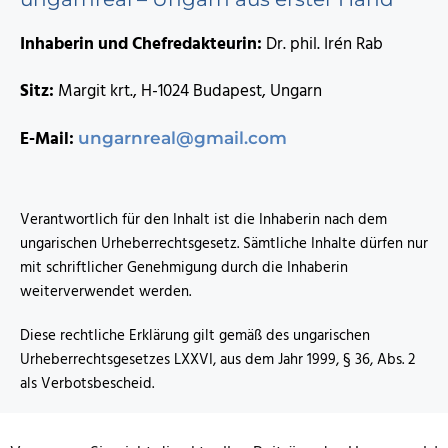
Inhaberin und Chefredakteurin:
Dr. phil. Irén Rab
Sitz:
Margit krt., H-1024 Budapest, Ungarn
E-Mail:
ungarnreal@gmail.com
Verantwortlich für den Inhalt ist die Inhaberin nach dem
ungarischen Urheberrechtsgesetz. Sämtliche Inhalte dürfen nur
mit schriftlicher Genehmigung durch die Inhaberin
weiterverwendet werden.
Diese rechtliche Erklärung gilt gemäß des ungarischen
Urheberrechtsgesetzes LXXVI, aus dem Jahr 1999, § 36, Abs. 2
als Verbotsbescheid.