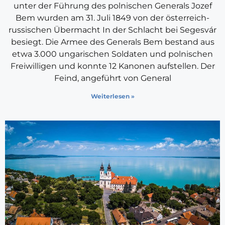
unter der Führung des polnischen Generals Jozef
Bem wurden am 31. Juli 1849 von der österreich-
russischen Übermacht In der Schlacht bei Segesvár
besiegt. Die Armee des Generals Bem bestand aus
etwa 3.000 ungarischen Soldaten und polnischen
Freiwilligen und konnte 12 Kanonen aufstellen. Der
Feind, angeführt von General
Weiterlesen »