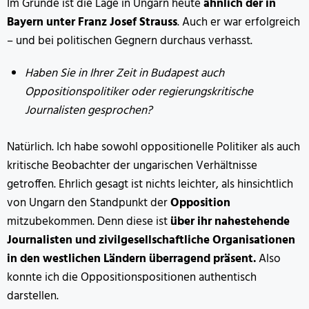
Im Grunde ist die Lage in Ungarn heute
ähnlich der in
Bayern unter Franz Josef Strauss
. Auch er war erfolgreich
– und bei politischen Gegnern durchaus verhasst.
Haben Sie in Ihrer Zeit in Budapest auch
Oppositionspolitiker oder regierungskritische
Journalisten gesprochen?
Natürlich. Ich habe sowohl oppositionelle Politiker als auch
kritische Beobachter der ungarischen Verhältnisse
getroffen. Ehrlich gesagt ist nichts leichter, als hinsichtlich
von Ungarn den Standpunkt der
Opposition
mitzubekommen. Denn diese ist
über ihr nahestehende
Journalisten und zivilgesellschaftliche Organisationen
in den westlichen Ländern überragend präsent.
Also
konnte ich die Oppositionspositionen authentisch
darstellen.