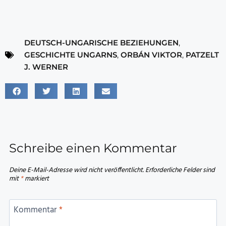
DEUTSCH-UNGARISCHE BEZIEHUNGEN
,
GESCHICHTE UNGARNS
,
ORBÁN VIKTOR
,
PATZELT
J. WERNER
Schreibe einen Kommentar
Deine E-Mail-Adresse wird nicht veröffentlicht.
Erforderliche Felder sind
mit
*
markiert
Kommentar
*