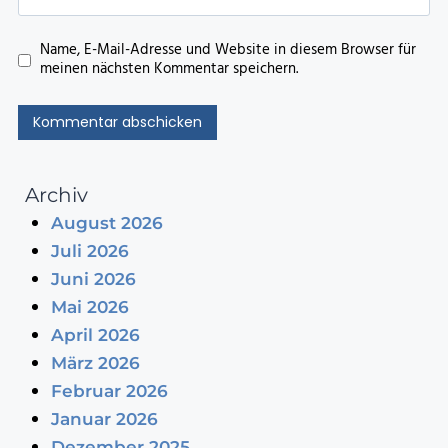
Name, E-Mail-Adresse und Website in diesem Browser für
meinen nächsten Kommentar speichern.
Archiv
August 2026
Juli 2026
Juni 2026
Mai 2026
April 2026
März 2026
Februar 2026
Januar 2026
Dezember 2025