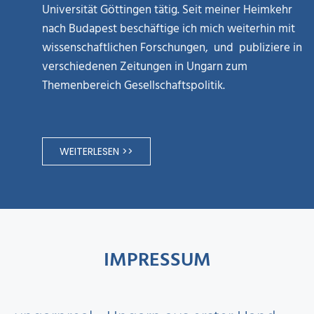
Universität Göttingen tätig. Seit meiner Heimkehr
nach Budapest beschäftige ich mich weiterhin mit
wissenschaftlichen Forschungen, und publiziere in
verschiedenen Zeitungen in Ungarn zum
Themenbereich Gesellschaftspolitik.
WEITERLESEN >>
IMPRESSUM