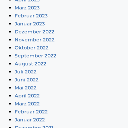
März 2023
Februar 2023
Januar 2023
Dezember 2022
November 2022
Oktober 2022
September 2022
August 2022
Juli 2022
Juni 2022
Mai 2022
April 2022
März 2022
Februar 2022
Januar 2022
Dezember 2021