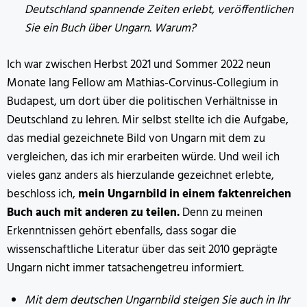
Deutschland spannende Zeiten erlebt, veröffentlichen
Sie ein Buch über Ungarn. Warum?
Ich war zwischen Herbst 2021 und Sommer 2022 neun
Monate lang Fellow am Mathias-Corvinus-Collegium in
Budapest, um dort über die politischen Verhältnisse in
Deutschland zu lehren. Mir selbst stellte ich die Aufgabe,
das medial gezeichnete Bild von Ungarn mit dem zu
vergleichen, das ich mir erarbeiten würde. Und weil ich
vieles ganz anders als hierzulande gezeichnet erlebte,
beschloss ich,
mein Ungarnbild in einem faktenreichen
Buch auch mit anderen zu teilen.
Denn zu meinen
Erkenntnissen gehört ebenfalls, dass sogar die
wissenschaftliche Literatur über das seit 2010 geprägte
Ungarn nicht immer tatsachengetreu informiert.
Mit dem deutschen Ungarnbild steigen Sie auch in Ihr