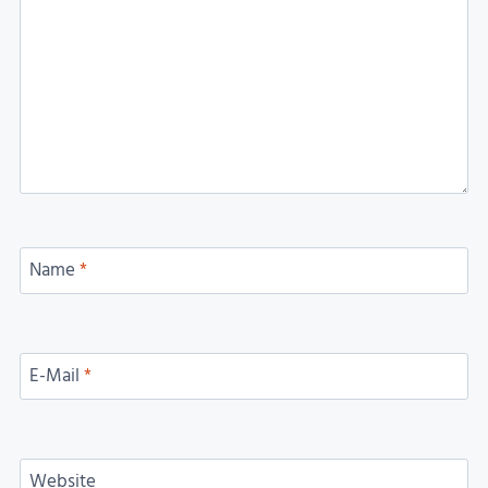
Name
*
E-Mail
*
Website