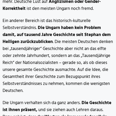
mehr. Deutsche Lust auf
Anglizismen oder Gender-
Korrektheit
ist den meisten Ungarn noch fremd.
Ein anderer Bereich ist das historisch-kulturelle
Selbstverständnis.
Die Ungarn haben kein Problem
damit, auf tausend Jahre Geschichte seit Stephan dem
Heiligen zurückzublicken
. Die meisten Deutschen denken
bei „tausendjähriger“ Geschichte aber nicht an das elfte
oder zehnte Jahrhundert, sondern an das „Tausendjährige
Reich“ der Nationalsozialisten – gerade so, als ob dieses
unsere gesamte Geschichte ausmachte. Auf die Idee, die
Gesamtheit ihrer Geschichte zum Bezugspunkt ihres
Selbstverständnisses zu nehmen, kommen die wenigsten
Deutschen.
Die Ungarn verhalten sich da ganz anders.
Die Geschichte
ist ihnen präsent,
und sie ziehen auch Lehren daraus.