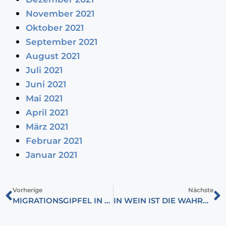
November 2021
Oktober 2021
September 2021
August 2021
Juli 2021
Juni 2021
Mai 2021
April 2021
März 2021
Februar 2021
Januar 2021
Vorherige
Nächste
MIGRATIONSGIPFEL IN WIEN
IN WEIN IST DIE WAHRHEIT UND DER NATIONALSTOLZ