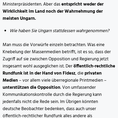
Ministerpräsidenten. Aber das
entspricht weder der
Wirklichkeit im Land noch der Wahrnehmung der
meisten Ungarn.
Wie haben Sie Ungarn stattdessen wahrgenommen?
Man muss die Vorwürfe einzeln betrachten. Was eine
Knebelung der Massenmedien betrifft, ist es so, dass der
Zugriff auf sie zwischen Opposition und Regierung jetzt
insgesamt wohl ausgeglichen ist. Der
öffentlich-rechtliche
Rundfunk ist in der Hand von Fidesz
, die
privaten
Medien
– vor allem viele überregionale Printmedien –
unterstützen die Opposition
. Von umfassender
Kommunikationskontrolle durch die Regierung kann
jedenfalls nicht die Rede sein. Im Übrigen könnten
deutsche Beobachter bedenken, dass auch unser
öffentlich-rechtlicher Rundfunk alles andere als