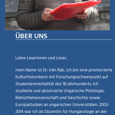
ÜBER UNS
Liebe Leserinnen und Leser,
mein Name ist Dr. Irén Rab, ich bin eine promovierte
Kulturhistorikerin mit Forschungsschwerpunkt auf
Studentenmentalität des 18.Jahrhunderts. Ich
studierte und absolvierte Ungarische Philologie,
Bibliothekwissenschaft und Geschichte sowie
Europastudien an ungarischen Universitäten. 2003-
2014 war ich als Dozentin für Hungarologie an der