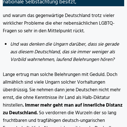
nationale Selbstachtung besitzt,
und warum das gegenwärtige Deutschland trotz vieler
wirklicher Probleme die eher nebensächlichen LGBTQ-
Fragen so sehr in den Mittelpunkt rückt.
Und was denken die Ungarn darüber, dass sie gerade
aus diesem Deutschland, das sie immer weniger als
Vorbild wahrnehmen, laufend Belehrungen hören?
Lange ertrug man solche Belehrungen mit Geduld. Doch
allmählich sind viele Ungarn solcher Vorhaltungen
überdrüssig. Sie nehmen dann jene Deutschen nicht mehr
ernst, die ohne Kenntnisse ihr Land als Halb-Diktatur
hinstellen
. Immer mehr geht man auf innerliche Distanz
zu Deutschland.
So verdorren die Wurzeln der so lang
fruchtbaren und tragfähigen deutsch-ungarischen