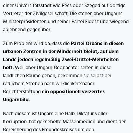
einer Universitätsstadt wie Pécs oder Szeged auf dortige
Vertreter der Zivilgesellschaft. Die stehen aber Ungarns
Ministerpräsidenten und seiner Partei Fidesz überwiegend
ablehnend gegenüber.
Zum Problem wird da, dass die
Partei Orbáns in diesen
urbanen Zentren in der Minderheit bleibt, auf dem
Lande jedoch regelmäßig Zwei-Drittel-Mehrheiten
holt.
Weil aber Ungarn-Beobachter selten in diese
ländlichen Räume gehen, bekommen sie selbst bei
redlichem Streben nach wirklichkeitsnaher
Berichterstattung
ein oppositionell verzerrtes
Ungarnbild.
Nach diesem ist Ungarn eine Halb-Diktatur voller
Korruption, hat geknebelte Massenmedien und dient der
Bereicherung des Freundeskreises um den