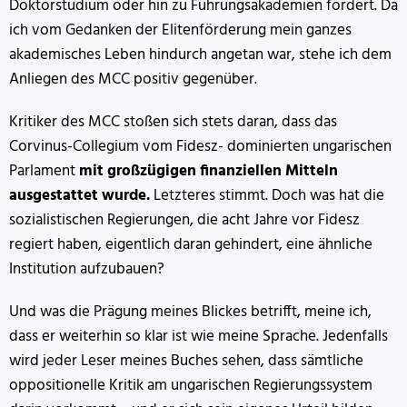
Doktorstudium oder hin zu Führungsakademien fördert. Da
ich vom Gedanken der Elitenförderung mein ganzes
akademisches Leben hindurch angetan war, stehe ich dem
Anliegen des MCC positiv gegenüber.
Kritiker des MCC stoßen sich stets daran, dass das
Corvinus-Collegium vom Fidesz- dominierten ungarischen
Parlament
mit großzügigen finanziellen Mitteln
ausgestattet wurde.
Letzteres stimmt. Doch was hat die
sozialistischen Regierungen, die acht Jahre vor Fidesz
regiert haben, eigentlich daran gehindert, eine ähnliche
Institution aufzubauen?
Und was die Prägung meines Blickes betrifft, meine ich,
dass er weiterhin so klar ist wie meine Sprache. Jedenfalls
wird jeder Leser meines Buches sehen, dass sämtliche
oppositionelle Kritik am ungarischen Regierungssystem