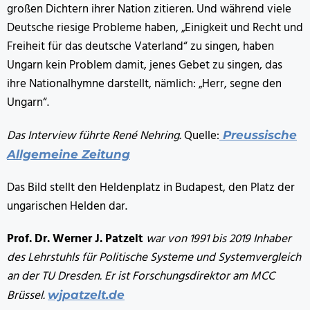
großen Dichtern ihrer Nation zitieren. Und während viele
Deutsche riesige Probleme haben, „Einigkeit und Recht und
Freiheit für das deutsche Vaterland“ zu singen, haben
Ungarn kein Problem damit, jenes Gebet zu singen, das
ihre Nationalhymne darstellt, nämlich: „Herr, segne den
Ungarn“.
Das Interview führte René Nehring.
Quelle:
Preussische
Allgemeine Zeitung
Das Bild stellt den Heldenplatz in Budapest, den Platz der
ungarischen Helden dar.
Prof. Dr. Werner J. Patzelt
war von 1991 bis 2019 Inhaber
des Lehrstuhls für Politische Systeme und Systemvergleich
an der TU Dresden. Er ist Forschungsdirektor am MCC
Brüssel.
wjpatzelt.de