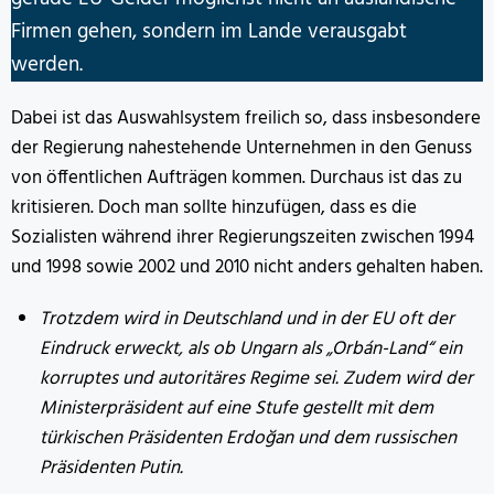
Firmen gehen, sondern im Lande verausgabt
werden.
Dabei ist das Auswahlsystem freilich so, dass insbesondere
der Regierung nahestehende Unternehmen in den Genuss
von öffentlichen Aufträgen kommen. Durchaus ist das zu
kritisieren. Doch man sollte hinzufügen, dass es die
Sozialisten während ihrer Regierungszeiten zwischen 1994
und 1998 sowie 2002 und 2010 nicht anders gehalten haben.
Trotzdem wird in Deutschland und in der EU oft der
Eindruck erweckt, als ob Ungarn als „Orbán-Land“ ein
korruptes und autoritäres Regime sei. Zudem wird der
Ministerpräsident auf eine Stufe gestellt mit dem
türkischen Präsidenten Erdoğan und dem russischen
Präsidenten Putin.