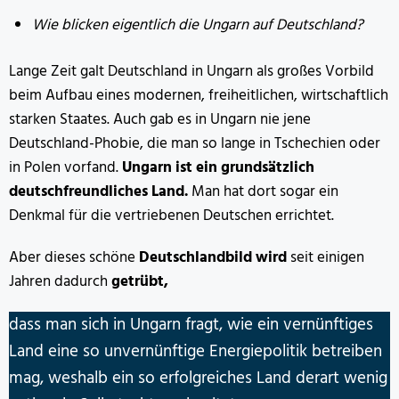
Wie blicken eigentlich die Ungarn auf Deutschland?
Lange Zeit galt Deutschland in Ungarn als großes Vorbild
beim Aufbau eines modernen, freiheitlichen, wirtschaftlich
starken Staates. Auch gab es in Ungarn nie jene
Deutschland-Phobie, die man so lange in Tschechien oder
in Polen vorfand.
Ungarn ist ein grundsätzlich
deutschfreundliches Land.
Man hat dort sogar ein
Denkmal für die vertriebenen Deutschen errichtet.
Aber dieses schöne
Deutschlandbild wird
seit einigen
Jahren dadurch
getrübt,
dass man sich in Ungarn fragt, wie ein vernünftiges
Land eine so unvernünftige Energiepolitik betreiben
mag, weshalb ein so erfolgreiches Land derart wenig