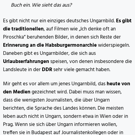
Buch ein. Wie sieht das aus?
Es gibt nicht nur ein einziges deutsches Ungarnbild.
Es gibt
die traditionellen
, auf Filmen wie „Ich denke oft an
Piroschka“ beruhenden Bilder, in denen sich Reste der
Erinnerung an die Habsburgermonarchie
widerspiegeln.
Daneben gibt es Ungarnbilder, die sich aus
Urlaubserfahrungen
speisen, von denen insbesondere die
Landsleute in der
DDR
sehr viele gemacht haben.
Mir geht es vor allem um jenes Ungarnbild, das
heute von
den Medien
gezeichnet wird. Dabei muss man wissen,
dass die wenigsten Journalisten, die über Ungarn
berichten, die Sprache des Landes können. Die meisten
leben auch nicht in Ungarn, sondern etwa in Wien oder in
Prag. Wenn sie sich über Ungarn informieren wollen,
treffen sie in Budapest auf Journalistenkollegen oder in