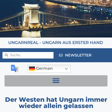
NEWSLETTER
German
Der Westen hat Ungarn immer
wieder allein gelassen