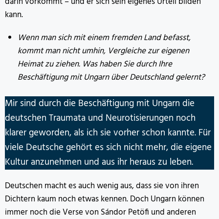
darin vorkommt – und er sich sein eigenes Urteil bilden
kann.
Wenn man sich mit einem fremden Land befasst,
kommt man nicht umhin, Vergleiche zur eigenen
Heimat zu ziehen. Was haben Sie durch Ihre
Beschäftigung mit Ungarn über Deutschland gelernt?
Mir sind durch die Beschäftigung mit Ungarn die
deutschen Traumata und Neurotisierungen noch
klarer geworden, als ich sie vorher schon kannte. Für
viele Deutsche gehört es sich nicht mehr, die eigene
Kultur anzunehmen und aus ihr heraus zu leben.
Deutschen macht es auch wenig aus, dass sie von ihren
Dichtern kaum noch etwas kennen. Doch Ungarn können
immer noch die Verse von Sándor Petöfi und anderen