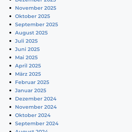
November 2025
Oktober 2025
September 2025
August 2025
Juli 2025
Juni 2025
Mai 2025
April 2025
März 2025
Februar 2025
Januar 2025
Dezember 2024
November 2024
Oktober 2024
September 2024
August 2024