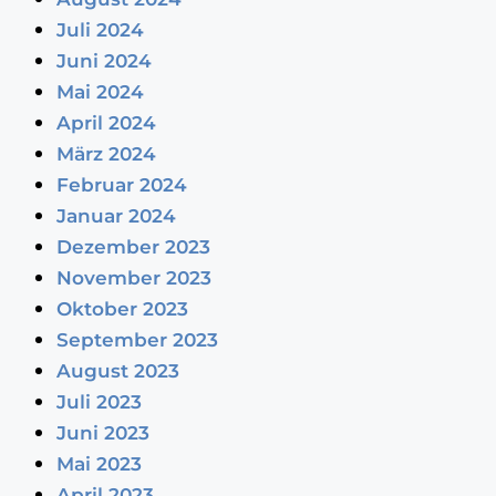
Juli 2024
Juni 2024
Mai 2024
April 2024
März 2024
Februar 2024
Januar 2024
Dezember 2023
November 2023
Oktober 2023
September 2023
August 2023
Juli 2023
Juni 2023
Mai 2023
April 2023