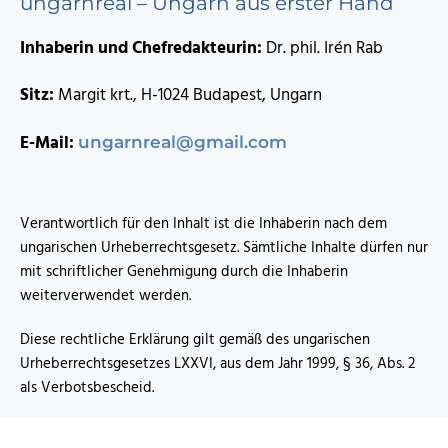
ungarnreal – Ungarn aus erster Hand
Inhaberin und Chefredakteurin:
Dr. phil. Irén Rab
Sitz:
Margit krt., H-1024 Budapest, Ungarn
E-Mail:
ungarnreal@gmail.com
Verantwortlich für den Inhalt ist die Inhaberin nach dem
ungarischen Urheberrechtsgesetz. Sämtliche Inhalte dürfen nur
mit schriftlicher Genehmigung durch die Inhaberin
weiterverwendet werden.
Diese rechtliche Erklärung gilt gemäß des ungarischen
Urheberrechtsgesetzes LXXVI, aus dem Jahr 1999, § 36, Abs. 2
als Verbotsbescheid.