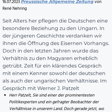
16.07.2023
von
Preussische Allgemeine Zeitung
René Nehring
Seit Alters her pflegen die Deutschen eine
besondere Beziehung zu den Ungarn. In
der jüngeren Geschichte verdanken wir
ihnen die Öffnung des Eisernen Vorhangs.
Doch in den letzten Jahren wurde das
Verhältnis zu den Magyaren erheblich
getrübt. Zeit für ein klärendes Gespräch
mit einem Kenner sowohl der deutschen
als auch der ungarischen Verhältnisse. Im
Gespräch mit Werner J. Patzelt
Herr Patzelt, Sie sind einer der prominentesten
Politikexperten und ein gefragter Beobachter der
Verhältnisse in unserem Land. Doch gerade jetzt, wo