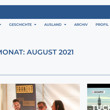
GESCHICHTE
AUSLAND
ARCHIV
PROFIL
MONAT: AUGUST 2021