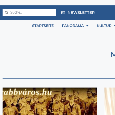
NEWSLETTER
STARTSEITE
PANORAMA
KULTUR