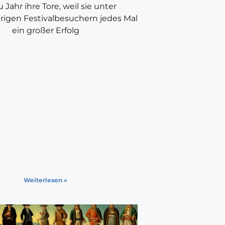
u Jahr ihre Tore, weil sie unter
rigen Festivalbesuchern jedes Mal
ein großer Erfolg
Weiterlesen »