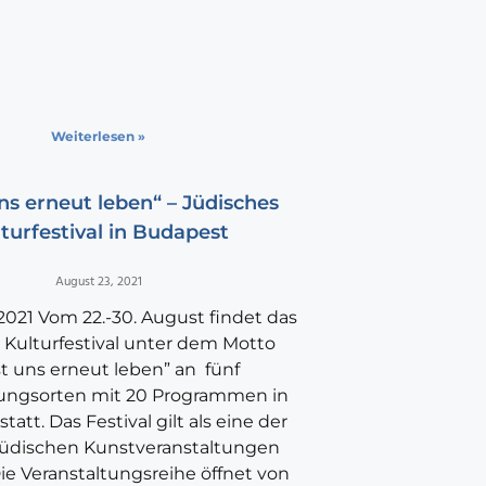
Weiterlesen »
ns erneut leben“ – Jüdisches
turfestival in Budapest
August 23, 2021
2021 Vom 22.-30. August findet das
 Kulturfestival unter dem Motto
st uns erneut leben” an fünf
tungsorten mit 20 Programmen in
att. Das Festival gilt als eine der
jüdischen Kunstveranstaltungen
ie Veranstaltungsreihe öffnet von