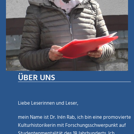
ÜBER UNS
Liebe Leserinnen und Leser,
mein Name ist Dr. Irén Rab, ich bin eine promovierte
Kulturhistorikerin mit Forschungsschwerpunkt auf
Studentenmentalität des 18.Jahrhunderts. Ich