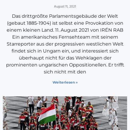
August 11, 2021
Das drittgrößte Parlamentsgebäude der Welt
(gebaut 1885-1904) ist selbst eine Provokation von
einem kleinen Land. 11. August 2021 von IRÉN RAB
Ein amerikanisches Fernsehteam mit seinem
Starreporter aus der progressiven westlichen Welt
findet sich in Ungarn ein, und interessiert sich
überhaupt nicht für das Wehklagen der
prominenten ungarischen Oppositionellen. Er trifft
sich nicht mit den
Weiterlesen »