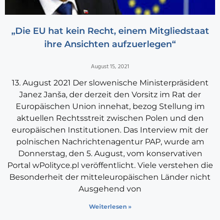
„Die EU hat kein Recht, einem Mitgliedstaat
ihre Ansichten aufzuerlegen“
August 15, 2021
13. August 2021 Der slowenische Ministerpräsident
Janez Janša, der derzeit den Vorsitz im Rat der
Europäischen Union innehat, bezog Stellung im
aktuellen Rechtsstreit zwischen Polen und den
europäischen Institutionen. Das Interview mit der
polnischen Nachrichtenagentur PAP, wurde am
Donnerstag, den 5. August, vom konservativen
Portal wPolityce.pl veröffentlicht. Viele verstehen die
Besonderheit der mitteleuropäischen Länder nicht
Ausgehend von
Weiterlesen »