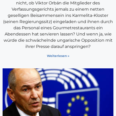
nicht, ob Viktor Orbán die Mitglieder des
Verfassungsgerichts jemals zu einem netten
geselligen Beisammensein ins Karmelita-Kloster
(seinen Regierungssitz) eingeladen und ihnen durch
das Personal eines Gourmetrestaurants ein
Abendessen hat servieren lassen? Und wenn ja, wie
würde die schwächelnde ungarische Opposition mit
ihrer Presse darauf anspringen?
Weiterlesen »