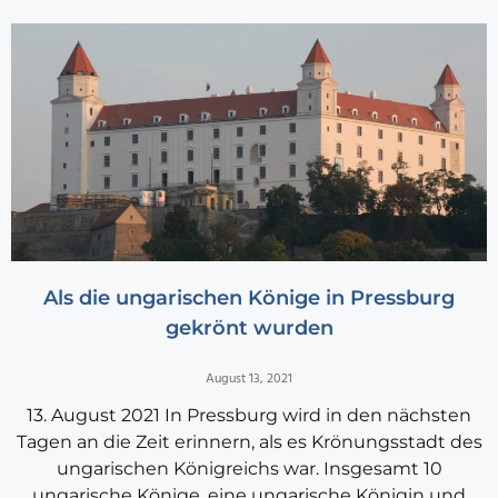
Als die ungarischen Könige in Pressburg
gekrönt wurden
August 13, 2021
13. August 2021 In Pressburg wird in den nächsten
Tagen an die Zeit erinnern, als es Krönungsstadt des
ungarischen Königreichs war. Insgesamt 10
ungarische Könige, eine ungarische Königin und