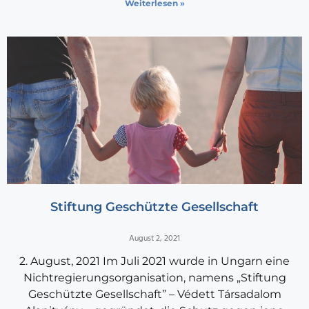
Weiterlesen »
Stiftung Geschützte Gesellschaft
August 2, 2021
2. August, 2021 Im Juli 2021 wurde in Ungarn eine
Nichtregierungsorganisation, namens „Stiftung
Geschützte Gesellschaft” – Védett Társadalom