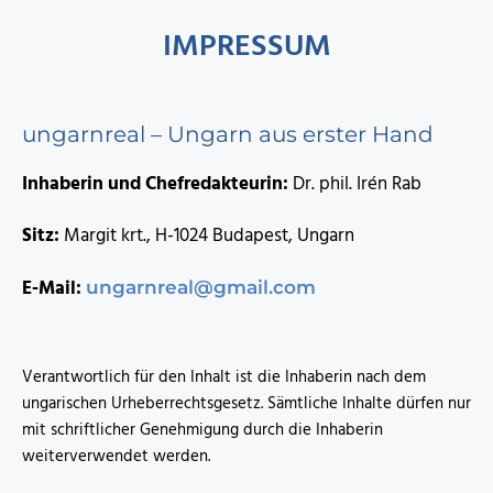
IMPRESSUM
ungarnreal – Ungarn aus erster Hand
Inhaberin und Chefredakteurin:
Dr. phil. Irén Rab
Sitz:
Margit krt., H-1024 Budapest, Ungarn
E-Mail:
ungarnreal@gmail.com
Verantwortlich für den Inhalt ist die Inhaberin nach dem
ungarischen Urheberrechtsgesetz. Sämtliche Inhalte dürfen nur
mit schriftlicher Genehmigung durch die Inhaberin
weiterverwendet werden.