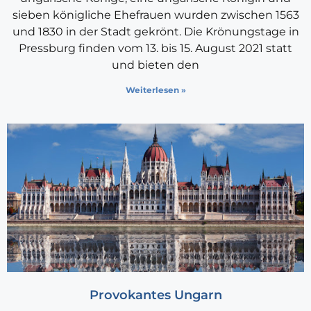
sieben königliche Ehefrauen wurden zwischen 1563
und 1830 in der Stadt gekrönt. Die Krönungstage in
Pressburg finden vom 13. bis 15. August 2021 statt
und bieten den
Weiterlesen »
Provokantes Ungarn