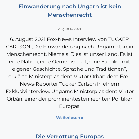
Einwanderung nach Ungarn ist kein
Menschenrecht
August 6, 2021
6. August 2021 Fox-News Interview von TUCKER
CARLSON „Die Einwanderung nach Ungarn ist kein
Menschenrecht. Niemals. Dies ist unser Land. Es ist
eine Nation, eine Gemeinschaft, eine Familie, mit
eigener Geschichte, Sprache und Traditionen“,
erklärte Ministerpräsident Viktor Orbán dem Fox-
News-Reporter Tucker Carlson in einem
Exklusivinterview. Ungarns Ministerpräsident Viktor
Orbán, einer der prominentesten rechten Politiker
Europas,
Weiterlesen »
Die Verrottung Europas