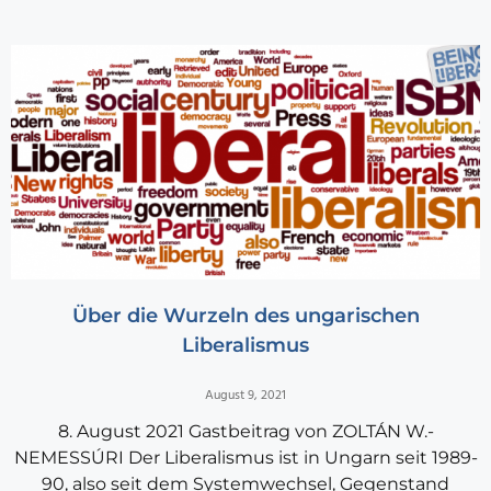
Über die Wurzeln des ungarischen
Liberalismus
August 9, 2021
8. August 2021 Gastbeitrag von ZOLTÁN W.-
NEMESSÚRI Der Liberalismus ist in Ungarn seit 1989-
90, also seit dem Systemwechsel, Gegenstand