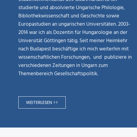
studierte und absolvierte Ungarische Philologie,
Bibliothekwissenschaft und Geschichte sowie
Europastudien an ungarischen Universitäten. 2003-
2014 war ich als Dozentin für Hungarologie an der
Universität Göttingen tätig. Seit meiner Heimkehr
nach Budapest beschäftige ich mich weiterhin mit
wissenschaftlichen Forschungen, und publiziere in
verschiedenen Zeitungen in Ungarn zum
Themenbereich Gesellschaftspolitik.
WEITERLESEN >>