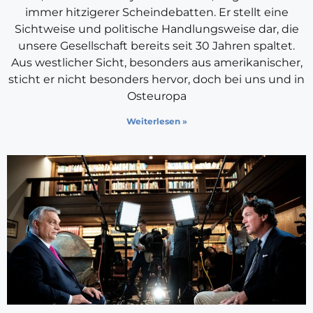
immer hitzigerer Scheindebatten. Er stellt eine
Sichtweise und politische Handlungsweise dar, die
unsere Gesellschaft bereits seit 30 Jahren spaltet.
Aus westlicher Sicht, besonders aus amerikanischer,
sticht er nicht besonders hervor, doch bei uns und in
Osteuropa
Weiterlesen »