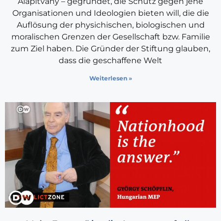
Alapitvány – gegründet, die Schutz gegen jene
Organisationen und Ideologien bieten will, die die
Auflösung der physichischen, biologischen und
moralischen Grenzen der Gesellschaft bzw. Familie
zum Ziel haben. Die Gründer der Stiftung glauben,
dass die geschaffene Welt
Weiterlesen »