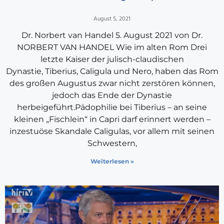
August 5, 2021
Dr. Norbert van Handel 5. August 2021 von Dr.
NORBERT VAN HANDEL Wie im alten Rom Drei
letzte Kaiser der julisch-claudischen
Dynastie, Tiberius, Caligula und Nero, haben das Rom
des großen Augustus zwar nicht zerstören können,
jedoch das Ende der Dynastie
herbeigeführt.Pädophilie bei Tiberius – an seine
kleinen „Fischlein“ in Capri darf erinnert werden –
inzestuöse Skandale Caligulas, vor allem mit seinen
Schwestern,
Weiterlesen »