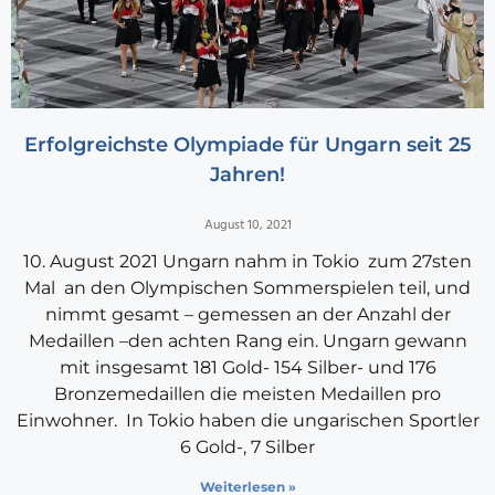
Erfolgreichste Olympiade für Ungarn seit 25
Jahren!
August 10, 2021
10. August 2021 Ungarn nahm in Tokio zum 27sten
Mal an den Olympischen Sommerspielen teil, und
nimmt gesamt – gemessen an der Anzahl der
Medaillen –den achten Rang ein. Ungarn gewann
mit insgesamt 181 Gold- 154 Silber- und 176
Bronzemedaillen die meisten Medaillen pro
Einwohner. In Tokio haben die ungarischen Sportler
6 Gold-, 7 Silber
Weiterlesen »