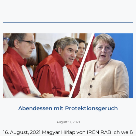
Abendessen mit Protektionsgeruch
August 17, 2021
16. August, 2021 Magyar Hírlap von IRÉN RAB Ich weiß