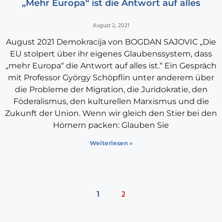
„Mehr Europa“ ist die Antwort auf alles
August 2, 2021
August 2021 Demokracija von BOGDAN SAJOVIC „Die
EU stolpert über ihr eigenes Glaubenssystem, dass
„mehr Europa“ die Antwort auf alles ist.“ Ein Gespräch
mit Professor György Schöpflin unter anderem über
die Probleme der Migration, die Juridokratie, den
Föderalismus, den kulturellen Marxismus und die
Zukunft der Union. Wenn wir gleich den Stier bei den
Hörnern packen: Glauben Sie
Weiterlesen »
2
1