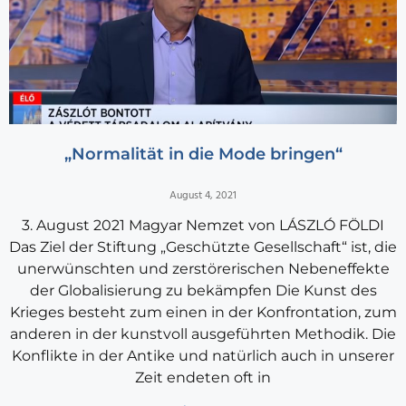
„Normalität in die Mode bringen“
August 4, 2021
3. August 2021 Magyar Nemzet von LÁSZLÓ FÖLDI
Das Ziel der Stiftung „Geschützte Gesellschaft“ ist, die
unerwünschten und zerstörerischen Nebeneffekte
der Globalisierung zu bekämpfen Die Kunst des
Krieges besteht zum einen in der Konfrontation, zum
anderen in der kunstvoll ausgeführten Methodik. Die
Konflikte in der Antike und natürlich auch in unserer
Zeit endeten oft in