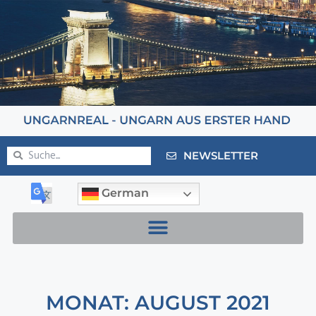
NEWSLETTER
German
MONAT: AUGUST 2021