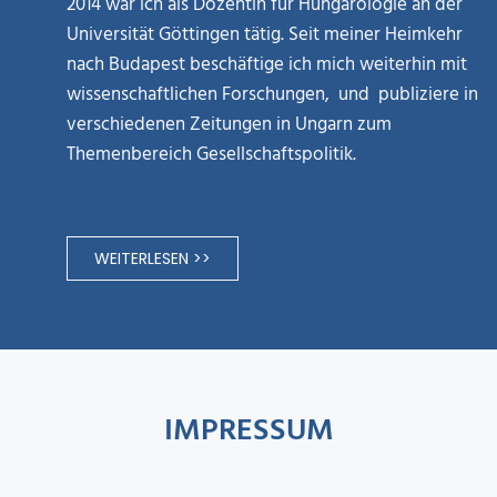
2014 war ich als Dozentin für Hungarologie an der
Universität Göttingen tätig. Seit meiner Heimkehr
nach Budapest beschäftige ich mich weiterhin mit
wissenschaftlichen Forschungen, und publiziere in
verschiedenen Zeitungen in Ungarn zum
Themenbereich Gesellschaftspolitik.
WEITERLESEN >>
IMPRESSUM