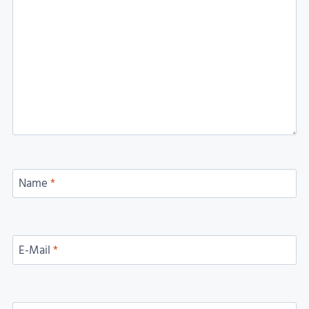
Name
*
E-Mail
*