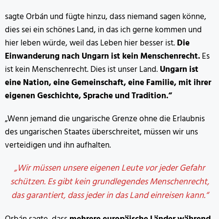
sagte Orbán und fügte hinzu, dass niemand sagen könne,
dies sei ein schönes Land, in das ich gerne kommen und
hier leben würde, weil das Leben hier besser ist.
Die
Einwanderung nach Ungarn ist kein Menschenrecht.
Es
ist kein Menschenrecht. Dies ist unser Land.
Ungarn ist
eine Nation, eine Gemeinschaft, eine Familie, mit ihrer
eigenen Geschichte, Sprache und Tradition.“
„Wenn jemand die ungarische Grenze ohne die Erlaubnis
des ungarischen Staates überschreitet, müssen wir uns
verteidigen und ihn aufhalten.
„Wir müssen unsere eigenen Leute vor jeder Gefahr
schützen. Es gibt kein grundlegendes Menschenrecht,
das garantiert, dass jeder in das Land einreisen kann.“