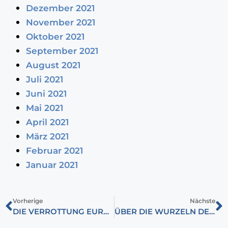
Dezember 2021
November 2021
Oktober 2021
September 2021
August 2021
Juli 2021
Juni 2021
Mai 2021
April 2021
März 2021
Februar 2021
Januar 2021
Vorherige
Nächste
DIE VERROTTUNG EUROPAS
ÜBER DIE WURZELN DES UNGARISCHEN LIBERALISMUS