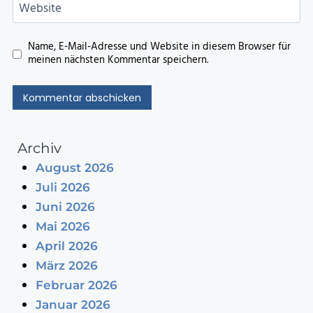
Website
Name, E-Mail-Adresse und Website in diesem Browser für
meinen nächsten Kommentar speichern.
Archiv
August 2026
Juli 2026
Juni 2026
Mai 2026
April 2026
März 2026
Februar 2026
Januar 2026