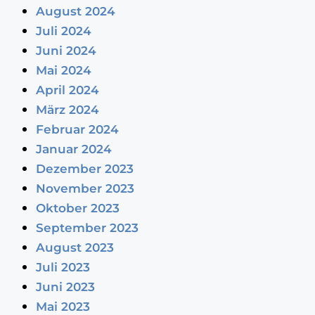
August 2024
Juli 2024
Juni 2024
Mai 2024
April 2024
März 2024
Februar 2024
Januar 2024
Dezember 2023
November 2023
Oktober 2023
September 2023
August 2023
Juli 2023
Juni 2023
Mai 2023