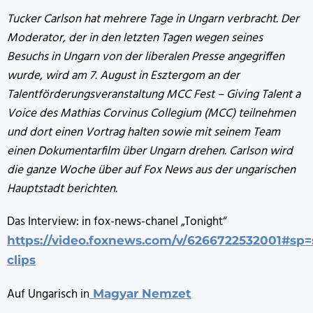
Tucker Carlson hat mehrere Tage in Ungarn verbracht. Der
Moderator, der in den letzten Tagen wegen seines
Besuchs in Ungarn von der liberalen Presse angegriffen
wurde, wird am 7. August in Esztergom an der
Talentförderungsveranstaltung MCC Fest – Giving Talent a
Voice des Mathias Corvinus Collegium (MCC) teilnehmen
und dort einen Vortrag halten sowie mit seinem Team
einen Dokumentarfilm über Ungarn drehen. Carlson wird
die ganze Woche über auf Fox News aus der ungarischen
Hauptstadt berichten.
Das Interview: in fox-news-chanel „Tonight“
https://video.foxnews.com/v/6266722532001#sp
clips
Auf Ungarisch in
Magyar Nemzet