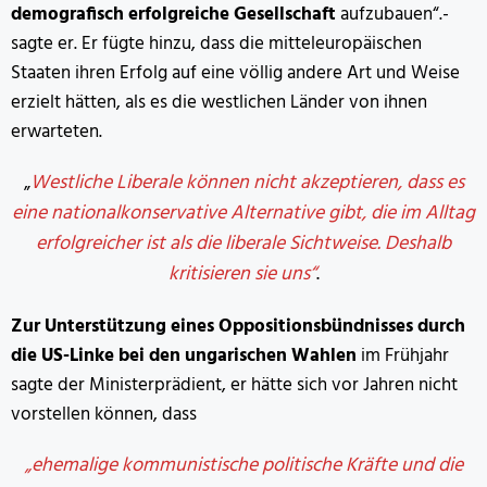
demografisch erfolgreiche Gesellschaft
aufzubauen“.-
sagte er. Er fügte hinzu, dass die mitteleuropäischen
Staaten ihren Erfolg auf eine völlig andere Art und Weise
erzielt hätten, als es die westlichen Länder von ihnen
erwarteten.
„
Westliche Liberale können nicht akzeptieren, dass es
eine nationalkonservative Alternative gibt, die im Alltag
erfolgreicher ist als die liberale Sichtweise. Deshalb
kritisieren sie uns“
.
Zur Unterstützung eines Oppositionsbündnisses durch
die US-Linke bei den ungarischen Wahlen
im Frühjahr
sagte der Ministerprädient, er hätte sich vor Jahren nicht
vorstellen können, dass
„ehemalige kommunistische politische Kräfte und die