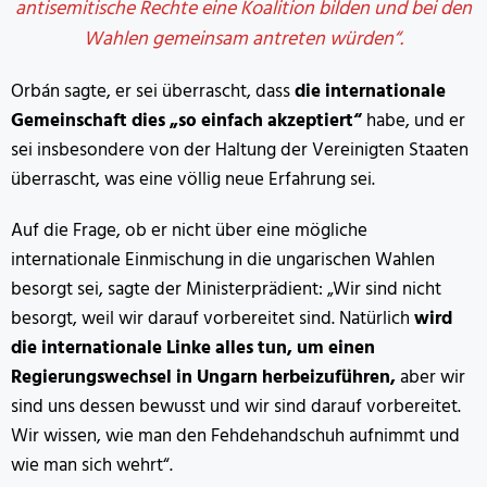
antisemitische Rechte eine Koalition bilden und bei den
Wahlen gemeinsam antreten würden“.
Orbán sagte, er sei überrascht, dass
die internationale
Gemeinschaft dies „so einfach akzeptiert“
habe, und er
sei insbesondere von der Haltung der Vereinigten Staaten
überrascht, was eine völlig neue Erfahrung sei.
Auf die Frage, ob er nicht über eine mögliche
internationale Einmischung in die ungarischen Wahlen
besorgt sei, sagte der Ministerprädient: „Wir sind nicht
besorgt, weil wir darauf vorbereitet sind. Natürlich
wird
die internationale Linke alles tun, um einen
Regierungswechsel in Ungarn herbeizuführen,
aber wir
sind uns dessen bewusst und wir sind darauf vorbereitet.
Wir wissen, wie man den Fehdehandschuh aufnimmt und
wie man sich wehrt“.