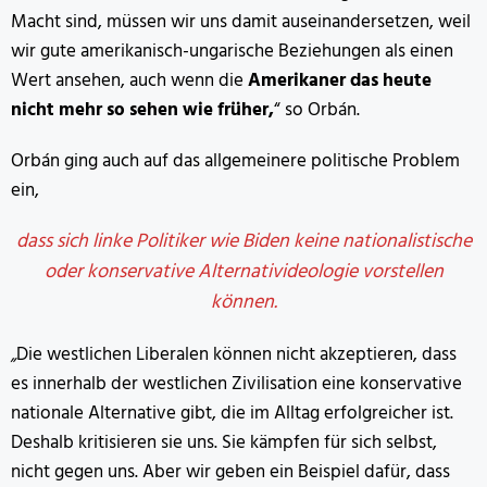
Macht sind, müssen wir uns damit auseinandersetzen, weil
wir gute amerikanisch-ungarische Beziehungen als einen
Wert ansehen, auch wenn die
Amerikaner das heute
nicht mehr so sehen wie früher,
“ so Orbán.
Orbán ging auch auf das allgemeinere politische Problem
ein,
dass sich linke Politiker wie Biden keine nationalistische
oder konservative Alternativideologie vorstellen
können.
„
Die westlichen Liberalen können nicht akzeptieren, dass
es innerhalb der westlichen Zivilisation eine konservative
nationale Alternative gibt, die im Alltag erfolgreicher ist.
Deshalb kritisieren sie uns. Sie kämpfen für sich selbst,
nicht gegen uns. Aber wir geben ein Beispiel dafür, dass