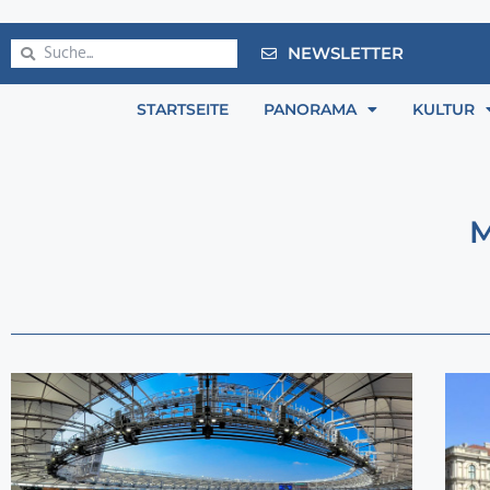
NEWSLETTER
STARTSEITE
PANORAMA
KULTUR
M