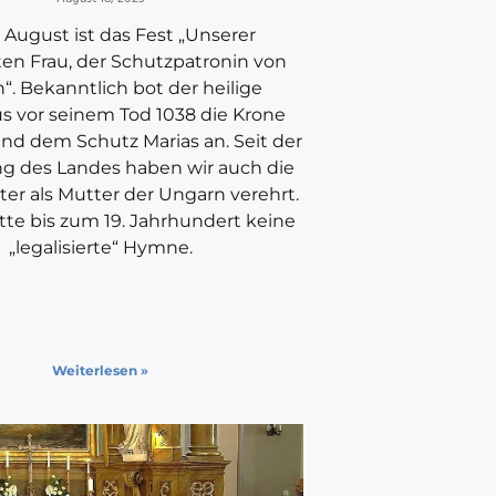
 August ist das Fest „Unserer
en Frau, der Schutzpatronin von
“. Bekanntlich bot der heilige
s vor seinem Tod 1038 die Krone
nd dem Schutz Marias an. Seit der
g des Landes haben wir auch die
er als Mutter der Ungarn verehrt.
te bis zum 19. Jahrhundert keine
„legalisierte“ Hymne.
Weiterlesen »