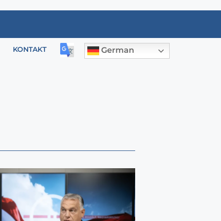
KONTAKT
German