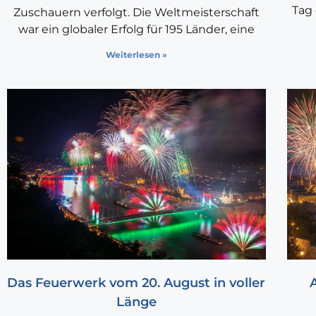
Tag 
Zuschauern verfolgt. Die Weltmeisterschaft
war ein globaler Erfolg für 195 Länder, eine
Weiterlesen »
Das Feuerwerk vom 20. August in voller
Länge