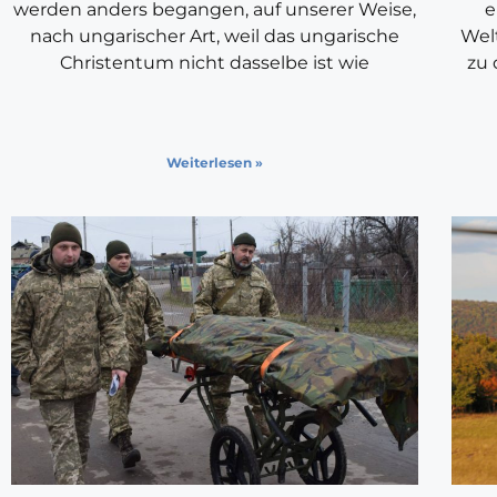
werden anders begangen, auf unserer Weise,
e
nach ungarischer Art, weil das ungarische
Wel
Christentum nicht dasselbe ist wie
zu 
Weiterlesen »