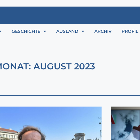
GESCHICHTE
AUSLAND
ARCHIV
PROFIL
ONAT: AUGUST 2023