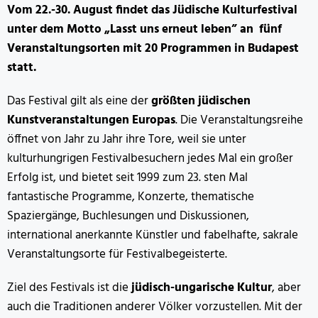
Vom 22.-30. August findet
das Jüdische Kulturfestival
unter dem Motto „Lasst uns erneut leben” an fünf
Veranstaltungsorten mit 20 Programmen in Budapest
statt.
Das Festival gilt als eine der
größten jüdischen
Kunstveranstaltungen Europas
. Die Veranstaltungsreihe
öffnet von Jahr zu Jahr ihre Tore, weil sie unter
kulturhungrigen Festivalbesuchern jedes Mal ein großer
Erfolg ist, und bietet seit 1999 zum 23. sten Mal
fantastische Programme, Konzerte, thematische
Spaziergänge, Buchlesungen und Diskussionen,
international anerkannte Künstler und fabelhafte, sakrale
Veranstaltungsorte für Festivalbegeisterte.
Ziel des Festivals ist die
jüdisch-ungarische Kultur
, aber
auch die Traditionen anderer Völker vorzustellen. Mit der