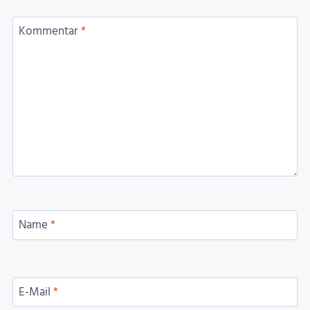
Kommentar
*
Name
*
E-Mail
*