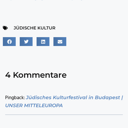
JÜDISCHE KULTUR
4 Kommentare
Pingback:
Jüdisches Kulturfestival in Budapest |
UNSER MITTELEUROPA