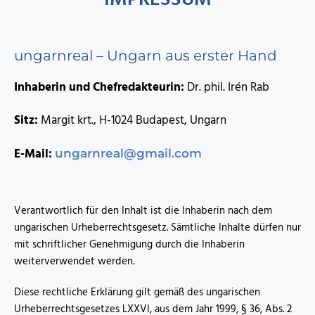
ungarnreal – Ungarn aus erster Hand
Inhaberin und Chefredakteurin:
Dr. phil. Irén Rab
Sitz:
Margit krt., H-1024 Budapest, Ungarn
E-Mail:
ungarnreal@gmail.com
Verantwortlich für den Inhalt ist die Inhaberin nach dem
ungarischen Urheberrechtsgesetz. Sämtliche Inhalte dürfen nur
mit schriftlicher Genehmigung durch die Inhaberin
weiterverwendet werden.
Diese rechtliche Erklärung gilt gemäß des ungarischen
Urheberrechtsgesetzes LXXVI, aus dem Jahr 1999, § 36, Abs. 2