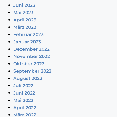
Juni 2023
Mai 2023
April 2023
März 2023
Februar 2023
Januar 2023
Dezember 2022
November 2022
Oktober 2022
September 2022
August 2022
Juli 2022
Juni 2022
Mai 2022
April 2022
März 2022