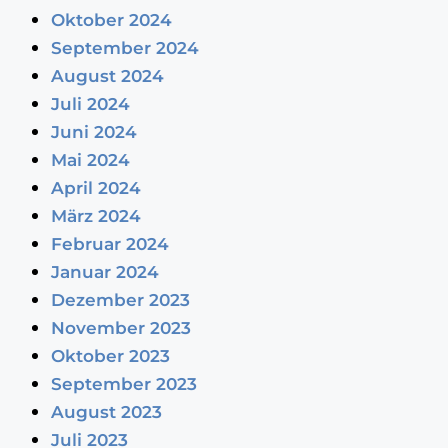
Oktober 2024
September 2024
August 2024
Juli 2024
Juni 2024
Mai 2024
April 2024
März 2024
Februar 2024
Januar 2024
Dezember 2023
November 2023
Oktober 2023
September 2023
August 2023
Juli 2023