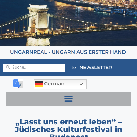
NEWSLETTER
German
„Lasst uns erneut leben“ –
Jüdisches Kulturfestival in
Budapest