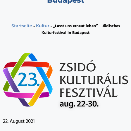
»
»
„Lasst uns erneut leben” – Jüdisches
Startseite
Kultur
Kulturfestival in Budapest
22. August 2021