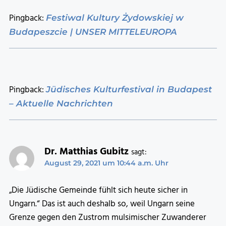
Pingback:
Festiwal Kultury Żydowskiej w
Budapeszcie | UNSER MITTELEUROPA
Pingback:
Jüdisches Kulturfestival in Budapest
– Aktuelle Nachrichten
Dr. Matthias Gubitz
sagt:
August 29, 2021 um 10:44 a.m. Uhr
„Die Jüdische Gemeinde fühlt sich heute sicher in
Ungarn.“ Das ist auch deshalb so, weil Ungarn seine
Grenze gegen den Zustrom mulsimischer Zuwanderer