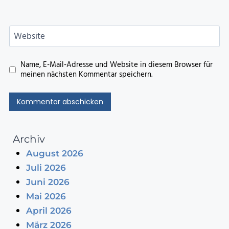
Website
Name, E-Mail-Adresse und Website in diesem Browser für
meinen nächsten Kommentar speichern.
Archiv
August 2026
Juli 2026
Juni 2026
Mai 2026
April 2026
März 2026