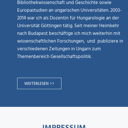
Bibliothekwissenschaft und Geschichte sowie
Europastudien an ungarischen Universitäten. 2003-
2014 war ich als Dozentin für Hungarologie an der
Universität Göttingen tätig. Seit meiner Heimkehr
nach Budapest beschäftige ich mich weiterhin mit
wissenschaftlichen Forschungen, und publiziere in
verschiedenen Zeitungen in Ungarn zum
Themenbereich Gesellschaftspolitik.
WEITERLESEN >>
IMPRESSUM