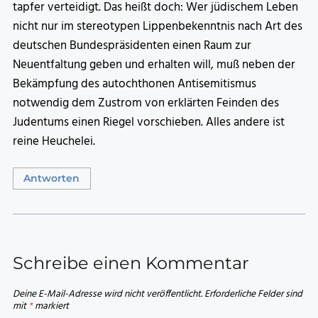
tapfer verteidigt. Das heißt doch: Wer jüdischem Leben
nicht nur im stereotypen Lippenbekenntnis nach Art des
deutschen Bundespräsidenten einen Raum zur
Neuentfaltung geben und erhalten will, muß neben der
Bekämpfung des autochthonen Antisemitismus
notwendig dem Zustrom von erklärten Feinden des
Judentums einen Riegel vorschieben. Alles andere ist
reine Heuchelei.
Antworten
Schreibe einen Kommentar
Deine E-Mail-Adresse wird nicht veröffentlicht.
Erforderliche Felder sind
mit
*
markiert