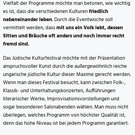
Vielfalt der Programme möchte man betonen, wie wichtig
es ist, dass die verschiedenen Kulturen
friedlich
nebeneinander leben
. Durch die Eventwoche soll
vermittelt werden, dass
mit uns ein Volk lebt, dessen
Sitten und Bräuche oft anders und noch immer recht
fremd sind.
Das Jüdische Kulturfestival möchte mit der Präsentation
anspruchsvoller Kunst durch die außergewöhnlich reiche
ungarische jüdische Kultur dieser Maxime gerecht werden.
Wenn man dieses Festival besucht, kann zwischen Folk-,
Klassik- und Unterhaltungskonzerten, Aufführungen
literarischer Werke, Improvisationsvorstellungen und
sogar besonderen Salonabenden wählen. Man muss nicht
überlegen, welches Programm von höchster Qualität ist,
denn das hohe Niveau ist bei jedem Programm garantiert.