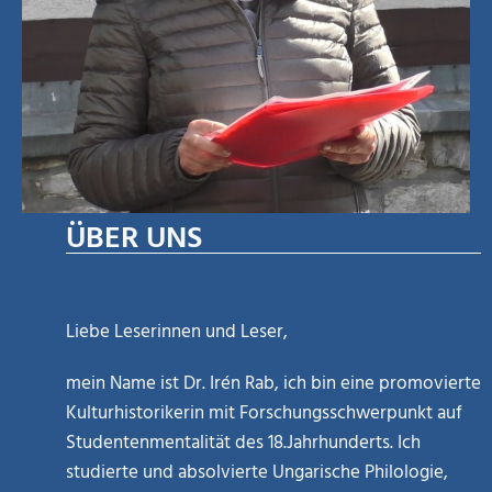
ÜBER UNS
Liebe Leserinnen und Leser,
mein Name ist Dr. Irén Rab, ich bin eine promovierte
Kulturhistorikerin mit Forschungsschwerpunkt auf
Studentenmentalität des 18.Jahrhunderts. Ich
studierte und absolvierte Ungarische Philologie,