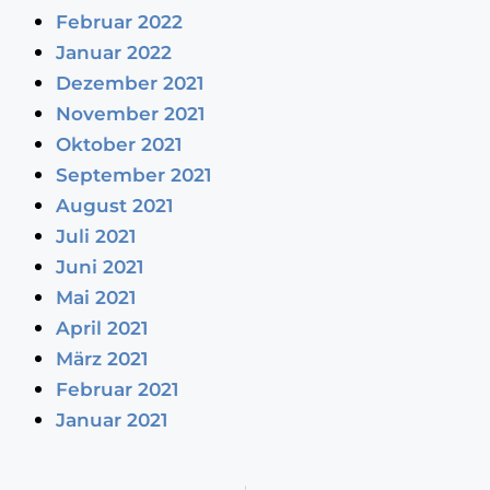
Februar 2022
Januar 2022
Dezember 2021
November 2021
Oktober 2021
September 2021
August 2021
Juli 2021
Juni 2021
Mai 2021
April 2021
März 2021
Februar 2021
Januar 2021