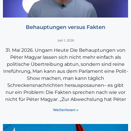
Behauptungen versus Fakten
Juni 1, 2026
31. Mai 2026. Ungarn Heute Die Behauptungen von
Péter Magyar lassen sich nicht mehr einfach als
politische Übertreibung abtun, sondern sind reine
Irreführung, Man kann aus dem Parlament eine Polit-
Show machen, man kann täglich
Schreckensnachrichten herausposaunen– es gibt
nur ein Problem: Die Fakten sprechen nach wie vor
nicht für Péter Magyar. „Zur Abwechslung hat Péter
Weiterlesen »