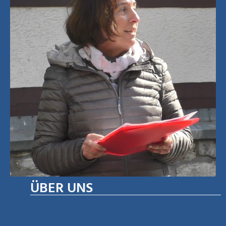
ÜBER UNS