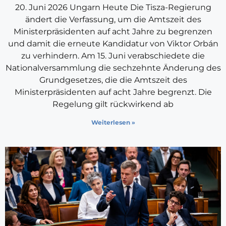
20. Juni 2026 Ungarn Heute Die Tisza-Regierung
ändert die Verfassung, um die Amtszeit des
Ministerpräsidenten auf acht Jahre zu begrenzen
und damit die erneute Kandidatur von Viktor Orbán
zu verhindern. Am 15. Juni verabschiedete die
Nationalversammlung die sechzehnte Änderung des
Grundgesetzes, die die Amtszeit des
Ministerpräsidenten auf acht Jahre begrenzt. Die
Regelung gilt rückwirkend ab
Weiterlesen »