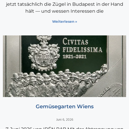
jetzt tatsächlich die Zügel in Budapest in der Hand
hält — und wessen Interessen die
Weiterlesen »
Gemüsegarten Wiens
Juni 6, 2026