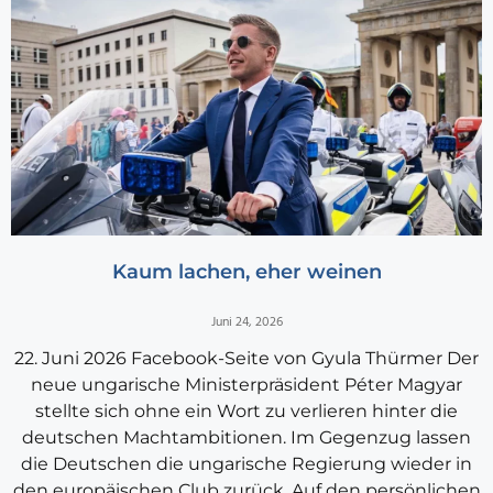
Kaum lachen, eher weinen
Juni 24, 2026
22. Juni 2026 Facebook-Seite von Gyula Thürmer Der
neue ungarische Ministerpräsident Péter Magyar
stellte sich ohne ein Wort zu verlieren hinter die
deutschen Machtambitionen. Im Gegenzug lassen
die Deutschen die ungarische Regierung wieder in
den europäischen Club zurück. Auf den persönlichen