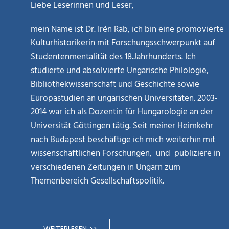
Liebe Leserinnen und Leser,
mein Name ist Dr. Irén Rab, ich bin eine promovierte
Kulturhistorikerin mit Forschungsschwerpunkt auf
Studentenmentalität des 18.Jahrhunderts. Ich
studierte und absolvierte Ungarische Philologie,
Bibliothekwissenschaft und Geschichte sowie
Europastudien an ungarischen Universitäten. 2003-
2014 war ich als Dozentin für Hungarologie an der
Universität Göttingen tätig. Seit meiner Heimkehr
nach Budapest beschäftige ich mich weiterhin mit
wissenschaftlichen Forschungen, und publiziere in
verschiedenen Zeitungen in Ungarn zum
Themenbereich Gesellschaftspolitik.