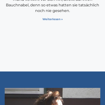
Bauchnabel, denn so etwas hatten sie tatsächlich
noch nie gesehen.
Weiterlesen »