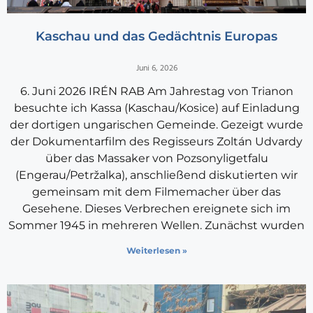
Kaschau und das Gedächtnis Europas
Juni 6, 2026
6. Juni 2026 IRÉN RAB Am Jahrestag von Trianon
besuchte ich Kassa (Kaschau/Kosice) auf Einladung
der dortigen ungarischen Gemeinde. Gezeigt wurde
der Dokumentarfilm des Regisseurs Zoltán Udvardy
über das Massaker von Pozsonyligetfalu
(Engerau/Petržalka), anschließend diskutierten wir
gemeinsam mit dem Filmemacher über das
Gesehene. Dieses Verbrechen ereignete sich im
Sommer 1945 in mehreren Wellen. Zunächst wurden
Weiterlesen »