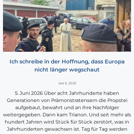
Ich schreibe in der Hoffnung, dass Europa
nicht länger wegschaut
Juni 6, 2026
5. Juni 2026 Über acht Jahrhunderte haben
Generationen von Prämonstratensern die Propstei
aufgebaut, bewahrt und an ihre Nachfolger
weitergegeben. Dann kam Trianon. Und seit mehr als
hundert Jahren wird Stück für Stück zerstört, was in
Jahrhunderten gewachsen ist. Tag für Tag werden