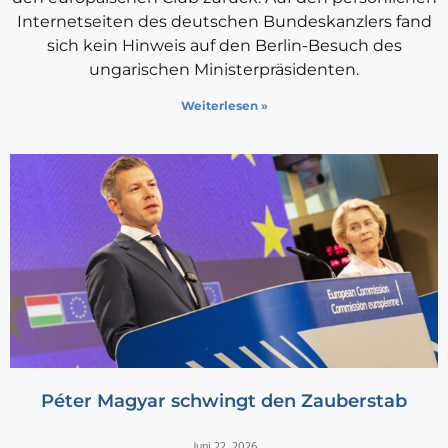
Internetseiten des deutschen Bundeskanzlers fand
sich kein Hinweis auf den Berlin-Besuch des
ungarischen Ministerpräsidenten.
Weiterlesen »
Péter Magyar schwingt den Zauberstab
Juni 22, 2026