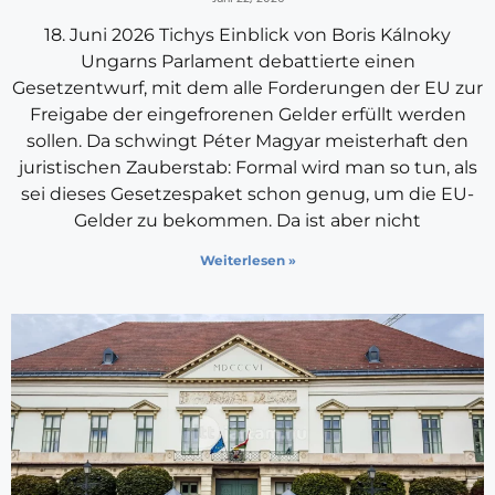
18. Juni 2026 Tichys Einblick von Boris Kálnoky
Ungarns Parlament debattierte einen
Gesetzentwurf, mit dem alle Forderungen der EU zur
Freigabe der eingefrorenen Gelder erfüllt werden
sollen. Da schwingt Péter Magyar meisterhaft den
juristischen Zauberstab: Formal wird man so tun, als
sei dieses Gesetzespaket schon genug, um die EU-
Gelder zu bekommen. Da ist aber nicht
Weiterlesen »