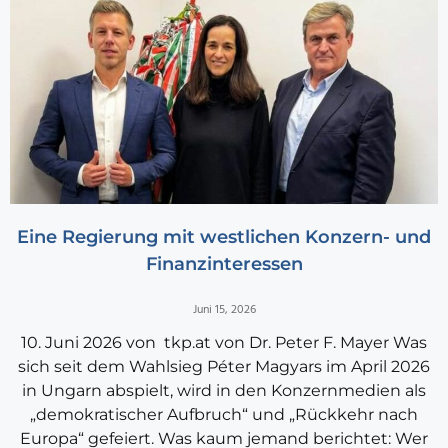
Eine Regierung mit westlichen Konzern- und
Finanzinteressen
Juni 15, 2026
10. Juni 2026 von tkp.at von Dr. Peter F. Mayer Was
sich seit dem Wahlsieg Péter Magyars im April 2026
in Ungarn abspielt, wird in den Konzernmedien als
„demokratischer Aufbruch“ und „Rückkehr nach
Europa“ gefeiert. Was kaum jemand berichtet: Wer