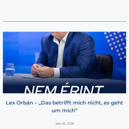
Lex Orbán – „Das betrifft mich nicht, es geht
um mich“
Juni 26, 2026