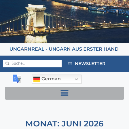
NEWSLETTER
German
MONAT: JUNI 2026