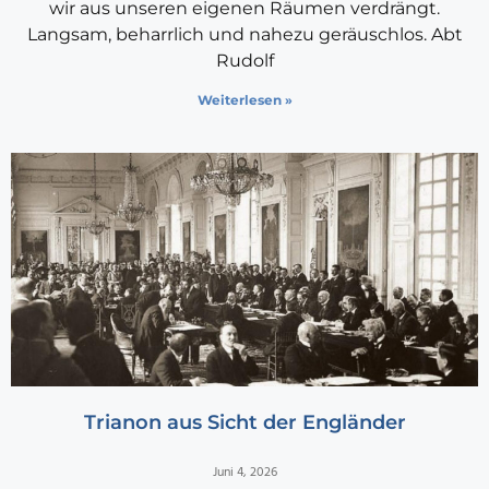
wir aus unseren eigenen Räumen verdrängt.
Langsam, beharrlich und nahezu geräuschlos. Abt
Rudolf
Weiterlesen »
Trianon aus Sicht der Engländer
Juni 4, 2026