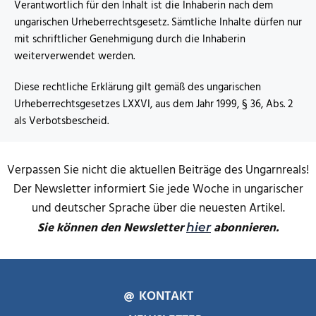
Verantwortlich für den Inhalt ist die Inhaberin nach dem
ungarischen Urheberrechtsgesetz. Sämtliche Inhalte dürfen nur
mit schriftlicher Genehmigung durch die Inhaberin
weiterverwendet werden.
Diese rechtliche Erklärung gilt gemäß des ungarischen
Urheberrechtsgesetzes LXXVI, aus dem Jahr 1999, § 36, Abs. 2
als Verbotsbescheid.
Verpassen Sie nicht die aktuellen Beiträge des Ungarnreals!
Der Newsletter informiert Sie jede Woche in ungarischer
und deutscher Sprache über die neuesten Artikel.
Sie können den Newsletter
abonnieren.
hier
KONTAKT