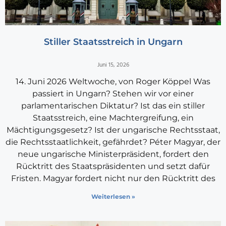
Stiller Staatsstreich in Ungarn
Juni 15, 2026
14. Juni 2026 Weltwoche, von Roger Köppel Was
passiert in Ungarn? Stehen wir vor einer
parlamentarischen Diktatur? Ist das ein stiller
Staatsstreich, eine Machtergreifung, ein
Mächtigungsgesetz? Ist der ungarische Rechtsstaat,
die Rechtsstaatlichkeit, gefährdet? Péter Magyar, der
neue ungarische Ministerpräsident, fordert den
Rücktritt des Staatspräsidenten und setzt dafür
Fristen. Magyar fordert nicht nur den Rücktritt des
Weiterlesen »