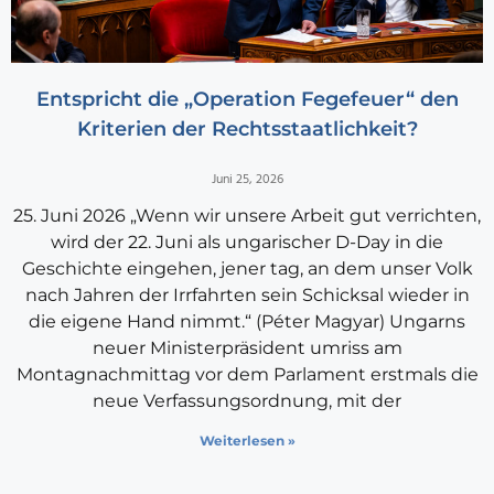
Entspricht die „Operation Fegefeuer“ den
Kriterien der Rechtsstaatlichkeit?
Juni 25, 2026
25. Juni 2026 „Wenn wir unsere Arbeit gut verrichten,
wird der 22. Juni als ungarischer D-Day in die
Geschichte eingehen, jener tag, an dem unser Volk
nach Jahren der Irrfahrten sein Schicksal wieder in
die eigene Hand nimmt.“ (Péter Magyar) Ungarns
neuer Ministerpräsident umriss am
Montagnachmittag vor dem Parlament erstmals die
neue Verfassungsordnung, mit der
Weiterlesen »