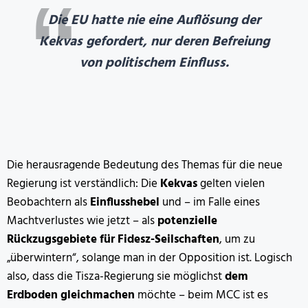
Die EU hatte nie eine Auflösung der
Kekvas gefordert, nur deren Befreiung
von politischem Einfluss.
Die herausragende Bedeutung des Themas für die neue
Regierung ist verständlich: Die
Kekvas
gelten vielen
Beobachtern als
Einflusshebel
und – im Falle eines
Machtverlustes wie jetzt – als
potenzielle
Rückzugsgebiete für Fidesz-Seilschaften
, um zu
„überwintern“, solange man in der Opposition ist. Logisch
also, dass die Tisza-Regierung sie möglichst
dem
Erdboden gleichmachen
möchte – beim MCC ist es