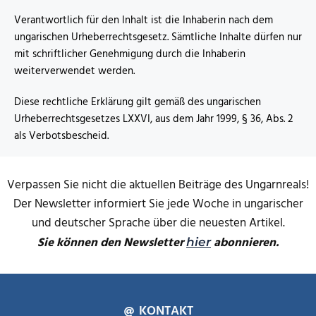
Verantwortlich für den Inhalt ist die Inhaberin nach dem
ungarischen Urheberrechtsgesetz. Sämtliche Inhalte dürfen nur
mit schriftlicher Genehmigung durch die Inhaberin
weiterverwendet werden.
Diese rechtliche Erklärung gilt gemäß des ungarischen
Urheberrechtsgesetzes LXXVI, aus dem Jahr 1999, § 36, Abs. 2
als Verbotsbescheid.
Verpassen Sie nicht die aktuellen Beiträge des Ungarnreals!
Der Newsletter informiert Sie jede Woche in ungarischer
und deutscher Sprache über die neuesten Artikel.
Sie können den Newsletter
abonnieren.
hier
KONTAKT