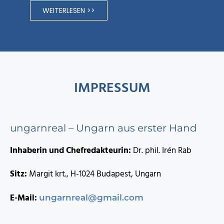
WEITERLESEN >>
IMPRESSUM
ungarnreal – Ungarn aus erster Hand
Inhaberin und Chefredakteurin:
Dr. phil. Irén Rab
Sitz:
Margit krt., H-1024 Budapest, Ungarn
E-Mail:
ungarnreal@gmail.com