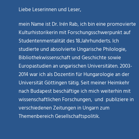
Liebe Leserinnen und Leser,
mein Name ist Dr. Irén Rab, ich bin eine promovierte
Kulturhistorikerin mit Forschungsschwerpunkt auf
Studentenmentalität des 18.Jahrhunderts. Ich
studierte und absolvierte Ungarische Philologie,
Bibliothekwissenschaft und Geschichte sowie
Europastudien an ungarischen Universitäten. 2003-
2014 war ich als Dozentin für Hungarologie an der
Universität Göttingen tätig. Seit meiner Heimkehr
nach Budapest beschäftige ich mich weiterhin mit
wissenschaftlichen Forschungen, und publiziere in
verschiedenen Zeitungen in Ungarn zum
Themenbereich Gesellschaftspolitik.