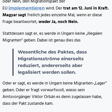
oder Nein, den Migrationspakt der
EU
wird. Der
trat am 12. Juni in Kraft.
implementieren
Magyar sagt
freilich jedes einzelne Mal, wenn er diese
Frage beantwortet,
weder Ja, noch Nein.
Stattdessen sagt er, es werde in Ungarn keine „illegalen
Migranten“ geben. Dabei ist genau dies das
Wesentliche des Paktes, dass
Migrationsströme einerseits
reduziert, andererseits aber
legalisiert werden sollen.
Oder er sagt, es werde in Ungarn keine Migranten-„Lager“
geben. Oder er fragt vorwurfsvoll, wieso sein
Amtsvorgänger Viktor Orbán es denn zugelassen habe,
dass der Pakt zustande kam.