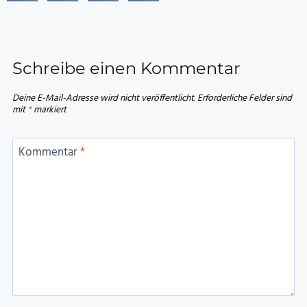
Schreibe einen Kommentar
Deine E-Mail-Adresse wird nicht veröffentlicht.
Erforderliche Felder sind
mit
*
markiert
Kommentar
*