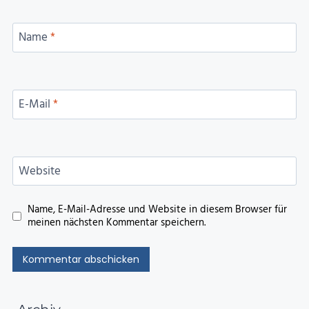
Name
*
E-Mail
*
Website
Name, E-Mail-Adresse und Website in diesem Browser für
meinen nächsten Kommentar speichern.