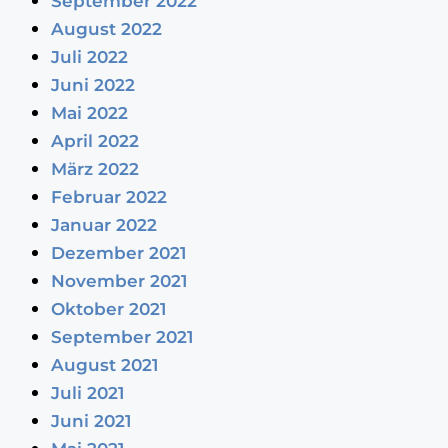
September 2022
August 2022
Juli 2022
Juni 2022
Mai 2022
April 2022
März 2022
Februar 2022
Januar 2022
Dezember 2021
November 2021
Oktober 2021
September 2021
August 2021
Juli 2021
Juni 2021