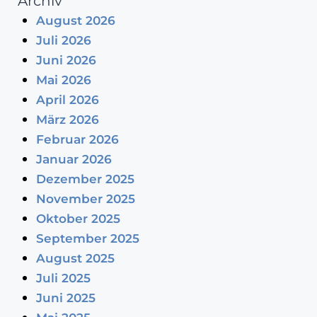
Archiv
August 2026
Juli 2026
Juni 2026
Mai 2026
April 2026
März 2026
Februar 2026
Januar 2026
Dezember 2025
November 2025
Oktober 2025
September 2025
August 2025
Juli 2025
Juni 2025