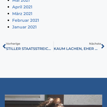
Mai 2021
April 2021
März 2021
Februar 2021
Januar 2021
Vorherige
Nächste
STILLER STAATSSTREICH IN UNGARN
KAUM LACHEN, EHER WEINEN