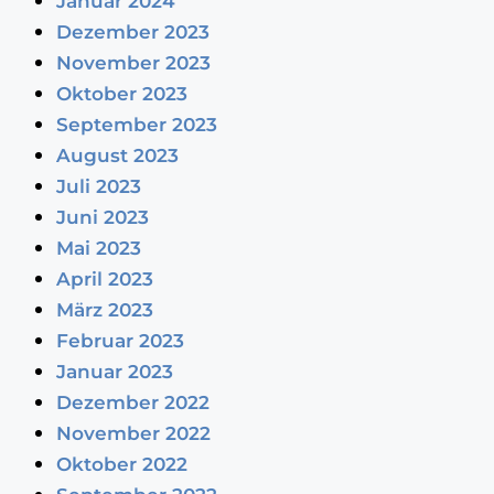
Januar 2024
Dezember 2023
November 2023
Oktober 2023
September 2023
August 2023
Juli 2023
Juni 2023
Mai 2023
April 2023
März 2023
Februar 2023
Januar 2023
Dezember 2022
November 2022
Oktober 2022