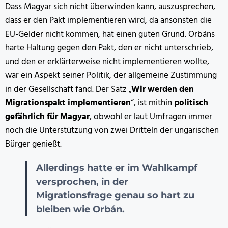
Dass Magyar sich nicht überwinden kann, auszusprechen,
dass er den Pakt implementieren wird, da ansonsten die
EU-Gelder nicht kommen, hat einen guten Grund. Orbáns
harte Haltung gegen den Pakt, den er nicht unterschrieb,
und den er erklärterweise nicht implementieren wollte,
war ein Aspekt seiner Politik, der allgemeine Zustimmung
in der Gesellschaft fand. Der Satz „
Wir werden den
Migrationspakt implementieren
“, ist mithin
politisch
gefährlich für Magyar
, obwohl er laut Umfragen immer
noch die Unterstützung von zwei Dritteln der ungarischen
Bürger genießt.
Allerdings hatte er im Wahlkampf
versprochen, in der
Migrationsfrage genau so hart zu
bleiben wie Orbán.