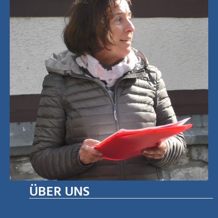
ÜBER UNS