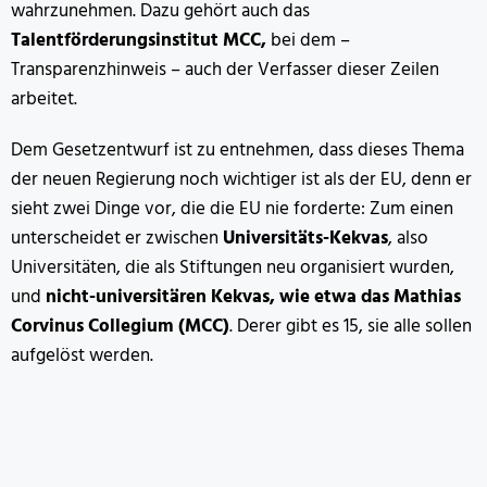
wahrzunehmen. Dazu gehört auch das
Talentförderungsinstitut MCC,
bei dem –
Transparenzhinweis – auch der Verfasser dieser Zeilen
arbeitet.
Dem Gesetzentwurf ist zu entnehmen, dass dieses Thema
der neuen Regierung noch wichtiger ist als der EU, denn er
sieht zwei Dinge vor, die die EU nie forderte: Zum einen
unterscheidet er zwischen
Universitäts-Kekvas
, also
Universitäten, die als Stiftungen neu organisiert wurden,
und
nicht-universitären Kekvas, wie etwa das Mathias
Corvinus Collegium (MCC)
. Derer gibt es 15, sie alle sollen
aufgelöst werden.