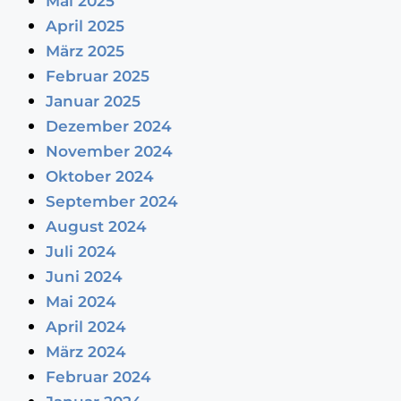
Mai 2025
April 2025
März 2025
Februar 2025
Januar 2025
Dezember 2024
November 2024
Oktober 2024
September 2024
August 2024
Juli 2024
Juni 2024
Mai 2024
April 2024
März 2024
Februar 2024