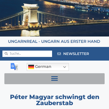
NEWSLETTER
German
Péter Magyar schwingt den
Zauberstab