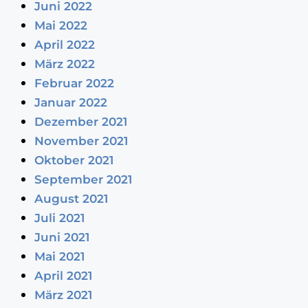
Juni 2022
Mai 2022
April 2022
März 2022
Februar 2022
Januar 2022
Dezember 2021
November 2021
Oktober 2021
September 2021
August 2021
Juli 2021
Juni 2021
Mai 2021
April 2021
März 2021