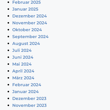
Februar 2025
Januar 2025
Dezember 2024
November 2024
Oktober 2024
September 2024
August 2024
Juli 2024
Juni 2024
Mai 2024
April 2024
März 2024
Februar 2024
Januar 2024
Dezember 2023
November 2023