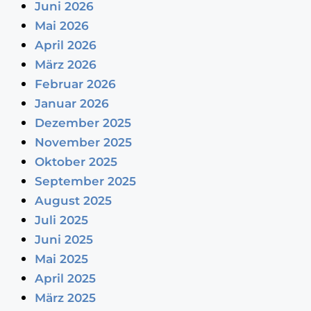
Juni 2026
Mai 2026
April 2026
März 2026
Februar 2026
Januar 2026
Dezember 2025
November 2025
Oktober 2025
September 2025
August 2025
Juli 2025
Juni 2025
Mai 2025
April 2025
März 2025