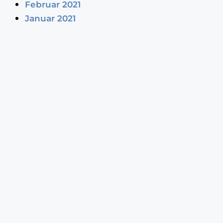
Februar 2021
Januar 2021