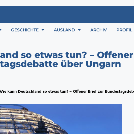
GESCHICHTE
AUSLAND
ARCHIV
PROFIL
nd so etwas tun? – Offener 
tagsdebatte über Ungarn
Wie kann Deutschland so etwas tun? – Offener Brief zur Bundestagsdeb