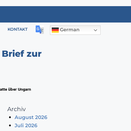
KONTAKT
German
Brief zur
atte über Ungarn
Archiv
August 2026
Juli 2026