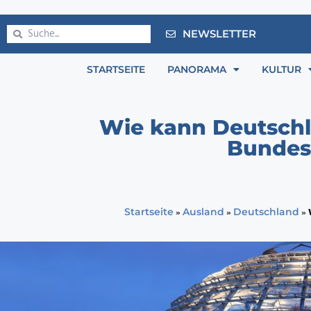
NEWSLETTER
STARTSEITE
PANORAMA
KULTUR
Wie kann Deutschla
Bundes
»
»
»
Startseite
Ausland
Deutschland