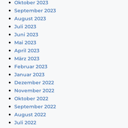
Oktober 2023
September 2023
August 2023
Juli 2023
Juni 2023
Mai 2023
April 2023
März 2023
Februar 2023
Januar 2023
Dezember 2022
November 2022
Oktober 2022
September 2022
August 2022
Juli 2022