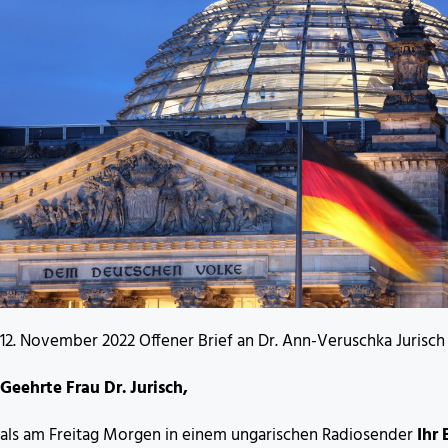
12. November 2022 Offener Brief an Dr. Ann-Veruschka Jurisc
Geehrte Frau Dr. Jurisch,
als am Freitag Morgen in einem ungarischen Radiosender
Ihr