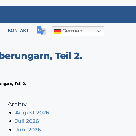
KONTAKT
German
erungarn, Teil 2.
ngarn, Teil 2.
Archiv
August 2026
Juli 2026
Juni 2026