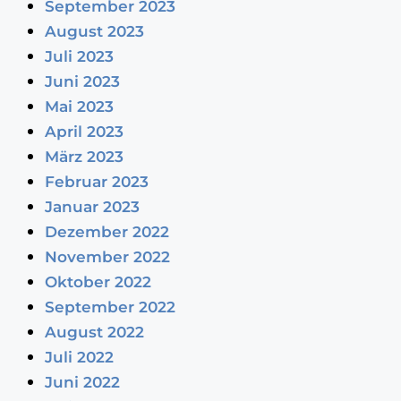
September 2023
August 2023
Juli 2023
Juni 2023
Mai 2023
April 2023
März 2023
Februar 2023
Januar 2023
Dezember 2022
November 2022
Oktober 2022
September 2022
August 2022
Juli 2022
Juni 2022