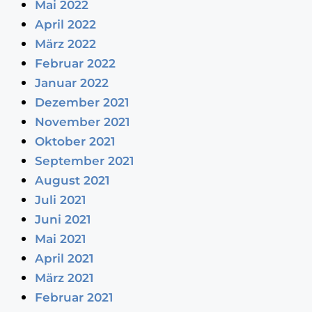
Mai 2022
April 2022
März 2022
Februar 2022
Januar 2022
Dezember 2021
November 2021
Oktober 2021
September 2021
August 2021
Juli 2021
Juni 2021
Mai 2021
April 2021
März 2021
Februar 2021