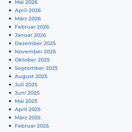
Mai 2026
April 2026
März 2026
Februar 2026
Januar 2026
Dezember 2025
November 2025
Oktober 2025
September 2025
August 2025
Juli 2025
Juni 2025
Mai 2025
April 2025
März 2025
Februar 2025