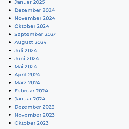
Januar 2025
Dezember 2024
November 2024
Oktober 2024
September 2024
August 2024
Juli 2024
Juni 2024
Mai 2024
April 2024
März 2024
Februar 2024
Januar 2024
Dezember 2023
November 2023
Oktober 2023