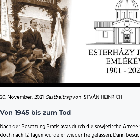
30. November, 2021
Gastbeitrag
von ISTVÁN HEINRICH
Von 1945 bis zum Tod
Nach der Besetzung Bratislavas durch die sowjetische Armee 1
doch nach 12 Tagen wurde er wieder freigelassen. Dann besuc