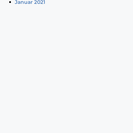
Januar 2021