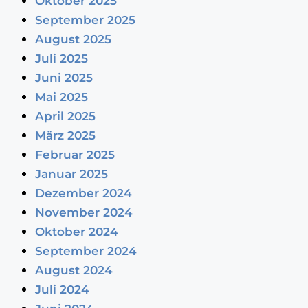
Oktober 2025
September 2025
August 2025
Juli 2025
Juni 2025
Mai 2025
April 2025
März 2025
Februar 2025
Januar 2025
Dezember 2024
November 2024
Oktober 2024
September 2024
August 2024
Juli 2024