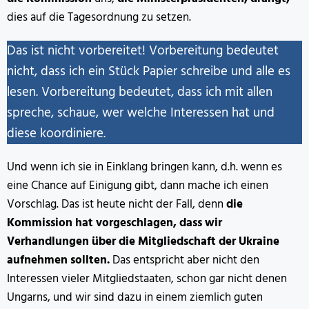
dies auf die Tagesordnung zu setzen.
Das ist nicht vorbereitet! Vorbereitung bedeutet
nicht, dass ich ein Stück Papier schreibe und alle es
lesen. Vorbereitung bedeutet, dass ich mit allen
spreche, schaue, wer welche Interessen hat und
diese koordiniere.
Und wenn ich sie in Einklang bringen kann, d.h. wenn es
eine Chance auf Einigung gibt, dann mache ich einen
Vorschlag. Das ist heute nicht der Fall, denn
die
Kommission hat vorgeschlagen, dass wir
Verhandlungen über die Mitgliedschaft der Ukraine
aufnehmen sollten.
Das entspricht aber nicht den
Interessen vieler Mitgliedstaaten, schon gar nicht denen
Ungarns, und wir sind dazu in einem ziemlich guten