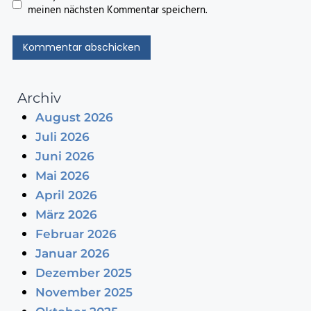
meinen nächsten Kommentar speichern.
Archiv
August 2026
Juli 2026
Juni 2026
Mai 2026
April 2026
März 2026
Februar 2026
Januar 2026
Dezember 2025
November 2025