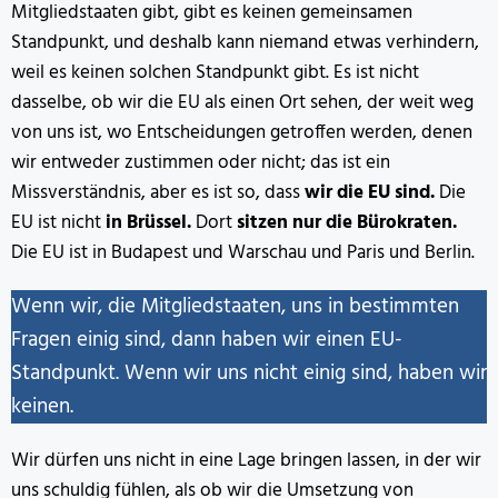
Mitgliedstaaten gibt, gibt es keinen gemeinsamen
Standpunkt, und deshalb kann niemand etwas verhindern,
weil es keinen solchen Standpunkt gibt. Es ist nicht
dasselbe, ob wir die EU als einen Ort sehen, der weit weg
von uns ist, wo Entscheidungen getroffen werden, denen
wir entweder zustimmen oder nicht; das ist ein
Missverständnis, aber es ist so, dass
wir die EU sind.
Die
EU ist nicht
in Brüssel.
Dort
sitzen nur die Bürokraten.
Die EU ist in Budapest und Warschau und Paris und Berlin.
Wenn wir, die Mitgliedstaaten, uns in bestimmten
Fragen einig sind, dann haben wir einen EU-
Standpunkt. Wenn wir uns nicht einig sind, haben wir
keinen.
Wir dürfen uns nicht in eine Lage bringen lassen, in der wir
uns schuldig fühlen, als ob wir die Umsetzung von