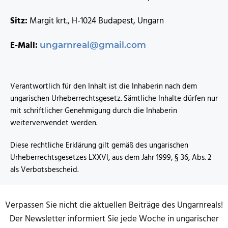
Sitz:
Margit krt., H-1024 Budapest, Ungarn
E-Mail:
ungarnreal@gmail.com
Verantwortlich für den Inhalt ist die Inhaberin nach dem
ungarischen Urheberrechtsgesetz. Sämtliche Inhalte dürfen nur
mit schriftlicher Genehmigung durch die Inhaberin
weiterverwendet werden.
Diese rechtliche Erklärung gilt gemäß des ungarischen
Urheberrechtsgesetzes LXXVI, aus dem Jahr 1999, § 36, Abs. 2
als Verbotsbescheid.
Verpassen Sie nicht die aktuellen Beiträge des Ungarnreals!
Der Newsletter informiert Sie jede Woche in ungarischer