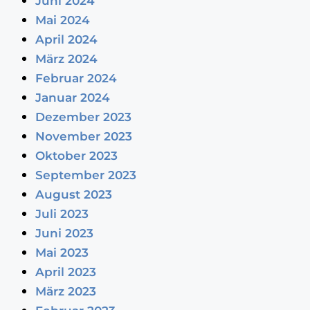
Juni 2024
Mai 2024
April 2024
März 2024
Februar 2024
Januar 2024
Dezember 2023
November 2023
Oktober 2023
September 2023
August 2023
Juli 2023
Juni 2023
Mai 2023
April 2023
März 2023