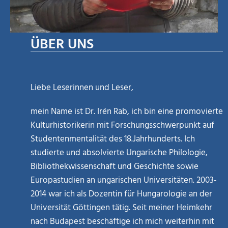
ÜBER UNS
Liebe Leserinnen und Leser,
mein Name ist Dr. Irén Rab, ich bin eine promovierte
Kulturhistorikerin mit Forschungsschwerpunkt auf
Studentenmentalität des 18.Jahrhunderts. Ich
studierte und absolvierte Ungarische Philologie,
Bibliothekwissenschaft und Geschichte sowie
Europastudien an ungarischen Universitäten. 2003-
2014 war ich als Dozentin für Hungarologie an der
Universität Göttingen tätig. Seit meiner Heimkehr
nach Budapest beschäftige ich mich weiterhin mit