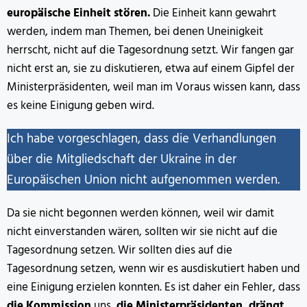
europäische Einheit stören.
Die Einheit kann gewahrt
werden, indem man Themen, bei denen Uneinigkeit
herrscht, nicht auf die Tagesordnung setzt. Wir fangen gar
nicht erst an, sie zu diskutieren, etwa auf einem Gipfel der
Ministerpräsidenten, weil man im Voraus wissen kann, dass
es keine Einigung geben wird.
Ich habe vorgeschlagen, dass die Verhandlungen
über die Mitgliedschaft der Ukraine in der
Europäischen Union nicht aufgenommen werden.
Da sie nicht begonnen werden können, weil wir damit
nicht einverstanden wären, sollten wir sie nicht auf die
Tagesordnung setzen. Wir sollten dies auf die
Tagesordnung setzen, wenn wir es ausdiskutiert haben und
eine Einigung erzielen konnten. Es ist daher ein Fehler, dass
die Kommission
uns,
die Ministerpräsidenten, drängt,