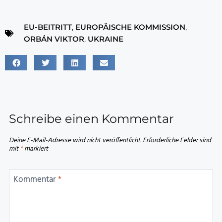
EU-BEITRITT
,
EUROPÄISCHE KOMMISSION
,
ORBÁN VIKTOR
,
UKRAINE
Schreibe einen Kommentar
Deine E-Mail-Adresse wird nicht veröffentlicht.
Erforderliche Felder sind
mit
*
markiert
Kommentar
*