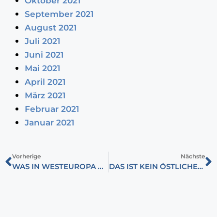
Oktober 2021
September 2021
August 2021
Juli 2021
Juni 2021
Mai 2021
April 2021
März 2021
Februar 2021
Januar 2021
Vorherige
Nächste
WAS IN WESTEUROPA NICHT IN DEN ZEITUNGEN STEHT
DAS IST KEIN ÖSTLICHER BASAR, AUF DEM WIR FEILSCHEN