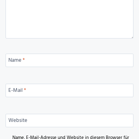
Name
*
E-Mail
*
Website
Name, E-Mail-Adresse und Website in diesem Browser für