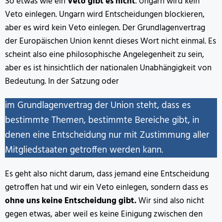
So etwas wie ein
Veto gibt es nicht
. Ungarn wird kein
Veto einlegen. Ungarn wird Entscheidungen blockieren,
aber es wird kein Veto einlegen. Der Grundlagenvertrag
der Europäischen Union kennt dieses Wort nicht einmal. Es
scheint also eine philosophische Angelegenheit zu sein,
aber es ist hinsichtlich der nationalen Unabhängigkeit von
Bedeutung. In der Satzung oder
im Grundlagenvertrag der Union steht, dass es
bestimmte Themen, bestimmte Bereiche gibt, in
denen eine Entscheidung nur mit Zustimmung aller
Mitgliedstaaten getroffen werden kann.
Es geht also nicht darum, dass jemand eine Entscheidung
getroffen hat und wir ein Veto einlegen, sondern dass es
ohne uns keine Entscheidung gibt.
Wir sind also nicht
gegen etwas, aber weil es keine Einigung zwischen den