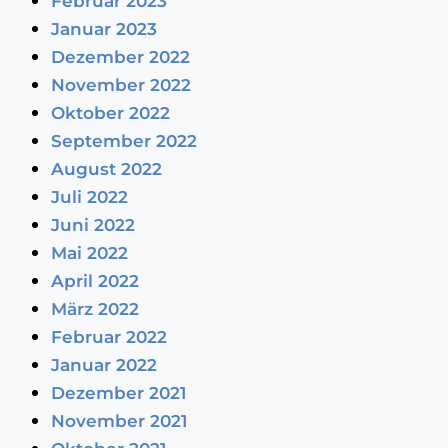
Februar 2023
Januar 2023
Dezember 2022
November 2022
Oktober 2022
September 2022
August 2022
Juli 2022
Juni 2022
Mai 2022
April 2022
März 2022
Februar 2022
Januar 2022
Dezember 2021
November 2021