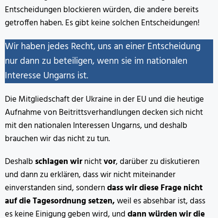
Entscheidungen blockieren würden, die andere bereits
getroffen haben. Es gibt keine solchen Entscheidungen!
Wir haben jedes Recht, uns an einer Entscheidung
nur dann zu beteiligen, wenn sie im nationalen
Interesse Ungarns ist.
Die Mitgliedschaft der Ukraine in der EU und die heutige
Aufnahme von Beitrittsverhandlungen decken sich nicht
mit den nationalen Interessen Ungarns, und deshalb
brauchen wir das nicht zu tun.
Deshalb
schlagen wir
nicht
vor
, darüber zu diskutieren
und dann zu erklären, dass wir nicht miteinander
einverstanden sind, sondern
dass wir diese Frage nicht
auf die Tagesordnung setzen,
weil es absehbar ist, dass
es keine Einigung geben wird, und
dann würden wir die