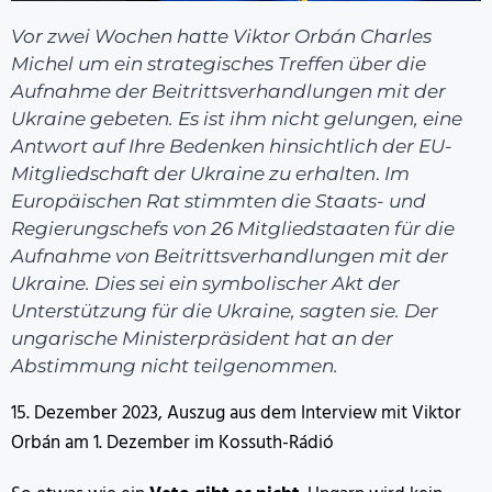
Vor zwei Wochen hatte Viktor Orbán Charles
Michel um ein strategisches Treffen über die
Aufnahme der Beitrittsverhandlungen mit der
Ukraine gebeten. Es ist ihm nicht gelungen, eine
Antwort auf Ihre Bedenken hinsichtlich der EU-
Mitgliedschaft der Ukraine zu erhalten
.
Im
Europäischen Rat stimmten die Staats- und
Regierungschefs von 26 Mitgliedstaaten für die
Aufnahme von Beitrittsverhandlungen mit der
Ukraine. Dies sei ein symbolischer Akt der
Unterstützung für die Ukraine, sagten sie. Der
ungarische Ministerpräsident hat an der
Abstimmung nicht teilgenommen.
15. Dezember 2023, Auszug aus dem Interview mit Viktor
Orbán am 1. Dezember im Kossuth-Rádió