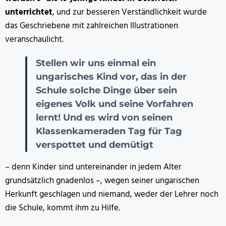
unterrichtet
, und zur besseren Verständlichkeit wurde
das Geschriebene mit zahlreichen Illustrationen
veranschaulicht.
Stellen wir uns einmal ein
ungarisches Kind vor, das in der
Schule solche Dinge über sein
eigenes Volk und seine Vorfahren
lernt! Und es wird von seinen
Klassenkameraden Tag für Tag
verspottet und demütigt
– denn Kinder sind untereinander in jedem Alter
grundsätzlich gnadenlos –, wegen seiner ungarischen
Herkunft geschlagen und niemand, weder der Lehrer noch
die Schule, kommt ihm zu Hilfe.