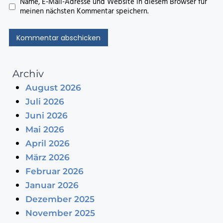
Name, E-Mail-Adresse und Website in diesem Browser für
meinen nächsten Kommentar speichern.
Archiv
August 2026
Juli 2026
Juni 2026
Mai 2026
April 2026
März 2026
Februar 2026
Januar 2026
Dezember 2025
November 2025