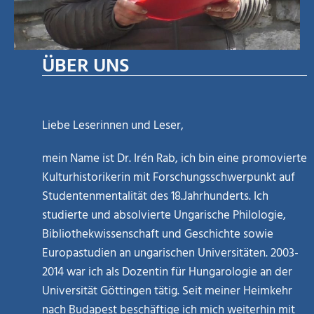
ÜBER UNS
Liebe Leserinnen und Leser,
mein Name ist Dr. Irén Rab, ich bin eine promovierte
Kulturhistorikerin mit Forschungsschwerpunkt auf
Studentenmentalität des 18.Jahrhunderts. Ich
studierte und absolvierte Ungarische Philologie,
Bibliothekwissenschaft und Geschichte sowie
Europastudien an ungarischen Universitäten. 2003-
2014 war ich als Dozentin für Hungarologie an der
Universität Göttingen tätig. Seit meiner Heimkehr
nach Budapest beschäftige ich mich weiterhin mit