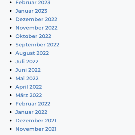
Februar 2023
Januar 2023
Dezember 2022
November 2022
Oktober 2022
September 2022
August 2022
Juli 2022
Juni 2022
Mai 2022
April 2022
März 2022
Februar 2022
Januar 2022
Dezember 2021
November 2021