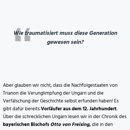
Wie traumatisiert muss diese Generation
gewesen sein?
Aber glauben wir nicht, dass die Nachfolgestaaten von
Trianon die Verunglimpfung der Ungarn und die
Verfälschung der Geschichte selbst erfunden haben! Es
gibt dafür bereits
Vorläufer aus dem 12. Jahrhundert
.
Über die schrecklichen Ungarn lesen wir in der Chronik des
bayerischen Bischofs
Otto von Freising,
die in den