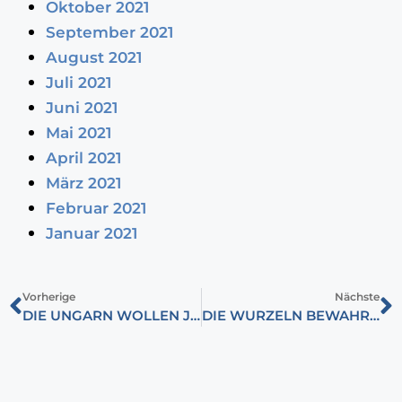
Oktober 2021
September 2021
August 2021
Juli 2021
Juni 2021
Mai 2021
April 2021
März 2021
Februar 2021
Januar 2021
Vorherige
Nächste
DIE UNGARN WOLLEN JETZT FRIEDEN
DIE WURZELN BEWAHREN: NEUJAHRSGRUSS DER UNGARNDEUTSCHEN