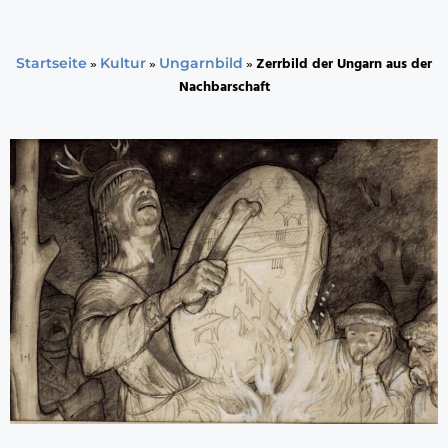
»
»
»
Zerrbild der Ungarn aus der
Startseite
Kultur
Ungarnbild
Nachbarschaft