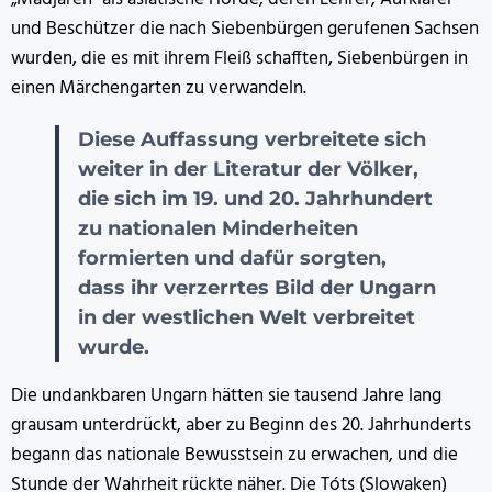
und Beschützer die nach Siebenbürgen gerufenen Sachsen
wurden, die es mit ihrem Fleiß schafften, Siebenbürgen in
einen Märchengarten zu verwandeln.
Diese Auffassung verbreitete sich
weiter in der Literatur der Völker,
die sich im 19. und 20. Jahrhundert
zu nationalen Minderheiten
formierten und dafür sorgten,
dass ihr verzerrtes Bild der Ungarn
in der westlichen Welt verbreitet
wurde.
Die undankbaren Ungarn hätten sie tausend Jahre lang
grausam unterdrückt, aber zu Beginn des 20. Jahrhunderts
begann das nationale Bewusstsein zu erwachen, und die
Stunde der Wahrheit rückte näher. Die Tóts (Slowaken)