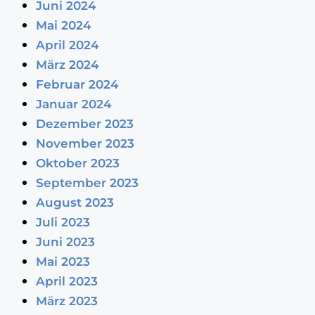
Juni 2024
Mai 2024
April 2024
März 2024
Februar 2024
Januar 2024
Dezember 2023
November 2023
Oktober 2023
September 2023
August 2023
Juli 2023
Juni 2023
Mai 2023
April 2023
März 2023