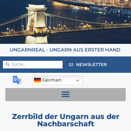
NEWSLETTER
German
Zerrbild der Ungarn aus der
Nachbarschaft