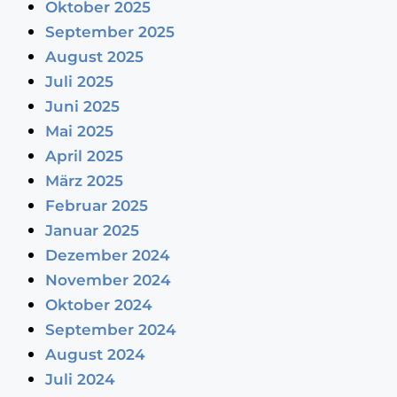
Oktober 2025
September 2025
August 2025
Juli 2025
Juni 2025
Mai 2025
April 2025
März 2025
Februar 2025
Januar 2025
Dezember 2024
November 2024
Oktober 2024
September 2024
August 2024
Juli 2024