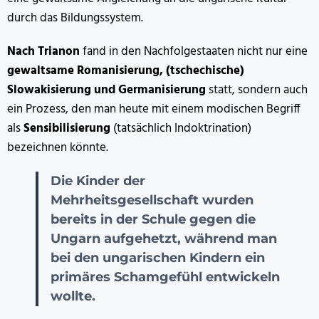
durch das Bildungssystem.
Nach Trianon
fand in den Nachfolgestaaten nicht nur eine
gewaltsame Romanisierung, (tschechische)
Slowakisierung und Germanisierung
statt, sondern auch
ein Prozess, den man heute mit einem modischen Begriff
als
Sensibilisierung
(tatsächlich Indoktrination)
bezeichnen könnte.
Die Kinder der
Mehrheitsgesellschaft wurden
bereits in der Schule gegen die
Ungarn aufgehetzt, während man
bei den ungarischen Kindern ein
primäres Schamgefühl entwickeln
wollte.