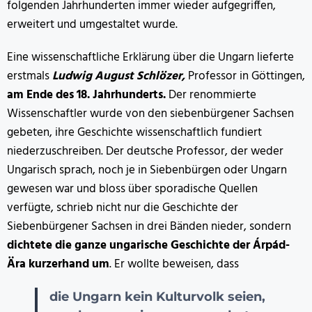
folgenden Jahrhunderten immer wieder aufgegriffen,
erweitert und umgestaltet wurde.
Eine wissenschaftliche Erklärung über die Ungarn lieferte
erstmals
Ludwig August Schlözer,
Professor in Göttingen,
am Ende des 18. Jahrhunderts.
Der renommierte
Wissenschaftler wurde von den siebenbürgener Sachsen
gebeten, ihre Geschichte wissenschaftlich fundiert
niederzuschreiben. Der deutsche Professor, der weder
Ungarisch sprach, noch je in Siebenbürgen oder Ungarn
gewesen war und bloss über sporadische Quellen
verfügte, schrieb nicht nur die Geschichte der
Siebenbürgener Sachsen in drei Bänden nieder, sondern
dichtete die ganze ungarische Geschichte der Árpád-
Ära kurzerhand um
. Er wollte beweisen, dass
die Ungarn kein Kulturvolk seien,