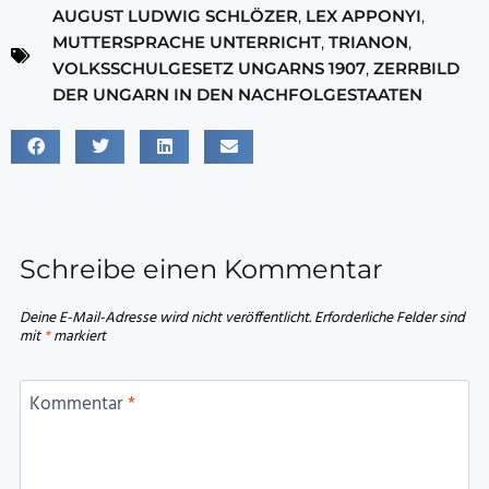
AUGUST LUDWIG SCHLÖZER
,
LEX APPONYI
,
MUTTERSPRACHE UNTERRICHT
,
TRIANON
,
VOLKSSCHULGESETZ UNGARNS 1907
,
ZERRBILD
DER UNGARN IN DEN NACHFOLGESTAATEN
Schreibe einen Kommentar
Deine E-Mail-Adresse wird nicht veröffentlicht.
Erforderliche Felder sind
mit
*
markiert
Kommentar
*