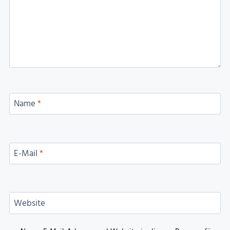
Name
*
E-Mail
*
Website