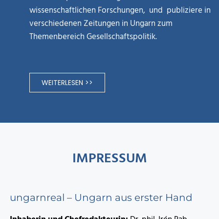
wissenschaftlichen Forschungen, und publiziere in
verschiedenen Zeitungen in Ungarn zum
Themenbereich Gesellschaftspolitik.
WEITERLESEN >>
IMPRESSUM
ungarnreal – Ungarn aus erster Hand