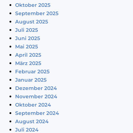
Oktober 2025
September 2025
August 2025
Juli 2025
Juni 2025
Mai 2025
April 2025
März 2025
Februar 2025
Januar 2025
Dezember 2024
November 2024
Oktober 2024
September 2024
August 2024
Juli 2024