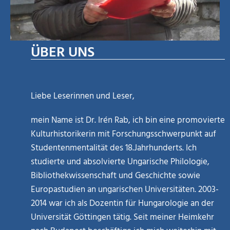
ÜBER UNS
Liebe Leserinnen und Leser,
mein Name ist Dr. Irén Rab, ich bin eine promovierte
Kulturhistorikerin mit Forschungsschwerpunkt auf
Studentenmentalität des 18.Jahrhunderts. Ich
studierte und absolvierte Ungarische Philologie,
Bibliothekwissenschaft und Geschichte sowie
Europastudien an ungarischen Universitäten. 2003-
2014 war ich als Dozentin für Hungarologie an der
Universität Göttingen tätig. Seit meiner Heimkehr