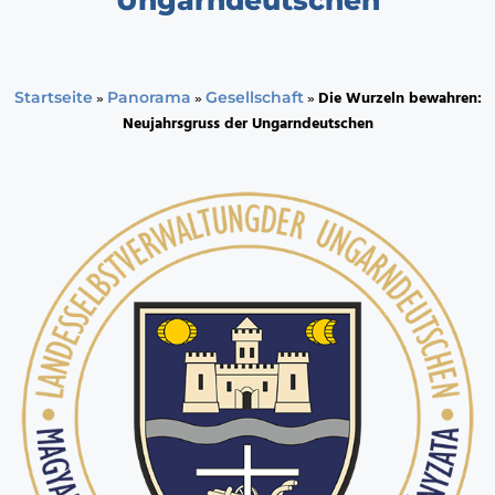
»
»
»
Die Wurzeln bewahren:
Startseite
Panorama
Gesellschaft
Neujahrsgruss der Ungarndeutschen