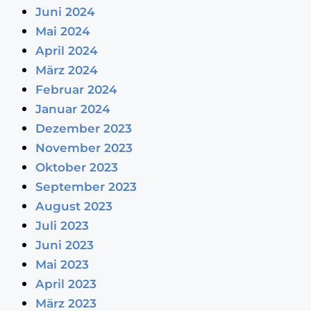
Juni 2024
Mai 2024
April 2024
März 2024
Februar 2024
Januar 2024
Dezember 2023
November 2023
Oktober 2023
September 2023
August 2023
Juli 2023
Juni 2023
Mai 2023
April 2023
März 2023