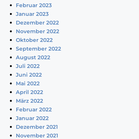
Februar 2023
Januar 2023
Dezember 2022
November 2022
Oktober 2022
September 2022
August 2022
Juli 2022
Juni 2022
Mai 2022
April 2022
März 2022
Februar 2022
Januar 2022
Dezember 2021
November 2021