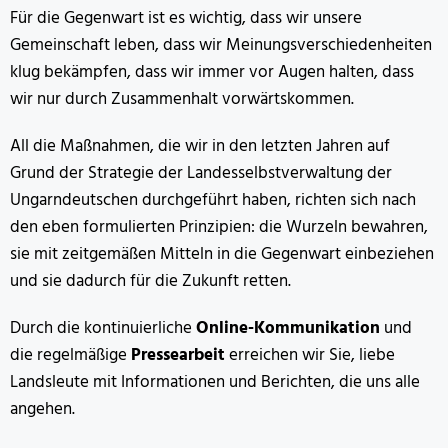
Für die Gegenwart ist es wichtig, dass wir unsere
Gemeinschaft leben, dass wir Meinungsverschiedenheiten
klug bekämpfen, dass wir immer vor Augen halten, dass
wir nur durch Zusammenhalt vorwärtskommen.
All die Maßnahmen, die wir in den letzten Jahren auf
Grund der Strategie der Landesselbstverwaltung der
Ungarndeutschen durchgeführt haben, richten sich nach
den eben formulierten Prinzipien: die Wurzeln bewahren,
sie mit zeitgemäßen Mitteln in die Gegenwart einbeziehen
und sie dadurch für die Zukunft retten.
Durch die kontinuierliche
Online-Kommunikation
und
die regelmäßige
Pressearbeit
erreichen wir Sie, liebe
Landsleute mit Informationen und Berichten, die uns alle
angehen.