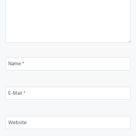
Name
*
E-Mail
*
Website