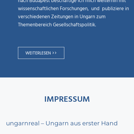
nach Budapest beschäftige ich mich weiterhin mit
wissenschaftlichen Forschungen, und publiziere in
verschiedenen Zeitungen in Ungarn zum
Themenbereich Gesellschaftspolitik.
WEITERLESEN >>
IMPRESSUM
ungarnreal – Ungarn aus erster Hand