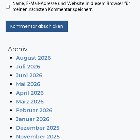
Name, E-Mail-Adresse und Website in diesem Browser für
meinen nächsten Kommentar speichern.
Archiv
August 2026
Juli 2026
Juni 2026
Mai 2026
April 2026
März 2026
Februar 2026
Januar 2026
Dezember 2025
November 2025