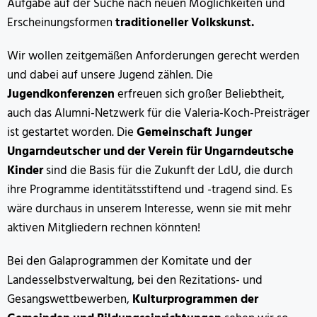
Aufgabe auf der Suche nach neuen Möglichkeiten und
Erscheinungsformen
traditioneller Volkskunst.
Wir wollen zeitgemäßen Anforderungen gerecht werden
und dabei auf unsere Jugend zählen. Die
Jugendkonferenzen
erfreuen sich großer Beliebtheit,
auch das Alumni-Netzwerk für die Valeria-Koch-Preisträger
ist gestartet worden. Die
Gemeinschaft Junger
Ungarndeutscher und der Verein für Ungarndeutsche
Kinder
sind die Basis für die Zukunft der LdU, die durch
ihre Programme identitätsstiftend und -tragend sind. Es
wäre durchaus in unserem Interesse, wenn sie mit mehr
aktiven Mitgliedern rechnen könnten!
Bei den Galaprogrammen der Komitate und der
Landesselbstverwaltung, bei den Rezitations- und
Gesangswettbewerben,
Kulturprogrammen der