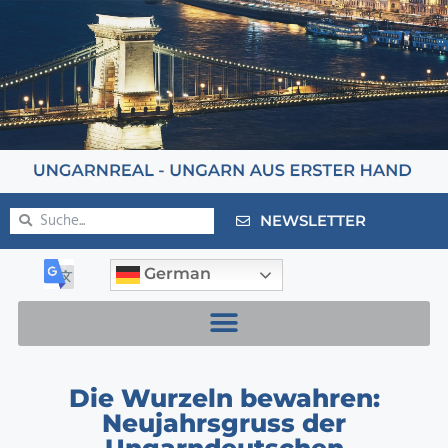
NEWSLETTER
German
Die Wurzeln bewahren:
Neujahrsgruss der
Ungarndeutschen