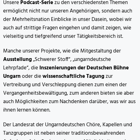
Unsere
Podcast-Serie
zu den verschiedensten Themen
ermöglicht nicht nur unseren Angehörigen, sondern auch
der Mehrheitsnation Einblicke in unser Dasein, wobei wir
auch auf strittige Fragen eingehen und damit zeigen, wie
vielseitig und tiefgreifend unser Tätigkeitsbereich ist.
Manche unserer Projekte, wie die Mitgestaltung der
Ausstellung
„Schwerer Stoff“, „ungarndeutsche
Lehrpfade“, die
Inszenierungen der Deutschen Bühne
Ungarn
oder die
wissenschaftliche Tagung
zur
Vertreibung und Verschleppung dienen zum einen der
Vergangenheitsbewältigung, zum anderen bieten sie aber
auch Möglichkeiten zum Nachdenken darüber, was wir aus
ihnen lernen können.
Der Landesrat der Ungarndeutschen Chöre, Kapellen und
Tanzgruppen ist neben seiner traditionsbewahrenden