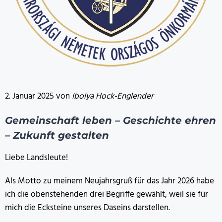
2. Januar 2025 von
Ibolya Hock-Englender
Gemeinschaft leben – Geschichte ehren
– Zukunft gestalten
Liebe Landsleute!
Als Motto zu meinem Neujahrsgruß für das Jahr 2026 habe
ich die obenstehenden drei Begriffe gewählt, weil sie für
mich die Ecksteine unseres Daseins darstellen.