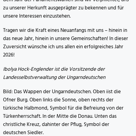
zu unserer Herkunft ausgeprägter zu bekennen und für
unsere Interessen einzustehen.
Tragen wir die Kraft eines Neuanfangs mit uns – hinein in
das neue Jahr, hinein in unsere Gemeinschaften! In dieser
Zuversicht wünsche ich uns allen ein erfolgreiches Jahr
2026!
Ibolya Hock-Englender ist die Vorsitzende der
Landesselbstverwaltung der Ungarndeutschen
Bild: Das Wappen der Ungarndeutschen. Oben iist die
Ofner Burg. Oben links die Sonne, oben rechts der
türkische Halbmond, Symbol für die Befreiung von der
Türkenherrschaft. In der Mitte die Donau. Unten das
christliche Kreuz, dahinter der Pflug, Symbol der
deutschen Siedler.