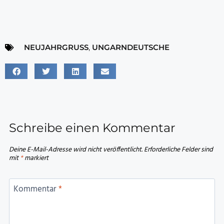
NEUJAHRGRUSS
,
UNGARNDEUTSCHE
Schreibe einen Kommentar
Deine E-Mail-Adresse wird nicht veröffentlicht.
Erforderliche Felder sind
mit
*
markiert
Kommentar
*