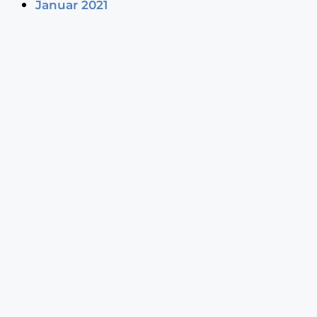
Januar 2021