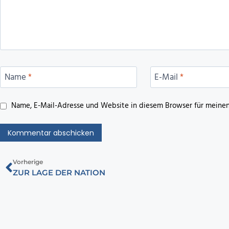
Name
*
E-Mail
*
Name, E-Mail-Adresse und Website in diesem Browser für meine
Vorherige
ZUR LAGE DER NATION