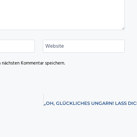
Website
n nächsten Kommentar speichern.