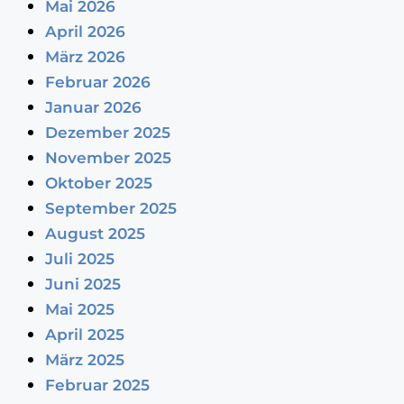
Mai 2026
April 2026
März 2026
Februar 2026
Januar 2026
Dezember 2025
November 2025
Oktober 2025
September 2025
August 2025
Juli 2025
Juni 2025
Mai 2025
April 2025
März 2025
Februar 2025