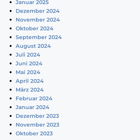
Januar 2025
Dezember 2024
November 2024
Oktober 2024
September 2024
August 2024
Juli 2024
Juni 2024
Mai 2024
April 2024
März 2024
Februar 2024
Januar 2024
Dezember 2023
November 2023
Oktober 2023