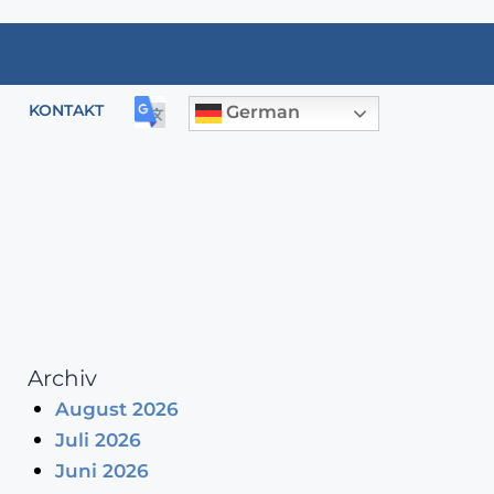
KONTAKT
German
Archiv
August 2026
Juli 2026
Juni 2026