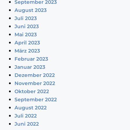
September 2023
August 2023
Juli 2023
Juni 2023
Mai 2023
April 2023
März 2023
Februar 2023
Januar 2023
Dezember 2022
November 2022
Oktober 2022
September 2022
August 2022
Juli 2022
Juni 2022