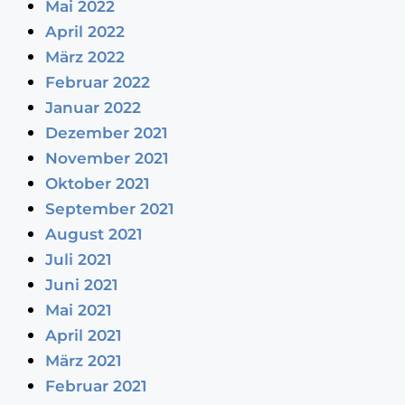
Mai 2022
April 2022
März 2022
Februar 2022
Januar 2022
Dezember 2021
November 2021
Oktober 2021
September 2021
August 2021
Juli 2021
Juni 2021
Mai 2021
April 2021
März 2021
Februar 2021