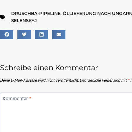
DRUSCHBA-PIPELINE
,
ÖLLIEFERUNG NACH UNGAR
SELENSKYJ
Schreibe einen Kommentar
Deine E-Mail-Adresse wird nicht veröffentlicht.
Erforderliche Felder sind mit
*
m
Kommentar
*