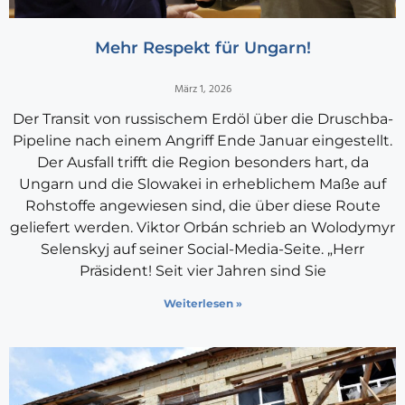
Mehr Respekt für Ungarn!
März 1, 2026
Der Transit von russischem Erdöl über die Druschba-
Pipeline nach einem Angriff Ende Januar eingestellt.
Der Ausfall trifft die Region besonders hart, da
Ungarn und die Slowakei in erheblichem Maße auf
Rohstoffe angewiesen sind, die über diese Route
geliefert werden. Viktor Orbán schrieb an Wolodymyr
Selenskyj auf seiner Social-Media-Seite. „Herr
Präsident! Seit vier Jahren sind Sie
Weiterlesen »