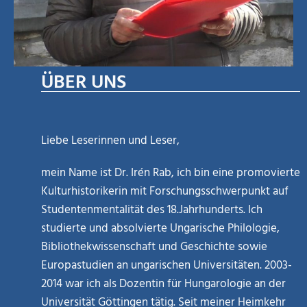
ÜBER UNS
Liebe Leserinnen und Leser,
mein Name ist Dr. Irén Rab, ich bin eine promovierte
Kulturhistorikerin mit Forschungsschwerpunkt auf
Studentenmentalität des 18.Jahrhunderts. Ich
studierte und absolvierte Ungarische Philologie,
Bibliothekwissenschaft und Geschichte sowie
Europastudien an ungarischen Universitäten. 2003-
2014 war ich als Dozentin für Hungarologie an der
Universität Göttingen tätig. Seit meiner Heimkehr