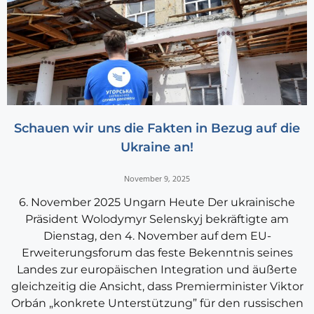
Schauen wir uns die Fakten in Bezug auf die
Ukraine an!
November 9, 2025
6. November 2025 Ungarn Heute Der ukrainische
Präsident Wolodymyr Selenskyj bekräftigte am
Dienstag, den 4. November auf dem EU-
Erweiterungsforum das feste Bekenntnis seines
Landes zur europäischen Integration und äußerte
gleichzeitig die Ansicht, dass Premierminister Viktor
Orbán „konkrete Unterstützung” für den russischen