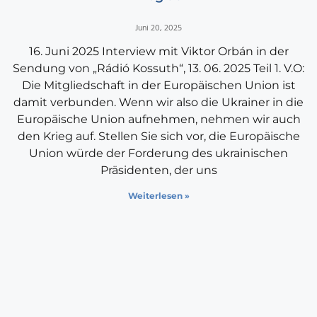
Juni 20, 2025
16. Juni 2025 Interview mit Viktor Orbán in der
Sendung von „Rádió Kossuth“, 13. 06. 2025 Teil 1. V.O:
Die Mitgliedschaft in der Europäischen Union ist
damit verbunden. Wenn wir also die Ukrainer in die
Europäische Union aufnehmen, nehmen wir auch
den Krieg auf. Stellen Sie sich vor, die Europäische
Union würde der Forderung des ukrainischen
Präsidenten, der uns
Weiterlesen »