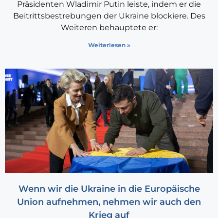
Präsidenten Wladimir Putin leiste, indem er die
Beitrittsbestrebungen der Ukraine blockiere. Des
Weiteren behauptete er:
Weiterlesen »
Wenn wir die Ukraine in die Europäische
Union aufnehmen, nehmen wir auch den
Krieg auf