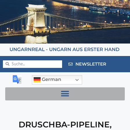
NEWSLETTER
German
DRUSCHBA-PIPELINE
,