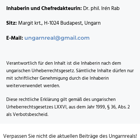
Inhaberin und Chefredakteurin:
Dr. phil. Irén Rab
Sitz:
Margit krt., H-1024 Budapest, Ungarn
E-Mail:
ungarnreal@gmail.com
Verantwortlich für den Inhalt ist die Inhaberin nach dem
ungarischen Urheberrechtsgesetz. Sämtliche Inhalte dürfen nur
mit schriftlicher Genehmigung durch die Inhaberin
weiterverwendet werden.
Diese rechtliche Erklärung gilt gemäß des ungarischen
Urheberrechtsgesetzes LXXVI, aus dem Jahr 1999, § 36, Abs. 2
als Verbotsbescheid.
Verpassen Sie nicht die aktuellen Beiträge des Ungarnreals!