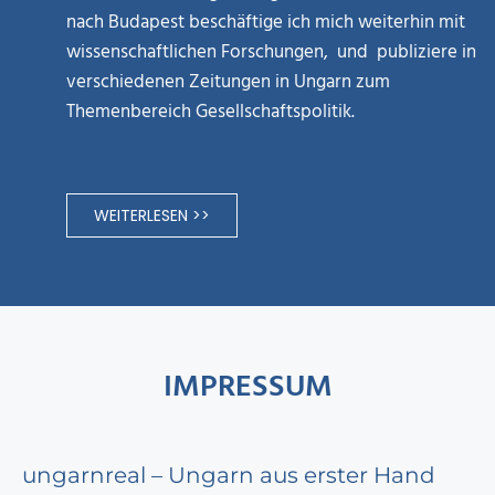
nach Budapest beschäftige ich mich weiterhin mit
wissenschaftlichen Forschungen, und publiziere in
verschiedenen Zeitungen in Ungarn zum
Themenbereich Gesellschaftspolitik.
WEITERLESEN >>
IMPRESSUM
ungarnreal – Ungarn aus erster Hand