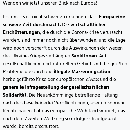
Wenden wir jetzt unseren Blick nach Europa!
Erstens. Es ist nicht schwer zu erkennen, dass
Europa eine
schwere Zeit durchmacht.
Die
wirtschaftlichen
Erschütterungen
, die durch die Corona-Krise verursacht
wurden, sind immer noch nicht überwunden, und die Lage
wird noch verschärft durch die Auswirkungen der wegen
des Ukraine-Krieges verhängten
Sanktionen
. Auf
gesellschaftlichem und kulturellem Gebiet sind die größten
Probleme die durch die
illegale Massenmigration
herbeigeführte Krise der europäischen
civitas
und die
generelle Infragestellung der gesellschaftlichen
Solidarität
. Die Neuankömmlinge betreffende Haltung,
nach der diese keinerlei Verpflichtungen, aber umso mehr
Rechte haben, hat das europäische Wohlfahrtsmodell, das
nach dem Zweiten Weltkrieg so erfolgreich aufgebaut
wurde, bereits erschüttert.