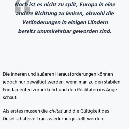
Noch ist es nicht zu spät, Europa in eine
andere Richtung zu lenken, obwohl die
Veränderungen in einigen Ländern
bereits unumkehrbar geworden sind.
Die inneren und äußeren Herausforderungen können
jedoch nur bewältigt werden, wenn man zu den stabilen
Fundamenten zurückkehrt und den Realitäten ins Auge
schaut.
Als erstes müssen die
civitas
und die Gültigkeit des
Gesellschaftsvertrags wiederhergestellt werden.