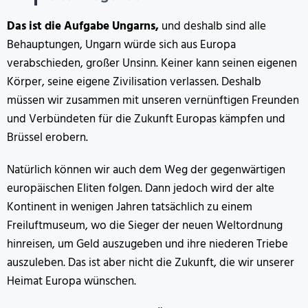
Das ist die Aufgabe Ungarns,
und deshalb sind alle
Behauptungen, Ungarn würde sich aus Europa
verabschieden, großer Unsinn. Keiner kann seinen eigenen
Körper, seine eigene Zivilisation verlassen. Deshalb
müssen wir zusammen mit unseren vernünftigen Freunden
und Verbündeten für die Zukunft Europas kämpfen und
Brüssel erobern.
Natürlich können wir auch dem Weg der gegenwärtigen
europäischen Eliten folgen. Dann jedoch wird der alte
Kontinent in wenigen Jahren tatsächlich zu einem
Freiluftmuseum, wo die Sieger der neuen Weltordnung
hinreisen, um Geld auszugeben und ihre niederen Triebe
auszuleben. Das ist aber nicht die Zukunft, die wir unserer
Heimat Europa wünschen.