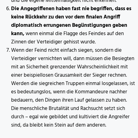
und die eigene Mittelmäßigkeit nicht erkennen.
Die Angegriffenen haben fast nie begriffen, dass es
keine Rückkehr zu den vor dem finalen Angriff
diplomatisch errungenen Begünstigungen geben
kann,
wenn einmal die Flagge des Feindes auf den
Zinnen der Verteidiger gehisst wurde.
Wenn der Feind nicht einfach siegen, sondern die
Verteidiger vernichten will, dann müssen die Besiegten
mit an Sicherheit grenzender Wahrscheinlichkeit mit
einer beispiellosen Grausamkeit der Sieger rechnen.
Werden die siegreichen Truppen einmal losgelassen, ist
es bedeutungslos, wenn die Kommandeure nachher
bedauern, den Dingen ihren Lauf gelassen zu haben.
Die menschliche Brutalität und Rachsucht setzt sich
durch – egal wie gebildet und kultiviert die Angreifer
sind, da bleibt kein Stein auf dem anderen.