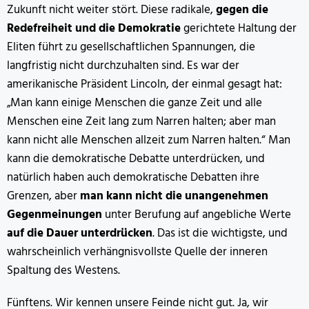
Zukunft nicht weiter stört. Diese radikale,
gegen die
Redefreiheit und die Demokratie
gerichtete Haltung der
Eliten führt zu gesellschaftlichen Spannungen, die
langfristig nicht durchzuhalten sind. Es war der
amerikanische Präsident Lincoln, der einmal gesagt hat:
„Man kann einige Menschen die ganze Zeit und alle
Menschen eine Zeit lang zum Narren halten; aber man
kann nicht alle Menschen allzeit zum Narren halten.“ Man
kann die demokratische Debatte unterdrücken, und
natürlich haben auch demokratische Debatten ihre
Grenzen, aber
man kann nicht die unangenehmen
Gegenmeinungen
unter Berufung auf angebliche Werte
auf die Dauer unterdrücken
. Das ist die wichtigste, und
wahrscheinlich verhängnisvollste Quelle der inneren
Spaltung des Westens.
Fünftens. Wir kennen unsere Feinde nicht gut. Ja, wir