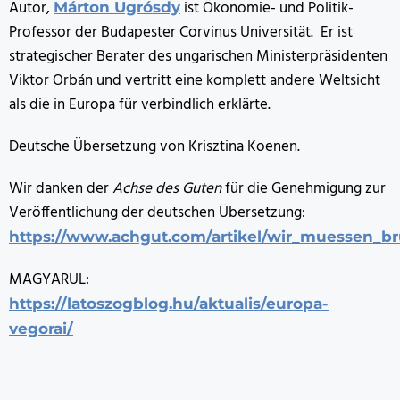
Autor,
ist Ökonomie- und Politik-
Márton Ugrósdy
Professor der Budapester Corvinus Universität. Er ist
strategischer Berater des ungarischen Ministerpräsidenten
Viktor Orbán und vertritt eine komplett andere Weltsicht
als die in Europa für verbindlich erklärte.
Deutsche Übersetzung von Krisztina Koenen.
Wir danken der
Achse des Guten
für die Genehmigung zur
Veröffentlichung der deutschen Übersetzung:
https://www.achgut.com/artikel/wir_muessen_br
MAGYARUL:
https://latoszogblog.hu/aktualis/europa-
vegorai/