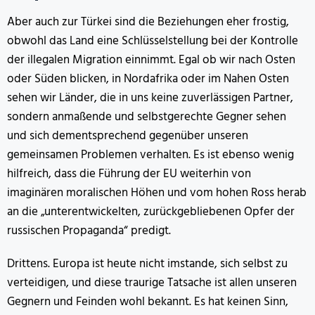
Aber auch zur Türkei sind die Beziehungen eher frostig,
obwohl das Land eine Schlüsselstellung bei der Kontrolle
der illegalen Migration einnimmt. Egal ob wir nach Osten
oder Süden blicken, in Nordafrika oder im Nahen Osten
sehen wir Länder, die in uns keine zuverlässigen Partner,
sondern anmaßende und selbstgerechte Gegner sehen
und sich dementsprechend gegenüber unseren
gemeinsamen Problemen verhalten. Es ist ebenso wenig
hilfreich, dass die Führung der EU weiterhin von
imaginären moralischen Höhen und vom hohen Ross herab
an die „unterentwickelten, zurückgebliebenen Opfer der
russischen Propaganda“ predigt.
Drittens. Europa ist heute nicht imstande, sich selbst zu
verteidigen, und diese traurige Tatsache ist allen unseren
Gegnern und Feinden wohl bekannt. Es hat keinen Sinn,