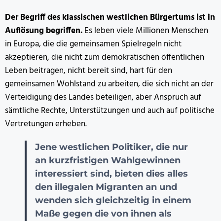
Der Begriff des klassischen westlichen Bürgertums ist in
Auflösung begriffen.
Es leben viele Millionen Menschen
in Europa, die die gemeinsamen Spielregeln nicht
akzeptieren, die nicht zum demokratischen öffentlichen
Leben beitragen, nicht bereit sind, hart für den
gemeinsamen Wohlstand zu arbeiten, die sich nicht an der
Verteidigung des Landes beteiligen, aber Anspruch auf
sämtliche Rechte, Unterstützungen und auch auf politische
Vertretungen erheben.
Jene westlichen Politiker, die nur
an kurzfristigen Wahlgewinnen
interessiert sind, bieten dies alles
den illegalen Migranten an und
wenden sich gleichzeitig in einem
Maße gegen die von ihnen als