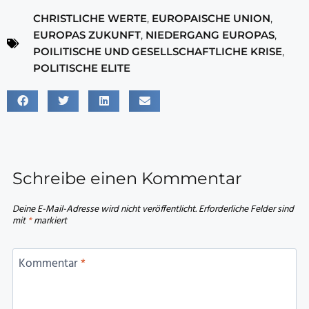
CHRISTLICHE WERTE
,
EUROPAISCHE UNION
,
EUROPAS ZUKUNFT
,
NIEDERGANG EUROPAS
,
POILITISCHE UND GESELLSCHAFTLICHE KRISE
,
POLITISCHE ELITE
Schreibe einen Kommentar
Deine E-Mail-Adresse wird nicht veröffentlicht.
Erforderliche Felder sind
mit
*
markiert
Kommentar
*