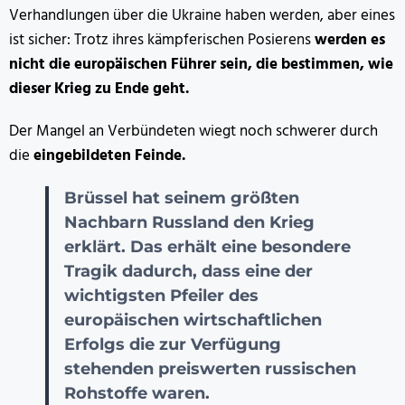
Verhandlungen über die Ukraine haben werden, aber eines
ist sicher: Trotz ihres kämpferischen Posierens
werden es
nicht die europäischen Führer sein, die bestimmen, wie
dieser Krieg zu Ende geht.
Der Mangel an Verbündeten wiegt noch schwerer durch
die
eingebildeten Feinde.
Brüssel hat seinem größten
Nachbarn Russland den Krieg
erklärt. Das erhält eine besondere
Tragik dadurch, dass eine der
wichtigsten Pfeiler des
europäischen wirtschaftlichen
Erfolgs die zur Verfügung
stehenden preiswerten russischen
Rohstoffe waren.