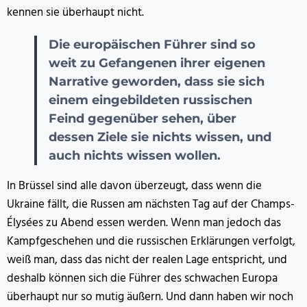
kennen sie überhaupt nicht.
Die europäischen Führer sind so
weit zu Gefangenen ihrer eigenen
Narrative geworden, dass sie sich
einem eingebildeten russischen
Feind gegenüber sehen, über
dessen Ziele sie nichts wissen, und
auch nichts wissen wollen.
In Brüssel sind alle davon überzeugt, dass wenn die
Ukraine fällt, die Russen am nächsten Tag auf der Champs-
Élysées zu Abend essen werden. Wenn man jedoch das
Kampfgeschehen und die russischen Erklärungen verfolgt,
weiß man, dass das nicht der realen Lage entspricht, und
deshalb können sich die Führer des schwachen Europa
überhaupt nur so mutig äußern. Und dann haben wir noch