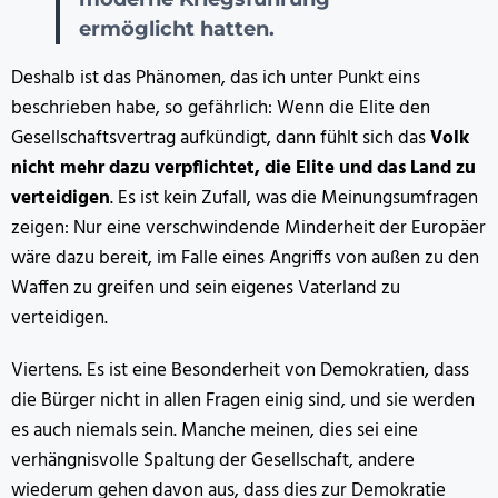
ermöglicht hatten.
Deshalb ist das Phänomen, das ich unter Punkt eins
beschrieben habe, so gefährlich: Wenn die Elite den
Gesellschaftsvertrag aufkündigt, dann fühlt sich das
Volk
nicht mehr dazu verpflichtet, die Elite und das Land zu
verteidigen
. Es ist kein Zufall, was die Meinungsumfragen
zeigen: Nur eine verschwindende Minderheit der Europäer
wäre dazu bereit, im Falle eines Angriffs von außen zu den
Waffen zu greifen und sein eigenes Vaterland zu
verteidigen.
Viertens. Es ist eine Besonderheit von Demokratien, dass
die Bürger nicht in allen Fragen einig sind, und sie werden
es auch niemals sein. Manche meinen, dies sei eine
verhängnisvolle Spaltung der Gesellschaft, andere
wiederum gehen davon aus, dass dies zur Demokratie