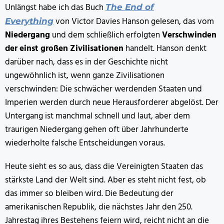
Unlängst habe ich das Buch
The End of
von Victor Davies Hanson gelesen, das vom
Everything
Niedergang
und dem schließlich erfolgten
Verschwinden
der einst großen Zivilisationen
handelt. Hanson denkt
darüber nach, dass es in der Geschichte nicht
ungewöhnlich ist, wenn ganze Zivilisationen
verschwinden: Die schwächer werdenden Staaten und
Imperien werden durch neue Herausforderer abgelöst. Der
Untergang ist manchmal schnell und laut, aber dem
traurigen Niedergang gehen oft über Jahrhunderte
wiederholte falsche Entscheidungen voraus.
Heute sieht es so aus, dass die Vereinigten Staaten das
stärkste Land der Welt sind. Aber es steht nicht fest, ob
das immer so bleiben wird. Die Bedeutung der
amerikanischen Republik, die nächstes Jahr den 250.
Jahrestag ihres Bestehens feiern wird, reicht nicht an die