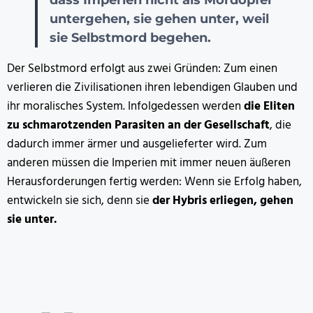
untergehen, sie gehen unter, weil
sie Selbstmord begehen.
Der Selbstmord erfolgt aus zwei Gründen: Zum einen
verlieren die Zivilisationen ihren lebendigen Glauben und
ihr moralisches System. Infolgedessen werden
die Eliten
zu schmarotzenden Parasiten an der Gesellschaft
, die
dadurch immer ärmer und ausgelieferter wird. Zum
anderen müssen die Imperien mit immer neuen äußeren
Herausforderungen fertig werden: Wenn sie Erfolg haben,
entwickeln sie sich, denn sie
der Hybris erliegen, gehen
sie unter.