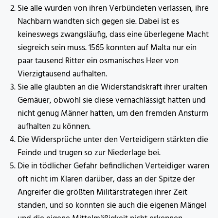
Sie alle wurden von ihren Verbündeten verlassen, ihre
Nachbarn wandten sich gegen sie. Dabei ist es
keineswegs zwangsläufig, dass eine überlegene Macht
siegreich sein muss. 1565 konnten auf Malta nur ein
paar tausend Ritter ein osmanisches Heer von
Vierzigtausend aufhalten.
Sie alle glaubten an die Widerstandskraft ihrer uralten
Gemäuer, obwohl sie diese vernachlässigt hatten und
nicht genug Männer hatten, um den fremden Ansturm
aufhalten zu können.
Die Widersprüche unter den Verteidigern stärkten die
Feinde und trugen so zur Niederlage bei.
Die in tödlicher Gefahr befindlichen Verteidiger waren
oft nicht im Klaren darüber, dass an der Spitze der
Angreifer die größten Militärstrategen ihrer Zeit
standen, und so konnten sie auch die eigenen Mängel