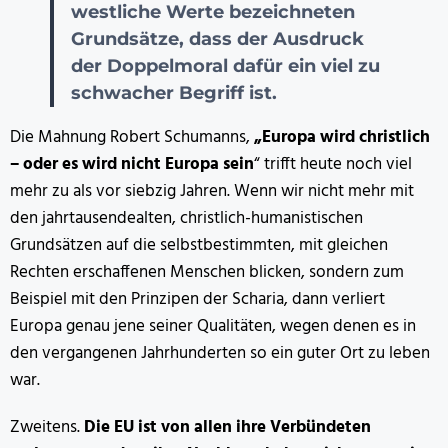
westliche Werte bezeichneten
Grundsätze, dass der Ausdruck
der Doppelmoral dafür ein viel zu
schwacher Begriff ist.
Die Mahnung Robert Schumanns,
„Europa wird christlich
– oder es wird nicht Europa sein
“ trifft heute noch viel
mehr zu als vor siebzig Jahren. Wenn wir nicht mehr mit
den jahrtausendealten, christlich-humanistischen
Grundsätzen auf die selbstbestimmten, mit gleichen
Rechten erschaffenen Menschen blicken, sondern zum
Beispiel mit den Prinzipen der Scharia, dann verliert
Europa genau jene seiner Qualitäten, wegen denen es in
den vergangenen Jahrhunderten so ein guter Ort zu leben
war.
Zweitens.
Die EU ist von allen ihre Verbündeten