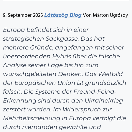
9. September 2025
Von Márton Ugrósdy
Látószög Blog
Europa befindet sich in einer
strategischen Sackgasse. Das hat
mehrere Gründe, angefangen mit seiner
überbordenden Hybris über die falsche
Analyse seiner Lage bis hin zum
wunschgeleiteten Denken. Das Weltbild
der Europäischen Union ist grundsätzlich
falsch. Die Systeme der Freund-Feind-
Erkennung sind durch den Ukrainekrieg
zerstört worden. Im Widerspruch zur
Mehrheitsmeinung in Europa verfolgt die
durch niemanden gewählte und