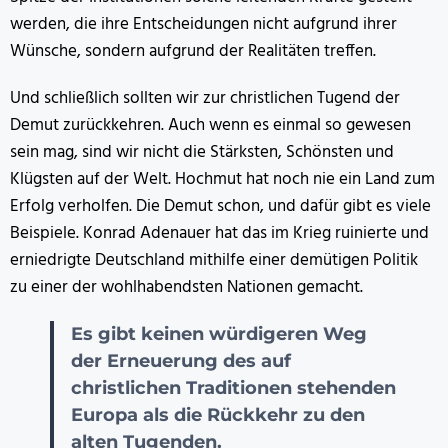
werden, die ihre Entscheidungen nicht aufgrund ihrer
Wünsche, sondern aufgrund der Realitäten treffen.
Und schließlich sollten wir zur christlichen Tugend der
Demut zurückkehren. Auch wenn es einmal so gewesen
sein mag, sind wir nicht die Stärksten, Schönsten und
Klügsten auf der Welt. Hochmut hat noch nie ein Land zum
Erfolg verholfen. Die Demut schon, und dafür gibt es viele
Beispiele. Konrad Adenauer hat das im Krieg ruinierte und
erniedrigte Deutschland mithilfe einer demütigen Politik
zu einer der wohlhabendsten Nationen gemacht.
Es gibt keinen würdigeren Weg
der Erneuerung des auf
christlichen Traditionen stehenden
Europa als die Rückkehr zu den
alten Tugenden.