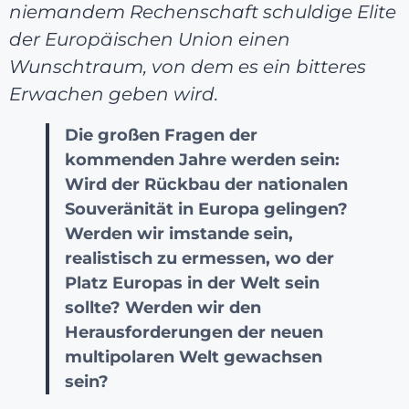
niemandem Rechenschaft schuldige Elite
der Europäischen Union einen
Wunschtraum, von dem es ein bitteres
Erwachen geben wird.
Die großen Fragen der
kommenden Jahre werden sein:
Wird der Rückbau der nationalen
Souveränität in Europa gelingen?
Werden wir imstande sein,
realistisch zu ermessen, wo der
Platz Europas in der Welt sein
sollte? Werden wir den
Herausforderungen der neuen
multipolaren Welt gewachsen
sein?