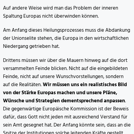
Auf andere Weise wird man das Problem der inneren
Spaltung Europas nicht überwinden können.
Am Anfang dieses Heilungsprozesses muss die Abdankung
der Unionselite stehen, die Europa in den wirtschaftlichen
Niedergang getrieben hat.
Drittens müssen wir über die Mauern hinweg auf die dort
versammelten Feinde blicken. Nicht auf die eingebildeten
Feinde, nicht auf unsere Wunschvorstellungen, sondern
auf die Realitäten.
Wir müssen uns ein realistisches Bild
von der Stärke Europas machen und unsere Pläne,
Wünsche und Strategien dementsprechend anpassen
.
Die gegenwärtige Europäische Kommission ist der Beweis
dafür, dass Gott nicht jeden mit ausreichend Verstand für
sein Amt gesegnet hat. Der Anfang könnte sein, dass an die
Spitze der Institutionen solche leitenden Kräfte gestellt