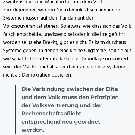
Zweitens muss die Macht in Europa dem Volk
zurückgegeben werden. Sich demokratisch nennende
Systeme müssen auf dem Fundament der
Volkssouveränität stehen. So etwas, wie dass sich das Volk
falsch entscheide, unwissend sei oder in die Irre geführt
worden sei (siehe Brexit), gibt es nicht. Es kann durchaus
Systeme geben, in denen eine kleine Oligarchie, soll sie auf
wirtschaftlicher oder intellektueller Grundlage organisiert
sein, die Macht innehat, aber dann sollen diese Systeme
nicht als Demokratien posieren.
Die Verbindung zwischen der Elite
und dem Volk muss den Prinzipien
der Volksvertretung und der
Rechenschaftspflicht
entsprechend neu geordnet
werden.