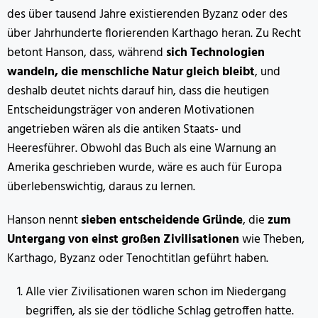
des über tausend Jahre existierenden Byzanz oder des
über Jahrhunderte florierenden Karthago heran. Zu Recht
betont Hanson, dass, während
sich Technologien
wandeln, die menschliche Natur gleich bleibt
, und
deshalb deutet nichts darauf hin, dass die heutigen
Entscheidungsträger von anderen Motivationen
angetrieben wären als die antiken Staats- und
Heeresführer. Obwohl das Buch als eine Warnung an
Amerika geschrieben wurde, wäre es auch für Europa
überlebenswichtig, daraus zu lernen.
Hanson nennt
sieben entscheidende Gründe
, die
zum
Untergang von einst großen Zivilisationen
wie Theben,
Karthago, Byzanz oder Tenochtitlan geführt haben.
Alle vier Zivilisationen waren schon im Niedergang
begriffen, als sie der tödliche Schlag getroffen hatte.