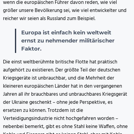
wenn die europäischen Führer davon reden, wie viel
größer unsere Bevölkerung sei, wie viel entwickelter und
reicher wir seien als Russland zum Beispiel.
Europa ist einfach kein weltweit
ernst zu nehmender militärischer
Faktor.
Die einst weltberühmte britische Flotte hat praktisch
aufgehört zu existieren. Der größte Teil der deutschen
Kriegsgeräte ist unbrauchbar, und die Mehrheit der
kleineren europäischen Länder hat in den vergangenen
Jahren all ihr brauchbares und unbrauchbares Kriegsgerät
der Ukraine geschenkt – ohne jede Perspektive, es
ersetzen zu können. Trotzdem ist die
Verteidigungsindustrie nicht hochgefahren worden –
nebenbei bemerkt, gibt es ohne Stahl keine Waffen, ohne