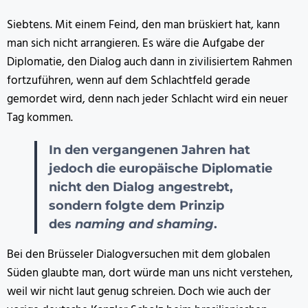
Siebtens. Mit einem Feind, den man brüskiert hat, kann
man sich nicht arrangieren. Es wäre die Aufgabe der
Diplomatie, den Dialog auch dann in zivilisiertem Rahmen
fortzuführen, wenn auf dem Schlachtfeld gerade
gemordet wird, denn nach jeder Schlacht wird ein neuer
Tag kommen.
In den vergangenen Jahren hat
jedoch die europäische Diplomatie
nicht den Dialog angestrebt,
sondern folgte dem Prinzip
des
naming and shaming
.
Bei den Brüsseler Dialogversuchen mit dem globalen
Süden glaubte man, dort würde man uns nicht verstehen,
weil wir nicht laut genug schreien. Doch wie auch der