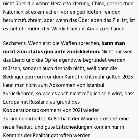
nicht über die wahre Herausforderung, China, gesprochen.
Natürlich ist es einfacher, vor eingebildeten Feinden
herumzufuchteln, aber wenn das Überleben das Ziel ist, ist
es zielführender, der Wirklichkeit ins Auge zu schauen.
Sechstens. Wenn erst die Waffen sprechen,
kann man
nicht zum status quo ante zurückkehren.
Nicht nur weil
das Elend und die Opfer irgendwie begründet werden
müssen, sondern auch deshalb nicht, weil dann die
Bedingungen von vor dem Kampf nicht mehr gelten. 2025
kann man nicht zum Abkommen von Istanbul
zurückkehren, so wie es auch nicht möglich sein wird, dass
Europa mit Russland aufgrund des
Kooperationsabkommens von 2021 wieder
zusammenarbeitet. Außerhalb der Mauern existiert eine
neue Realität, und gute Entscheidungen können nur in
Kenntnis der Realität getroffen werden.