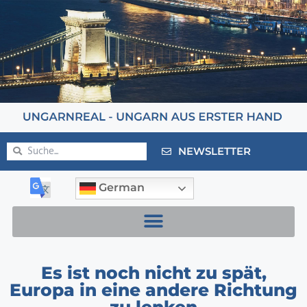
NEWSLETTER
German
Es ist noch nicht zu spät,
Europa in eine andere Richtung
zu lenken