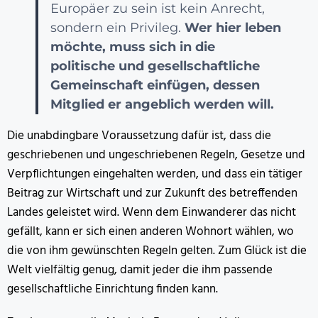
Europäer zu sein ist kein Anrecht,
sondern ein Privileg.
Wer hier leben
möchte, muss sich in die
politische und gesellschaftliche
Gemeinschaft einfügen, dessen
Mitglied er angeblich werden will.
Die unabdingbare Voraussetzung dafür ist, dass die
geschriebenen und ungeschriebenen Regeln, Gesetze und
Verpflichtungen eingehalten werden, und dass ein tätiger
Beitrag zur Wirtschaft und zur Zukunft des betreffenden
Landes geleistet wird. Wenn dem Einwanderer das nicht
gefällt, kann er sich einen anderen Wohnort wählen, wo
die von ihm gewünschten Regeln gelten. Zum Glück ist die
Welt vielfältig genug, damit jeder die ihm passende
gesellschaftliche Einrichtung finden kann.