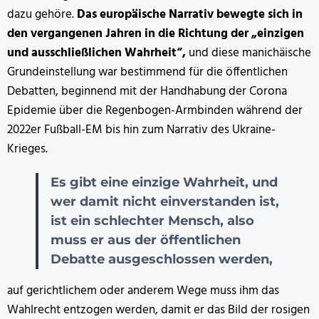
dazu gehöre.
Das europäische Narrativ bewegte sich in
den vergangenen Jahren in die Richtung der „einzigen
und ausschließlichen Wahrheit“,
und diese manichäische
Grundeinstellung war bestimmend für die öffentlichen
Debatten, beginnend mit der Handhabung der Corona
Epidemie über die Regenbogen-Armbinden während der
2022er Fußball-EM bis hin zum Narrativ des Ukraine-
Krieges.
Es gibt eine einzige Wahrheit, und
wer damit nicht einverstanden ist,
ist ein schlechter Mensch, also
muss er aus der öffentlichen
Debatte ausgeschlossen werden,
auf gerichtlichem oder anderem Wege muss ihm das
Wahlrecht entzogen werden, damit er das Bild der rosigen