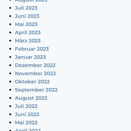
Juli 2023
Juni 2023
Mai 2023
April 2023
März 2023
Februar 2023
Januar 2023
Dezember 2022
November 2022
Oktober 2022
September 2022
August 2022
Juli 2022
Juni 2022
Mai 2022
April 2022