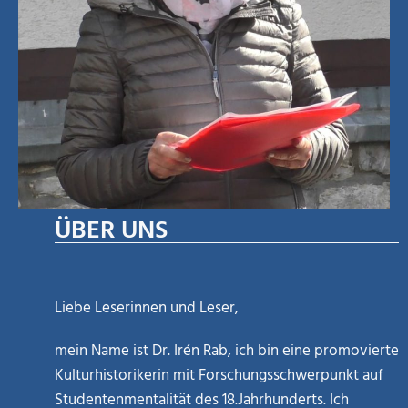
ÜBER UNS
Liebe Leserinnen und Leser,
mein Name ist Dr. Irén Rab, ich bin eine promovierte
Kulturhistorikerin mit Forschungsschwerpunkt auf
Studentenmentalität des 18.Jahrhunderts. Ich