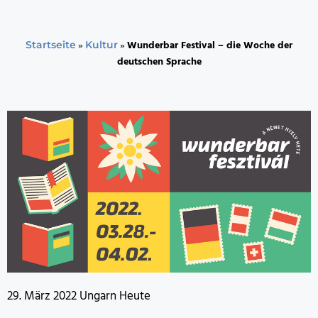
»
»
Wunderbar Festival – die Woche der
Startseite
Kultur
deutschen Sprache
29. März 2022 Ungarn Heute