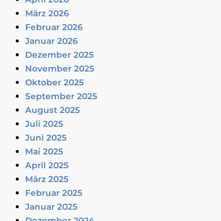
März 2026
Februar 2026
Januar 2026
Dezember 2025
November 2025
Oktober 2025
September 2025
August 2025
Juli 2025
Juni 2025
Mai 2025
April 2025
März 2025
Februar 2025
Januar 2025
Dezember 2024