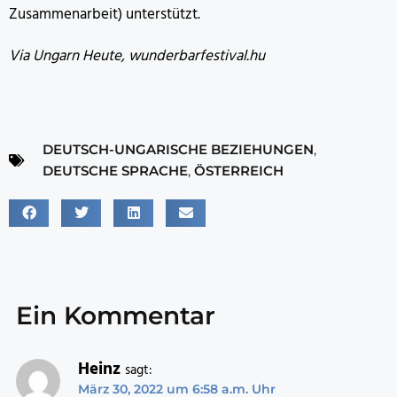
Zusammenarbeit) unterstützt.
Via Ungarn Heute, wunderbarfestival.hu
DEUTSCH-UNGARISCHE BEZIEHUNGEN
,
DEUTSCHE SPRACHE
,
ÖSTERREICH
Ein Kommentar
Heinz
sagt:
März 30, 2022 um 6:58 a.m. Uhr