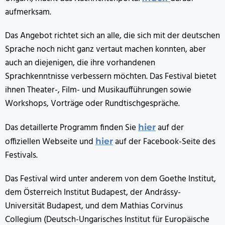
aufmerksam.
Das Angebot richtet sich an alle, die sich mit der deutschen
Sprache noch nicht ganz vertaut machen konnten, aber
auch an diejenigen, die ihre vorhandenen
Sprachkenntnisse verbessern möchten. Das Festival bietet
ihnen Theater-, Film- und Musikaufführungen sowie
Workshops, Vorträge oder Rundtischgespräche.
Das detaillerte Programm finden Sie
auf der
hier
offiziellen Webseite und
auf der Facebook-Seite des
hier
Festivals.
Das Festival wird unter anderem von dem Goethe Institut,
dem Österreich Institut Budapest, der Andrássy-
Universität Budapest, und dem Mathias Corvinus
Collegium (Deutsch-Ungarisches Institut für Europäische