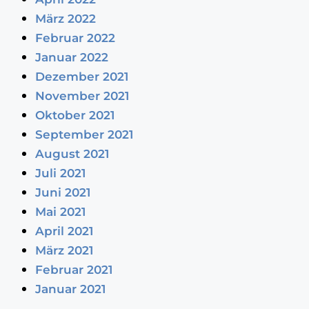
März 2022
Februar 2022
Januar 2022
Dezember 2021
November 2021
Oktober 2021
September 2021
August 2021
Juli 2021
Juni 2021
Mai 2021
April 2021
März 2021
Februar 2021
Januar 2021