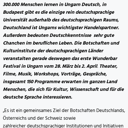
300.000 Menschen lernen in Ungarn Deutsch, in
Budapest gibt es die einzige rein deutschsprachige
Universität außerhalb des deutschsprachigen Raums,
Deutschland ist Ungarns wichtigster Handelspartner.
Außerdem bedeuten Deutschkenntnisse sehr gute
Chanchen im beruflichen Leben. Die Botschaften und
Kulturinstitute der deutschsprachigen Länder
veranstalten gerade deswegen das erste Wunderbar
Festival in Ungarn
vom 28. März bis 2. April
.
Theater,
Filme, Musik, Workshops, Vorträge, Gespräche,
insgesamt 150 Programme erwarten im ganzen Land
Menschen, die sich für Kultur, Wissenschaft und für die
deutsche Sprache interessieren.
„Es ist ein gemeinsames Ziel der Botschaften Deutschlands,
Österreichs und der Schweiz sowie
zahlreicher deutschsprachiger Institutionen und Initiativen