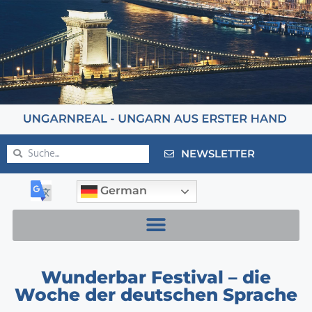
NEWSLETTER
German
Wunderbar Festival – die
Woche der deutschen Sprache