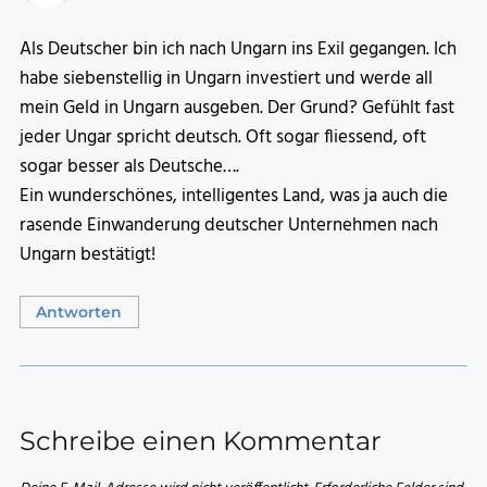
Als Deutscher bin ich nach Ungarn ins Exil gegangen. Ich
habe siebenstellig in Ungarn investiert und werde all
mein Geld in Ungarn ausgeben. Der Grund? Gefühlt fast
jeder Ungar spricht deutsch. Oft sogar fliessend, oft
sogar besser als Deutsche….
Ein wunderschönes, intelligentes Land, was ja auch die
rasende Einwanderung deutscher Unternehmen nach
Ungarn bestätigt!
Antworten
Schreibe einen Kommentar