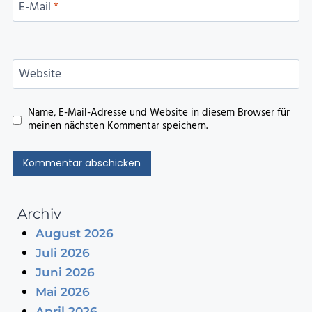
E-Mail
*
Website
Name, E-Mail-Adresse und Website in diesem Browser für
meinen nächsten Kommentar speichern.
Archiv
August 2026
Juli 2026
Juni 2026
Mai 2026
April 2026