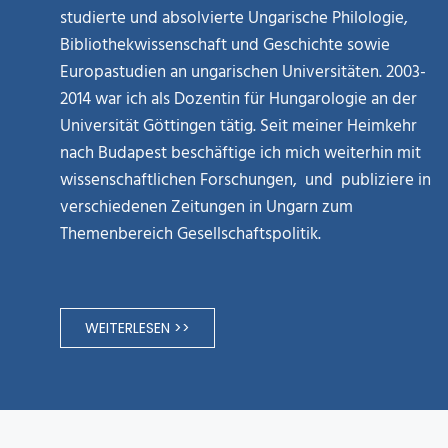
studierte und absolvierte Ungarische Philologie,
Bibliothekwissenschaft und Geschichte sowie
Europastudien an ungarischen Universitäten. 2003-
2014 war ich als Dozentin für Hungarologie an der
Universität Göttingen tätig. Seit meiner Heimkehr
nach Budapest beschäftige ich mich weiterhin mit
wissenschaftlichen Forschungen, und publiziere in
verschiedenen Zeitungen in Ungarn zum
Themenbereich Gesellschaftspolitik.
WEITERLESEN >>