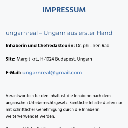
IMPRESSUM
ungarnreal – Ungarn aus erster Hand
Inhaberin und Chefredakteurin:
Dr. phil. Irén Rab
Sitz:
Margit krt., H-1024 Budapest, Ungarn
E-Mail:
ungarnreal@gmail.com
Verantwortlich für den Inhalt ist die Inhaberin nach dem
ungarischen Urheberrechtsgesetz. Sämtliche Inhalte dürfen nur
mit schriftlicher Genehmigung durch die Inhaberin
weiterverwendet werden.