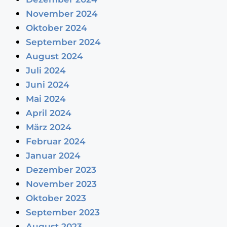
November 2024
Oktober 2024
September 2024
August 2024
Juli 2024
Juni 2024
Mai 2024
April 2024
März 2024
Februar 2024
Januar 2024
Dezember 2023
November 2023
Oktober 2023
September 2023
August 2023