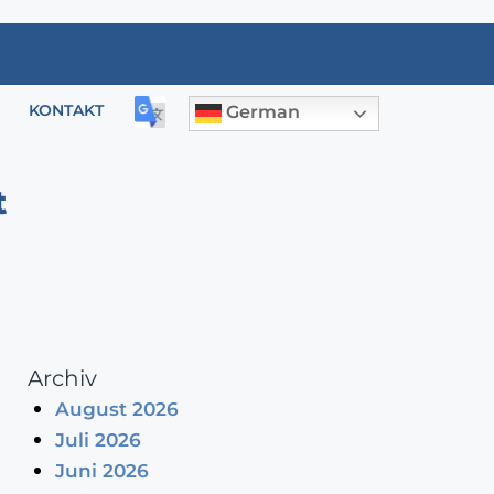
KONTAKT
German
t
Archiv
August 2026
Juli 2026
Juni 2026