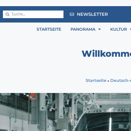
NEWSLETTER
STARTSEITE
PANORAMA
KULTUR
Willkomme
»
Startseite
Deutsch-