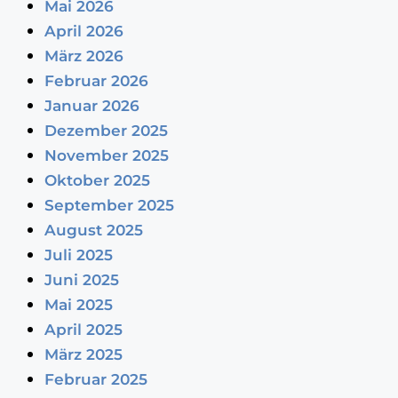
Mai 2026
April 2026
März 2026
Februar 2026
Januar 2026
Dezember 2025
November 2025
Oktober 2025
September 2025
August 2025
Juli 2025
Juni 2025
Mai 2025
April 2025
März 2025
Februar 2025