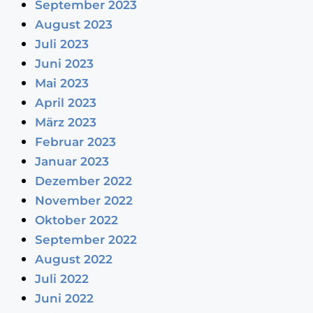
September 2023
August 2023
Juli 2023
Juni 2023
Mai 2023
April 2023
März 2023
Februar 2023
Januar 2023
Dezember 2022
November 2022
Oktober 2022
September 2022
August 2022
Juli 2022
Juni 2022