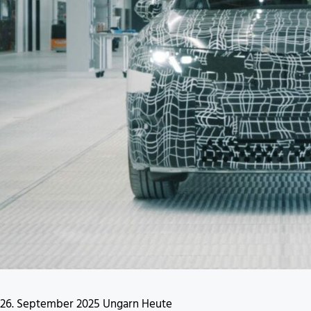
26. September 2025 Ungarn Heute