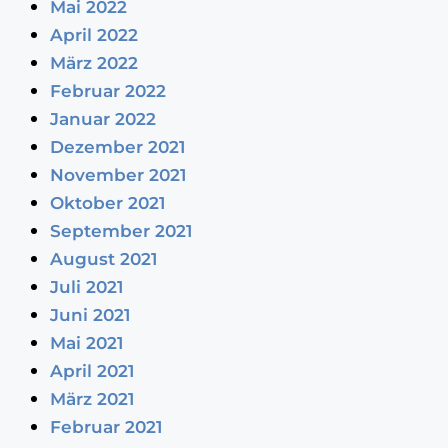
Mai 2022
April 2022
März 2022
Februar 2022
Januar 2022
Dezember 2021
November 2021
Oktober 2021
September 2021
August 2021
Juli 2021
Juni 2021
Mai 2021
April 2021
März 2021
Februar 2021