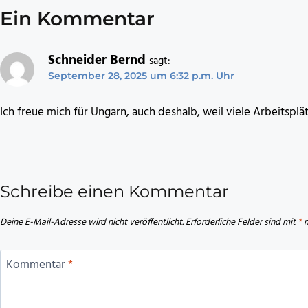
Ein Kommentar
Schneider Bernd
sagt:
September 28, 2025 um 6:32 p.m. Uhr
Ich freue mich für Ungarn, auch deshalb, weil viele Arbeitsplä
Schreibe einen Kommentar
Deine E-Mail-Adresse wird nicht veröffentlicht.
Erforderliche Felder sind mit
*
m
Kommentar
*