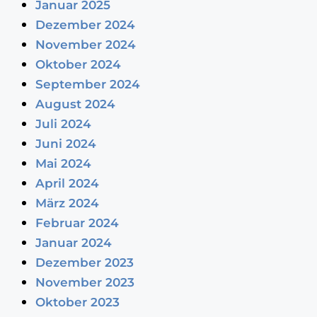
Januar 2025
Dezember 2024
November 2024
Oktober 2024
September 2024
August 2024
Juli 2024
Juni 2024
Mai 2024
April 2024
März 2024
Februar 2024
Januar 2024
Dezember 2023
November 2023
Oktober 2023