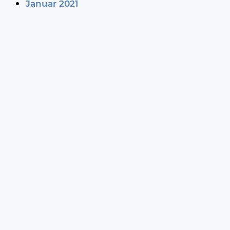
Januar 2021