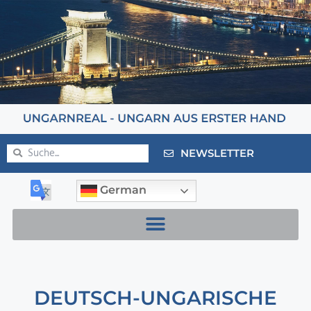
NEWSLETTER
German
DEUTSCH-UNGARISCHE