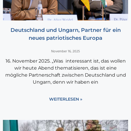
Deutschland und Ungarn, Partner für ein
neues patriotisches Europa
November 16, 2025
16. November 2025. „Was interessant ist, das wollen
wir heute Abend thematisieren, das ist eine
mögliche Partnerschaft zwischen Deutschland und
Ungarn, denn wir haben ein
WEITERLESEN »