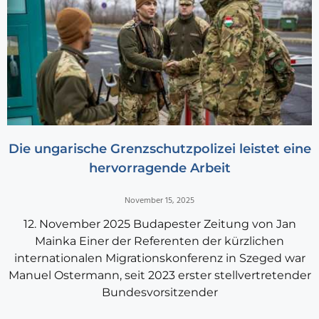
Die ungarische Grenzschutzpolizei leistet eine
hervorragende Arbeit
November 15, 2025
12. November 2025 Budapester Zeitung von Jan
Mainka Einer der Referenten der kürzlichen
internationalen Migrationskonferenz in Szeged war
Manuel Ostermann, seit 2023 erster stellvertretender
Bundesvorsitzender