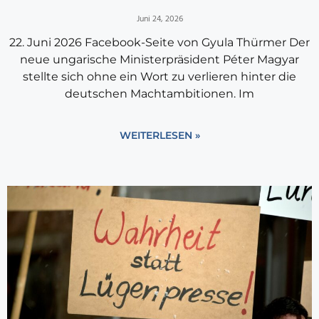
Juni 24, 2026
22. Juni 2026 Facebook-Seite von Gyula Thürmer Der
neue ungarische Ministerpräsident Péter Magyar
stellte sich ohne ein Wort zu verlieren hinter die
deutschen Machtambitionen. Im
WEITERLESEN »