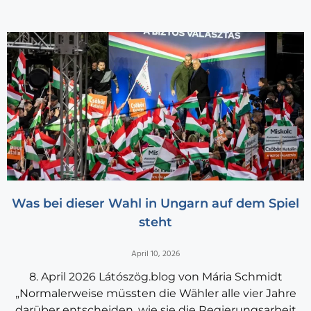
Was bei dieser Wahl in Ungarn auf dem Spiel
steht
April 10, 2026
8. April 2026 Látószög.blog von Mária Schmidt
„Normalerweise müssten die Wähler alle vier Jahre
darüber entscheiden, wie sie die Regierungsarbeit