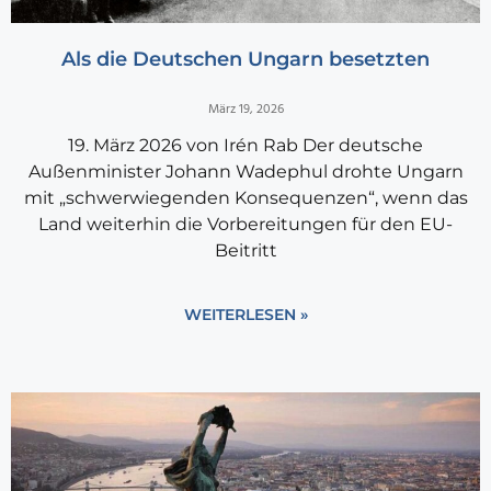
Als die Deutschen Ungarn besetzten
März 19, 2026
19. März 2026 von Irén Rab Der deutsche
Außenminister Johann Wadephul drohte Ungarn
mit „schwerwiegenden Konsequenzen“, wenn das
Land weiterhin die Vorbereitungen für den EU-
Beitritt
WEITERLESEN »