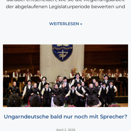
der abgelaufenen Legislaturperiode bewerten und
WEITERLESEN »
Ungarndeutsche bald nur noch mit Sprecher?
April 2, 2026