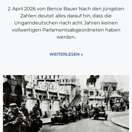
2. April 2026 von Bence Bauer Nach den jüngsten
Zahlen deutet alles darauf hin, dass die
Ungarndeutschen nach acht Jahren keinen
vollwertigen Parlamentsabgeordneten haben
werden.
WEITERLESEN »