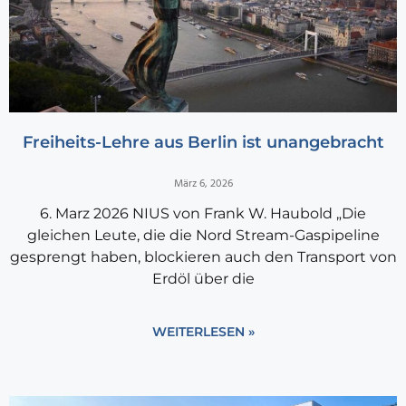
Freiheits-Lehre aus Berlin ist unangebracht
März 6, 2026
6. Marz 2026 NIUS von Frank W. Haubold „Die
gleichen Leute, die die Nord Stream-Gaspipeline
gesprengt haben, blockieren auch den Transport von
Erdöl über die
WEITERLESEN »