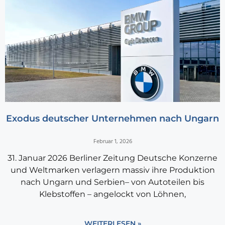
Exodus deutscher Unternehmen nach Ungarn
Februar 1, 2026
31. Januar 2026 Berliner Zeitung Deutsche Konzerne
und Weltmarken verlagern massiv ihre Produktion
nach Ungarn und Serbien– von Autoteilen bis
Klebstoffen – angelockt von Löhnen,
WEITERLESEN »