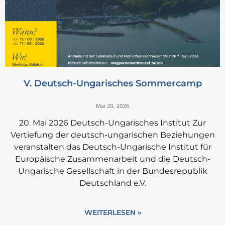
V. Deutsch-Ungarisches Sommercamp
Mai 20, 2026
20. Mai 2026 Deutsch-Ungarisches Institut Zur
Vertiefung der deutsch-ungarischen Beziehungen
veranstalten das Deutsch-Ungarische Institut für
Europäische Zusammenarbeit und die Deutsch-
Ungarische Gesellschaft in der Bundesrepublik
Deutschland e.V.
WEITERLESEN »