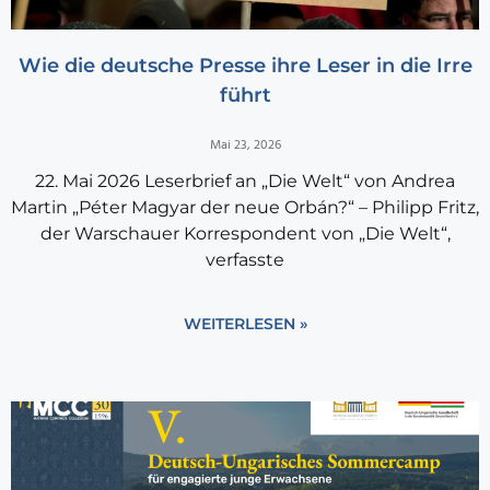
Wie die deutsche Presse ihre Leser in die Irre
führt
Mai 23, 2026
22. Mai 2026 Leserbrief an „Die Welt“ von Andrea
Martin „Péter Magyar der neue Orbán?“ – Philipp Fritz,
der Warschauer Korrespondent von „Die Welt“,
verfasste
WEITERLESEN »