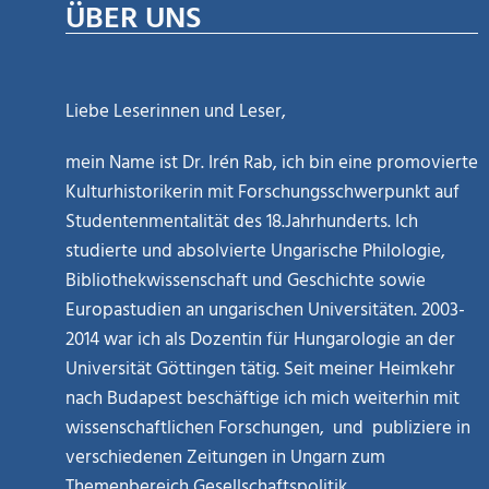
ÜBER UNS
Liebe Leserinnen und Leser,
mein Name ist Dr. Irén Rab, ich bin eine promovierte
Kulturhistorikerin mit Forschungsschwerpunkt auf
Studentenmentalität des 18.Jahrhunderts. Ich
studierte und absolvierte Ungarische Philologie,
Bibliothekwissenschaft und Geschichte sowie
Europastudien an ungarischen Universitäten. 2003-
2014 war ich als Dozentin für Hungarologie an der
Universität Göttingen tätig. Seit meiner Heimkehr
nach Budapest beschäftige ich mich weiterhin mit
wissenschaftlichen Forschungen, und publiziere in
verschiedenen Zeitungen in Ungarn zum
Themenbereich Gesellschaftspolitik.