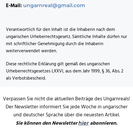
E-Mail:
ungarnreal@gmail.com
Verantwortlich für den Inhalt ist die Inhaberin nach dem
ungarischen Urheberrechtsgesetz. Sämtliche Inhalte dürfen nur
mit schriftlicher Genehmigung durch die Inhaberin
weiterverwendet werden.
Diese rechtliche Erklärung gilt gemäß des ungarischen
Urheberrechtsgesetzes LXXVI, aus dem Jahr 1999, § 36, Abs. 2
als Verbotsbescheid.
Verpassen Sie nicht die aktuellen Beiträge des Ungarnreals!
Der Newsletter informiert Sie jede Woche in ungarischer
und deutscher Sprache über die neuesten Artikel.
Sie können den Newsletter
abonnieren.
hier