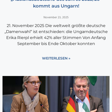
kommt aus Ungarn!
November 23, 2025
21. November 2025 Die weltweit größte deutsche
„Damenwahl“ ist entschieden: die Ungarndeutsche
Erika Rierpl erhielt 42% aller Stimmen Von Anfang
September bis Ende Oktober konnten
WEITERLESEN »