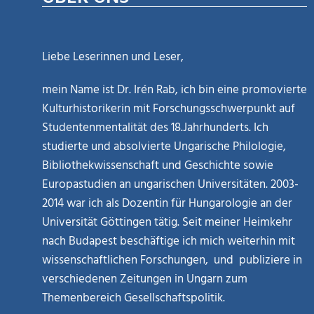
Liebe Leserinnen und Leser,
mein Name ist Dr. Irén Rab, ich bin eine promovierte
Kulturhistorikerin mit Forschungsschwerpunkt auf
Studentenmentalität des 18.Jahrhunderts. Ich
studierte und absolvierte Ungarische Philologie,
Bibliothekwissenschaft und Geschichte sowie
Europastudien an ungarischen Universitäten. 2003-
2014 war ich als Dozentin für Hungarologie an der
Universität Göttingen tätig. Seit meiner Heimkehr
nach Budapest beschäftige ich mich weiterhin mit
wissenschaftlichen Forschungen, und publiziere in
verschiedenen Zeitungen in Ungarn zum
Themenbereich Gesellschaftspolitik.