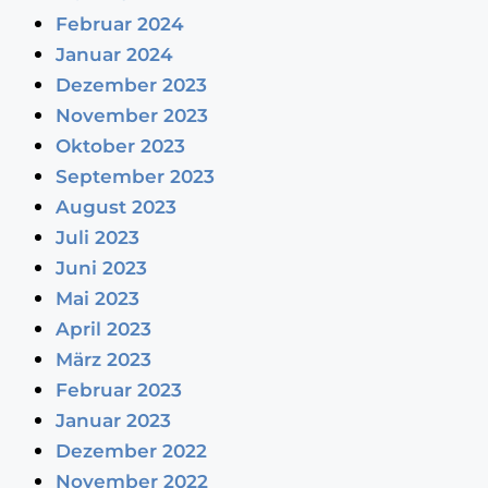
Februar 2024
Januar 2024
Dezember 2023
November 2023
Oktober 2023
September 2023
August 2023
Juli 2023
Juni 2023
Mai 2023
April 2023
März 2023
Februar 2023
Januar 2023
Dezember 2022
November 2022