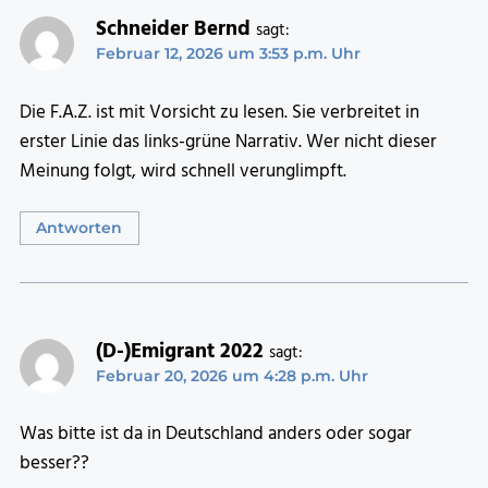
Schneider Bernd
sagt:
Februar 12, 2026 um 3:53 p.m. Uhr
Die F.A.Z. ist mit Vorsicht zu lesen. Sie verbreitet in
erster Linie das links-grüne Narrativ. Wer nicht dieser
Meinung folgt, wird schnell verunglimpft.
Antworten
(D-)Emigrant 2022
sagt:
Februar 20, 2026 um 4:28 p.m. Uhr
Was bitte ist da in Deutschland anders oder sogar
besser??