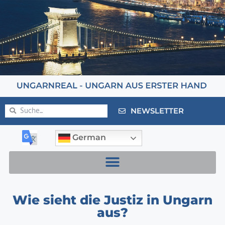
NEWSLETTER
German
Wie sieht die Justiz in Ungarn
aus?