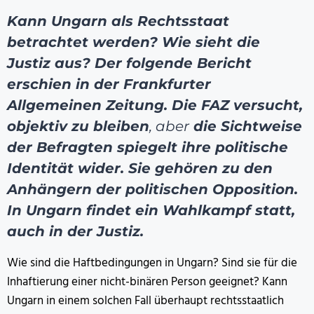
Kann Ungarn als Rechtsstaat
betrachtet werden? Wie sieht die
Justiz aus? Der folgende Bericht
erschien in der Frankfurter
Allgemeinen Zeitung. Die FAZ versucht,
objektiv zu bleiben
, aber
d
ie Sichtweise
der Befragten spiegelt ihre politische
Identität wider. Sie
gehören zu den
Anhängern der politischen Opposition.
In Ungarn findet ein Wahlkampf statt,
auch in der Justiz.
Wie sind die Haftbedingungen in Ungarn? Sind sie für die
Inhaftierung einer nicht-binären Person geeignet? Kann
Ungarn in einem solchen Fall überhaupt rechtsstaatlich