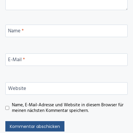
Name
*
E-Mail
*
Website
Name, E-Mail-Adresse und Website in diesem Browser für
meinen nächsten Kommentar speichern.