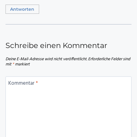
Antworten
Schreibe einen Kommentar
Deine E-Mail-Adresse wird nicht veröffentlicht.
Erforderliche Felder sind
mit
*
markiert
Kommentar
*