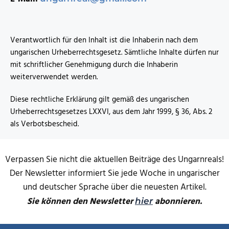
Verantwortlich für den Inhalt ist die Inhaberin nach dem
ungarischen Urheberrechtsgesetz. Sämtliche Inhalte dürfen nur
mit schriftlicher Genehmigung durch die Inhaberin
weiterverwendet werden.
Diese rechtliche Erklärung gilt gemäß des ungarischen
Urheberrechtsgesetzes LXXVI, aus dem Jahr 1999, § 36, Abs. 2
als Verbotsbescheid.
Verpassen Sie nicht die aktuellen Beiträge des Ungarnreals!
Der Newsletter informiert Sie jede Woche in ungarischer
und deutscher Sprache über die neuesten Artikel.
Sie können den Newsletter
abonnieren.
hier