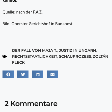
könnte
.
Quelle: nach der F.A.Z.
Bild: Oberster Gerichtshof in Budapest
DER FALL VON MAJA T.
,
JUSTIZ IN UNGARN
,
RECHTSSTAATLICHKEIT
,
SCHAUPROZESS
,
ZOLTÁN
FLECK
2 Kommentare