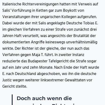
Italienische Richtervereinigungen hatten mit Verweis auf
Salis’ Vorführung in Ketten gar zum Boykott von
Veranstaltungen ihrer ungarischen Kollegen aufgerufen.
Dabei wurde der mit Salis angeklagte Deutsche Tobias E.
im gleichen Verfahren zu einer Strafe von zunächst drei
Jahren Haft verurteilt, was angesichts der Brutalität der
dokumentierten Angriffe keineswegs unverhältnismäßig
wirkte. Der Richter ist der gleiche, der nun auch das
Verfahren gegen Maja T. führt. In zweiter Instanz
reduzierte das Budapester Tafelgericht die Strafe sogar
auf ein Jahr und zehn Monate. Nach Ende der Haft wurde
E. nach Deutschland abgeschoben, wo ihn die deutsche
Justiz wegen weiterer linksextremer Gewalttaten vor
Gericht stellte.
Doch auch wenn die