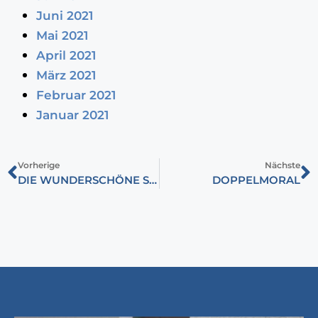
Juni 2021
Mai 2021
April 2021
März 2021
Februar 2021
Januar 2021
Vorherige
Nächste
DIE WUNDERSCHÖNE STADT WURDE IN DREI MONATEN IN SCHUTT UND ASCHE GELEGT
DOPPELMORAL