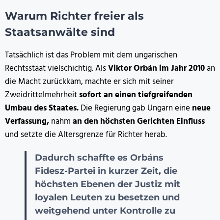
Warum Richter freier als
Staatsanwälte sind
Tatsächlich ist das Problem mit dem ungarischen
Rechtsstaat vielschichtig. Als
Viktor Orbán im Jahr 2010
an
die Macht zurückkam, machte er sich mit seiner
Zweidrittelmehrheit
sofort an einen tiefgreifenden
Umbau des Staates.
Die Regierung gab Ungarn eine
neue
Verfassung,
nahm
an den
höchsten Gerichten Einfluss
und setzte die Altersgrenze für Richter herab.
Dadurch schaffte es Orbáns
Fidesz-Partei in kurzer Zeit, die
höchsten Ebenen der Justiz mit
loyalen Leuten zu besetzen und
weitgehend unter Kontrolle zu