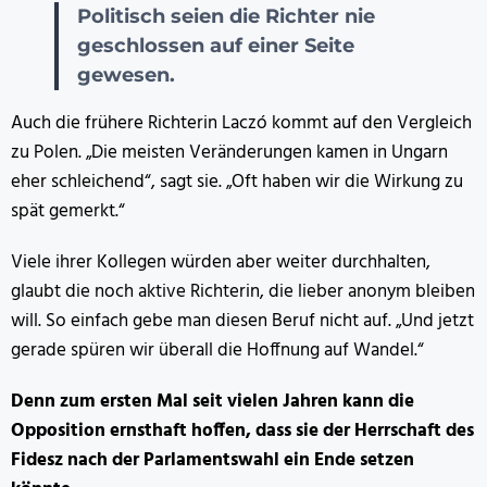
Politisch seien die Richter nie
geschlossen auf einer Seite
gewesen.
Auch die frühere Richterin Laczó kommt auf den Vergleich
zu Polen. „Die meisten Veränderungen kamen in Ungarn
eher schleichend“, sagt sie. „Oft haben wir die Wirkung zu
spät gemerkt.“
Viele ihrer Kollegen würden aber weiter durchhalten,
glaubt die noch aktive Richterin, die lieber anonym bleiben
will. So einfach gebe man diesen Beruf nicht auf. „Und jetzt
gerade spüren wir überall die Hoffnung auf Wandel.“
Denn zum ersten Mal seit vielen Jahren kann die
Opposition ernsthaft hoffen, dass sie der Herrschaft des
Fidesz nach der Parlamentswahl ein Ende setzen