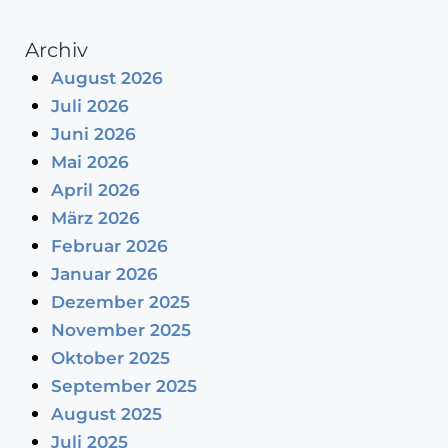
Archiv
August 2026
Juli 2026
Juni 2026
Mai 2026
April 2026
März 2026
Februar 2026
Januar 2026
Dezember 2025
November 2025
Oktober 2025
September 2025
August 2025
Juli 2025