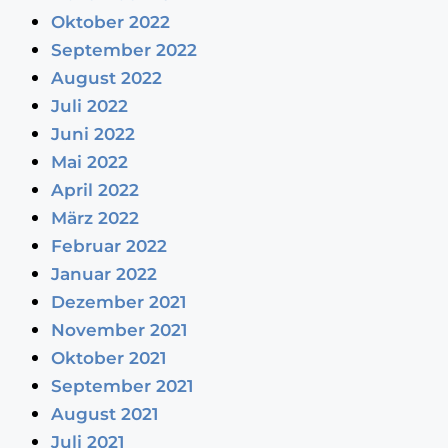
Oktober 2022
September 2022
August 2022
Juli 2022
Juni 2022
Mai 2022
April 2022
März 2022
Februar 2022
Januar 2022
Dezember 2021
November 2021
Oktober 2021
September 2021
August 2021
Juli 2021