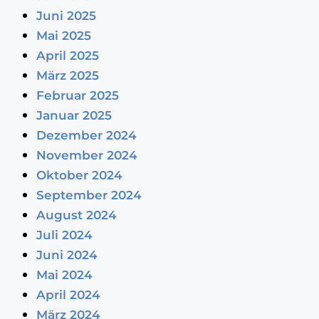
Juni 2025
Mai 2025
April 2025
März 2025
Februar 2025
Januar 2025
Dezember 2024
November 2024
Oktober 2024
September 2024
August 2024
Juli 2024
Juni 2024
Mai 2024
April 2024
März 2024