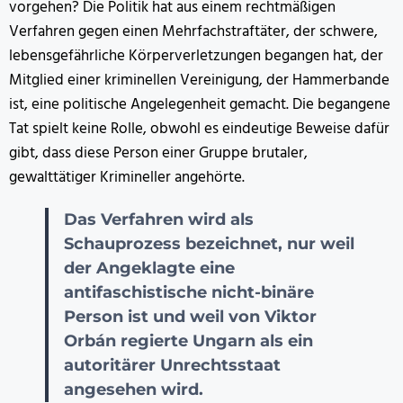
vorgehen? Die Politik hat aus einem rechtmäßigen
Verfahren gegen einen Mehrfachstraftäter, der schwere,
lebensgefährliche Körperverletzungen begangen hat, der
Mitglied einer kriminellen Vereinigung, der Hammerbande
ist, eine politische Angelegenheit gemacht. Die begangene
Tat spielt keine Rolle, obwohl es eindeutige Beweise dafür
gibt, dass diese Person einer Gruppe brutaler,
gewalttätiger Krimineller angehörte.
Das Verfahren wird als
Schauprozess bezeichnet, nur weil
der Angeklagte eine
antifaschistische nicht-binäre
Person ist und weil von Viktor
Orbán regierte Ungarn als ein
autoritärer Unrechtsstaat
angesehen wird.