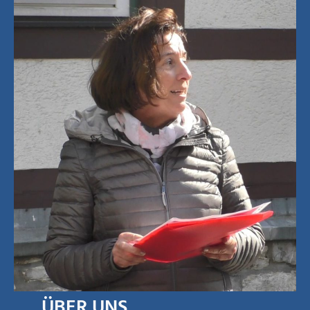
ÜBER UNS