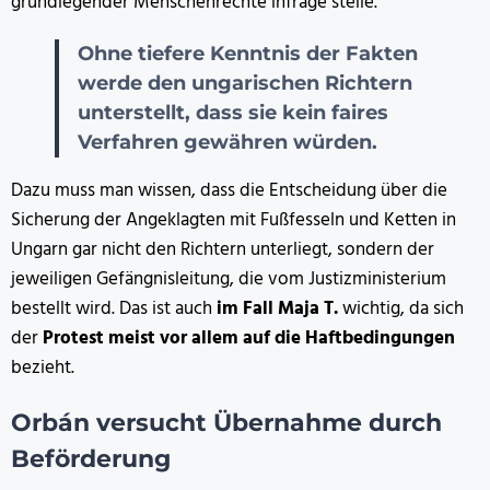
grundlegender Menschenrechte infrage stelle.
Ohne tiefere Kenntnis der Fakten
werde den ungarischen Richtern
unterstellt, dass sie kein faires
Verfahren gewähren würden.
Dazu muss man wissen, dass die Entscheidung über die
Sicherung der Angeklagten mit Fußfesseln und Ketten in
Ungarn gar nicht den Richtern unterliegt, sondern der
jeweiligen Gefängnisleitung, die vom Justizministerium
bestellt wird. Das ist auch
im Fall Maja T.
wichtig, da sich
der
Protest meist vor allem auf die Haftbedingungen
bezieht.
Orbán versucht Übernahme durch
Beförderung