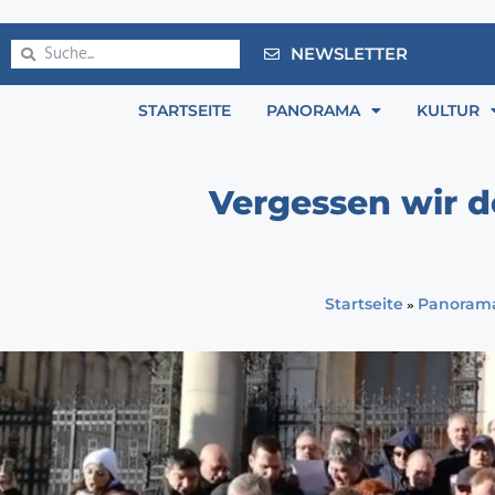
NEWSLETTER
STARTSEITE
PANORAMA
KULTUR
Vergessen wir de
»
Startseite
Panoram