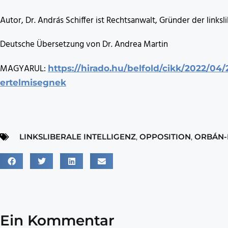
Autor, Dr. András Schiffer ist Rechtsanwalt, Gründer der linksl
Deutsche Übersetzung von Dr. Andrea Martin
MAGYARUL:
https://hirado.hu/belfold/cikk/2022/04/
ertelmisegnek
LINKSLIBERALE INTELLIGENZ
,
OPPOSITION
,
ORBÁN-
Ein Kommentar