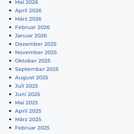
Mai 2026
April 2026
März 2026
Februar 2026
Januar 2026
Dezember 2025
November 2025
Oktober 2025
September 2025
August 2025
Juli 2025
Juni 2025
Mai 2025
April 2025
März 2025
Februar 2025