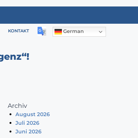
KONTAKT
German
genz“!
Archiv
August 2026
Juli 2026
Juni 2026