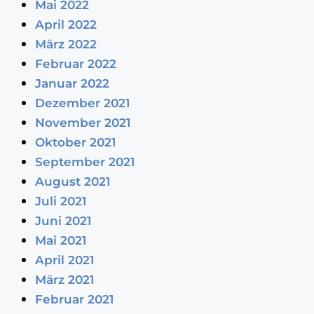
Mai 2022
April 2022
März 2022
Februar 2022
Januar 2022
Dezember 2021
November 2021
Oktober 2021
September 2021
August 2021
Juli 2021
Juni 2021
Mai 2021
April 2021
März 2021
Februar 2021