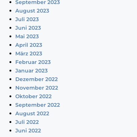
September 2023
August 2023
Juli 2023
Juni 2023
Mai 2023
April 2023
März 2023
Februar 2023
Januar 2023
Dezember 2022
November 2022
Oktober 2022
September 2022
August 2022
Juli 2022
Juni 2022