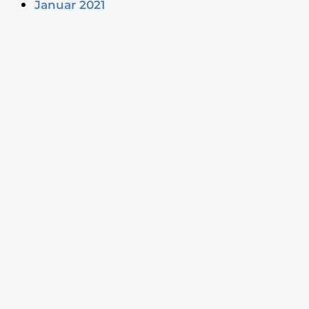
Januar 2021