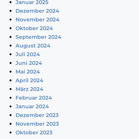
Januar 2025
Dezember 2024
November 2024
Oktober 2024
September 2024
August 2024
Juli 2024
Juni 2024
Mai 2024
April 2024
März 2024
Februar 2024
Januar 2024
Dezember 2023
November 2023
Oktober 2023