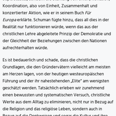
Koordination, also von Einheit, Zusammenhalt und
konzertierter Aktion, wie er in seinem Buch
Für
Europa
erklärte. Schuman fügte hinzu, dass all dies in der
Realität nur funktionieren würde, wenn das aus der
christlichen Lehre abgeleitete Prinzip der Demokratie und
der Gleichheit der Beziehungen zwischen den Nationen
aufrechterhalten würde.
Es ist bedauerlich und schade, dass die christlichen
Grundlagen, die den Gründervätern vielleicht am meisten
am Herzen lagen, von der heutigen westeuropäischen
Führung und der ihr nahestehenden „Elite“ am wenigsten
geschätzt werden. Tatsächlich erleben wir zunehmend
einen bewussten und systematischen Versuch, christliche
Werte aus dem Alltag zu eliminieren, nicht nur in Bezug auf
die Religion und das religiöse Leben, sondern auch in