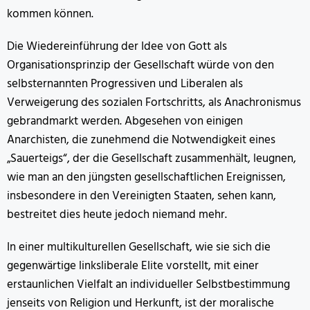
kommen können.
Die Wiedereinführung der Idee von Gott als
Organisationsprinzip der Gesellschaft würde von den
selbsternannten Progressiven und Liberalen als
Verweigerung des sozialen Fortschritts, als Anachronismus
gebrandmarkt werden. Abgesehen von einigen
Anarchisten, die zunehmend die Notwendigkeit eines
„Sauerteigs“, der die Gesellschaft zusammenhält, leugnen,
wie man an den jüngsten gesellschaftlichen Ereignissen,
insbesondere in den Vereinigten Staaten, sehen kann,
bestreitet dies heute jedoch niemand mehr.
In einer multikulturellen Gesellschaft, wie sie sich die
gegenwärtige linksliberale Elite vorstellt, mit einer
erstaunlichen Vielfalt an individueller Selbstbestimmung
jenseits von Religion und Herkunft, ist der moralische