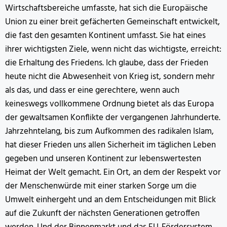
Wirtschaftsbereiche umfasste, hat sich die Europäische
Union zu einer breit gefächerten Gemeinschaft entwickelt,
die fast den gesamten Kontinent umfasst. Sie hat eines
ihrer wichtigsten Ziele, wenn nicht das wichtigste, erreicht:
die Erhaltung des Friedens. Ich glaube, dass der Frieden
heute nicht die Abwesenheit von Krieg ist, sondern mehr
als das, und dass er eine gerechtere, wenn auch
keineswegs vollkommene Ordnung bietet als das Europa
der gewaltsamen Konflikte der vergangenen Jahrhunderte.
Jahrzehntelang, bis zum Aufkommen des radikalen Islam,
hat dieser Frieden uns allen Sicherheit im täglichen Leben
gegeben und unseren Kontinent zur lebenswertesten
Heimat der Welt gemacht. Ein Ort, an dem der Respekt vor
der Menschenwürde mit einer starken Sorge um die
Umwelt einhergeht und an dem Entscheidungen mit Blick
auf die Zukunft der nächsten Generationen getroffen