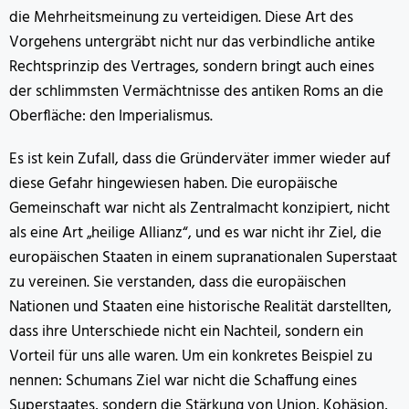
die Mehrheitsmeinung zu verteidigen. Diese Art des
Vorgehens untergräbt nicht nur das verbindliche antike
Rechtsprinzip des Vertrages, sondern bringt auch eines
der schlimmsten Vermächtnisse des antiken Roms an die
Oberfläche: den Imperialismus.
Es ist kein Zufall, dass die Gründerväter immer wieder auf
diese Gefahr hingewiesen haben. Die europäische
Gemeinschaft war nicht als Zentralmacht konzipiert, nicht
als eine Art „heilige Allianz“, und es war nicht ihr Ziel, die
europäischen Staaten in einem supranationalen Superstaat
zu vereinen. Sie verstanden, dass die europäischen
Nationen und Staaten eine historische Realität darstellten,
dass ihre Unterschiede nicht ein Nachteil, sondern ein
Vorteil für uns alle waren. Um ein konkretes Beispiel zu
nennen: Schumans Ziel war nicht die Schaffung eines
Superstaates, sondern die Stärkung von Union, Kohäsion,