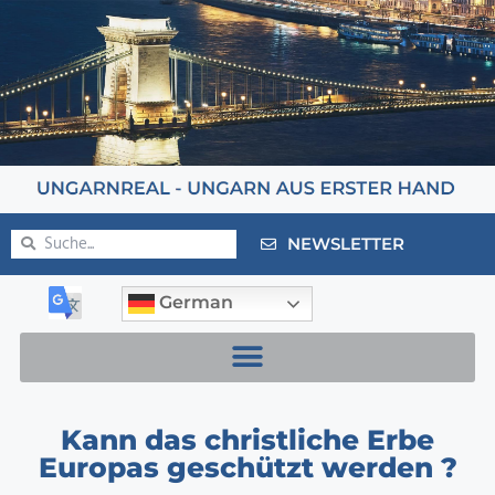
NEWSLETTER
German
Kann das christliche Erbe
Europas geschützt werden ?