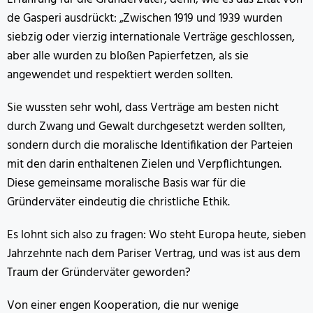
de Gasperi ausdrückt: „Zwischen 1919 und 1939 wurden
siebzig oder vierzig internationale Verträge geschlossen,
aber alle wurden zu bloßen Papierfetzen, als sie
angewendet und respektiert werden sollten.
Sie wussten sehr wohl, dass Verträge am besten nicht
durch Zwang und Gewalt durchgesetzt werden sollten,
sondern durch die moralische Identifikation der Parteien
mit den darin enthaltenen Zielen und Verpflichtungen.
Diese gemeinsame moralische Basis war für die
Gründerväter eindeutig die christliche Ethik.
Es lohnt sich also zu fragen: Wo steht Europa heute, sieben
Jahrzehnte nach dem Pariser Vertrag, und was ist aus dem
Traum der Gründerväter geworden?
Von einer engen Kooperation, die nur wenige