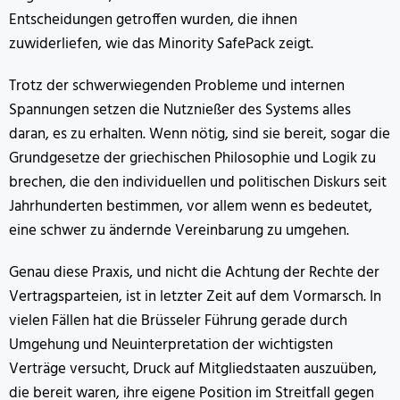
Entscheidungen getroffen wurden, die ihnen
zuwiderliefen, wie das Minority SafePack zeigt.
Trotz der schwerwiegenden Probleme und internen
Spannungen setzen die Nutznießer des Systems alles
daran, es zu erhalten. Wenn nötig, sind sie bereit, sogar die
Grundgesetze der griechischen Philosophie und Logik zu
brechen, die den individuellen und politischen Diskurs seit
Jahrhunderten bestimmen, vor allem wenn es bedeutet,
eine schwer zu ändernde Vereinbarung zu umgehen.
Genau diese Praxis, und nicht die Achtung der Rechte der
Vertragsparteien, ist in letzter Zeit auf dem Vormarsch. In
vielen Fällen hat die Brüsseler Führung gerade durch
Umgehung und Neuinterpretation der wichtigsten
Verträge versucht, Druck auf Mitgliedstaaten auszuüben,
die bereit waren, ihre eigene Position im Streitfall gegen