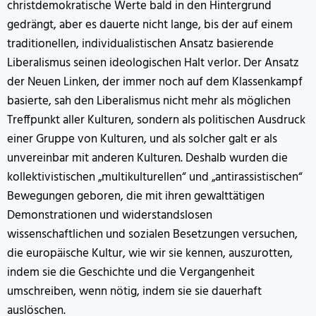
christdemokratische Werte bald in den Hintergrund
gedrängt, aber es dauerte nicht lange, bis der auf einem
traditionellen, individualistischen Ansatz basierende
Liberalismus seinen ideologischen Halt verlor. Der Ansatz
der Neuen Linken, der immer noch auf dem Klassenkampf
basierte, sah den Liberalismus nicht mehr als möglichen
Treffpunkt aller Kulturen, sondern als politischen Ausdruck
einer Gruppe von Kulturen, und als solcher galt er als
unvereinbar mit anderen Kulturen. Deshalb wurden die
kollektivistischen „multikulturellen“ und „antirassistischen“
Bewegungen geboren, die mit ihren gewalttätigen
Demonstrationen und widerstandslosen
wissenschaftlichen und sozialen Besetzungen versuchen,
die europäische Kultur, wie wir sie kennen, auszurotten,
indem sie die Geschichte und die Vergangenheit
umschreiben, wenn nötig, indem sie sie dauerhaft
auslöschen.