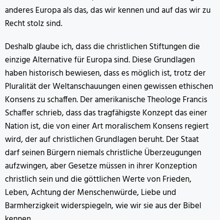
anderes Europa als das, das wir kennen und auf das wir zu
Recht stolz sind.
Deshalb glaube ich, dass die christlichen Stiftungen die
einzige Alternative für Europa sind. Diese Grundlagen
haben historisch bewiesen, dass es möglich ist, trotz der
Pluralität der Weltanschauungen einen gewissen ethischen
Konsens zu schaffen. Der amerikanische Theologe Francis
Schaffer schrieb, dass das tragfähigste Konzept das einer
Nation ist, die von einer Art moralischem Konsens regiert
wird, der auf christlichen Grundlagen beruht. Der Staat
darf seinen Bürgern niemals christliche Überzeugungen
aufzwingen, aber Gesetze müssen in ihrer Konzeption
christlich sein und die göttlichen Werte von Frieden,
Leben, Achtung der Menschenwürde, Liebe und
Barmherzigkeit widerspiegeln, wie wir sie aus der Bibel
kennen.