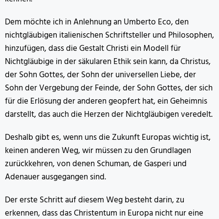
Dem möchte ich in Anlehnung an Umberto Eco, den
nichtgläubigen italienischen Schriftsteller und Philosophen,
hinzufügen, dass die Gestalt Christi ein Modell für
Nichtgläubige in der säkularen Ethik sein kann, da Christus,
der Sohn Gottes, der Sohn der universellen Liebe, der
Sohn der Vergebung der Feinde, der Sohn Gottes, der sich
für die Erlösung der anderen geopfert hat, ein Geheimnis
darstellt, das auch die Herzen der Nichtgläubigen veredelt.
Deshalb gibt es, wenn uns die Zukunft Europas wichtig ist,
keinen anderen Weg, wir müssen zu den Grundlagen
zurückkehren, von denen Schuman, de Gasperi und
Adenauer ausgegangen sind.
Der erste Schritt auf diesem Weg besteht darin, zu
erkennen, dass das Christentum in Europa nicht nur eine