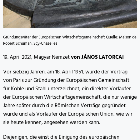
Gründungsväter der Europäischen Wirtschaftsgemeinschaft Quelle: Maison de
Robert Schuman, Scy-Chazelles
19. April 2021, Magyar Nemzet
von JÁNOS LATORCAI
Vor siebzig Jahren, am 18. April 1951, wurde der Vertrag
von Paris zur Gründung der Europäischen Gemeinschaft
für Kohle und Stahl unterzeichnet, ein direkter Vorläufer
der Europäischen Wirtschaftsgemeinschaft, die nur wenige
Jahre später durch die Römischen Verträge gegründet
wurde und als Vorläufer der Europäischen Union, wie wir
sie heute kennen, angesehen werden kann.
Diejenigen, die einst die Einigung des europäischen