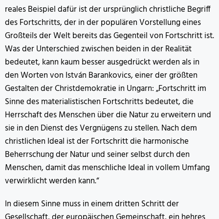
reales Beispiel dafür ist der ursprünglich christliche Begriff
des Fortschritts, der in der populären Vorstellung eines
Großteils der Welt bereits das Gegenteil von Fortschritt ist.
Was der Unterschied zwischen beiden in der Realität
bedeutet, kann kaum besser ausgedrückt werden als in
den Worten von István Barankovics, einer der größten
Gestalten der Christdemokratie in Ungarn: „Fortschritt im
Sinne des materialistischen Fortschritts bedeutet, die
Herrschaft des Menschen über die Natur zu erweitern und
sie in den Dienst des Vergnügens zu stellen. Nach dem
christlichen Ideal ist der Fortschritt die harmonische
Beherrschung der Natur und seiner selbst durch den
Menschen, damit das menschliche Ideal in vollem Umfang
verwirklicht werden kann.“
In diesem Sinne muss in einem dritten Schritt der
Gesellschaft, der europäischen Gemeinschaft, ein hehres