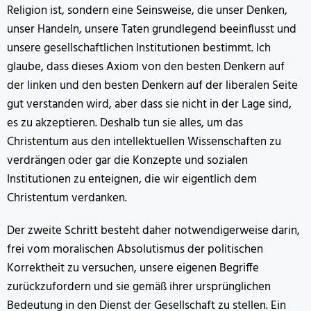
Religion ist, sondern eine Seinsweise, die unser Denken,
unser Handeln, unsere Taten grundlegend beeinflusst und
unsere gesellschaftlichen Institutionen bestimmt. Ich
glaube, dass dieses Axiom von den besten Denkern auf
der linken und den besten Denkern auf der liberalen Seite
gut verstanden wird, aber dass sie nicht in der Lage sind,
es zu akzeptieren. Deshalb tun sie alles, um das
Christentum aus den intellektuellen Wissenschaften zu
verdrängen oder gar die Konzepte und sozialen
Institutionen zu enteignen, die wir eigentlich dem
Christentum verdanken.
Der zweite Schritt besteht daher notwendigerweise darin,
frei vom moralischen Absolutismus der politischen
Korrektheit zu versuchen, unsere eigenen Begriffe
zurückzufordern und sie gemäß ihrer ursprünglichen
Bedeutung in den Dienst der Gesellschaft zu stellen. Ein