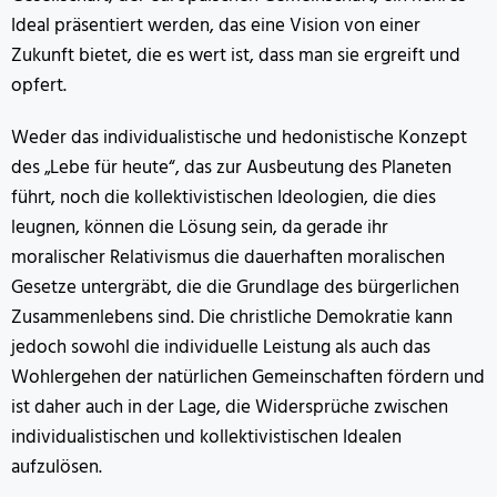
Ideal präsentiert werden, das eine Vision von einer
Zukunft bietet, die es wert ist, dass man sie ergreift und
opfert.
Weder das individualistische und hedonistische Konzept
des „Lebe für heute“, das zur Ausbeutung des Planeten
führt, noch die kollektivistischen Ideologien, die dies
leugnen, können die Lösung sein, da gerade ihr
moralischer Relativismus die dauerhaften moralischen
Gesetze untergräbt, die die Grundlage des bürgerlichen
Zusammenlebens sind. Die christliche Demokratie kann
jedoch sowohl die individuelle Leistung als auch das
Wohlergehen der natürlichen Gemeinschaften fördern und
ist daher auch in der Lage, die Widersprüche zwischen
individualistischen und kollektivistischen Idealen
aufzulösen.