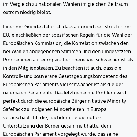
im Vergleich zu nationalen Wahlen im gleichen Zeitraum
extrem niedrig bleibt.
Einer der Gründe dafür ist, dass aufgrund der Struktur der
EU, einschließlich der spezifischen Regeln für die Wahl der
Europäischen Kommission, die Korrelation zwischen den
bei Wahlen abgegebenen Stimmen und den umgesetzten
Programmen auf europäischer Ebene viel schwächer ist als
in den Mitgliedstaaten. Zu beachten ist auch, dass die
Kontroll- und souveräne Gesetzgebungskompetenz des
Europäischen Parlaments viel schwächer ist als die der
nationalen Parlamente. Das letztgenannte Problem wird
perfekt durch die europäische Bürgerinitiative Minority
SafePack zu indigenen Minderheiten in Europa
veranschaulicht, die, nachdem sie die nötige
Unterstützung der Bürger gesammelt hatte, dem
Europäischen Parlament vorgelegt wurde, das seine