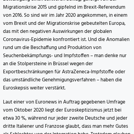
Migrationskrise 2015 und gipfelnd im Brexit-Referendum
von 2016. So sind wir im Jahr 2020 angekommen, in einem
vom Brexit und der Migrationskrise gebeutelten Europa,
das mit den negativen Auswirkungen der globalen
Coronavirus-Epidemie konfrontiert ist. Und die Anomalien
rund um die Beschaffung und Produktion von
Seuchenbekämpfungs- und Impfstoffen – man denke nur
an die Stolpersteine in Brüssel wegen der
Exportbeschränkungen für AstraZeneca-Impfstoffe oder
das umständliche Genehmigungsverfahren – haben die
Euroskepsis weiter verstärkt.
Laut einer von Euronews in Auftrag gegebenen Umfrage
vom Oktober 2020 liegt der Euroskeptizismus jetzt bei
etwa 30 %, während nur jeder zweite Deutsche und jeder
dritte Italiener und Franzose glaubt, dass man mehr Gutes