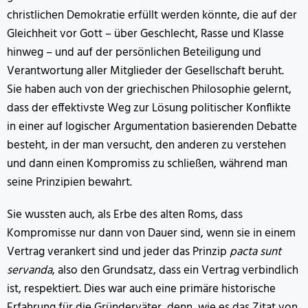
christlichen Demokratie erfüllt werden könnte, die auf der
Gleichheit vor Gott – über Geschlecht, Rasse und Klasse
hinweg – und auf der persönlichen Beteiligung und
Verantwortung aller Mitglieder der Gesellschaft beruht.
Sie haben auch von der griechischen Philosophie gelernt,
dass der effektivste Weg zur Lösung politischer Konflikte
in einer auf logischer Argumentation basierenden Debatte
besteht, in der man versucht, den anderen zu verstehen
und dann einen Kompromiss zu schließen, während man
seine Prinzipien bewahrt.
Sie wussten auch, als Erbe des alten Roms, dass
Kompromisse nur dann von Dauer sind, wenn sie in einem
Vertrag verankert sind und jeder das Prinzip
pacta sunt
servanda
, also den Grundsatz, dass ein Vertrag verbindlich
ist, respektiert. Dies war auch eine primäre historische
Erfahrung für die Gründerväter, denn, wie es das Zitat von