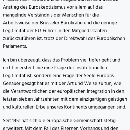
Anstieg des Euroskeptizismus vor allem auf das
mangelnde Verständnis der Menschen für die
Arbeitsweise der Brüsseler Bürokratie und die geringe
Legitimität der EU-Führer in den Mitgliedsstaaten
zurückzuführen ist, trotz der Direktwahl des Europäischen
Parlaments.
Ich bin überzeugt, dass das Problem viel tiefer geht und
nicht in erster Linie eine Frage der institutionellen
Legitimität ist, sondern eine Frage der Seele Europas.
Genauer gesagt hat es mit der Art und Weise zu tun, wie
die Verantwortlichen der europäischen Integration in den
letzten sieben Jahrzehnten mit dem einzigartigen geistigen
und kulturellen Erbe unseres Kontinents umgegangen sind.
Seit 1951 hat sich die europäische Gemeinschaft stetig
erweitert. Mit dem Fall des Eisernen Vorhangs und den