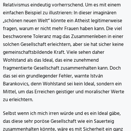
Relativismus eindeutig vorherrschend. Um es mit einem
einfachen Beispiel zu illustrieren: In dieser imaginären
„schönen neuen Welt“ könnte ein Atheist legitimerweise
fragen, warum er nicht mehr Frauen haben kann. Die viel
beschworene Toleranz mag das Zusammenleben in einer
solchen Gesellschaft erleichtern, aber sie hat sicher keine
gemeinschaftsbildende Kraft. Viele sehen daher
Wohlstand als das Ideal, das eine zunehmend
fragmentierte Gesellschaft zusammenhalten kann. Doch
das sei ein grundlegender Fehler, warnte István
Barankovics, denn Wohlstand sei kein Ideal, sondern ein
Mittel, um das Erreichen geistiger und moralischer Werte
zu erleichtern.
Selbst wenn ich mich irren würde und es ein Ideal gäbe,
das diese sehr poröse Gesellschaft wie ein Sauerteig
zusammenhalten könnte, wäre es mit Sicherheit ein ganz