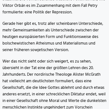
Viktor Orbán es im Zusammenhang mit dem Fall Petry
formulierte: eine Politik der Repression.
Gerade hier gibt es, trotz aller scheinbaren Unterschiede,
mehr Gemeinsamkeiten als Unterschiede zwischen der
heutigen europäisierten Form und Funktionsweise des
bolschewistischen Atheismus und Materialismus und
seiner früheren sowjetischen Version.
Wer das nicht sieht oder sich weigert, es zu sehen,
übersieht in der Tat eine der größten Lehren des 20.
Jahrhunderts. Der nordirische Theologe Alister McGrath
hat vielleicht am deutlichsten formuliert, dass eine
Gesellschaft, die die Idee Gottes ablehnt und durch etwas
anderes ersetzt, in einer schrecklichen Diktatur endet, weil
in einer Gesellschaft ohne Moral und Werte die dunkelsten
menschlichen Instinkte ungehindert zum Vorschein