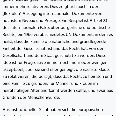
immer mehr relativieren. Dies zeigt sich auch in der
„flexiblen“ Auslegung internationaler Dokumente von
höchstem Niveau und Prestige. Ein Beispiel ist Artikel 23
des Internationalen Pakts über bürgerliche und politische
Rechte, ein 1966 verabschiedetes UN-Dokument, in dem es
heißt, dass die Familie die natürliche und grundlegende
Einheit der Gesellschaft ist und das Recht hat, von der
Gesellschaft und dem Staat geschützt zu werden. Diese
Idee ist für Progressive immer noch mehr oder weniger
akzeptabel, aber sie sind eher geneigt, die nächste Klausel
zu relativieren, die besagt, dass das Recht, zu heiraten und
eine Familie zu gründen, für Männer und Frauen im
heiratsfähigen Alter anerkannt werden sollte, und zwar aus
Gründen der Menschenwürde.
Aus institutioneller Sicht haben sich die europäischen