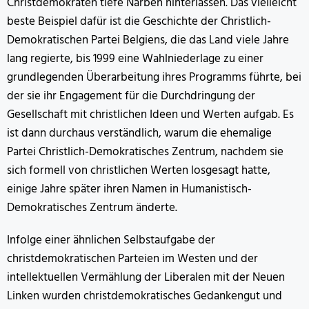
Christdemokraten tiefe Narben hinterlassen. Das vielleicht
beste Beispiel dafür ist die Geschichte der Christlich-
Demokratischen Partei Belgiens, die das Land viele Jahre
lang regierte, bis 1999 eine Wahlniederlage zu einer
grundlegenden Überarbeitung ihres Programms führte, bei
der sie ihr Engagement für die Durchdringung der
Gesellschaft mit christlichen Ideen und Werten aufgab. Es
ist dann durchaus verständlich, warum die ehemalige
Partei Christlich-Demokratisches Zentrum, nachdem sie
sich formell von christlichen Werten losgesagt hatte,
einige Jahre später ihren Namen in Humanistisch-
Demokratisches Zentrum änderte.
Infolge einer ähnlichen Selbstaufgabe der
christdemokratischen Parteien im Westen und der
intellektuellen Vermählung der Liberalen mit der Neuen
Linken wurden christdemokratisches Gedankengut und