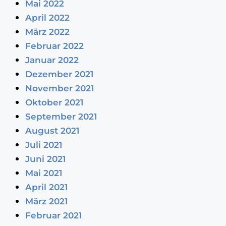
Mai 2022
April 2022
März 2022
Februar 2022
Januar 2022
Dezember 2021
November 2021
Oktober 2021
September 2021
August 2021
Juli 2021
Juni 2021
Mai 2021
April 2021
März 2021
Februar 2021