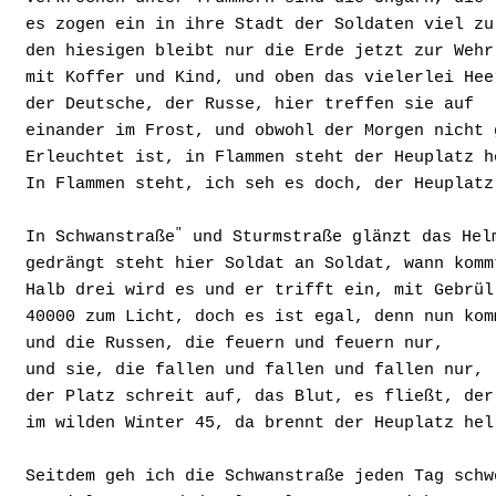
es zogen ein in ihre Stadt der Soldaten viel zu
den hiesigen bleibt nur die Erde jetzt zur Wehr
mit Koffer und Kind, und oben das vielerlei Hee
der Deutsche, der Russe, hier treffen sie auf
einander im Frost, und obwohl der Morgen nicht 
Erleuchtet ist, in Flammen steht der Heuplatz h
In Flammen steht, ich seh es doch, der Heuplatz
"
In Schwanstraße
 und Sturmstraße glänzt das Hel
gedrängt steht hier Soldat an Soldat, wann komm
Halb drei wird es und er trifft ein, mit Gebrül
40000 zum Licht, doch es ist egal, denn nun kom
und die Russen, die feuern und feuern nur,
und sie, die fallen und fallen und fallen nur,
der Platz schreit auf, das Blut, es fließt, der
im wilden Winter 45, da brennt der Heuplatz hel
Seitdem geh ich die Schwanstraße jeden Tag schw