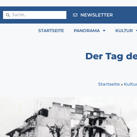
NEWSLETTER
STARTSEITE
PANORAMA
KULTUR
Der Tag de
»
Startseite
Kultu