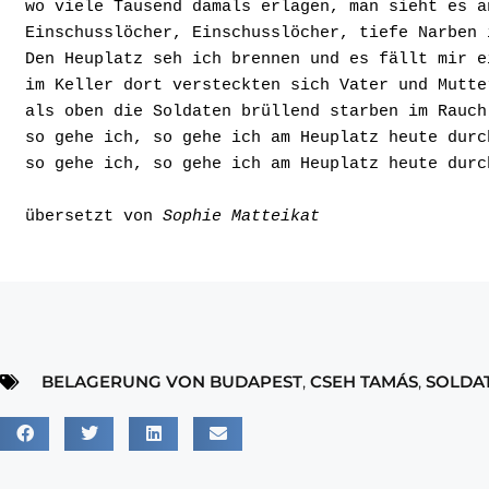
wo viele Tausend damals erlagen, man sieht es a
Einschusslöcher, Einschusslöcher, tiefe Narben 
Den Heuplatz seh ich brennen und es fällt mir e
im Keller dort versteckten sich Vater und Mutte
als oben die Soldaten brüllend starben im Rauch
so gehe ich, so gehe ich am Heuplatz heute durc
so gehe ich, so gehe ich am Heuplatz heute durc
übersetzt von 
Sophie Matteikat
BELAGERUNG VON BUDAPEST
,
CSEH TAMÁS
,
SOLDA