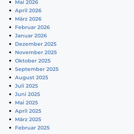
Mai 2026
April 2026
März 2026
Februar 2026
Januar 2026
Dezember 2025
November 2025
Oktober 2025
September 2025
August 2025
Juli 2025
Juni 2025
Mai 2025
April 2025
März 2025
Februar 2025