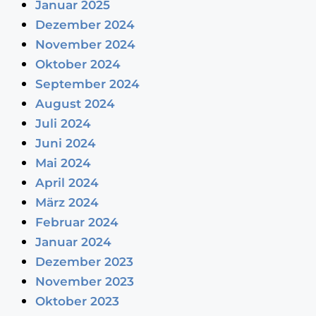
Januar 2025
Dezember 2024
November 2024
Oktober 2024
September 2024
August 2024
Juli 2024
Juni 2024
Mai 2024
April 2024
März 2024
Februar 2024
Januar 2024
Dezember 2023
November 2023
Oktober 2023