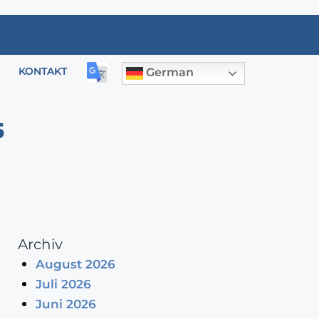
KONTAKT
German
5
Archiv
August 2026
Juli 2026
Juni 2026