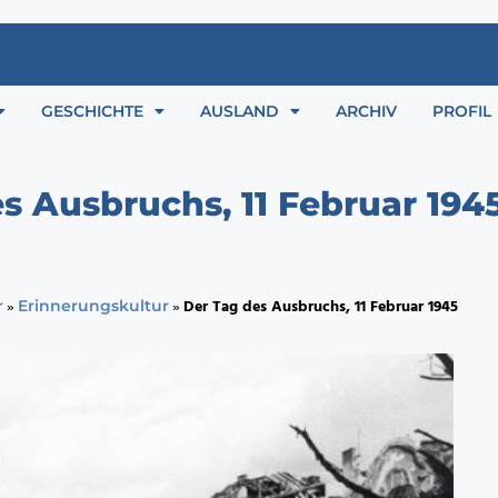
GESCHICHTE
AUSLAND
ARCHIV
PROFIL
s Ausbruchs, 11 Februar 194
»
»
Der Tag des Ausbruchs, 11 Februar 1945
r
Erinnerungskultur