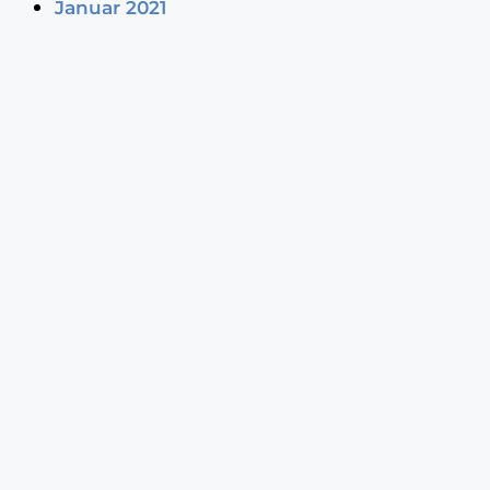
Januar 2021