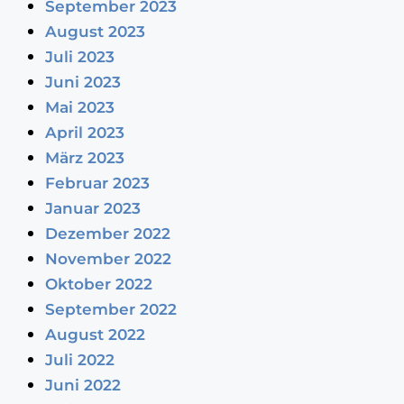
September 2023
August 2023
Juli 2023
Juni 2023
Mai 2023
April 2023
März 2023
Februar 2023
Januar 2023
Dezember 2022
November 2022
Oktober 2022
September 2022
August 2022
Juli 2022
Juni 2022