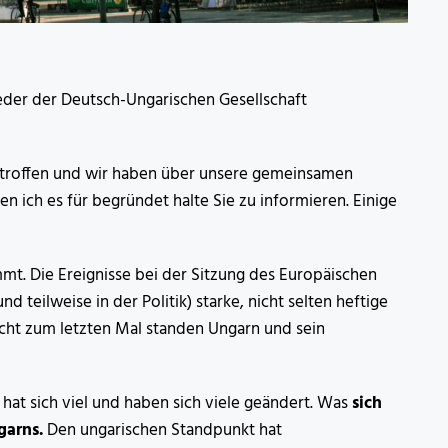
ieder der Deutsch-Ungarischen Gesellschaft
getroffen und wir haben über unsere gemeinsamen
n ich es für begründet halte Sie zu informieren. Einige
mt. Die Ereignisse bei der Sitzung des Europäischen
teilweise in der Politik) starke, nicht selten heftige
icht zum letzten Mal standen Ungarn und sein
hat sich viel und haben sich viele geändert. Was
sich
garns.
Den ungarischen Standpunkt hat