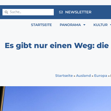
NEWSLETTER
STARTSEITE
PANORAMA
KULTUR
Es gibt nur einen Weg: die
»
»
»
Startseite
Ausland
Europa