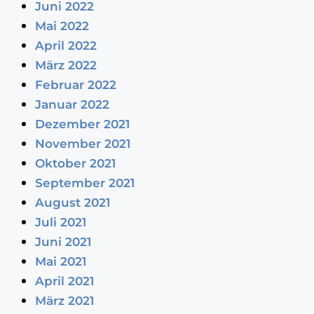
Juni 2022
Mai 2022
April 2022
März 2022
Februar 2022
Januar 2022
Dezember 2021
November 2021
Oktober 2021
September 2021
August 2021
Juli 2021
Juni 2021
Mai 2021
April 2021
März 2021