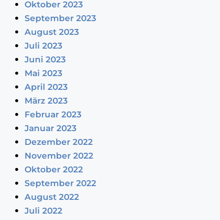
Oktober 2023
September 2023
August 2023
Juli 2023
Juni 2023
Mai 2023
April 2023
März 2023
Februar 2023
Januar 2023
Dezember 2022
November 2022
Oktober 2022
September 2022
August 2022
Juli 2022