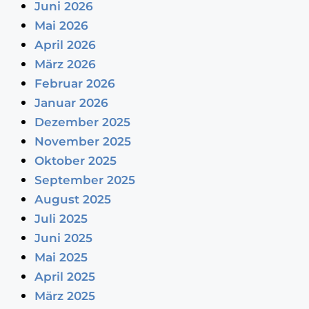
Juni 2026
Mai 2026
April 2026
März 2026
Februar 2026
Januar 2026
Dezember 2025
November 2025
Oktober 2025
September 2025
August 2025
Juli 2025
Juni 2025
Mai 2025
April 2025
März 2025