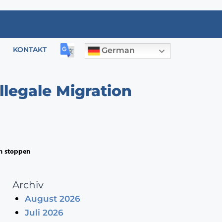
KONTAKT
German
llegale Migration
on stoppen
Archiv
August 2026
Juli 2026