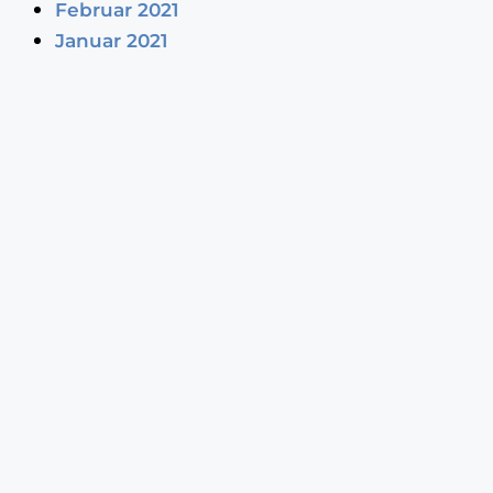
Februar 2021
Januar 2021