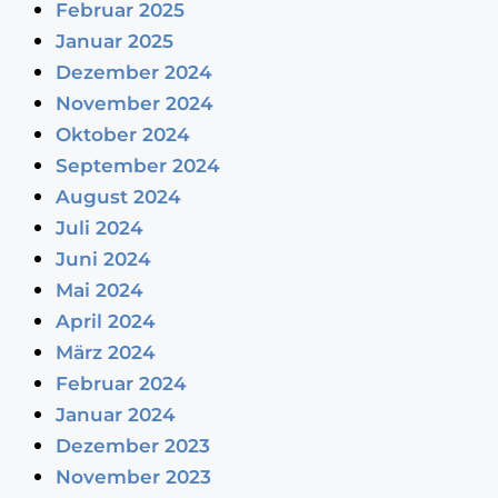
Februar 2025
Januar 2025
Dezember 2024
November 2024
Oktober 2024
September 2024
August 2024
Juli 2024
Juni 2024
Mai 2024
April 2024
März 2024
Februar 2024
Januar 2024
Dezember 2023
November 2023