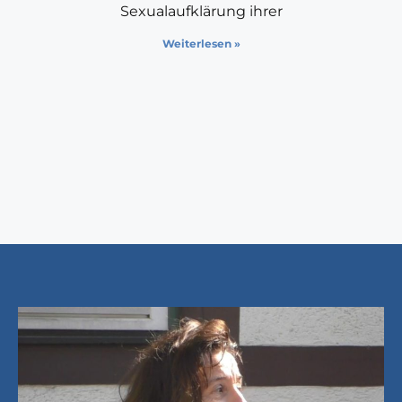
Sexualaufklärung ihrer
Weiterlesen »