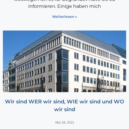
informieren. Einige haben mich
Weiterlesen »
Wir sind WER wir sind, WIE wir sind und WO
wir sind
Mai 28, 2022