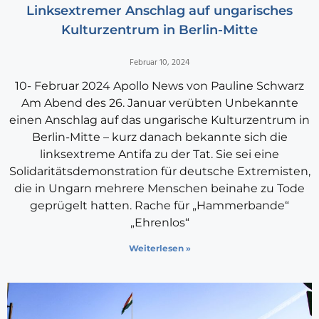
Linksextremer Anschlag auf ungarisches
Kulturzentrum in Berlin-Mitte
Februar 10, 2024
10- Februar 2024 Apollo News von Pauline Schwarz
Am Abend des 26. Januar verübten Unbekannte
einen Anschlag auf das ungarische Kulturzentrum in
Berlin-Mitte – kurz danach bekannte sich die
linksextreme Antifa zu der Tat. Sie sei eine
Solidaritätsdemonstration für deutsche Extremisten,
die in Ungarn mehrere Menschen beinahe zu Tode
geprügelt hatten. Rache für „Hammerbande“
„Ehrenlos“
Weiterlesen »