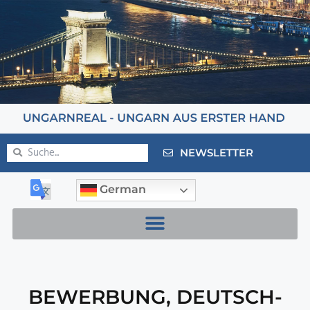
NEWSLETTER
German
BEWERBUNG
,
DEUTSCH-