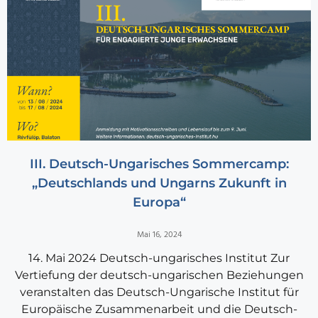
III. Deutsch-Ungarisches Sommercamp:
„Deutschlands und Ungarns Zukunft in
Europa“
Mai 16, 2024
14. Mai 2024 Deutsch-ungarisches Institut Zur
Vertiefung der deutsch-ungarischen Beziehungen
veranstalten das Deutsch-Ungarische Institut für
Europäische Zusammenarbeit und die Deutsch-