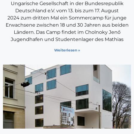
Ungarische Gesellschaft in der Bundesrepublik
Deutschland e.V. vom 13. bis zum 17. August
2024 zum dritten Mal ein Sommercamp für junge
Erwachsene zwischen 18 und 30 Jahren aus beiden
Ländern. Das Camp findet im Cholnoky Jenő
Jugendhafen und Studentenlager des Mathias
Weiterlesen »