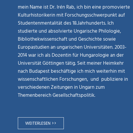
mein Name ist Dr. Irén Rab, ich bin eine promovierte
Kulturhistorikerin mit Forschungsschwerpunkt auf
Studentenmentalität des 18.Jahrhunderts. Ich
studierte und absolvierte Ungarische Philologie,
Bibliothekwissenschaft und Geschichte sowie
Europastudien an ungarischen Universitäten. 2003-
2014 war ich als Dozentin für Hungarologie an der
Universität Göttingen tätig. Seit meiner Heimkehr
nach Budapest beschäftige ich mich weiterhin mit
wissenschaftlichen Forschungen, und publiziere in
verschiedenen Zeitungen in Ungarn zum
Themenbereich Gesellschaftspolitik.
WEITERLESEN >>