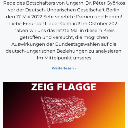
Rede des Botschafters von Ungarn, Dr. Péter Györkös
vor der Deutsch-Ungarischen Gesellschaft Berlin,
den 17. Mai 2022 Sehr verehrte Damen und Herren!
Liebe Freunde! Lieber Gerhard! Im Oktober 2021
haben wir uns das letzte Mal in diesem Kreis
getroffen und versucht, die möglichen
Auswirkungen der Bundestagswahlen auf die
deutsch-ungarischen Beziehungen zu analysieren.
Im Mittelpunkt unseres
Weiterlesen »