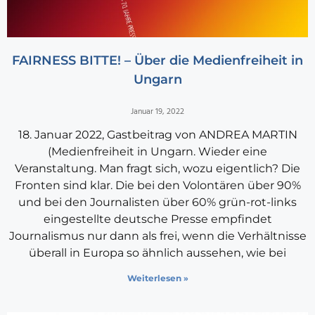
FAIRNESS BITTE! – Über die Medienfreiheit in
Ungarn
Januar 19, 2022
18. Januar 2022, Gastbeitrag von ANDREA MARTIN
(Medienfreiheit in Ungarn. Wieder eine
Veranstaltung. Man fragt sich, wozu eigentlich? Die
Fronten sind klar. Die bei den Volontären über 90%
und bei den Journalisten über 60% grün-rot-links
eingestellte deutsche Presse empfindet
Journalismus nur dann als frei, wenn die Verhältnisse
überall in Europa so ähnlich aussehen, wie bei
Weiterlesen »