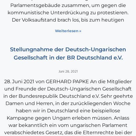
Parlamentsgebäude zusammen, um gegen die
kommunistische Unterdrückung zu protestieren.
Der Volksaufstand brach los, bis zum heutigen
Weiterlesen »
Stellungnahme der Deutsch-Ungarischen
Gesellschaft in der BR Deutschland e.V.
Juni 28, 2021
28. Juni 2021 von GERHARD PAPKE An die Mitglieder
und Freunde der Deutsch-Ungarischen Gesellschaft
in der Bundesrepublik Deutschland e.V. Sehr geehrte
Damen und Herren, in der zurückliegenden Woche
haben wir in Deutschland eine beispiellose
Kampagne gegen Ungarn erleben müssen. Anlass
war bekanntlich ein vom ungarischen Parlament
verabschiedetes Gesetz, das die Elternrechte bei der