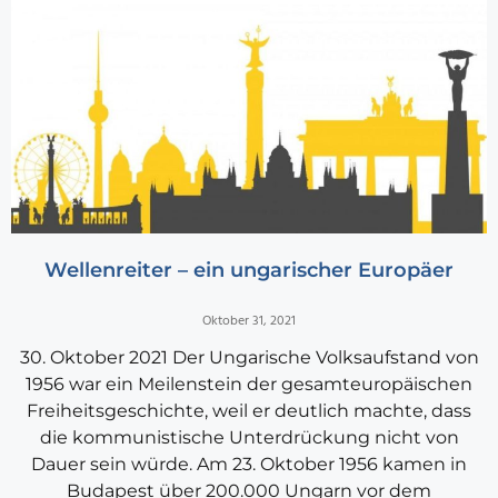
Wellenreiter – ein ungarischer Europäer
Oktober 31, 2021
30. Oktober 2021 Der Ungarische Volksaufstand von
1956 war ein Meilenstein der gesamteuropäischen
Freiheitsgeschichte, weil er deutlich machte, dass
die kommunistische Unterdrückung nicht von
Dauer sein würde. Am 23. Oktober 1956 kamen in
Budapest über 200.000 Ungarn vor dem