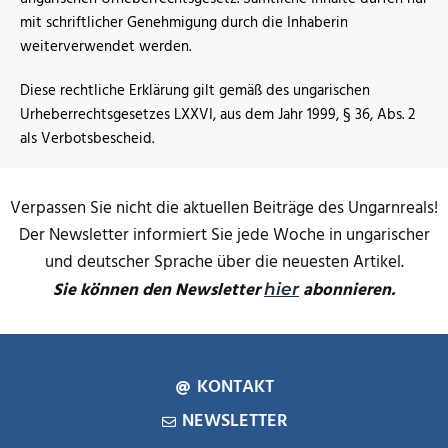
mit schriftlicher Genehmigung durch die Inhaberin
weiterverwendet werden.
Diese rechtliche Erklärung gilt gemäß des ungarischen
Urheberrechtsgesetzes LXXVI, aus dem Jahr 1999, § 36, Abs. 2
als Verbotsbescheid.
Verpassen Sie nicht die aktuellen Beiträge des Ungarnreals!
Der Newsletter informiert Sie jede Woche in ungarischer
und deutscher Sprache über die neuesten Artikel.
Sie können den Newsletter
abonnieren.
hier
KONTAKT
NEWSLETTER