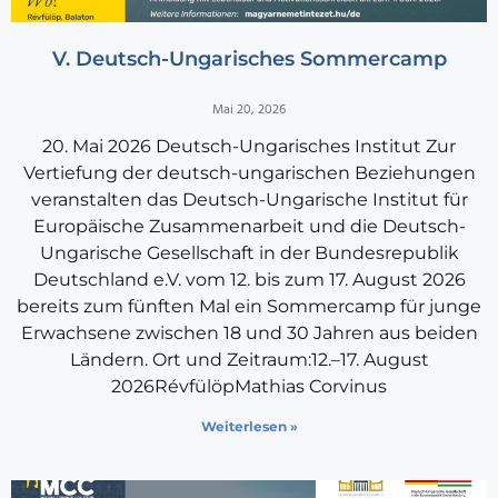
V. Deutsch-Ungarisches Sommercamp
Mai 20, 2026
20. Mai 2026 Deutsch-Ungarisches Institut Zur
Vertiefung der deutsch-ungarischen Beziehungen
veranstalten das Deutsch-Ungarische Institut für
Europäische Zusammenarbeit und die Deutsch-
Ungarische Gesellschaft in der Bundesrepublik
Deutschland e.V. vom 12. bis zum 17. August 2026
bereits zum fünften Mal ein Sommercamp für junge
Erwachsene zwischen 18 und 30 Jahren aus beiden
Ländern. Ort und Zeitraum:12.–17. August
2026RévfülöpMathias Corvinus
Weiterlesen »