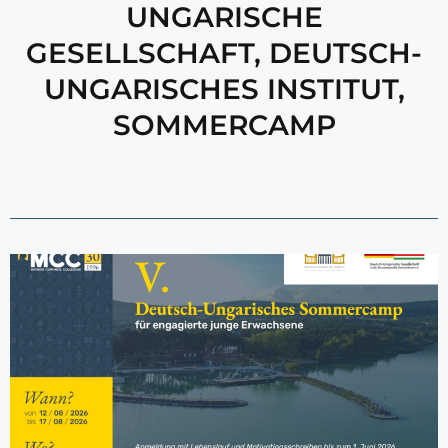
UNGARISCHE
GESELLSCHAFT
,
DEUTSCH-
UNGARISCHES INSTITUT
,
SOMMERCAMP