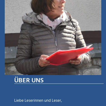
ÜBER UNS
Liebe Leserinnen und Leser,