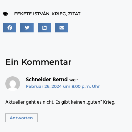
FEKETE ISTVÁN
,
KRIEG
,
ZITAT
Ein Kommentar
Schneider Bernd
sagt:
Februar 26, 2024 um 8:00 p.m. Uhr
Aktueller geht es nicht. Es gibt keinen „guten“ Krieg.
Antworten