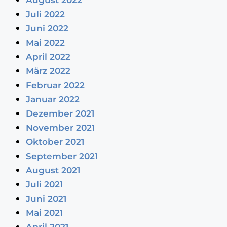
August 2022
Juli 2022
Juni 2022
Mai 2022
April 2022
März 2022
Februar 2022
Januar 2022
Dezember 2021
November 2021
Oktober 2021
September 2021
August 2021
Juli 2021
Juni 2021
Mai 2021