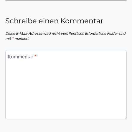
Schreibe einen Kommentar
Deine E-Mail-Adresse wird nicht veröffentlicht.
Erforderliche Felder sind
mit
*
markiert
Kommentar
*