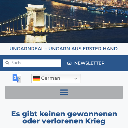
NEWSLETTER
German
Es gibt keinen gewonnenen
oder verlorenen Krieg