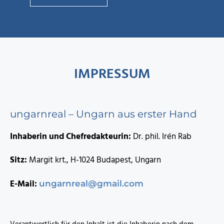
IMPRESSUM
ungarnreal – Ungarn aus erster Hand
Inhaberin und Chefredakteurin:
Dr. phil. Irén Rab
Sitz:
Margit krt., H-1024 Budapest, Ungarn
E-Mail:
ungarnreal@gmail.com