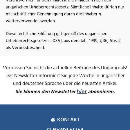
Verantwortlich für den Inhalt ist die Inhaberin nach dem
ungarischen Urheberrechtsgesetz. Sämtliche Inhalte dürfen nur
mit schriftlicher Genehmigung durch die Inhaberin
weiterverwendet werden.
Diese rechtliche Erklärung gilt gemäß des ungarischen
Urheberrechtsgesetzes LXXVI, aus dem Jahr 1999, § 36, Abs. 2
als Verbotsbescheid.
Verpassen Sie nicht die aktuellen Beiträge des Ungarnreals!
Der Newsletter informiert Sie jede Woche in ungarischer
und deutscher Sprache über die neuesten Artikel.
Sie können den Newsletter
abonnieren.
hier
KONTAKT
NEWSLETTER