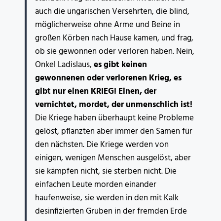
auch die ungarischen Versehrten, die blind,
möglicherweise ohne Arme und Beine in
großen Körben nach Hause kamen, und frag,
ob sie gewonnen oder verloren haben. Nein,
Onkel Ladislaus,
es gibt keinen
gewonnenen oder verlorenen Krieg,
es
gibt nur einen KRIEG! Einen, der
vernichtet, mordet, der unmenschlich ist!
Die Kriege haben überhaupt keine Probleme
gelöst, pflanzten aber immer den Samen für
den nächsten. Die Kriege werden von
einigen, wenigen Menschen ausgelöst, aber
sie kämpfen nicht, sie sterben nicht. Die
einfachen Leute morden einander
haufenweise, sie werden in den mit Kalk
desinfizierten Gruben in der fremden Erde