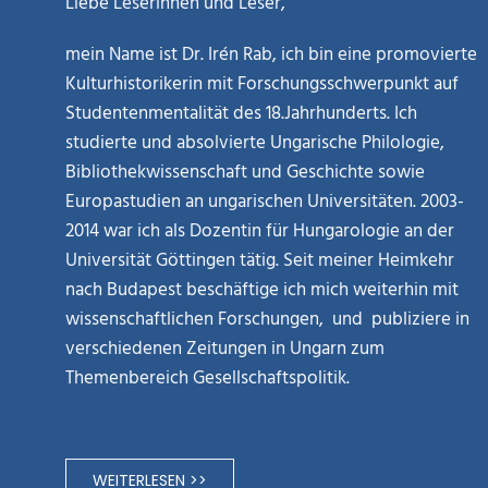
Liebe Leserinnen und Leser,
mein Name ist Dr. Irén Rab, ich bin eine promovierte
Kulturhistorikerin mit Forschungsschwerpunkt auf
Studentenmentalität des 18.Jahrhunderts. Ich
studierte und absolvierte Ungarische Philologie,
Bibliothekwissenschaft und Geschichte sowie
Europastudien an ungarischen Universitäten. 2003-
2014 war ich als Dozentin für Hungarologie an der
Universität Göttingen tätig. Seit meiner Heimkehr
nach Budapest beschäftige ich mich weiterhin mit
wissenschaftlichen Forschungen, und publiziere in
verschiedenen Zeitungen in Ungarn zum
Themenbereich Gesellschaftspolitik.
WEITERLESEN >>