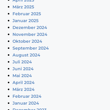
April 2025
März 2025
Februar 2025
Januar 2025
Dezember 2024
November 2024
Oktober 2024
September 2024
August 2024
Juli 2024
Juni 2024
Mai 2024
April 2024
März 2024
Februar 2024
Januar 2024