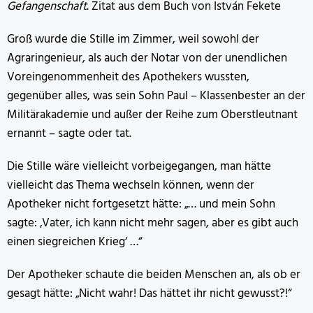
Gefangenschaft
. Zitat aus dem Buch von István Fekete
Groß wurde die Stille im Zimmer, weil sowohl der
Agraringenieur, als auch der Notar von der unendlichen
Voreingenommenheit des Apothekers wussten,
gegenüber alles, was sein Sohn Paul – Klassenbester an der
Militärakademie und außer der Reihe zum Oberstleutnant
ernannt – sagte oder tat.
Die Stille wäre vielleicht vorbeigegangen, man hätte
vielleicht das Thema wechseln können, wenn der
Apotheker nicht fortgesetzt hätte: „… und mein Sohn
sagte: ‚Vater, ich kann nicht mehr sagen, aber es gibt auch
einen siegreichen Krieg‘ …“
Der Apotheker schaute die beiden Menschen an, als ob er
gesagt hätte: „Nicht wahr! Das hättet ihr nicht gewusst?!“