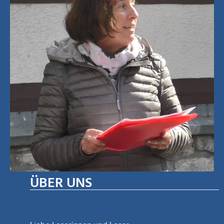
ÜBER UNS