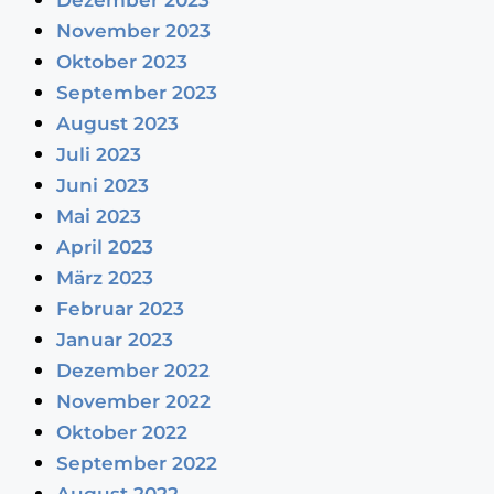
Dezember 2023
November 2023
Oktober 2023
September 2023
August 2023
Juli 2023
Juni 2023
Mai 2023
April 2023
März 2023
Februar 2023
Januar 2023
Dezember 2022
November 2022
Oktober 2022
September 2022