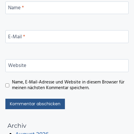
Name
*
E-Mail
*
Website
Name, E-Mail-Adresse und Website in diesem Browser für
meinen nächsten Kommentar speichern.
Archiv