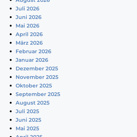
August 2026
Juli 2026
Juni 2026
Mai 2026
April 2026
März 2026
Februar 2026
Januar 2026
Dezember 2025
November 2025
Oktober 2025
September 2025
August 2025
Juli 2025
Juni 2025
Mai 2025