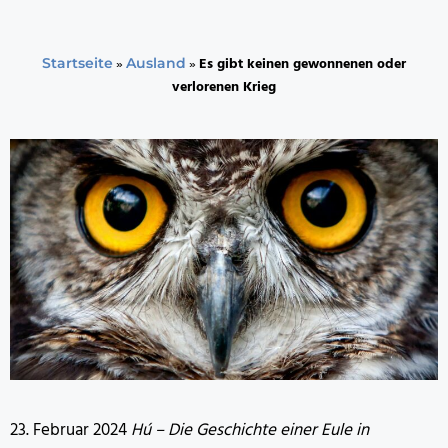
»
»
Es gibt keinen gewonnenen oder
Startseite
Ausland
verlorenen Krieg
23. Februar 2024
Hú – Die Geschichte einer Eule in