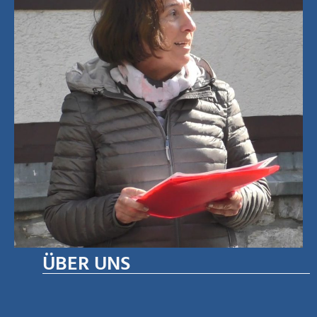
ÜBER UNS