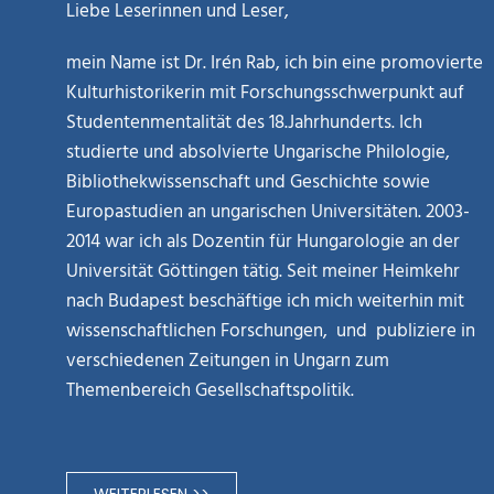
Liebe Leserinnen und Leser,
mein Name ist Dr. Irén Rab, ich bin eine promovierte
Kulturhistorikerin mit Forschungsschwerpunkt auf
Studentenmentalität des 18.Jahrhunderts. Ich
studierte und absolvierte Ungarische Philologie,
Bibliothekwissenschaft und Geschichte sowie
Europastudien an ungarischen Universitäten. 2003-
2014 war ich als Dozentin für Hungarologie an der
Universität Göttingen tätig. Seit meiner Heimkehr
nach Budapest beschäftige ich mich weiterhin mit
wissenschaftlichen Forschungen, und publiziere in
verschiedenen Zeitungen in Ungarn zum
Themenbereich Gesellschaftspolitik.