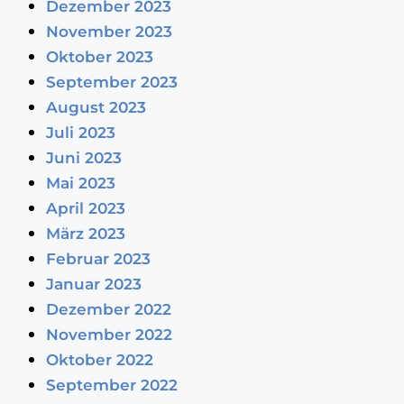
Dezember 2023
November 2023
Oktober 2023
September 2023
August 2023
Juli 2023
Juni 2023
Mai 2023
April 2023
März 2023
Februar 2023
Januar 2023
Dezember 2022
November 2022
Oktober 2022
September 2022