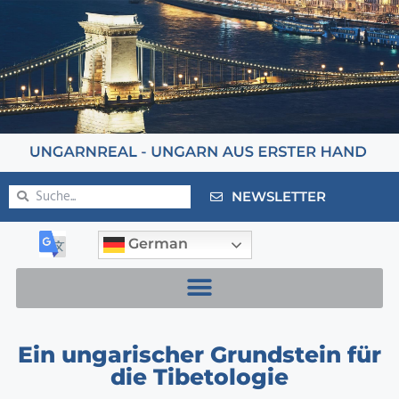
NEWSLETTER
German
Ein ungarischer Grundstein für
die Tibetologie