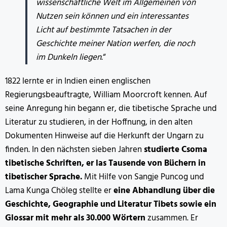
wissenschaftliche Welt im Allgemeinen von
Nutzen sein können und ein interessantes
Licht auf bestimmte Tatsachen in der
Geschichte meiner Nation werfen, die noch
im Dunkeln liegen
.“
1822 lernte er in Indien einen englischen
Regierungsbeauftragte, William Moorcroft kennen. Auf
seine Anregung hin begann er, die tibetische Sprache und
Literatur zu studieren, in der Hoffnung, in den alten
Dokumenten Hinweise auf die Herkunft der Ungarn zu
finden. In den nächsten sieben Jahren
studierte Csoma
tibetische Schriften, er las Tausende von Büchern in
tibetischer Sprache.
Mit Hilfe von Sangje Puncog und
Lama Kunga Chöleg stellte er
eine Abhandlung über die
Geschichte, Geographie und Literatur Tibets sowie ein
Glossar mit mehr als 30.000 Wörtern
zusammen. Er