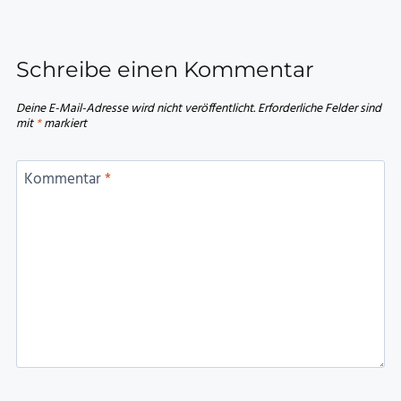
Schreibe einen Kommentar
Deine E-Mail-Adresse wird nicht veröffentlicht.
Erforderliche Felder sind
mit
*
markiert
Kommentar
*