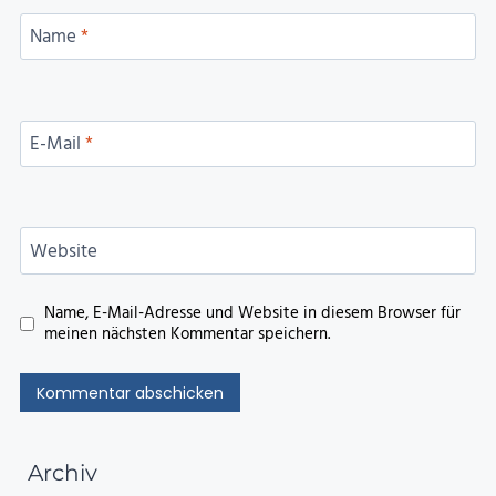
Name
*
E-Mail
*
Website
Name, E-Mail-Adresse und Website in diesem Browser für
meinen nächsten Kommentar speichern.
Archiv