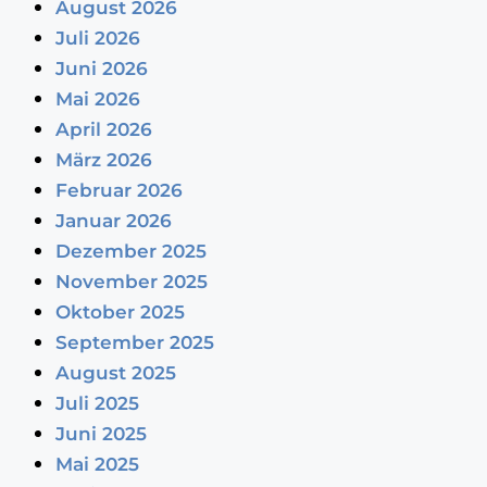
August 2026
Juli 2026
Juni 2026
Mai 2026
April 2026
März 2026
Februar 2026
Januar 2026
Dezember 2025
November 2025
Oktober 2025
September 2025
August 2025
Juli 2025
Juni 2025
Mai 2025