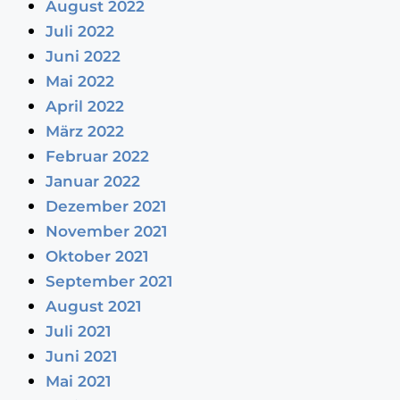
August 2022
Juli 2022
Juni 2022
Mai 2022
April 2022
März 2022
Februar 2022
Januar 2022
Dezember 2021
November 2021
Oktober 2021
September 2021
August 2021
Juli 2021
Juni 2021
Mai 2021