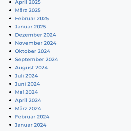
April 2025
März 2025
Februar 2025
Januar 2025
Dezember 2024
November 2024
Oktober 2024
September 2024
August 2024
Juli 2024
Juni 2024
Mai 2024
April 2024
März 2024
Februar 2024
Januar 2024