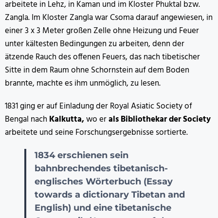
arbeitete in Lehz, in Kaman und im Kloster Phuktal bzw.
Zangla. Im Kloster Zangla war Csoma darauf angewiesen, in
einer 3 x 3 Meter großen Zelle ohne Heizung und Feuer
unter kältesten Bedingungen zu arbeiten, denn der
ätzende Rauch des offenen Feuers, das nach tibetischer
Sitte in dem Raum ohne Schornstein auf dem Boden
brannte, machte es ihm unmöglich, zu lesen.
1831 ging er auf Einladung der Royal Asiatic Society of
Bengal nach
Kalkutta,
wo er
als Bibliothekar der Society
arbeitete und seine Forschungsergebnisse sortierte.
1834 erschienen sein
bahnbrechendes tibetanisch-
englisches Wörterbuch (Essay
towards a dictionary Tibetan and
English) und eine tibetanische