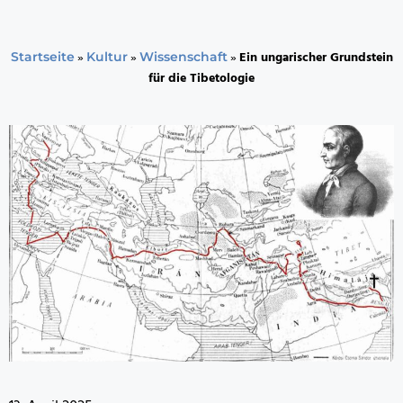
»
»
»
Ein ungarischer Grundstein
Startseite
Kultur
Wissenschaft
für die Tibetologie