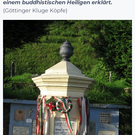
einem buddhistischen Heiligen erklärt.
(Göttinger Kluge Köpfe)