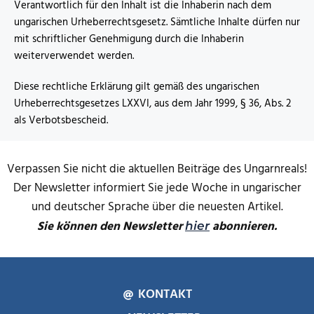
Verantwortlich für den Inhalt ist die Inhaberin nach dem
ungarischen Urheberrechtsgesetz. Sämtliche Inhalte dürfen nur
mit schriftlicher Genehmigung durch die Inhaberin
weiterverwendet werden.
Diese rechtliche Erklärung gilt gemäß des ungarischen
Urheberrechtsgesetzes LXXVI, aus dem Jahr 1999, § 36, Abs. 2
als Verbotsbescheid.
Verpassen Sie nicht die aktuellen Beiträge des Ungarnreals!
Der Newsletter informiert Sie jede Woche in ungarischer
und deutscher Sprache über die neuesten Artikel.
Sie können den Newsletter
abonnieren.
hier
KONTAKT