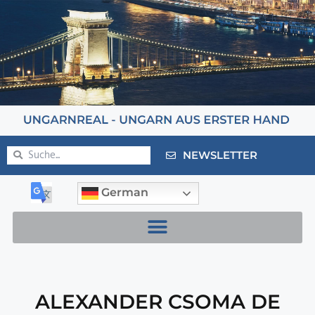
NEWSLETTER
German
ALEXANDER CSOMA DE