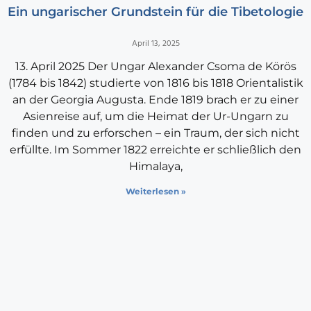
Ein ungarischer Grundstein für die Tibetologie
April 13, 2025
13. April 2025 Der Ungar Alexander Csoma de Körös
(1784 bis 1842) studierte von 1816 bis 1818 Orientalistik
an der Georgia Augusta. Ende 1819 brach er zu einer
Asienreise auf, um die Heimat der Ur-Ungarn zu
finden und zu erforschen – ein Traum, der sich nicht
erfüllte. Im Sommer 1822 erreichte er schließlich den
Himalaya,
Weiterlesen »