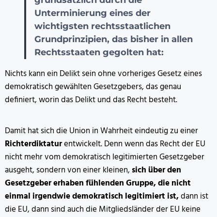
grundsätzlich durch die
Unterminierung eines der
wichtigsten rechtsstaatlichen
Grundprinzipien, das bisher in allen
Rechtsstaaten gegolten hat:
Nichts kann ein Delikt sein ohne vorheriges Gesetz eines
demokratisch gewählten Gesetzgebers, das genau
definiert, worin das Delikt und das Recht besteht.
Damit hat sich die Union in Wahrheit eindeutig zu einer
Richterdiktatur
entwickelt. Denn wenn das Recht der EU
nicht mehr vom demokratisch legitimierten Gesetzgeber
ausgeht, sondern von einer kleinen,
sich über den
Gesetzgeber erhaben fühlenden Gruppe, die nicht
einmal irgendwie demokratisch legitimiert ist,
dann ist
die EU, dann sind auch die Mitgliedsländer der EU keine