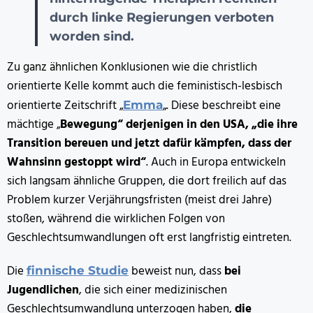
durch linke Regierungen verboten
worden sind.
Zu ganz ähnlichen Konklusionen wie die christlich
orientierte Kelle kommt auch die feministisch-lesbisch
orientierte Zeitschrift „
„. Diese beschreibt eine
Emma
mächtige „
Bewegung“ derjenigen in den USA, „die ihre
Transition bereuen und jetzt dafür kämpfen, dass der
Wahnsinn gestoppt wird“
. Auch in Europa entwickeln
sich langsam ähnliche Gruppen, die dort freilich auf das
Problem kurzer Verjährungsfristen (meist drei Jahre)
stoßen, während die wirklichen Folgen von
Geschlechtsumwandlungen oft erst langfristig eintreten.
Die
beweist nun, dass
bei
finnische Studie
Jugendlichen
, die sich einer medizinischen
Geschlechtsumwandlung unterzogen haben,
die