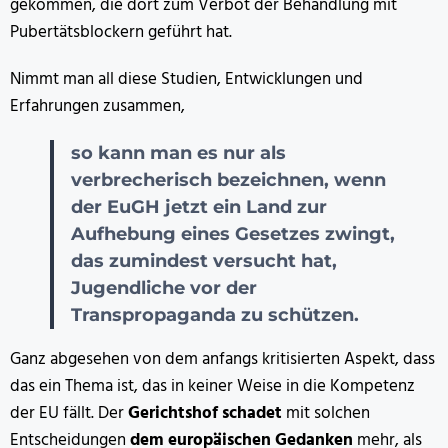
gekommen, die dort zum Verbot der Behandlung mit
Pubertätsblockern geführt hat.
Nimmt man all diese Studien, Entwicklungen und
Erfahrungen zusammen,
so kann man es nur als
verbrecherisch bezeichnen, wenn
der EuGH jetzt ein Land zur
Aufhebung eines Gesetzes zwingt,
das zumindest versucht hat,
Jugendliche vor der
Transpropaganda zu schützen.
Ganz abgesehen von dem anfangs kritisierten Aspekt, dass
das ein Thema ist, das in keiner Weise in die Kompetenz
der EU fällt. Der
Gerichtshof schadet
mit solchen
Entscheidungen
dem europäischen Gedanken
mehr, als