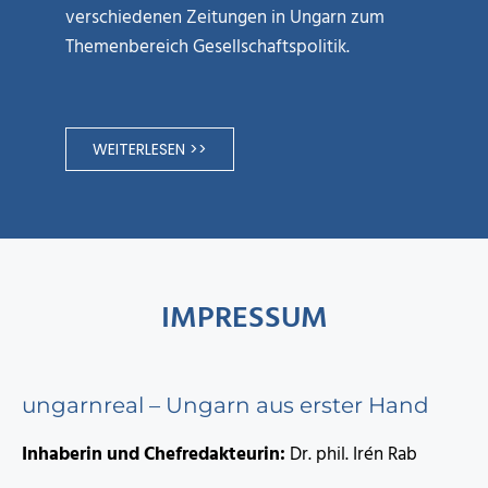
verschiedenen Zeitungen in Ungarn zum
Themenbereich Gesellschaftspolitik.
WEITERLESEN >>
IMPRESSUM
ungarnreal – Ungarn aus erster Hand
Inhaberin und Chefredakteurin:
Dr. phil. Irén Rab