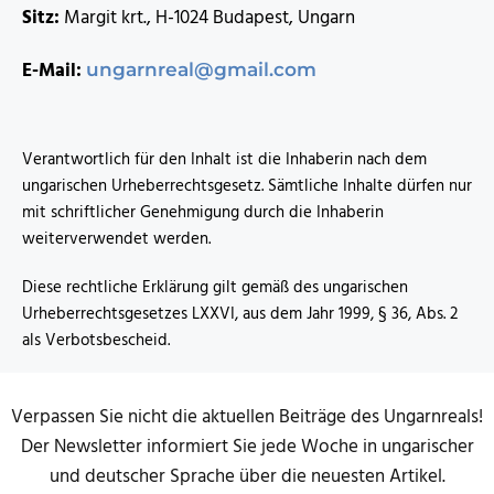
Sitz:
Margit krt., H-1024 Budapest, Ungarn
E-Mail:
ungarnreal@gmail.com
Verantwortlich für den Inhalt ist die Inhaberin nach dem
ungarischen Urheberrechtsgesetz. Sämtliche Inhalte dürfen nur
mit schriftlicher Genehmigung durch die Inhaberin
weiterverwendet werden.
Diese rechtliche Erklärung gilt gemäß des ungarischen
Urheberrechtsgesetzes LXXVI, aus dem Jahr 1999, § 36, Abs. 2
als Verbotsbescheid.
Verpassen Sie nicht die aktuellen Beiträge des Ungarnreals!
Der Newsletter informiert Sie jede Woche in ungarischer
und deutscher Sprache über die neuesten Artikel.