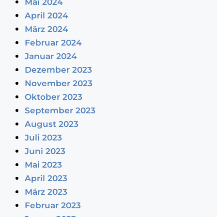
Mai 2024
April 2024
März 2024
Februar 2024
Januar 2024
Dezember 2023
November 2023
Oktober 2023
September 2023
August 2023
Juli 2023
Juni 2023
Mai 2023
April 2023
März 2023
Februar 2023