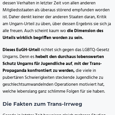
dessen Verhalten in letzter Zeit von allen anderen
Mitgliedsstaaten als überaus störend empfunden worden
ist. Daher denkt keiner der anderen Staaten daran, Kritik
am Ungarn-Urteil zu üben, über dessen Ergebnis sie sich ja
alle freuen. Auch scheint kaum wo
die Dimension des
Urteils wirklich begriffen worden zu sein.
Dieses EuGH-Urteil
richtet sich gegen das LGBTQ-Gesetz
Ungarns. Denn es
hebelt den durchaus lobenswerten
Schutz Ungarns für Jugendliche auf
,
mit der Trans-
Propaganda konfrontiert zu werden,
die viele in
pubertären Schwierigkeiten steckende Jugendliche zu
geschlechtsumwandelnden Operationen motiviert hat,
welche lebenslang ganz schlimme Folgen für sie haben.
Die Fakten zum Trans-Irrweg