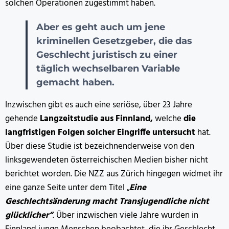
solchen Operationen zugestimmt haben.
Aber es geht auch um jene
kriminellen Gesetzgeber, die das
Geschlecht juristisch zu einer
täglich wechselbaren Variable
gemacht haben.
Inzwischen gibt es auch eine seriöse, über 23 Jahre
gehende
Langzeitstudie aus Finnland,
welche
die
langfristigen Folgen solcher Eingriffe untersucht
hat.
Über diese Studie ist bezeichnenderweise von den
linksgewendeten österreichischen Medien bisher nicht
berichtet worden. Die NZZ aus Zürich hingegen widmet ihr
eine ganze Seite unter dem Titel „
Eine
Geschlechtsänderung macht Transjugendliche nicht
glücklicher“
. Über inzwischen viele Jahre wurden in