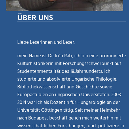
ÜBER UNS
Liebe Leserinnen und Leser,
mein Name ist Dr. Irén Rab, ich bin eine promovierte
Kulturhistorikerin mit Forschungsschwerpunkt auf
Studentenmentalität des 18.Jahrhunderts. Ich
studierte und absolvierte Ungarische Philologie,
Bibliothekwissenschaft und Geschichte sowie
Europastudien an ungarischen Universitäten. 2003-
2014 war ich als Dozentin für Hungarologie an der
Universität Göttingen tätig. Seit meiner Heimkehr
nach Budapest beschäftige ich mich weiterhin mit
wissenschaftlichen Forschungen, und publiziere in