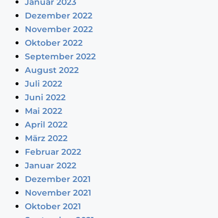
Januar 2023
Dezember 2022
November 2022
Oktober 2022
September 2022
August 2022
Juli 2022
Juni 2022
Mai 2022
April 2022
März 2022
Februar 2022
Januar 2022
Dezember 2021
November 2021
Oktober 2021