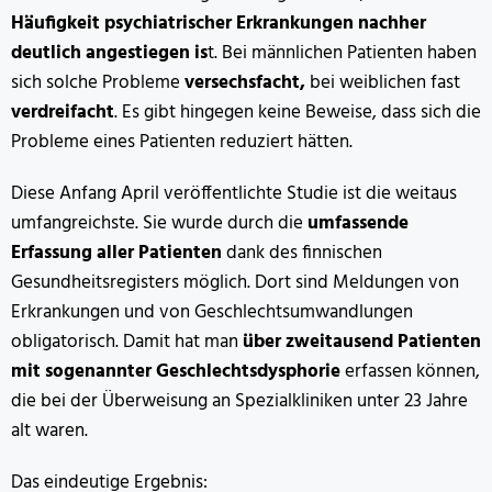
Häufigkeit psychiatrischer Erkrankungen nachher
deutlich angestiegen is
t. Bei männlichen Patienten haben
sich solche Probleme
versechsfacht,
bei weiblichen fast
verdreifacht
. Es gibt hingegen keine Beweise, dass sich die
Probleme eines Patienten reduziert hätten.
Diese Anfang April veröffentlichte Studie ist die weitaus
umfangreichste. Sie wurde durch die
umfassende
Erfassung aller Patienten
dank des finnischen
Gesundheitsregisters möglich. Dort sind Meldungen von
Erkrankungen und von Geschlechtsumwandlungen
obligatorisch. Damit hat man
über zweitausend Patienten
mit sogenannter Geschlechtsdysphorie
erfassen können,
die bei der Überweisung an Spezialkliniken unter 23 Jahre
alt waren.
Das eindeutige Ergebnis: