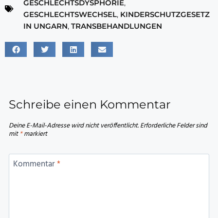
GESCHLECHTSDYSPHORIE
,
GESCHLECHTSWECHSEL
,
KINDERSCHUTZGESETZ
IN UNGARN
,
TRANSBEHANDLUNGEN
Schreibe einen Kommentar
Deine E-Mail-Adresse wird nicht veröffentlicht.
Erforderliche Felder sind
mit
*
markiert
Kommentar
*