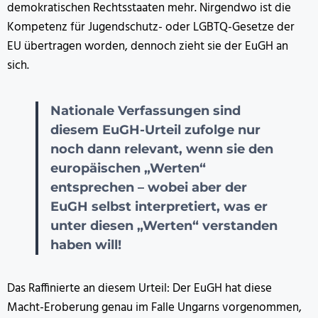
demokratischen Rechtsstaaten mehr. Nirgendwo ist die
Kompetenz für Jugendschutz- oder LGBTQ-Gesetze der
EU übertragen worden, dennoch zieht sie der EuGH an
sich.
Nationale Verfassungen sind
diesem EuGH-Urteil zufolge nur
noch dann relevant, wenn sie den
europäischen „Werten“
entsprechen – wobei aber der
EuGH selbst interpretiert, was er
unter diesen „Werten“ verstanden
haben will!
Das Raffinierte an diesem Urteil: Der EuGH hat diese
Macht-Eroberung genau im Falle Ungarns vorgenommen,