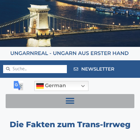
NEWSLETTER
German
Die Fakten zum Trans-Irrweg