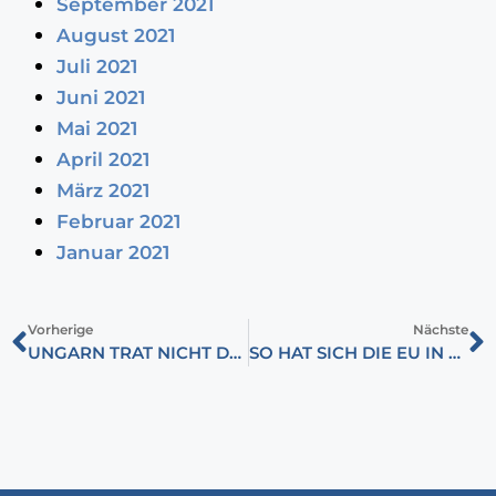
September 2021
August 2021
Juli 2021
Juni 2021
Mai 2021
April 2021
März 2021
Februar 2021
Januar 2021
Vorherige
Nächste
UNGARN TRAT NICHT DER EU BEI, UM KRIEGE ANDERER LÄNDER ZU FINANZIEREN
SO HAT SICH DIE EU IN DIE WAHLEN IN UNGARN EINGEMISCHT