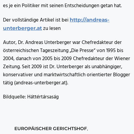
es je ein Politiker mit seinen Entscheidungen getan hat.
Der vollständige Artikel ist bei
http://andreas-
zu lesen
unterberger.at
Autor, Dr. Andreas Unterberger war Chefredakteur der
österreichischen Tageszeitung „Die Presse“ von 1995 bis
2004, danach von 2005 bis 2009 Chefredakteur der Wiener
Zeitung. Seit 2009 ist Dr. Unterberger als unabhängiger,
konservativer und marktwirtschaftlich orientierter Blogger
tätig (andreas-unterberger.at).
Bildquelle: Háttértársaság
EUROPÄISCHER GERICHTSHOF
,