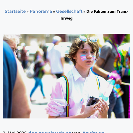
»
»
»
Die Fakten zum Trans-
Startseite
Panorama
Gesellschaft
Irrweg