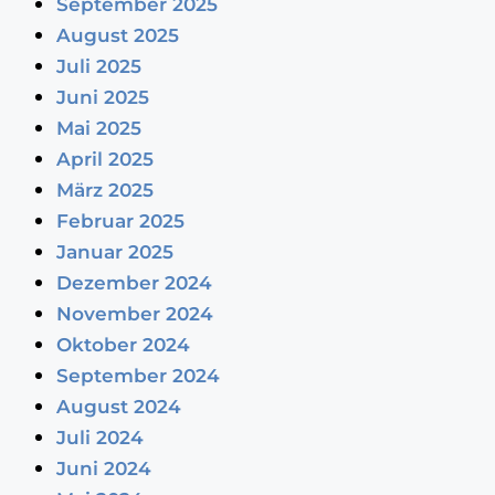
September 2025
August 2025
Juli 2025
Juni 2025
Mai 2025
April 2025
März 2025
Februar 2025
Januar 2025
Dezember 2024
November 2024
Oktober 2024
September 2024
August 2024
Juli 2024
Juni 2024