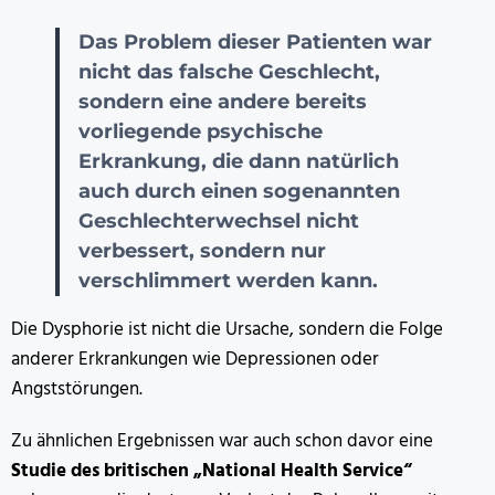
Das Problem dieser Patienten war
nicht das falsche Geschlecht,
sondern eine andere bereits
vorliegende psychische
Erkrankung, die dann natürlich
auch durch einen sogenannten
Geschlechterwechsel nicht
verbessert, sondern nur
verschlimmert werden kann.
Die Dysphorie ist nicht die Ursache, sondern die Folge
anderer Erkrankungen wie Depressionen oder
Angststörungen.
Zu ähnlichen Ergebnissen war auch schon davor eine
Studie des britischen „National Health Service“