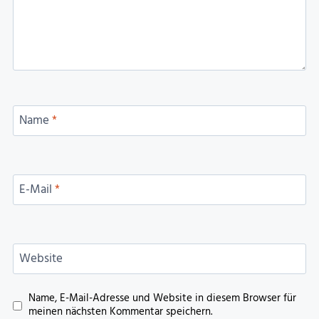
Name
*
E-Mail
*
Website
Name, E-Mail-Adresse und Website in diesem Browser für
meinen nächsten Kommentar speichern.