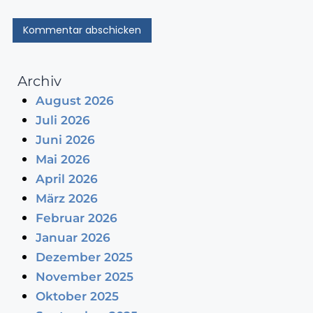
Archiv
August 2026
Juli 2026
Juni 2026
Mai 2026
April 2026
März 2026
Februar 2026
Januar 2026
Dezember 2025
November 2025
Oktober 2025