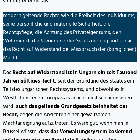
so tiefgreifende, als
modern geltende Rechte wie die Freiheit des Individuums,
seine persönliche und materielle Sicherheit, die
Rechtspflege, die Achtung des Privateigentums, den
Wehrdienst, die Steuer und die Gesetzgebung und sogar
das Recht auf Widerstand bei Missbrauch der (königlichen)
Macht.
Das
Recht auf Widerstand ist in Ungarn ein seit Tausend
Jahren gültiges Recht,
seit der Gründung des Staates ein
Teil des ungarischen Rechtssystems, und obwohl es in
Westlichen Teilen Europas als anachronistisch angesehen
wird,
auch das geltende Grundgesetz beinhaltet das
Recht,
gegen die Absichten einer gewaltsamen
Machtaneignung aufzutreten. Es wäre gut, wenn man in
Brüssel wüsste, dass
das Verwaltungssystem basierend