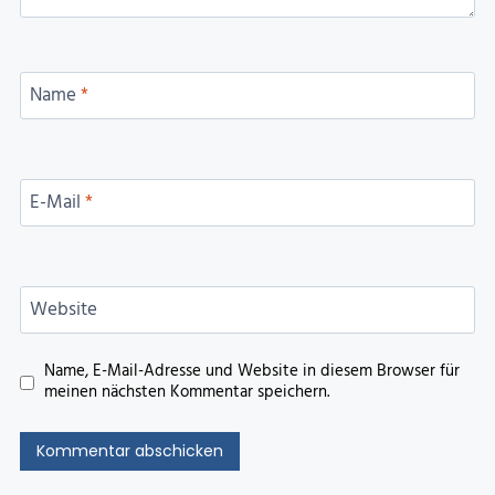
Name
*
E-Mail
*
Website
Name, E-Mail-Adresse und Website in diesem Browser für
meinen nächsten Kommentar speichern.