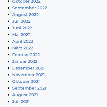
Oktober 2022
September 2022
August 2022
Juli 2022
Juni 2022
Mai 2022
April 2022
März 2022
Februar 2022
Januar 2022
Dezember 2021
November 2021
Oktober 2021
September 2021
August 2021
Juli 2021