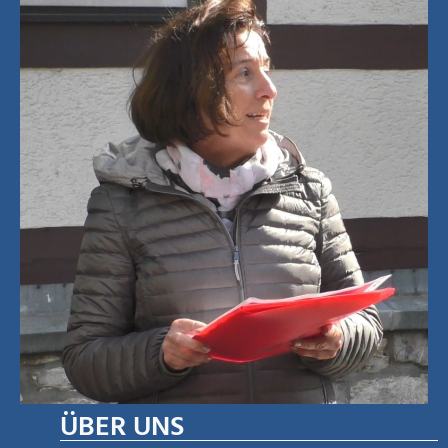
ÜBER UNS