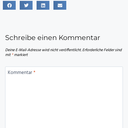
Schreibe einen Kommentar
Deine E-Mail-Adresse wird nicht veröffentlicht.
Erforderliche Felder sind
mit
*
markiert
Kommentar
*