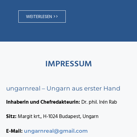
WEITERLESEN >>
IMPRESSUM
ungarnreal – Ungarn aus erster Hand
Inhaberin und Chefredakteurin:
Dr. phil. Irén Rab
Sitz:
Margit krt., H-1024 Budapest, Ungarn
E-Mail:
ungarnreal@gmail.com