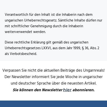
Verantwortlich für den Inhalt ist die Inhaberin nach dem
ungarischen Urheberrechtsgesetz. Sämtliche Inhalte dürfen nur
mit schriftlicher Genehmigung durch die Inhaberin
weiterverwendet werden.
Diese rechtliche Erklärung gilt gemäß des ungarischen
Urheberrechtsgesetzes LXXVI, aus dem Jahr 1999, § 36, Abs. 2
als Verbotsbescheid.
Verpassen Sie nicht die aktuellen Beiträge des Ungarnreals!
Der Newsletter informiert Sie jede Woche in ungarischer
und deutscher Sprache über die neuesten Artikel.
Sie können den Newsletter
abonnieren.
hier