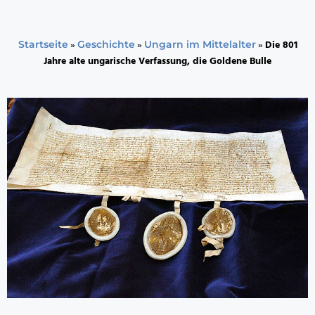
»
»
»
Die 801
Startseite
Geschichte
Ungarn im Mittelalter
Jahre alte ungarische Verfassung, die Goldene Bulle