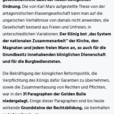
Ordnung.
Die von Karl Marx aufgestellte These von der
antagonistischen Klassengesellschaft kann man auf die
ungarischen Verhältnisse von damals nicht anwenden, die
Gesellschaft bestand aus Freien und Unfreien, in
unterschiedlichen Variationen.
Der König bot
„
das System
der nationalen Zusammenarbeit“ der Kirche, den
Magnaten und jedem freien Mann an, so auch für die
Grundbesitz innehabenden königlichen Dienerschaft
und für die Burgbediensteten.
Die Bekräftigung der königlichen Reformpolitik, die
Verpflichtung des Königs dafür Garantien zu übernehmen,
sowie die Zusammenfassung von Rechten und Pflichten,
war in den
31 Paragraphen der Golden Bulle
niedergelegt.
Einige dieser Paragraphen sind bis heute
wirkende
Grundsteine der Rechtsbildung,
sie beinhalten