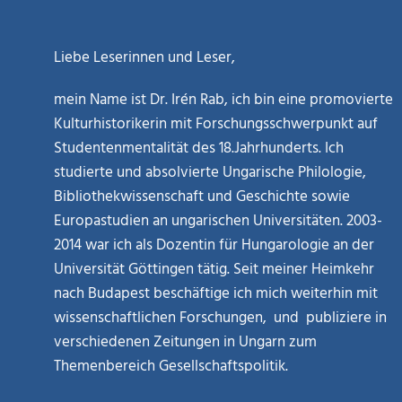
Liebe Leserinnen und Leser,
mein Name ist Dr. Irén Rab, ich bin eine promovierte
Kulturhistorikerin mit Forschungsschwerpunkt auf
Studentenmentalität des 18.Jahrhunderts. Ich
studierte und absolvierte Ungarische Philologie,
Bibliothekwissenschaft und Geschichte sowie
Europastudien an ungarischen Universitäten. 2003-
2014 war ich als Dozentin für Hungarologie an der
Universität Göttingen tätig. Seit meiner Heimkehr
nach Budapest beschäftige ich mich weiterhin mit
wissenschaftlichen Forschungen, und publiziere in
verschiedenen Zeitungen in Ungarn zum
Themenbereich Gesellschaftspolitik.