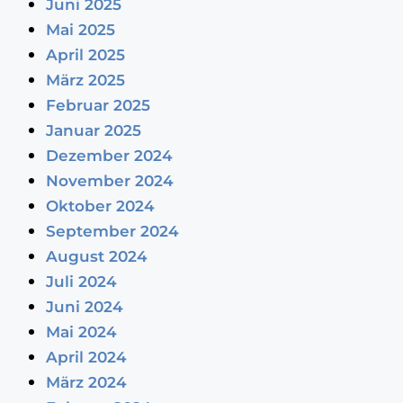
Juni 2025
Mai 2025
April 2025
März 2025
Februar 2025
Januar 2025
Dezember 2024
November 2024
Oktober 2024
September 2024
August 2024
Juli 2024
Juni 2024
Mai 2024
April 2024
März 2024