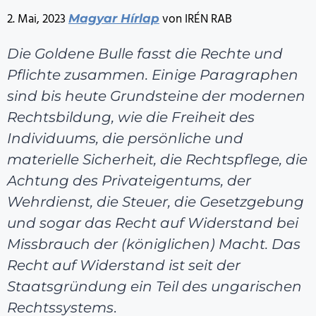
2. Mai, 2023
von IRÉN RAB
Magyar Hírlap
Die Goldene Bulle fasst die Rechte und
Pflichte zusammen. Einige Paragraphen
sind bis heute Grundsteine der modernen
Rechtsbildung, wie die Freiheit des
Individuums, die persönliche und
materielle Sicherheit, die Rechtspflege, die
Achtung des Privateigentums, der
Wehrdienst, die Steuer, die Gesetzgebung
und sogar das Recht auf Widerstand bei
Missbrauch der (königlichen) Macht. Das
Recht auf Widerstand ist seit der
Staatsgründung ein Teil des ungarischen
Rechtssystems
.