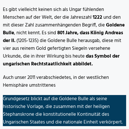
Es gibt vielleicht keinen sich als Ungar fühlenden
Menschen auf der Welt, der die Jahreszahl
1222
und den
mit dieser Zahl zusammenhängenden Begriff, die
Goldene
Bulle
, nicht kennt. Es sind
801 Jahre, dass König Andreas
der II.
(1205-1235) die Goldene Bulle herausgab, diese mit
vier aus reinem Gold gefertigten Siegeln versehene
Urkunde, die in ihrer Wirkung bis heute
das Symbol der
ungarischen Rechtstaatlichkeit abbildet.
Auch unser 2011 verabschiedetes, in der westlichen
Hemisphäre umstrittenes
Grundgesetz blickt auf die Goldene Bulle als seine
historische Vorlage, die zusammen mit der heiligen
Stephanskrone die konstitutionelle Kontinuität des
Ungarischen Staates und die nationale Einheit verkörpert.