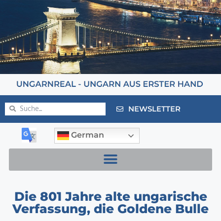
NEWSLETTER
German
Die 801 Jahre alte ungarische
Verfassung, die Goldene Bulle