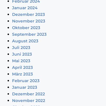
Februar 2024
Januar 2024
Dezember 2023
November 2023
Oktober 2023
September 2023
August 2023
Juli 2023
Juni 2023
Mai 2023
April 2023
März 2023
Februar 2023
Januar 2023
Dezember 2022
November 2022