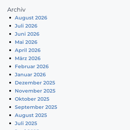
Archiv
August 2026
Juli 2026
Juni 2026
Mai 2026
April 2026
März 2026
Februar 2026
Januar 2026
Dezember 2025
November 2025
Oktober 2025
September 2025
August 2025
Juli 2025