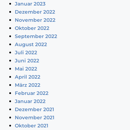
Januar 2023
Dezember 2022
November 2022
Oktober 2022
September 2022
August 2022
Juli 2022
Juni 2022
Mai 2022
April 2022
März 2022
Februar 2022
Januar 2022
Dezember 2021
November 2021
Oktober 2021