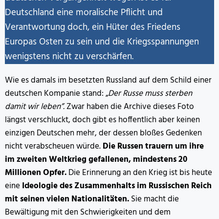
Deutschland eine moralische Pflicht und
Verantwortung doch, ein Hüter des Friedens
Europas Osten zu sein und die Kriegsspannungen
wenigstens nicht zu verschärfen.
Wie es damals im besetzten Russland auf dem Schild einer
deutschen Kompanie stand: „
Der Russe muss sterben
damit wir leben”.
Zwar haben die Archive dieses Foto
längst verschluckt, doch gibt es hoffentlich aber keinen
einzigen Deutschen mehr, der dessen bloßes Gedenken
nicht verabscheuen würde.
Die Russen trauern um ihre
im zweiten Weltkrieg gefallenen, mindestens 20
Millionen Opfer.
Die Erinnerung an den Krieg ist bis heute
eine
Ideologie des Zusammenhalts im Russischen Reich
mit seinen vielen Nationalitäten.
Sie macht die
Bewältigung mit den Schwierigkeiten und dem