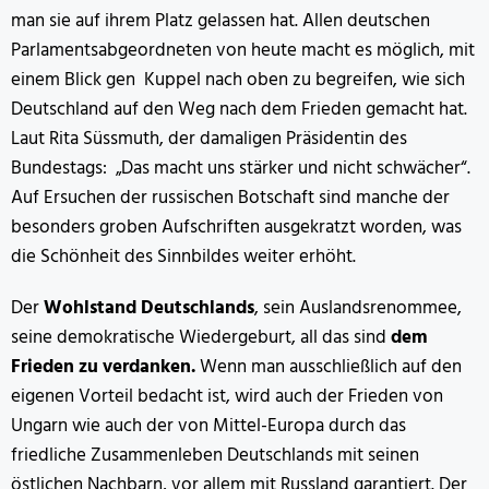
man sie auf ihrem Platz gelassen hat. Allen deutschen
Parlamentsabgeordneten von heute macht es möglich, mit
einem Blick gen Kuppel nach oben zu begreifen, wie sich
Deutschland auf den Weg nach dem Frieden gemacht hat.
Laut Rita Süssmuth, der damaligen Präsidentin des
Bundestags: „Das macht uns stärker und nicht schwächer“.
Auf Ersuchen der russischen Botschaft sind manche der
besonders groben Aufschriften ausgekratzt worden, was
die Schönheit des Sinnbildes weiter erhöht.
Der
Wohlstand Deutschlands
, sein Auslandsrenommee,
seine demokratische Wiedergeburt, all das sind
dem
Frieden zu verdanken.
Wenn man ausschließlich auf den
eigenen Vorteil bedacht ist, wird auch der Frieden von
Ungarn wie auch der von Mittel-Europa durch das
friedliche Zusammenleben Deutschlands mit seinen
östlichen Nachbarn, vor allem mit Russland garantiert. Der