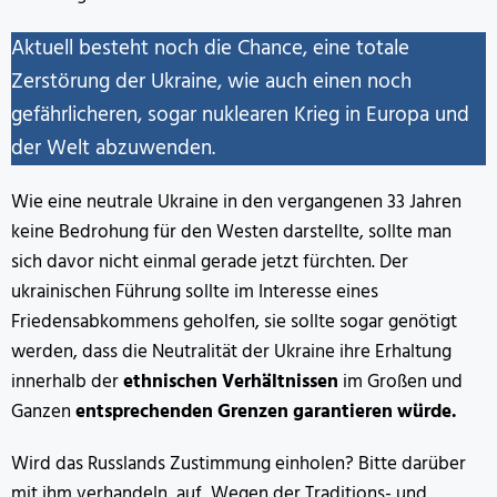
Aktuell besteht noch die Chance, eine totale
Zerstörung der Ukraine, wie auch einen noch
gefährlicheren, sogar nuklearen Krieg in Europa und
der Welt abzuwenden.
Wie eine neutrale Ukraine in den vergangenen 33 Jahren
keine Bedrohung für den Westen darstellte, sollte man
sich davor nicht einmal gerade jetzt fürchten. Der
ukrainischen Führung sollte im Interesse eines
Friedensabkommens geholfen, sie sollte sogar genötigt
werden, dass die Neutralität der Ukraine ihre Erhaltung
innerhalb der
ethnischen Verhältnissen
im Großen und
Ganzen
entsprechenden Grenzen garantieren würde.
Wird das Russlands Zustimmung einholen? Bitte darüber
mit ihm verhandeln, auf Wegen der Traditions- und