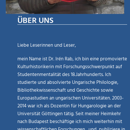
ÜBER UNS
Liebe Leserinnen und Leser,
mein Name ist Dr. Irén Rab, ich bin eine promovierte
Kulturhistorikerin mit Forschungsschwerpunkt auf
Studentenmentalität des 18.Jahrhunderts. Ich
studierte und absolvierte Ungarische Philologie,
Bibliothekwissenschaft und Geschichte sowie
Europastudien an ungarischen Universitäten. 2003-
2014 war ich als Dozentin für Hungarologie an der
Universität Göttingen tätig. Seit meiner Heimkehr
nach Budapest beschäftige ich mich weiterhin mit
wissenschaftlichen Forschungen, und publiziere in