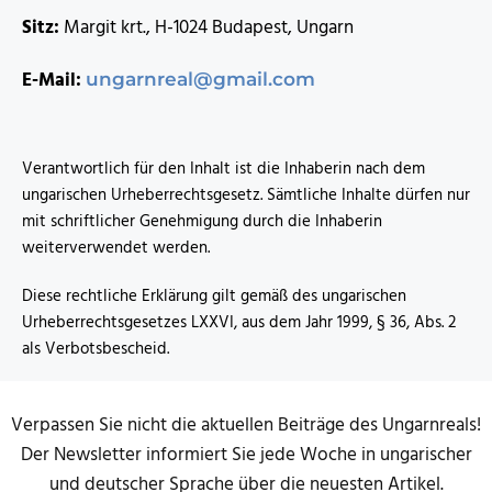
Sitz:
Margit krt., H-1024 Budapest, Ungarn
E-Mail:
ungarnreal@gmail.com
Verantwortlich für den Inhalt ist die Inhaberin nach dem
ungarischen Urheberrechtsgesetz. Sämtliche Inhalte dürfen nur
mit schriftlicher Genehmigung durch die Inhaberin
weiterverwendet werden.
Diese rechtliche Erklärung gilt gemäß des ungarischen
Urheberrechtsgesetzes LXXVI, aus dem Jahr 1999, § 36, Abs. 2
als Verbotsbescheid.
Verpassen Sie nicht die aktuellen Beiträge des Ungarnreals!
Der Newsletter informiert Sie jede Woche in ungarischer
und deutscher Sprache über die neuesten Artikel.