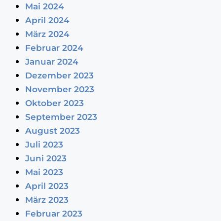
Mai 2024
April 2024
März 2024
Februar 2024
Januar 2024
Dezember 2023
November 2023
Oktober 2023
September 2023
August 2023
Juli 2023
Juni 2023
Mai 2023
April 2023
März 2023
Februar 2023