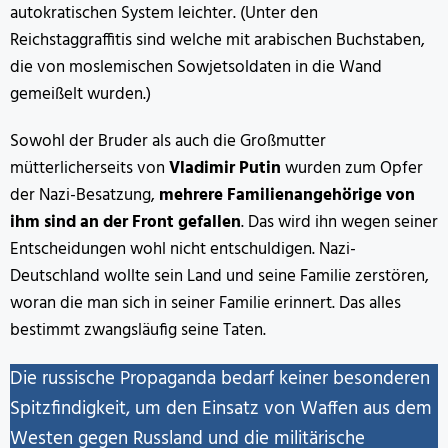
autokratischen System leichter. (Unter den
Reichstaggraffitis sind welche mit arabischen Buchstaben,
die von moslemischen Sowjetsoldaten in die Wand
gemeißelt wurden.)
Sowohl der Bruder als auch die Großmutter
mütterlicherseits von
Vladimir Putin
wurden zum Opfer
der Nazi-Besatzung,
mehrere Familienangehörige von
ihm sind an der Front gefallen
. Das wird ihn wegen seiner
Entscheidungen wohl nicht entschuldigen. Nazi-
Deutschland wollte sein Land und seine Familie zerstören,
woran die man sich in seiner Familie erinnert. Das alles
bestimmt zwangsläufig seine Taten.
Die russische Propaganda bedarf keiner besonderen
Spitzfindigkeit, um den Einsatz von Waffen aus dem
Westen gegen Russland und die militärische