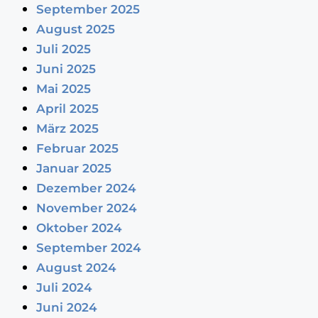
September 2025
August 2025
Juli 2025
Juni 2025
Mai 2025
April 2025
März 2025
Februar 2025
Januar 2025
Dezember 2024
November 2024
Oktober 2024
September 2024
August 2024
Juli 2024
Juni 2024