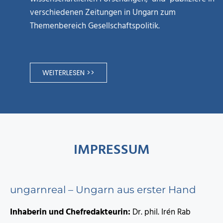
verschiedenen Zeitungen in Ungarn zum
Themenbereich Gesellschaftspolitik.
WEITERLESEN >>
IMPRESSUM
ungarnreal – Ungarn aus erster Hand
Inhaberin und Chefredakteurin:
Dr. phil. Irén Rab