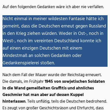
Auf den folgenden Gedanken wäre ich aber nie verfallen.
Nicht einmal in meiner wildesten Fantasie hätte ich
gemeint, dass die Deutschen erneut gegen Russland
in den Krieg ziehen würden. Weder in Ost-, noch in
West-, noch im vereinten Deutschland konnte ich
auf einen einzigen Deutschen mit einem
Mindestmaß an solchen Gedanken oder
Gedankenspielerei stoßen.
Nach dem Fall der Mauer wurde der Reichstag erneuert.
Die damals, im Frühjahr
1945 von sowjetischen Soldaten
in die Wand gemeißelten Graffitis und ahnliches
Geschmier hat man aber auf dessen Kuppel
hinterlassen
. Teils unflätig, teils die Deutschen bedrohend.
Es zeugt von großer Geschichtsräson und Ehrfurcht, dass