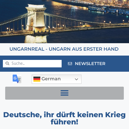
NEWSLETTER
German
Deutsche, ihr dürft keinen Krieg
führen!