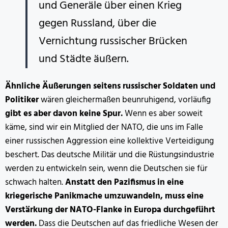
und Generäle über einen Krieg
gegen Russland, über die
Vernichtung russischer Brücken
und Städte äußern.
Ähnliche Äußerungen seitens russischer Soldaten und
Politiker
wären gleichermaßen beunruhigend, vorläufig
gibt es aber davon keine Spur.
Wenn es aber soweit
käme, sind wir ein Mitglied der NATO, die uns im Falle
einer russischen Aggression eine kollektive Verteidigung
beschert. Das deutsche Militär und die Rüstungsindustrie
werden zu entwickeln sein, wenn die Deutschen sie für
schwach halten.
Anstatt den Pazifismus in eine
kriegerische Panikmache umzuwandeln, muss eine
Verstärkung der NATO-Flanke in Europa durchgeführt
werden.
Dass die Deutschen auf das friedliche Wesen der