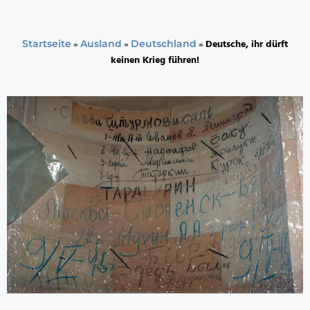
»
»
»
Deutsche, ihr dürft
Startseite
Ausland
Deutschland
keinen Krieg führen!