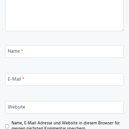
Name
*
E-Mail
*
Website
Name, E-Mail-Adresse und Website in diesem Browser für
meinen nächsten Kommentar speichern.