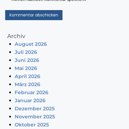
Archiv
August 2026
Juli 2026
Juni 2026
Mai 2026
April 2026
März 2026
Februar 2026
Januar 2026
Dezember 2025
November 2025
Oktober 2025