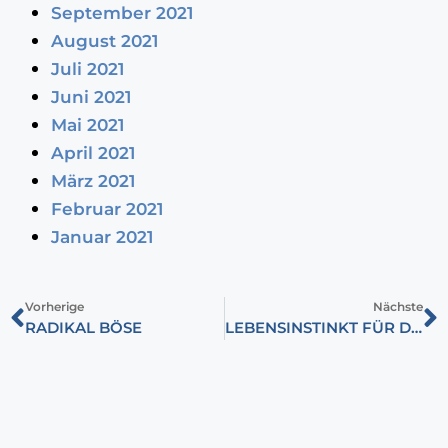
September 2021
August 2021
Juli 2021
Juni 2021
Mai 2021
April 2021
März 2021
Februar 2021
Januar 2021
Vorherige
Nächste
RADIKAL BÖSE
LEBENSINSTINKT FÜR DEN FRIEDEN