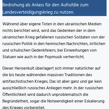
Bedrohung als Anlass für den Aufrufdie zum
Landesverteidigungskrieg zu nutzen.
Während über eigene Toten in den ukrainischen Medien
nichts berichtet wird, wird das Gedenken der in dem
ukrainischen Krieg gefallenen russischen Soldaten von der
russischen Politik in den heimischen Nachrichten, örtlichen
und schulischen Gedenkfeiern, bei Einweihungen von
Statuen wie auch in der Popmusik verherrlicht.
Dieser Heroenkult überlagert sich immer natürlicher auf
die bis heute währenden massiven Traditionen des
antifaschistischen Krieges. Das ist aber ganz und gar kein
ausschließlich russisches Anliegen mehr. In der russischen
Öffentlichkeit wird dadurch unproblematisch die
Begründetheit, sogar die Notwendigkeit einer Eskalierung
des Krieges vorbereitet.