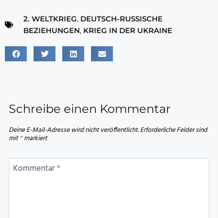
2. WELTKRIEG
,
DEUTSCH-RUSSISCHE
BEZIEHUNGEN
,
KRIEG IN DER UKRAINE
Schreibe einen Kommentar
Deine E-Mail-Adresse wird nicht veröffentlicht.
Erforderliche Felder sind
mit
*
markiert
Kommentar
*