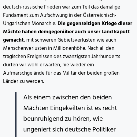
deutsch-russische Frieden war zum Teil das damalige
Fundament zum Aufschwung in der Österreichisch-
Ungarischen Monarchie.
Die gegenseitigen Kriege dieser
Mächte haben demgegenüber auch unser Land kaputt
gemacht
, mit schweren Gebietsverlusten wie auch
Menschenverlusten in Millionenhöhe. Nach all den
tragischen Ereignissen des zwanzigsten Jahrhunderts
dürfen wir wohl erwarten, nie wieder ein
Aufmarschgelände für das Militär der beiden großen
Länder zu werden.
Als einem zwischen den beiden
Mächten Eingekeilten ist es recht
beunruhigend zu hören, wie
ungeniert sich deutsche Politiker