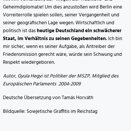
Geheimdiplomatie! Um dies anzustoßen wird Berlin eine
Vorreiterrolle spielen sollen, seiner Vergangenheit und
seiner geografischen Lage wegen. Wirtschaftlich und
politisch ist das
heutige Deutschland ein schwächerer
Staat, im Verhältnis zu seinen Gegebenheiten.
Ich bin
mir sicher, wenn es seiner Aufgabe, als Antreiber der
Friedensmission gerecht wäre, würde sein Schwung und
Respekt wiedergeboren.
Autor, Gyula Hegyi ist Politiker der MSZP, Mitglied des
Europäischen Parlaments 2004-2009
Deutsche Übersetzung von Tamás Horváth
Bildquelle: Sowjetische Graffitis im Reichstag