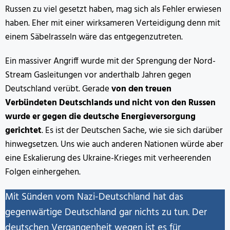
Russen zu viel gesetzt haben, mag sich als Fehler erwiesen
haben. Eher mit einer wirksameren Verteidigung denn mit
einem Säbelrasseln wäre das entgegenzutreten.
Ein massiver Angriff wurde mit der Sprengung der Nord-
Stream Gasleitungen vor anderthalb Jahren gegen
Deutschland verübt. Gerade
von den treuen
Verbündeten Deutschlands und nicht von den Russen
wurde er gegen die deutsche Energieversorgung
gerichtet
. Es ist der Deutschen Sache, wie sie sich darüber
hinwegsetzen. Uns wie auch anderen Nationen würde aber
eine Eskalierung des Ukraine-Krieges mit verheerenden
Folgen einhergehen.
Mit Sünden vom Nazi-Deutschland hat das
gegenwärtige Deutschland gar nichts zu tun. Der
deutschen Vergangenheit wegen ist es für