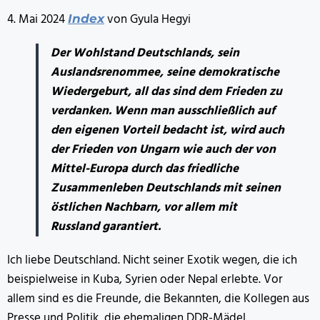
4. Mai 2024
von Gyula Hegyi
Index
Der Wohlstand Deutschlands, sein
Auslandsrenommee, seine demokratische
Wiedergeburt, all das sind dem Frieden zu
verdanken. Wenn man ausschließlich auf
den eigenen Vorteil bedacht ist, wird auch
der Frieden von Ungarn wie auch der von
Mittel-Europa durch das friedliche
Zusammenleben Deutschlands mit seinen
östlichen Nachbarn, vor allem mit
Russland garantiert.
Ich liebe Deutschland. Nicht seiner Exotik wegen, die ich
beispielweise in Kuba, Syrien oder Nepal erlebte. Vor
allem sind es die Freunde, die Bekannten, die Kollegen aus
Presse und Politik, die ehemaligen DDR-Mädel,