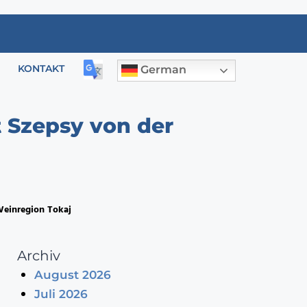
KONTAKT
German
 Szepsy von der
Weinregion Tokaj
Archiv
August 2026
Juli 2026