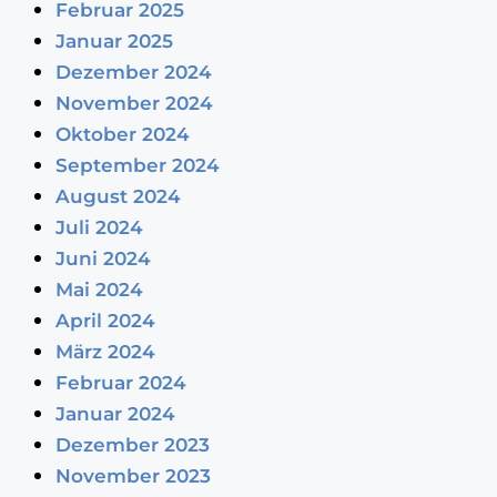
Februar 2025
Januar 2025
Dezember 2024
November 2024
Oktober 2024
September 2024
August 2024
Juli 2024
Juni 2024
Mai 2024
April 2024
März 2024
Februar 2024
Januar 2024
Dezember 2023
November 2023