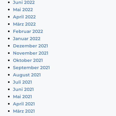
Juni 2022
Mai 2022
April 2022
März 2022
Februar 2022
Januar 2022
Dezember 2021
November 2021
Oktober 2021
September 2021
August 2021
Juli 2021
Juni 2021
Mai 2021
April 2021
März 2021