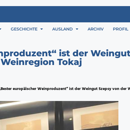
GESCHICHTE
AUSLAND
ARCHIV
PROFIL
nproduzent“ ist der Weingut
Weinregion Tokaj
„Bester europäischer Weinproduzent” ist der Weingut Szepsy von der 