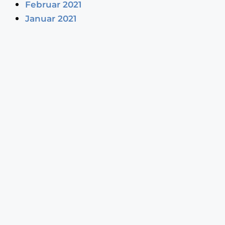
Februar 2021
Januar 2021