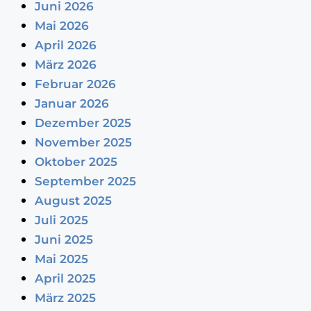
Juni 2026
Mai 2026
April 2026
März 2026
Februar 2026
Januar 2026
Dezember 2025
November 2025
Oktober 2025
September 2025
August 2025
Juli 2025
Juni 2025
Mai 2025
April 2025
März 2025