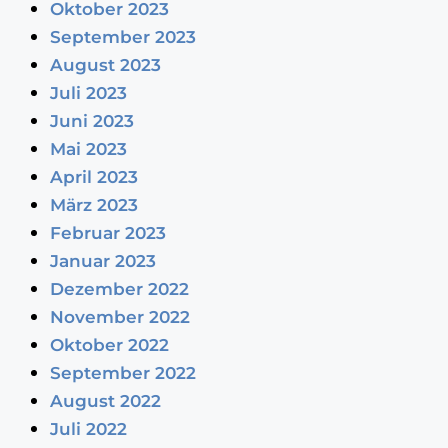
Oktober 2023
September 2023
August 2023
Juli 2023
Juni 2023
Mai 2023
April 2023
März 2023
Februar 2023
Januar 2023
Dezember 2022
November 2022
Oktober 2022
September 2022
August 2022
Juli 2022