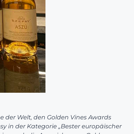
e der Welt, den Golden Vines Awards
y in der Kategorie „Bester europäischer