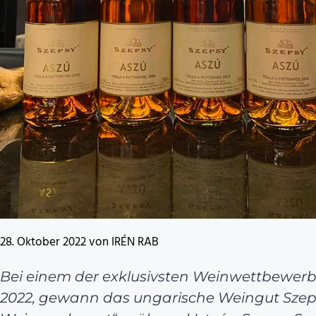
28. Oktober 2022 von IRÉN RAB
Bei einem der exklusivsten Weinwettbewerb
2022, gewann das ungarische Weingut Szeps