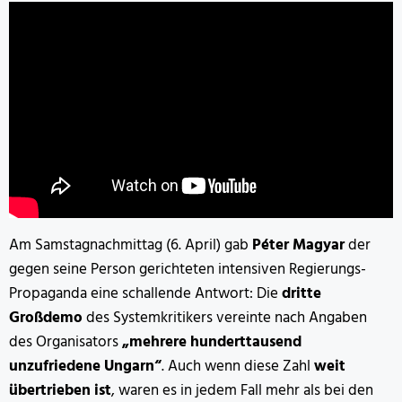
Am Samstagnachmittag (6. April) gab
Péter Magyar
der
gegen seine Person gerichteten intensiven Regierungs-
Propaganda eine schallende Antwort: Die
dritte
Großdemo
des Systemkritikers vereinte nach Angaben
des Organisators
„mehrere hunderttausend
unzufriedene Ungarn“
. Auch wenn diese Zahl
weit
übertrieben ist
, waren es in jedem Fall mehr als bei den