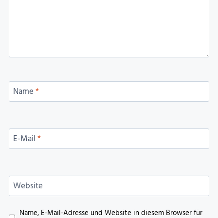
Name
*
E-Mail
*
Website
Name, E-Mail-Adresse und Website in diesem Browser für