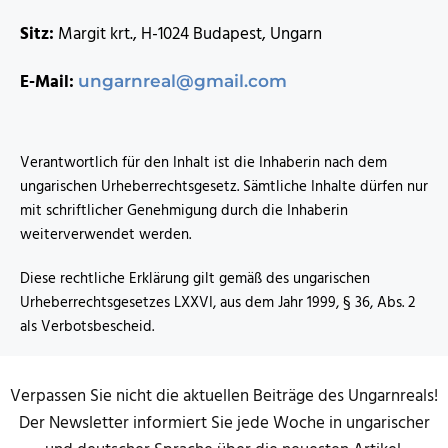
Sitz:
Margit krt., H-1024 Budapest, Ungarn
E-Mail:
ungarnreal@gmail.com
Verantwortlich für den Inhalt ist die Inhaberin nach dem
ungarischen Urheberrechtsgesetz. Sämtliche Inhalte dürfen nur
mit schriftlicher Genehmigung durch die Inhaberin
weiterverwendet werden.
Diese rechtliche Erklärung gilt gemäß des ungarischen
Urheberrechtsgesetzes LXXVI, aus dem Jahr 1999, § 36, Abs. 2
als Verbotsbescheid.
Verpassen Sie nicht die aktuellen Beiträge des Ungarnreals!
Der Newsletter informiert Sie jede Woche in ungarischer