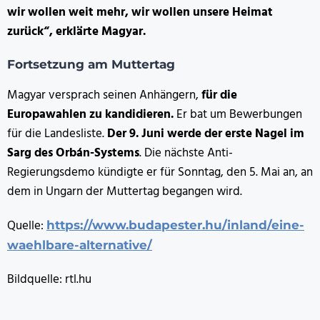
wir wollen weit mehr, wir wollen unsere Heimat
zurück“, erklärte Magyar.
Fortsetzung am Muttertag
Magyar versprach seinen Anhängern,
für die
Europawahlen zu kandidieren.
Er bat um Bewerbungen
für die Landesliste.
Der 9. Juni werde der erste Nagel im
Sarg des Orbán-Systems
. Die nächste Anti-
Regierungsdemo kündigte er für Sonntag, den 5. Mai an, an
dem in Ungarn der Muttertag begangen wird.
Quelle:
https://www.budapester.hu/inland/eine-
waehlbare-alternative/
Bildquelle: rtl.hu