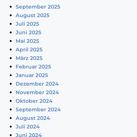
September 2025
August 2025
Juli 2025
Juni 2025
Mai 2025
April 2025
März 2025
Februar 2025
Januar 2025
Dezember 2024
November 2024
Oktober 2024
September 2024
August 2024
Juli 2024
Juni 2024