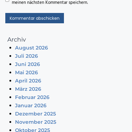
meinen nächsten Kommentar speichern.
Archiv
August 2026
Juli 2026
Juni 2026
Mai 2026
April 2026
März 2026
Februar 2026
Januar 2026
Dezember 2025
November 2025
Oktober 2025