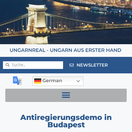
NEWSLETTER
German
Antiregierungsdemo in
Budapest