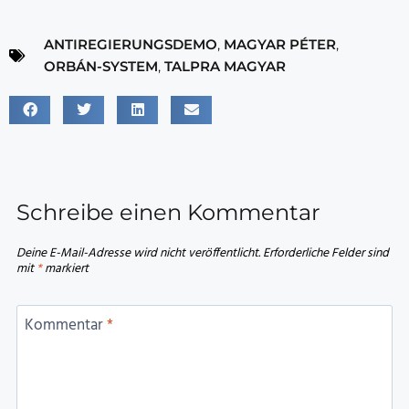
ANTIREGIERUNGSDEMO
,
MAGYAR PÉTER
,
ORBÁN-SYSTEM
,
TALPRA MAGYAR
Schreibe einen Kommentar
Deine E-Mail-Adresse wird nicht veröffentlicht.
Erforderliche Felder sind
mit
*
markiert
Kommentar
*