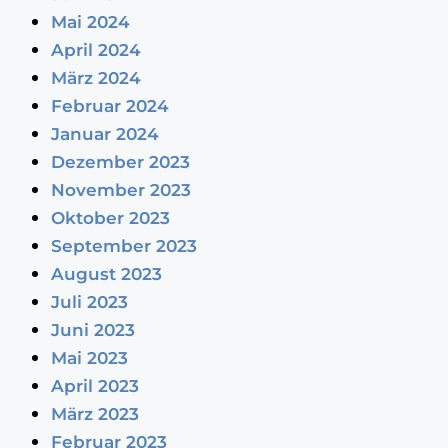
Mai 2024
April 2024
März 2024
Februar 2024
Januar 2024
Dezember 2023
November 2023
Oktober 2023
September 2023
August 2023
Juli 2023
Juni 2023
Mai 2023
April 2023
März 2023
Februar 2023