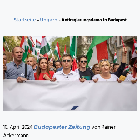
»
»
Antiregierungsdemo in Budapest
Startseite
Ungarn
10. April 2024
von Rainer
Budapester Zeitung
Ackermann