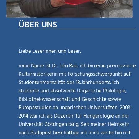
ÜBER UNS
Liebe Leserinnen und Leser,
mein Name ist Dr. Irén Rab, ich bin eine promovierte
Kulturhistorikerin mit Forschungsschwerpunkt auf
Studentenmentalität des 18.Jahrhunderts. Ich
studierte und absolvierte Ungarische Philologie,
Bibliothekwissenschaft und Geschichte sowie
Europastudien an ungarischen Universitäten. 2003-
2014 war ich als Dozentin für Hungarologie an der
Universität Göttingen tätig. Seit meiner Heimkehr
nach Budapest beschäftige ich mich weiterhin mit