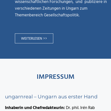
wissenschaftlichen Forschungen, und publiziere in
verschiedenen Zeitungen in Ungarn zum
Themenbereich Gesellschaftspolitik.
WEITERLESEN >>
IMPRESSUM
ungarnreal – Ungarn aus erster Hand
Inhaberin und Chefredakteurin:
Dr. phil. Irén Rab