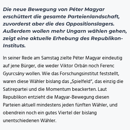
Die neue Bewegung von Péter Magyar
erschüttert die gesamte Parteienlandschaft,
zuvorderst aber die des Oppositionslagers.
Außerdem wollen mehr Ungarn wählen gehen,
zeigt eine aktuelle Erhebung des Republikon-
Instituts.
In seiner Rede am Samstag zielte Péter Magyar eindeutig
auf jene Bürger, die weder Viktor Orbán noch Ferenc
Gyurcsány wollen. Wie das Forschungsinstitut feststellt,
waren diese Wähler bislang das „Spielfeld“, das einzig die
Satirepartei und die Momentum beackerten. Laut
Republikon entzieht die Magyar-Bewegung diesen
Parteien aktuell mindestens jeden fünften Wähler, und
obendrein noch ein gutes Viertel der bislang
unentschiedenen Wähler.