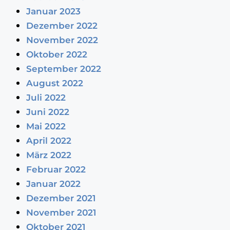
Januar 2023
Dezember 2022
November 2022
Oktober 2022
September 2022
August 2022
Juli 2022
Juni 2022
Mai 2022
April 2022
März 2022
Februar 2022
Januar 2022
Dezember 2021
November 2021
Oktober 2021