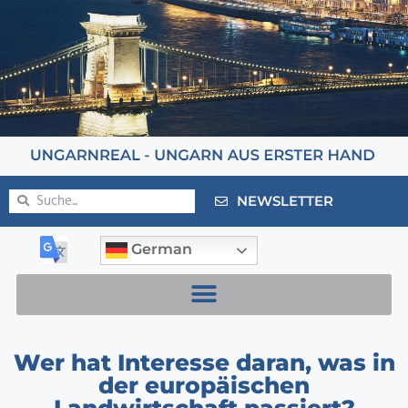
NEWSLETTER
German
Wer hat Interesse daran, was in
der europäischen
Landwirtschaft passiert?