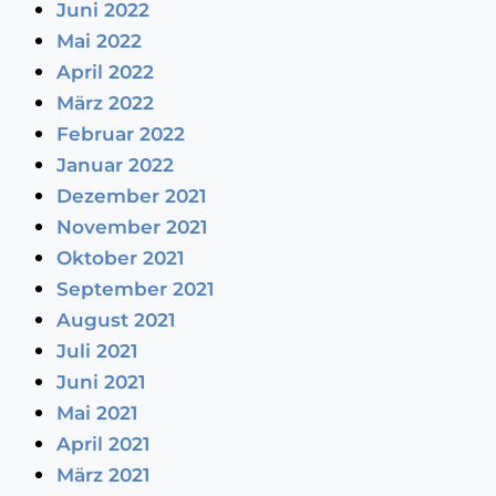
Juni 2022
Mai 2022
April 2022
März 2022
Februar 2022
Januar 2022
Dezember 2021
November 2021
Oktober 2021
September 2021
August 2021
Juli 2021
Juni 2021
Mai 2021
April 2021
März 2021