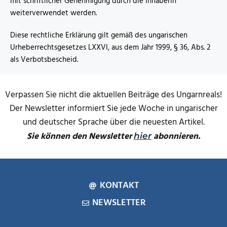
mit schriftlicher Genehmigung durch die Inhaberin
weiterverwendet werden.
Diese rechtliche Erklärung gilt gemäß des ungarischen
Urheberrechtsgesetzes LXXVI, aus dem Jahr 1999, § 36, Abs. 2
als Verbotsbescheid.
Verpassen Sie nicht die aktuellen Beiträge des Ungarnreals!
Der Newsletter informiert Sie jede Woche in ungarischer
und deutscher Sprache über die neuesten Artikel.
Sie können den Newsletter
abonnieren.
hier
KONTAKT
NEWSLETTER