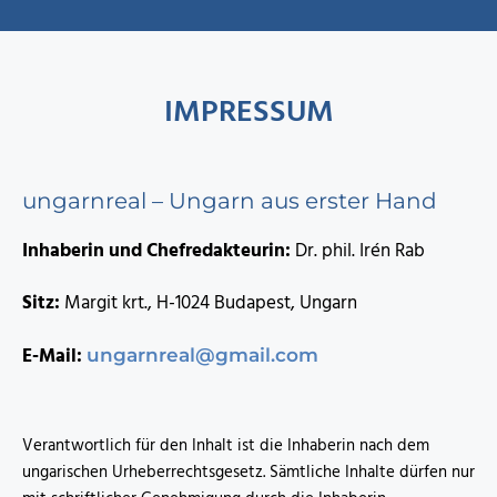
IMPRESSUM
ungarnreal – Ungarn aus erster Hand
Inhaberin und Chefredakteurin:
Dr. phil. Irén Rab
Sitz:
Margit krt., H-1024 Budapest, Ungarn
E-Mail:
ungarnreal@gmail.com
Verantwortlich für den Inhalt ist die Inhaberin nach dem
ungarischen Urheberrechtsgesetz. Sämtliche Inhalte dürfen nur