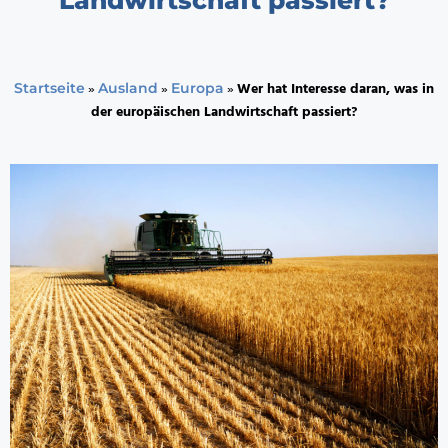
»
»
»
Wer hat Interesse daran, was in
Startseite
Ausland
Europa
der europäischen Landwirtschaft passiert?