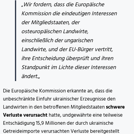
„
Wir fordern, dass die Europäische
Kommission die eindeutigen Interessen
der Mitgliedstaaten, der
osteuropäischen Landwirte,
einschließlich der ungarischen
Landwirte, und der EU-Bürger vertritt,
ihre Entscheidung überprüft und ihren
Standpunkt im Lichte dieser Interessen
ändert.
„
Die Europäische Kommission erkannte an, dass die
unbeschränkte Einfuhr ukrainischer Erzeugnisse den
Landwirten in den betroffenen Mitgliedstaaten
schwere
Verluste verursacht
hatte, undgewährte eine teilweise
Entschädigung 15,9 Millionen der durch ukrainische
Getreideimporte verursachten Verluste bereitgestellt