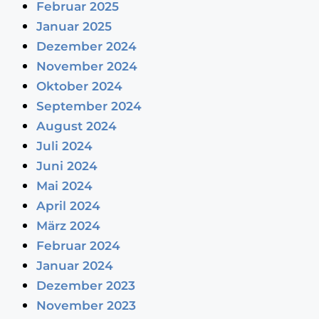
Februar 2025
Januar 2025
Dezember 2024
November 2024
Oktober 2024
September 2024
August 2024
Juli 2024
Juni 2024
Mai 2024
April 2024
März 2024
Februar 2024
Januar 2024
Dezember 2023
November 2023