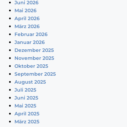
Juni 2026
Mai 2026
April 2026
März 2026
Februar 2026
Januar 2026
Dezember 2025
November 2025
Oktober 2025
September 2025
August 2025
Juli 2025
Juni 2025
Mai 2025
April 2025
März 2025