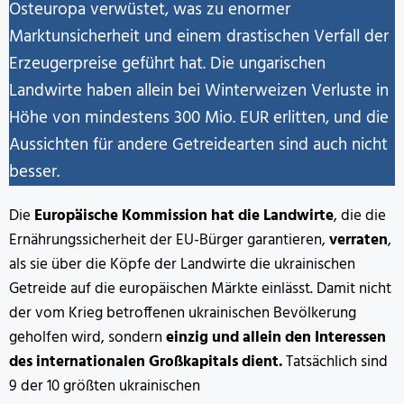
Osteuropa verwüstet, was zu enormer
Marktunsicherheit und einem drastischen Verfall der
Erzeugerpreise geführt hat. Die ungarischen
Landwirte haben allein bei Winterweizen Verluste in
Höhe von mindestens 300 Mio. EUR erlitten, und die
Aussichten für andere Getreidearten sind auch nicht
besser.
Die
Europäische Kommission hat die Landwirte
, die die
Ernährungssicherheit der EU-Bürger garantieren,
verraten
,
als sie über die Köpfe der Landwirte die ukrainischen
Getreide auf die europäischen Märkte einlässt. Damit nicht
der vom Krieg betroffenen ukrainischen Bevölkerung
geholfen wird, sondern
einzig und allein den Interessen
des internationalen Großkapitals dient.
Tatsächlich sind
9 der 10 größten ukrainischen