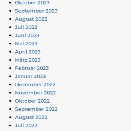
Oktober 2023
September 2023
August 2023
Juli 2023
Juni 2023
Mai 2023
April 2023
März 2023
Februar 2023
Januar 2023
Dezember 2022
November 2022
Oktober 2022
September 2022
August 2022
Juli 2022