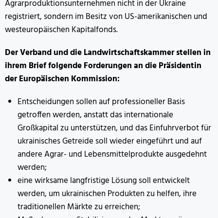
Agrarproduktionsunternehmen nicht in der Ukraine
registriert, sondern im Besitz von US-amerikanischen und
westeuropäischen Kapitalfonds.
Der Verband und die Landwirtschaftskammer stellen in
ihrem Brief folgende Forderungen an die Präsidentin
der Europäischen Kommission:
Entscheidungen sollen auf professioneller Basis
getroffen werden, anstatt das internationale
Großkapital zu unterstützen, und das Einfuhrverbot für
ukrainisches Getreide soll wieder eingeführt und auf
andere Agrar- und Lebensmittelprodukte ausgedehnt
werden;
eine wirksame langfristige Lösung soll entwickelt
werden, um ukrainischen Produkten zu helfen, ihre
traditionellen Märkte zu erreichen;