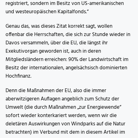
registriert, sondern im Besitz von US-amerikanischen
und westeuropäischen Kapitalfonds.“
Genau das, was dieses Zitat korrekt sagt, wollen
offenbar die Herrschaften, die sich zur Stunde wieder in
Davos versammeln, über die EU, die längst ihr
Exekutivorgan geworden ist, auch in deren
Mitgliedsländern erreichen: 90% der Landwirtschaft im
Besitz der internationalen, angelsächsisch dominierten
Hochfinanz.
Denn die Maßnahmen der EU, also die immer
aberwitzigeren Auflagen angeblich zum Schutz der
Umwelt (die durch Maßnahmen „zur Energiewende“
sofort wieder konterkariert werden, wenn wir die
deletären Auswirkungen von Windparks auf die Natur
betrachten) im Verbund mit dem in diesem Artikel im