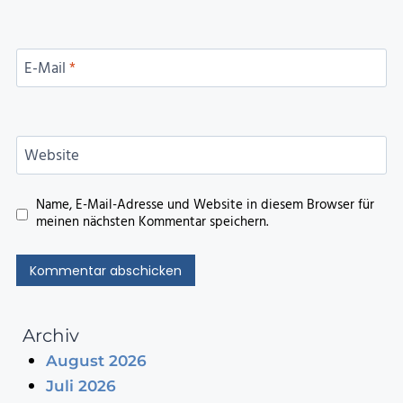
E-Mail
*
Website
Name, E-Mail-Adresse und Website in diesem Browser für
meinen nächsten Kommentar speichern.
Archiv
August 2026
Juli 2026