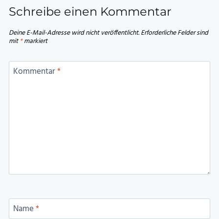
Schreibe einen Kommentar
Deine E-Mail-Adresse wird nicht veröffentlicht.
Erforderliche Felder sind
mit
*
markiert
Kommentar
*
Name
*