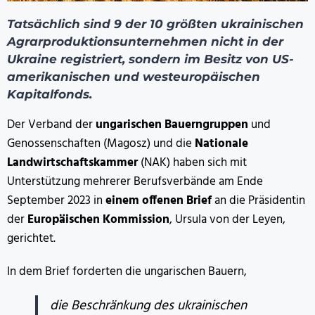
Tatsächlich sind 9 der 10 größten ukrainischen
Agrarproduktionsunternehmen nicht in der
Ukraine registriert, sondern im Besitz von US-
amerikanischen und westeuropäischen
Kapitalfonds.
Der Verband der
ungarischen Bauerngruppen
und
Genossenschaften (Magosz) und die
Nationale
Landwirtschaftskammer
(NAK) haben sich mit
Unterstützung mehrerer Berufsverbände am Ende
September 2023 in
einem offenen Brief
an die Präsidentin
der
Europäischen Kommission
, Ursula von der Leyen,
gerichtet.
In dem Brief forderten die ungarischen Bauern,
die Beschränkung des ukrainischen