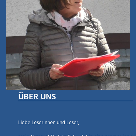
ÜBER UNS
Liebe Leserinnen und Leser,