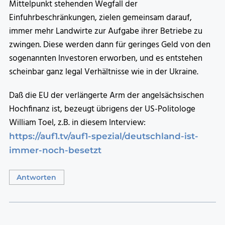
Mittelpunkt stehenden Wegfall der
Einfuhrbeschränkungen, zielen gemeinsam darauf,
immer mehr Landwirte zur Aufgabe ihrer Betriebe zu
zwingen. Diese werden dann für geringes Geld von den
sogenannten Investoren erworben, und es entstehen
scheinbar ganz legal Verhältnisse wie in der Ukraine.
Daß die EU der verlängerte Arm der angelsächsischen
Hochfinanz ist, bezeugt übrigens der US-Politologe
William Toel, z.B. in diesem Interview:
https://auf1.tv/auf1-spezial/deutschland-ist-
immer-noch-besetzt
Antworten