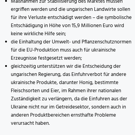
Maßnahmen zur Stabilisierung des Marktes müssen
ergriffen werden und die ungarischen Landwirte sollen
für ihre Verluste entschädigt werden – die symbolische
Entschädigung in Höhe von 15,9 Millionen Euro wird
keine wirkliche Hilfe sein;
die Einhaltung der Umwelt- und Pflanzenschutznormen
für die EU-Produktion muss auch für ukrainische
Erzeugnisse festgesetzt werden;
gleichzeitig unterstützen wir die Entscheidung der
ungarischen Regierung, das Einfuhrverbot für andere
ukrainische Produkte, darunter Honig, bestimmte
Fleischsorten und Eier, im Rahmen ihrer nationalen
Zuständigkeit zu verlängern, da die Einfuhren aus der
Ukraine nicht nur im Getreidesektor, sondern auch in
anderen Produktbereichen ernsthafte Probleme
verursacht haben.