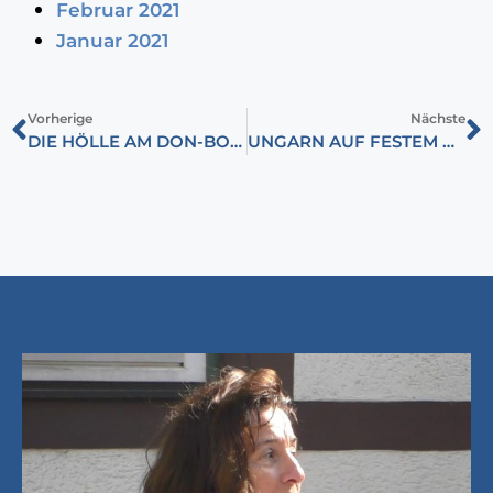
Februar 2021
Januar 2021
Vorherige
Nächste
DIE HÖLLE AM DON-BOGEN, 1943
UNGARN AUF FESTEM WERTEFUNDAMENT