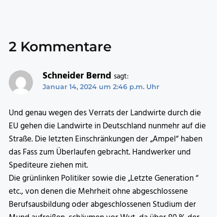
2 Kommentare
Schneider Bernd
sagt:
Januar 14, 2024 um 2:46 p.m. Uhr
Und genau wegen des Verrats der Landwirte durch die
EU gehen die Landwirte in Deutschland nunmehr auf die
Straße. Die letzten Einschränkungen der „Ampel“ haben
das Fass zum Überlaufen gebracht. Handwerker und
Spediteure ziehen mit.
Die grünlinken Politiker sowie die „Letzte Generation “
etc., von denen die Mehrheit ohne abgeschlossene
Berufsausbildung oder abgeschlossenen Studium der