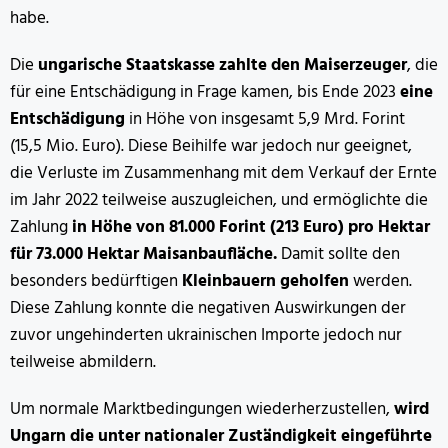
habe.
Die
ungarische Staatskasse zahlte den Maiserzeuger
, die
für eine Entschädigung in Frage kamen, bis Ende 2023
eine
Entschädigung
in Höhe von insgesamt 5,9 Mrd. Forint
(15,5 Mio. Euro). Diese Beihilfe war jedoch nur geeignet,
die Verluste im Zusammenhang mit dem Verkauf der Ernte
im Jahr 2022 teilweise auszugleichen, und ermöglichte die
Zahlung
in Höhe von 81.000 Forint (213 Euro) pro Hektar
für 73.000 Hektar Maisanbaufläche.
Damit sollte den
besonders bedürftigen
Kleinbauern geholfen
werden.
Diese Zahlung konnte die negativen Auswirkungen der
zuvor ungehinderten ukrainischen Importe jedoch nur
teilweise abmildern.
Um normale Marktbedingungen wiederherzustellen,
wird
Ungarn die unter nationaler Zuständigkeit eingeführte