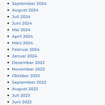
September 2024
August 2024
Juli 2024
Juni 2024
Mai 2024
April 2024
März 2024
Februar 2024
Januar 2024
Dezember 2023
November 2023
Oktober 2023
September 2023
August 2023
Juli 2023
Juni 2023