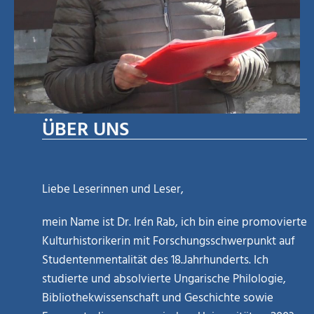
ÜBER UNS
Liebe Leserinnen und Leser,
mein Name ist Dr. Irén Rab, ich bin eine promovierte
Kulturhistorikerin mit Forschungsschwerpunkt auf
Studentenmentalität des 18.Jahrhunderts. Ich
studierte und absolvierte Ungarische Philologie,
Bibliothekwissenschaft und Geschichte sowie