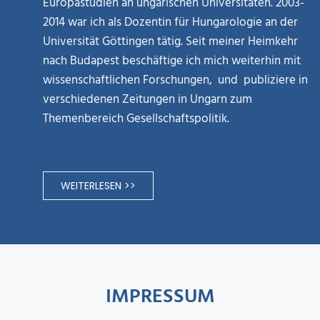
Europastudien an ungarischen Universitäten. 2003-
2014 war ich als Dozentin für Hungarologie an der
Universität Göttingen tätig. Seit meiner Heimkehr
nach Budapest beschäftige ich mich weiterhin mit
wissenschaftlichen Forschungen, und publiziere in
verschiedenen Zeitungen in Ungarn zum
Themenbereich Gesellschaftspolitik.
WEITERLESEN >>
IMPRESSUM