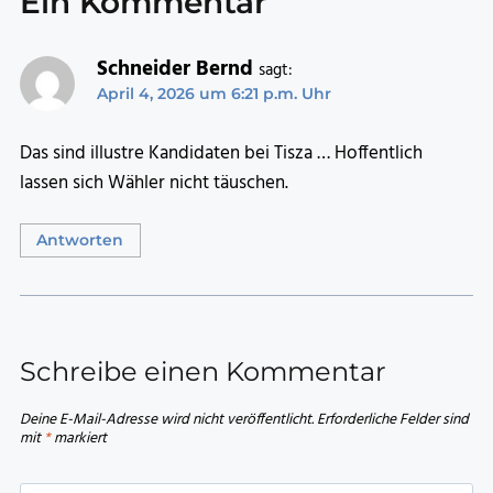
Ein Kommentar
Schneider Bernd
sagt:
April 4, 2026 um 6:21 p.m. Uhr
Das sind illustre Kandidaten bei Tisza … Hoffentlich
lassen sich Wähler nicht täuschen.
Antworten
Schreibe einen Kommentar
Deine E-Mail-Adresse wird nicht veröffentlicht.
Erforderliche Felder sind
mit
*
markiert