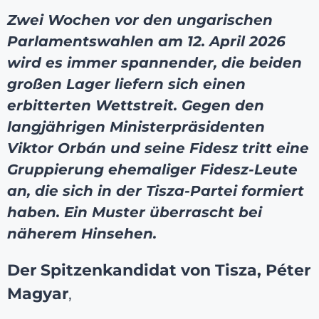
Zwei Wochen vor den ungarischen
Parlamentswahlen am 12. April 2026
wird es immer spannender, die beiden
großen Lager liefern sich einen
erbitterten Wettstreit. Gegen den
langjährigen Ministerpräsidenten
Viktor Orbán und seine Fidesz tritt eine
Gruppierung ehemaliger Fidesz-Leute
an, die sich in der Tisza-Partei formiert
haben. Ein Muster überrascht bei
näherem Hinsehen.
Der Spitzenkandidat von Tisza, Péter
Magyar
,