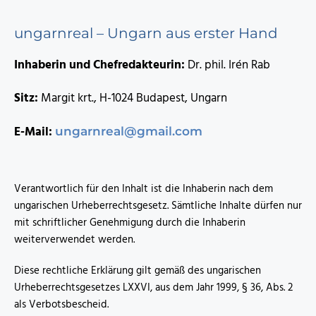
ungarnreal – Ungarn aus erster Hand
Inhaberin und Chefredakteurin:
Dr. phil. Irén Rab
Sitz:
Margit krt., H-1024 Budapest, Ungarn
E-Mail:
ungarnreal@gmail.com
Verantwortlich für den Inhalt ist die Inhaberin nach dem
ungarischen Urheberrechtsgesetz. Sämtliche Inhalte dürfen nur
mit schriftlicher Genehmigung durch die Inhaberin
weiterverwendet werden.
Diese rechtliche Erklärung gilt gemäß des ungarischen
Urheberrechtsgesetzes LXXVI, aus dem Jahr 1999, § 36, Abs. 2
als Verbotsbescheid.