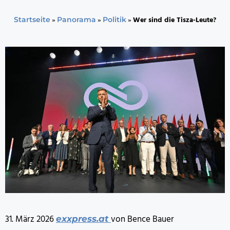
»
»
»
Wer sind die Tisza-Leute?
Startseite
Panorama
Politik
31. März 2026
von Bence Bauer
exxpress.at