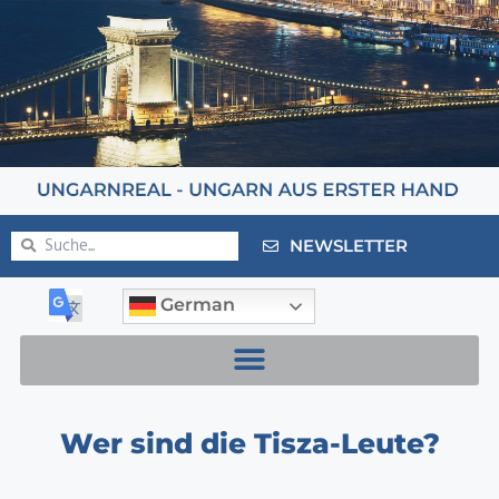
NEWSLETTER
German
Wer sind die Tisza-Leute?