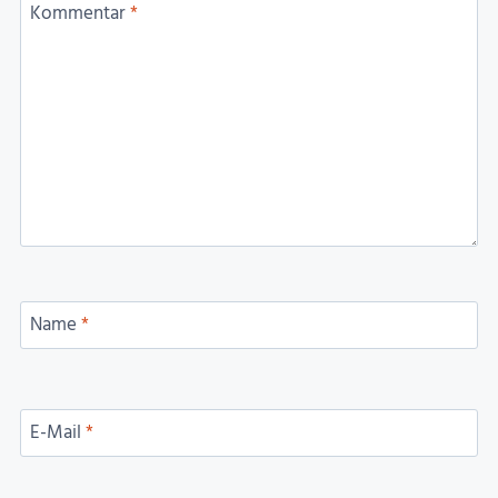
Kommentar
*
Name
*
E-Mail
*