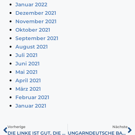
Januar 2022
Dezember 2021
November 2021
Oktober 2021
September 2021
August 2021
Juli 2021
Juni 2021
Mai 2021
April 2021
März 2021
Februar 2021
Januar 2021
Vorherige
Nächste
DIE LINKE IST GUT, DIE RECHTE IST SCHLECHT
UNGARNDEUTSCHE BALD NUR NOCH MIT SPRECHER?