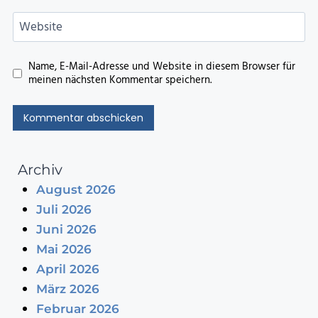
Website
Name, E-Mail-Adresse und Website in diesem Browser für
meinen nächsten Kommentar speichern.
Archiv
August 2026
Juli 2026
Juni 2026
Mai 2026
April 2026
März 2026
Februar 2026