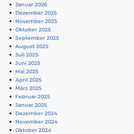
Januar 2026
Dezember 2025
November 2025
Oktober 2025
September 2025
August 2025
Juli 2025
Juni 2025
Mai 2025
April 2025
März 2025
Februar 2025
Januar 2025
Dezember 2024
November 2024
Oktober 2024