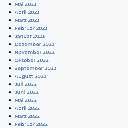
Mai 2023
April 2023
März 2023
Februar 2023
Januar 2023
Dezember 2022
November 2022
Oktober 2022
September 2022
August 2022
Juli 2022
Juni 2022
Mai 2022
April 2022
März 2022
Februar 2022