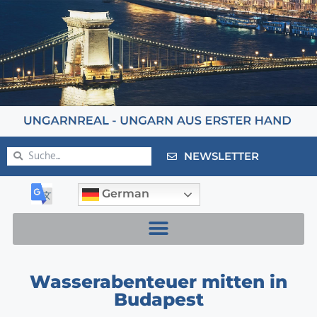
NEWSLETTER
German
Wasserabenteuer mitten in
Budapest