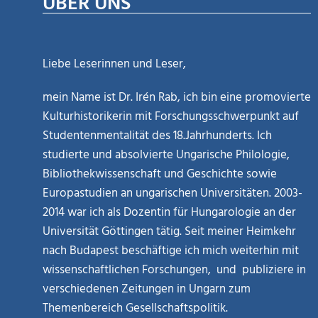
ÜBER UNS
Liebe Leserinnen und Leser,
mein Name ist Dr. Irén Rab, ich bin eine promovierte
Kulturhistorikerin mit Forschungsschwerpunkt auf
Studentenmentalität des 18.Jahrhunderts. Ich
studierte und absolvierte Ungarische Philologie,
Bibliothekwissenschaft und Geschichte sowie
Europastudien an ungarischen Universitäten. 2003-
2014 war ich als Dozentin für Hungarologie an der
Universität Göttingen tätig. Seit meiner Heimkehr
nach Budapest beschäftige ich mich weiterhin mit
wissenschaftlichen Forschungen, und publiziere in
verschiedenen Zeitungen in Ungarn zum
Themenbereich Gesellschaftspolitik.