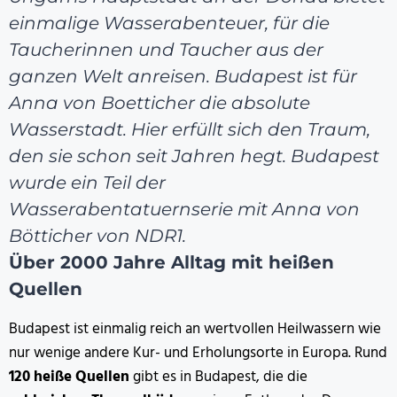
einmalige Wasserabenteuer, für die
Taucherinnen und Taucher aus der
ganzen Welt anreisen. Budapest ist für
Anna von Boetticher die absolute
Wasserstadt. Hier erfüllt sich den Traum,
den sie schon seit Jahren hegt. Budapest
wurde ein Teil der
Wasserabentatuernserie mit Anna von
Bötticher von NDR1.
Über 2000 Jahre Alltag mit heißen
Quellen
Budapest ist einmalig reich an wertvollen Heilwassern wie
nur wenige andere Kur- und Erholungsorte in Europa. Rund
120 heiße Quellen
gibt es in Budapest, die die