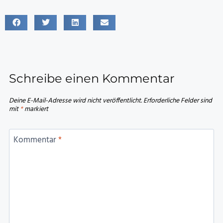
Schreibe einen Kommentar
Deine E-Mail-Adresse wird nicht veröffentlicht.
Erforderliche Felder sind
mit
*
markiert
Kommentar
*