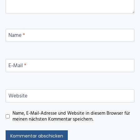
Name
*
E-Mail
*
Website
Name, E-Mail-Adresse und Website in diesem Browser für
meinen nächsten Kommentar speichern.