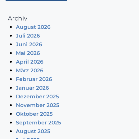
Archiv
August 2026
Juli 2026
Juni 2026
Mai 2026
April 2026
März 2026
Februar 2026
Januar 2026
Dezember 2025
November 2025
Oktober 2025
September 2025
August 2025