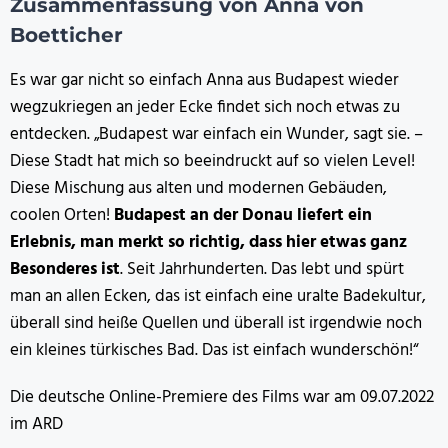
Zusammenfassung von Anna von
Boetticher
Es war gar nicht so einfach Anna aus Budapest wieder
wegzukriegen an jeder Ecke findet sich noch etwas zu
entdecken. „Budapest war einfach ein Wunder, sagt sie. –
Diese Stadt hat mich so beeindruckt auf so vielen Level!
Diese Mischung aus alten und modernen Gebäuden,
coolen Orten!
Budapest an der Donau liefert ein
Erlebnis, man merkt so richtig, dass hier etwas ganz
Besonderes ist
. Seit Jahrhunderten. Das lebt und spürt
man an allen Ecken, das ist einfach eine uralte Badekultur,
überall sind heiße Quellen und überall ist irgendwie noch
ein kleines türkisches Bad. Das ist einfach wunderschön!“
Die deutsche Online-Premiere des Films war am 09.07.2022
im ARD