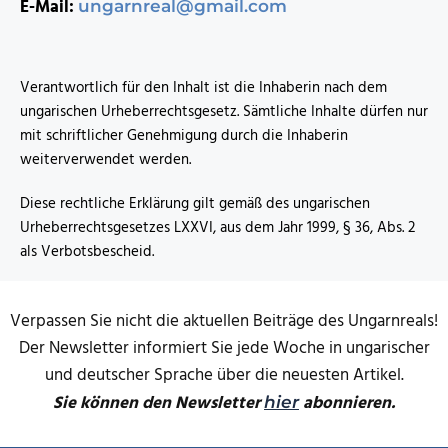
E-Mail:
ungarnreal@gmail.com
Verantwortlich für den Inhalt ist die Inhaberin nach dem
ungarischen Urheberrechtsgesetz. Sämtliche Inhalte dürfen nur
mit schriftlicher Genehmigung durch die Inhaberin
weiterverwendet werden.
Diese rechtliche Erklärung gilt gemäß des ungarischen
Urheberrechtsgesetzes LXXVI, aus dem Jahr 1999, § 36, Abs. 2
als Verbotsbescheid.
Verpassen Sie nicht die aktuellen Beiträge des Ungarnreals!
Der Newsletter informiert Sie jede Woche in ungarischer
und deutscher Sprache über die neuesten Artikel.
Sie können den Newsletter
abonnieren.
hier