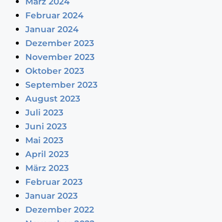
März 2024
Februar 2024
Januar 2024
Dezember 2023
November 2023
Oktober 2023
September 2023
August 2023
Juli 2023
Juni 2023
Mai 2023
April 2023
März 2023
Februar 2023
Januar 2023
Dezember 2022