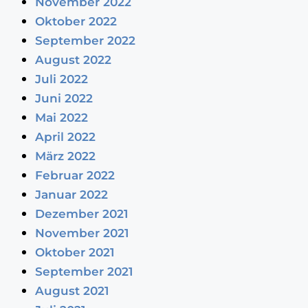
November 2022
Oktober 2022
September 2022
August 2022
Juli 2022
Juni 2022
Mai 2022
April 2022
März 2022
Februar 2022
Januar 2022
Dezember 2021
November 2021
Oktober 2021
September 2021
August 2021