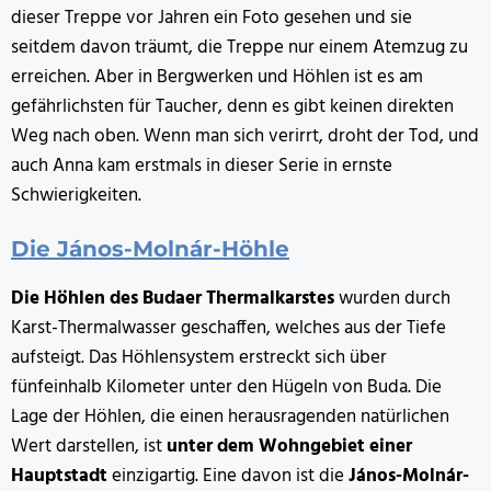
dieser Treppe vor Jahren ein Foto gesehen und sie
seitdem davon träumt, die Treppe nur einem Atemzug zu
erreichen. Aber in Bergwerken und Höhlen ist es am
gefährlichsten für Taucher, denn es gibt keinen direkten
Weg nach oben. Wenn man sich verirrt, droht der Tod, und
auch Anna kam erstmals in dieser Serie in ernste
Schwierigkeiten.
Die János-Molnár-Höhle
Die Höhlen des Budaer Thermalkarstes
wurden durch
Karst-Thermalwasser geschaffen, welches aus der Tiefe
aufsteigt. Das Höhlensystem erstreckt sich über
fünfeinhalb Kilometer unter den Hügeln von Buda. Die
Lage der Höhlen, die einen herausragenden natürlichen
Wert darstellen, ist
unter dem Wohngebiet einer
Hauptstadt
einzigartig. Eine davon ist die
János-Molnár-