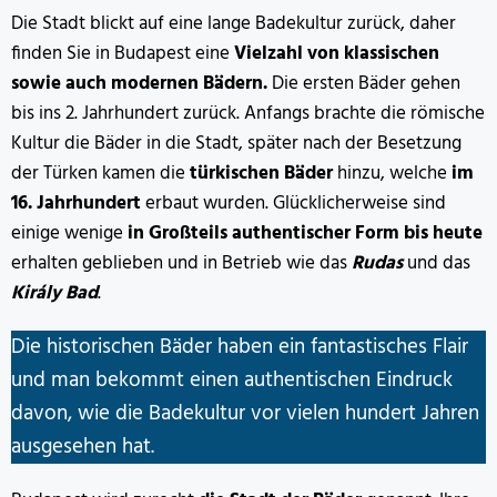
Die Stadt blickt auf eine lange Badekultur zurück, daher
finden Sie in Budapest eine
Vielzahl von klassischen
sowie auch modernen Bädern.
Die ersten Bäder gehen
bis ins 2. Jahrhundert zurück. Anfangs brachte die römische
Kultur die Bäder in die Stadt, später nach der Besetzung
der Türken kamen die
türkischen Bäder
hinzu, welche
im
16. Jahrhundert
erbaut wurden. Glücklicherweise sind
einige wenige
in Großteils authentischer Form bis heute
erhalten geblieben und in Betrieb wie das
Rudas
und das
Király Bad
.
Die historischen Bäder haben ein fantastisches Flair
und man bekommt einen authentischen Eindruck
davon, wie die Badekultur vor vielen hundert Jahren
ausgesehen hat.