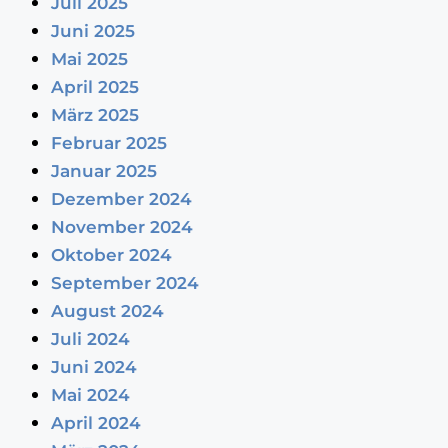
Juli 2025
Juni 2025
Mai 2025
April 2025
März 2025
Februar 2025
Januar 2025
Dezember 2024
November 2024
Oktober 2024
September 2024
August 2024
Juli 2024
Juni 2024
Mai 2024
April 2024