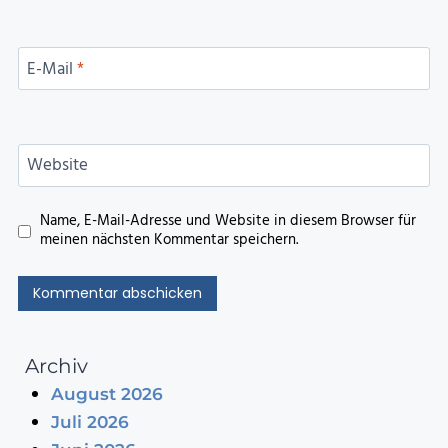
E-Mail
*
Website
Name, E-Mail-Adresse und Website in diesem Browser für
meinen nächsten Kommentar speichern.
Archiv
August 2026
Juli 2026