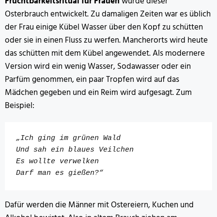
Fruchtbarkeitsritual für Frauen
wurde dieser
Osterbrauch entwickelt. Zu damaligen Zeiten war es üblich
der Frau einige Kübel Wasser über den Kopf zu schütten
oder sie in einen Fluss zu werfen. Mancherorts wird heute
das schütten mit dem Kübel angewendet. Als modernere
Version wird ein wenig Wasser, Sodawasser oder ein
Parfüm genommen, ein paar Tropfen wird auf das
Mädchen gegeben und ein Reim wird aufgesagt. Zum
Beispiel:
„Ich ging im grünen Wald
Und sah ein blaues Veilchen
Es wollte verwelken
Darf man es gießen?“
Dafür werden die Männer mit Ostereiern, Kuchen und