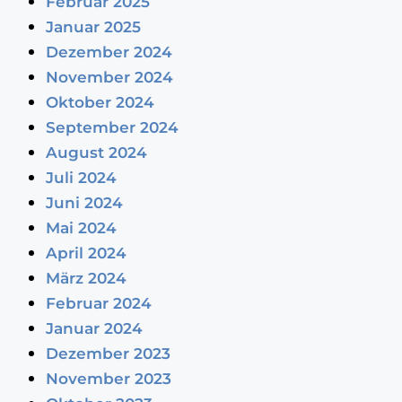
Februar 2025
Januar 2025
Dezember 2024
November 2024
Oktober 2024
September 2024
August 2024
Juli 2024
Juni 2024
Mai 2024
April 2024
März 2024
Februar 2024
Januar 2024
Dezember 2023
November 2023