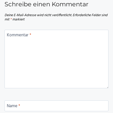
Schreibe einen Kommentar
Deine E-Mail-Adresse wird nicht veröffentlicht.
Erforderliche Felder sind
mit
*
markiert
Kommentar
*
Name
*