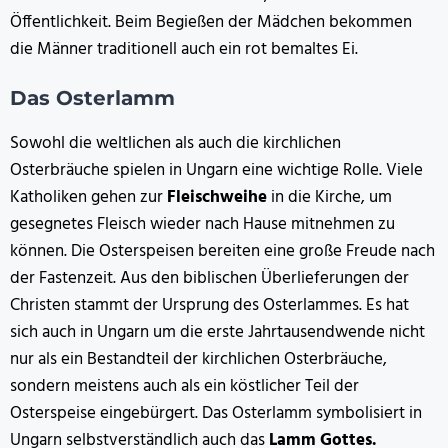
Öffentlichkeit. Beim Begießen der Mädchen bekommen
die Männer traditionell auch ein rot bemaltes Ei.
Das Osterlamm
Sowohl die weltlichen als auch die kirchlichen
Osterbräuche spielen in Ungarn eine wichtige Rolle. Viele
Katholiken gehen zur
Fleischweihe
in die Kirche, um
gesegnetes Fleisch wieder nach Hause mitnehmen zu
können. Die Osterspeisen bereiten eine große Freude nach
der Fastenzeit. Aus den biblischen Überlieferungen der
Christen stammt der Ursprung des Osterlammes. Es hat
sich auch in Ungarn um die erste Jahrtausendwende nicht
nur als ein Bestandteil der kirchlichen Osterbräuche,
sondern meistens auch als ein köstlicher Teil der
Osterspeise eingebürgert. Das Osterlamm symbolisiert in
Ungarn selbstverständlich auch das
Lamm Gottes.