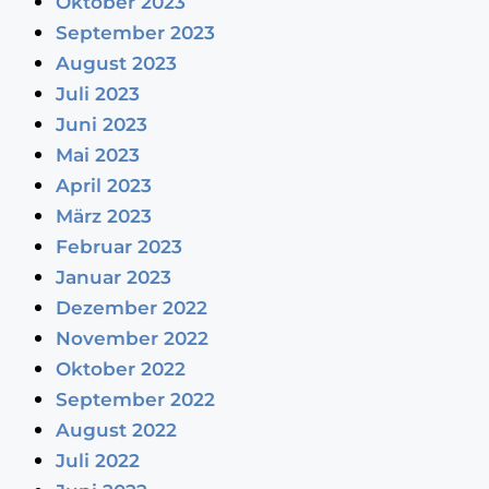
Oktober 2023
September 2023
August 2023
Juli 2023
Juni 2023
Mai 2023
April 2023
März 2023
Februar 2023
Januar 2023
Dezember 2022
November 2022
Oktober 2022
September 2022
August 2022
Juli 2022