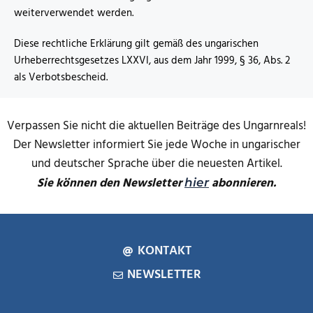
weiterverwendet werden.
Diese rechtliche Erklärung gilt gemäß des ungarischen
Urheberrechtsgesetzes LXXVI, aus dem Jahr 1999, § 36, Abs. 2
als Verbotsbescheid.
Verpassen Sie nicht die aktuellen Beiträge des Ungarnreals!
Der Newsletter informiert Sie jede Woche in ungarischer
und deutscher Sprache über die neuesten Artikel.
Sie können den Newsletter
abonnieren.
hier
KONTAKT
NEWSLETTER