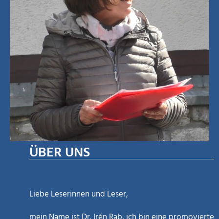
ÜBER UNS
Liebe Leserinnen und Leser,
mein Name ist Dr. Irén Rab, ich bin eine promovierte