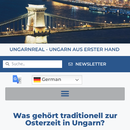
NEWSLETTER
German
Was gehört traditionell zur
Osterzeit in Ungarn?