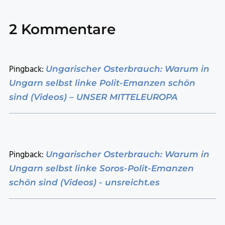
2 Kommentare
Pingback:
Ungarischer Osterbrauch: Warum in
Ungarn selbst linke Polit-Emanzen schön
sind (Videos) – UNSER MITTELEUROPA
Pingback:
Ungarischer Osterbrauch: Warum in
Ungarn selbst linke Soros-Polit-Emanzen
schön sind (Videos) - unsreicht.es