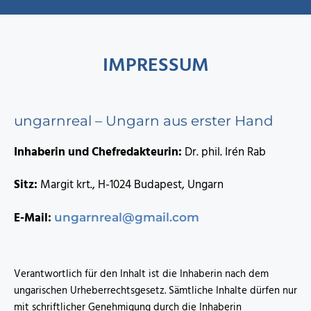
IMPRESSUM
ungarnreal – Ungarn aus erster Hand
Inhaberin und Chefredakteurin:
Dr. phil. Irén Rab
Sitz:
Margit krt., H-1024 Budapest, Ungarn
E-Mail:
ungarnreal@gmail.com
Verantwortlich für den Inhalt ist die Inhaberin nach dem
ungarischen Urheberrechtsgesetz. Sämtliche Inhalte dürfen nur
mit schriftlicher Genehmigung durch die Inhaberin