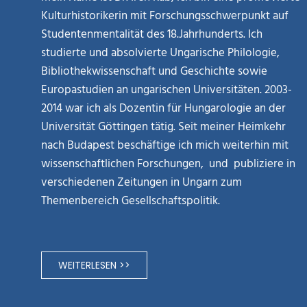
Kulturhistorikerin mit Forschungsschwerpunkt auf
Studentenmentalität des 18.Jahrhunderts. Ich
studierte und absolvierte Ungarische Philologie,
Bibliothekwissenschaft und Geschichte sowie
Europastudien an ungarischen Universitäten. 2003-
2014 war ich als Dozentin für Hungarologie an der
Universität Göttingen tätig. Seit meiner Heimkehr
nach Budapest beschäftige ich mich weiterhin mit
wissenschaftlichen Forschungen, und publiziere in
verschiedenen Zeitungen in Ungarn zum
Themenbereich Gesellschaftspolitik.
WEITERLESEN >>