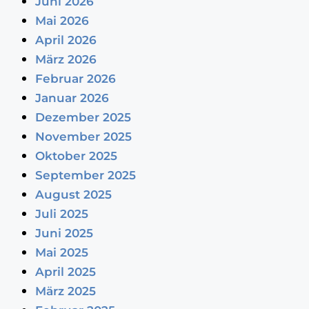
Juni 2026
Mai 2026
April 2026
März 2026
Februar 2026
Januar 2026
Dezember 2025
November 2025
Oktober 2025
September 2025
August 2025
Juli 2025
Juni 2025
Mai 2025
April 2025
März 2025