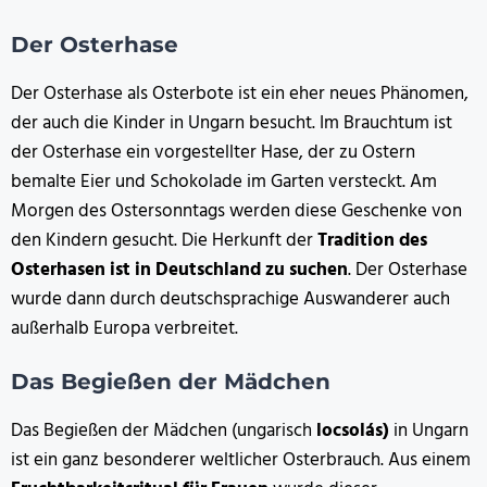
Der Osterhase
Der Osterhase als Osterbote ist ein eher neues Phänomen,
der auch die Kinder in Ungarn besucht. Im Brauchtum ist
der Osterhase ein vorgestellter Hase, der zu Ostern
bemalte Eier und Schokolade im Garten versteckt. Am
Morgen des Ostersonntags werden diese Geschenke von
den Kindern gesucht. Die Herkunft der
Tradition des
Osterhasen ist in Deutschland zu suchen
. Der Osterhase
wurde dann durch deutschsprachige Auswanderer auch
außerhalb Europa verbreitet.
Das Begießen der Mädchen
Das Begießen der Mädchen (ungarisch
locsolás)
in Ungarn
ist ein ganz besonderer weltlicher Osterbrauch. Aus einem