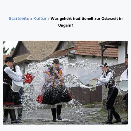
»
»
Was gehört traditionell zur Osterzeit in
Startseite
Kultur
Ungarn?