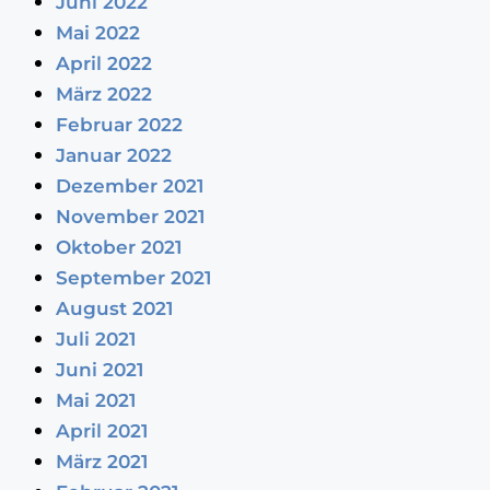
Juni 2022
Mai 2022
April 2022
März 2022
Februar 2022
Januar 2022
Dezember 2021
November 2021
Oktober 2021
September 2021
August 2021
Juli 2021
Juni 2021
Mai 2021
April 2021
März 2021