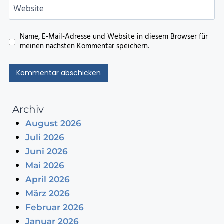
Website
Name, E-Mail-Adresse und Website in diesem Browser für
meinen nächsten Kommentar speichern.
Archiv
August 2026
Juli 2026
Juni 2026
Mai 2026
April 2026
März 2026
Februar 2026
Januar 2026