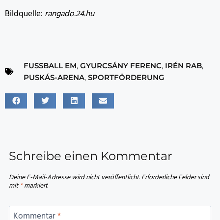
Bildquelle:
rangado.24.hu
FUSSBALL EM
,
GYURCSÁNY FERENC
,
IRÉN RAB
,
PUSKÁS-ARENA
,
SPORTFÖRDERUNG
Schreibe einen Kommentar
Deine E-Mail-Adresse wird nicht veröffentlicht.
Erforderliche Felder sind
mit
*
markiert
Kommentar
*