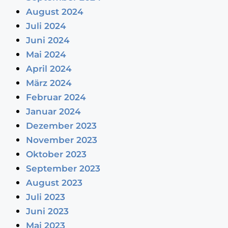
August 2024
Juli 2024
Juni 2024
Mai 2024
April 2024
März 2024
Februar 2024
Januar 2024
Dezember 2023
November 2023
Oktober 2023
September 2023
August 2023
Juli 2023
Juni 2023
Mai 2023