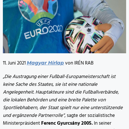
11. Juni 2021
von IRÉN RAB
Magyar Hírlap
„Die Austragung einer Fußball-Europameisterschaft ist
keine Sache des Staates, sie ist eine nationale
Angelegenheit. Hauptakteure sind die Fußballverbände,
die lokalen Behörden und eine breite Palette von
Sportliebhabern, der Staat spielt nur eine unterstützende
und ergänzende Partnerrolle“
, sagte der sozialistische
Ministerpräsident
Ferenc Gyurcsány 2005.
In seiner