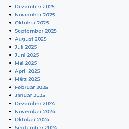
Dezember 2025
November 2025
Oktober 2025
September 2025
August 2025
Juli 2025
Juni 2025
Mai 2025
April 2025
März 2025
Februar 2025
Januar 2025
Dezember 2024
November 2024
Oktober 2024
September 2024