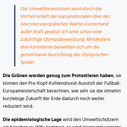
Das Umweltbewusstsein wird durch die
Vorherrschaft der supranationalen Idee des
obersten europäischen Wertes kurzerhand
außer Kraft gesetzt. Ich sehe schon eine
zukünftige Olympiabewerbung: Mindestens
drei Kontinente bewerben sich um die
gemeinsame Ausrichtung der Olympischen
Spiele!
Die Grünen werden genug zum Protestieren haben
, sie
können den Pro-Kopf-Kohlendioxid-Ausstoß der Fußball-
Europameisterschaft berechnen, wie sehr sie die ohnehin
kurzlebige Zukunft der Erde dadurch noch weiter
reduziert wird.
Die epidemiologische Lage
wird den Umweltschützern