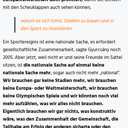
mit den Scheuklappen auch sehen können,
warum es sich lohnt, Stadien zu bauen und in
den Sport zu investieren.
Ein Sportereignis ist eine nationale Sache, es erfordert
gesellschaftliche Zusammenarbeit, sagte Gyurcsány noch
2005. Aber jetzt, weil nicht er und seine Freunde im Sattel
sitzen, ist
die nationale Sache auf einmal keine
nationale Sache mehr
, sogar auch nicht mehr „national“.
Wir brauchen gar keine Stadien mehr, wir brauchen
keine Europa- oder Weltmeisterschaft, wir brauchen
keine Olympischen Spiele und wir könnten noch viel
mehr aufzählen, was wir alles nicht brauchen.
Eigentlich brauchen wir gar nichts, was konstruktiv
wäre, was den Zusammenhalt der Gemeinschaft, die
Teilhabe am Erfolg der anderen sicherte oder den