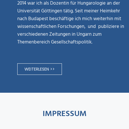
2014 war ich als Dozentin für Hungarologie an der
Universität Göttingen tätig. Seit meiner Heimkehr
nach Budapest beschäftige ich mich weiterhin mit
wissenschaftlichen Forschungen, und publiziere in
verschiedenen Zeitungen in Ungarn zum
Themenbereich Gesellschaftspolitik.
WEITERLESEN >>
IMPRESSUM