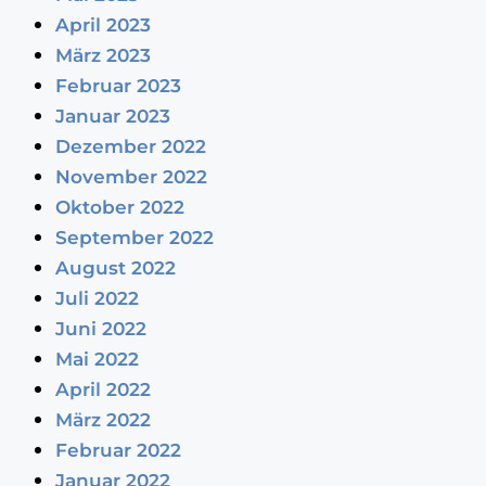
April 2023
März 2023
Februar 2023
Januar 2023
Dezember 2022
November 2022
Oktober 2022
September 2022
August 2022
Juli 2022
Juni 2022
Mai 2022
April 2022
März 2022
Februar 2022
Januar 2022