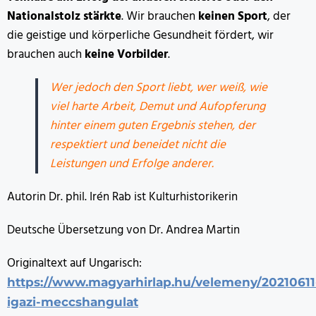
Nationalstolz stärkte
. Wir brauchen
keinen Sport
, der
die geistige und körperliche Gesundheit fördert, wir
brauchen auch
keine Vorbilder
.
Wer jedoch den Sport liebt, wer weiß, wie
viel harte Arbeit, Demut und Aufopferung
hinter einem guten Ergebnis stehen, der
respektiert und beneidet nicht die
Leistungen und Erfolge anderer.
Autorin Dr. phil. Irén Rab ist Kulturhistorikerin
Deutsche Übersetzung von Dr. Andrea Martin
Originaltext auf Ungarisch:
https://www.magyarhirlap.hu/velemeny/20210611
igazi-meccshangulat