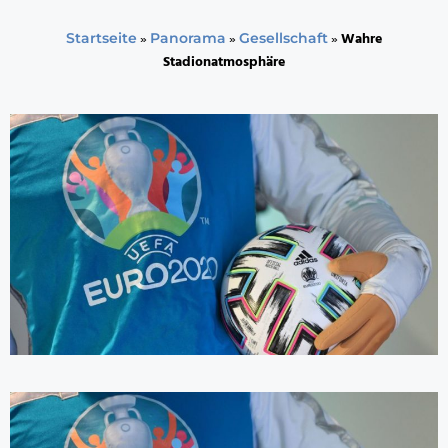
»
»
»
Wahre
Startseite
Panorama
Gesellschaft
Stadionatmosphäre