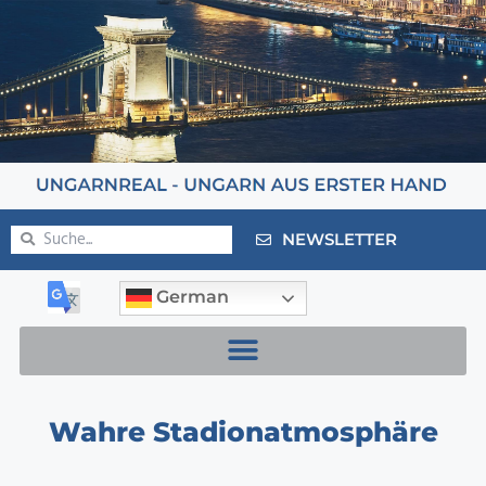
NEWSLETTER
German
Wahre Stadionatmosphäre