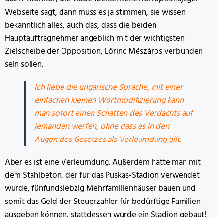
Webseite sagt, dann muss es ja stimmen, sie wissen
bekanntlich alles, auch das, dass die beiden
Hauptauftragnehmer angeblich mit der wichtigsten
Zielscheibe der Opposition, Lőrinc Mészáros verbunden
sein sollen.
Ich liebe die ungarische Sprache, mit einer
einfachen kleinen Wortmodifizierung kann
man sofort einen Schatten des Verdachts auf
jemanden werfen, ohne dass es in den
Augen des Gesetzes als Verleumdung gilt.
Aber es ist eine Verleumdung. Außerdem hätte man mit
dem Stahlbeton, der für das Puskás-Stadion verwendet
wurde, fünfundsiebzig Mehrfamilienhäuser bauen und
somit das Geld der Steuerzahler für bedürftige Familien
ausgeben können, stattdessen wurde ein Stadion gebaut!