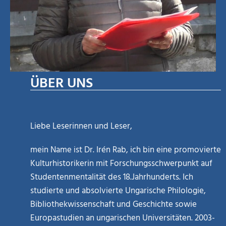
ÜBER UNS
Liebe Leserinnen und Leser,
mein Name ist Dr. Irén Rab, ich bin eine promovierte
Kulturhistorikerin mit Forschungsschwerpunkt auf
Studentenmentalität des 18.Jahrhunderts. Ich
studierte und absolvierte Ungarische Philologie,
Bibliothekwissenschaft und Geschichte sowie
Europastudien an ungarischen Universitäten. 2003-