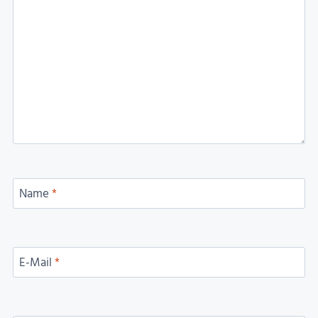
Name
*
E-Mail
*