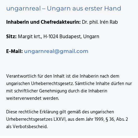
ungarnreal – Ungarn aus erster Hand
Inhaberin und Chefredakteurin:
Dr. phil. Irén Rab
Sitz:
Margit krt., H-1024 Budapest, Ungarn
E-Mail:
ungarnreal@gmail.com
Verantwortlich für den Inhalt ist die Inhaberin nach dem
ungarischen Urheberrechtsgesetz. Sämtliche Inhalte dürfen nur
mit schriftlicher Genehmigung durch die Inhaberin
weiterverwendet werden.
Diese rechtliche Erklärung gilt gemäß des ungarischen
Urheberrechtsgesetzes LXXVI, aus dem Jahr 1999, § 36, Abs. 2
als Verbotsbescheid.