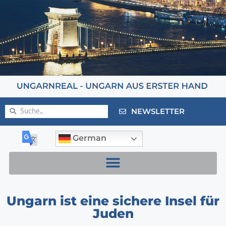
NEWSLETTER
German
Ungarn ist eine sichere Insel für
Juden