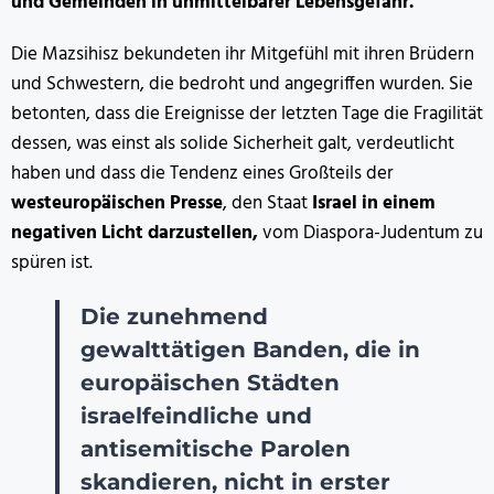
und Gemeinden in unmittelbarer Lebensgefahr.
Die Mazsihisz bekundeten ihr Mitgefühl mit ihren Brüdern
und Schwestern, die bedroht und angegriffen wurden. Sie
betonten, dass die Ereignisse der letzten Tage die Fragilität
dessen, was einst als solide Sicherheit galt, verdeutlicht
haben und dass die Tendenz eines Großteils der
westeuropäischen Presse
, den Staat
Israel in einem
negativen Licht darzustellen,
vom Diaspora-Judentum zu
spüren ist.
Die zunehmend
gewalttätigen Banden, die in
europäischen Städten
israelfeindliche und
antisemitische Parolen
skandieren, nicht in erster