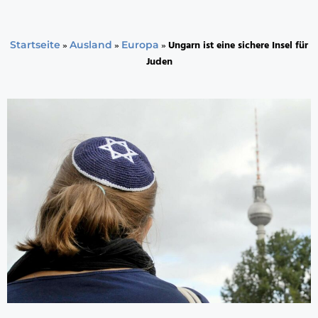
»
»
»
Ungarn ist eine sichere Insel für
Startseite
Ausland
Europa
Juden