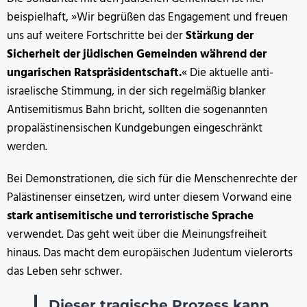
beispielhaft, »Wir begrüßen das Engagement und freuen
uns auf weitere Fortschritte bei der
Stärkung der
Sicherheit der jüdischen Gemeinden während der
ungarischen Ratspräsidentschaft.
« Die aktuelle anti-
israelische Stimmung, in der sich regelmäßig blanker
Antisemitismus Bahn bricht, sollten die sogenannten
propalästinensischen Kundgebungen eingeschränkt
werden.
Bei Demonstrationen, die sich für die Menschenrechte der
Palästinenser einsetzen, wird unter diesem Vorwand eine
stark antisemitische und terroristische Sprache
verwendet. Das geht weit über die Meinungsfreiheit
hinaus. Das macht dem europäischen Judentum vielerorts
das Leben sehr schwer.
Dieser tragische Prozess kann