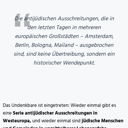
Die antijüdischen Ausschreitungen, die in
den letzten Tagen in mehreren
europäischen Großstädten – Amsterdam,
Berlin, Bologna, Mailand – ausgebrochen
sind, sind keine Übertreibung, sondern ein
historischer Wendepunkt.
Das Undenkbare ist eingetreten: Wieder einmal gibt es
eine
Serie antijüdischer Ausschreitungen in
Westeuropa,
und wieder einmal sind
jüdische Menschen