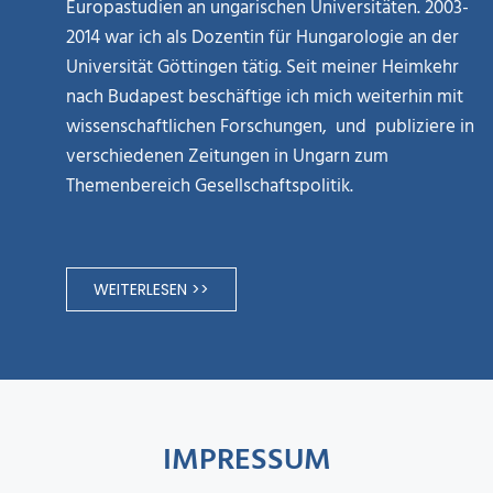
Europastudien an ungarischen Universitäten. 2003-
2014 war ich als Dozentin für Hungarologie an der
Universität Göttingen tätig. Seit meiner Heimkehr
nach Budapest beschäftige ich mich weiterhin mit
wissenschaftlichen Forschungen, und publiziere in
verschiedenen Zeitungen in Ungarn zum
Themenbereich Gesellschaftspolitik.
WEITERLESEN >>
IMPRESSUM