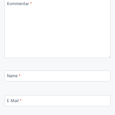
Kommentar
*
Name
*
E-Mail
*