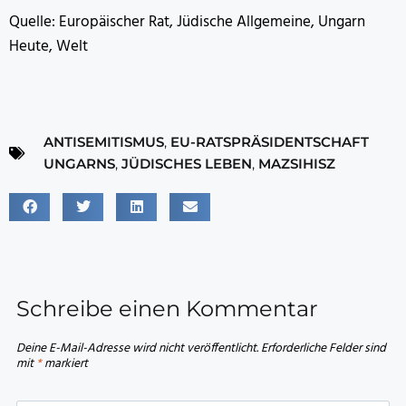
Quelle: Europäischer Rat, Jüdische Allgemeine, Ungarn
Heute, Welt
ANTISEMITISMUS
,
EU-RATSPRÄSIDENTSCHAFT
UNGARNS
,
JÜDISCHES LEBEN
,
MAZSIHISZ
Schreibe einen Kommentar
Deine E-Mail-Adresse wird nicht veröffentlicht.
Erforderliche Felder sind
mit
*
markiert