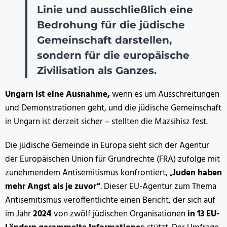
Linie und ausschließlich eine
Bedrohung für die jüdische
Gemeinschaft darstellen,
sondern für die europäische
Zivilisation als Ganzes.
Ungarn ist eine Ausnahme,
wenn es um Ausschreitungen
und Demonstrationen geht, und die jüdische Gemeinschaft
in Ungarn ist derzeit sicher – stellten die Mazsihisz fest.
Die jüdische Gemeinde in Europa sieht sich der Agentur
der Europäischen Union für Grundrechte (FRA) zufolge mit
zunehmendem Antisemitismus konfrontiert, „
Juden haben
mehr Angst als je zuvor“
. Dieser EU-Agentur zum Thema
Antisemitismus veröffentlichte einen Bericht, der sich auf
im Jahr
2024
von zwölf jüdischen Organisationen
in 13 EU-