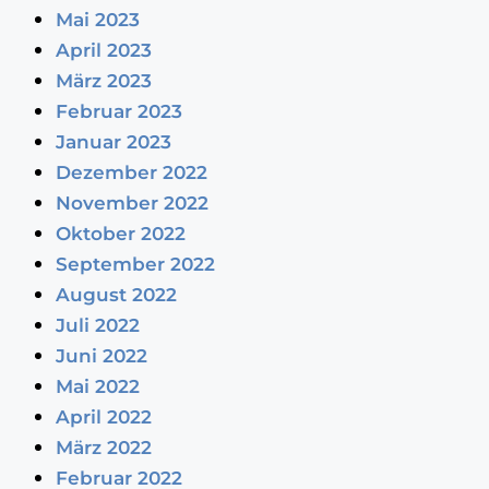
Mai 2023
April 2023
März 2023
Februar 2023
Januar 2023
Dezember 2022
November 2022
Oktober 2022
September 2022
August 2022
Juli 2022
Juni 2022
Mai 2022
April 2022
März 2022
Februar 2022