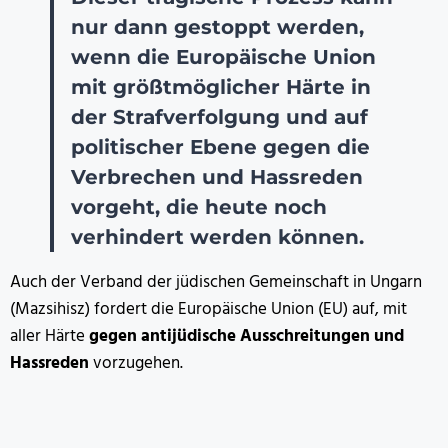
nur dann gestoppt werden,
wenn die Europäische Union
mit größtmöglicher Härte in
der Strafverfolgung und auf
politischer Ebene gegen die
Verbrechen und Hassreden
vorgeht, die heute noch
verhindert werden können.
Auch der Verband der jüdischen Gemeinschaft in Ungarn
(Mazsihisz) fordert die Europäische Union (EU) auf, mit
aller Härte
gegen antijüdische Ausschreitungen und
Hassreden
vorzugehen.