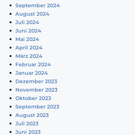
September 2024
August 2024
Juli 2024
Juni 2024
Mai 2024
April 2024
März 2024
Februar 2024
Januar 2024
Dezember 2023
November 2023
Oktober 2023
September 2023
August 2023
Juli 2023
Juni 2023