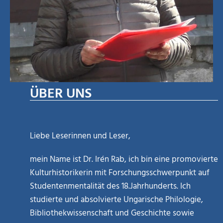
ÜBER UNS
Liebe Leserinnen und Leser,
mein Name ist Dr. Irén Rab, ich bin eine promovierte
Kulturhistorikerin mit Forschungsschwerpunkt auf
Studentenmentalität des 18.Jahrhunderts. Ich
studierte und absolvierte Ungarische Philologie,
Bibliothekwissenschaft und Geschichte sowie