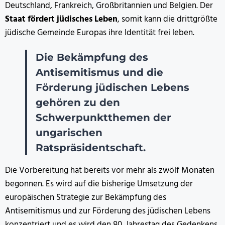
Deutschland, Frankreich, Großbritannien und Belgien. Der
Staat fördert jüdisches Leben
, somit kann die drittgrößte
jüdische Gemeinde Europas ihre Identität frei leben.
Die Bekämpfung des
Antisemitismus und die
Förderung jüdischen Lebens
gehören zu den
Schwerpunktthemen der
ungarischen
Ratspräsidentschaft.
Die Vorbereitung hat bereits vor mehr als zwölf Monaten
begonnen. Es wird auf die bisherige Umsetzung der
europäischen Strategie zur Bekämpfung des
Antisemitismus und zur Förderung des jüdischen Lebens
konzentriert und es wird den 80. Jahrestag des Gedenkens