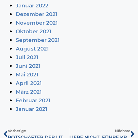
Januar 2022
Dezember 2021
November 2021
Oktober 2021
September 2021
August 2021
Juli 2021
Juni 2021
Mai 2021
April 2021
März 2021
Februar 2021
Januar 2021
Vorherige
Nächste
BOTSCHAFTER DER LITURGISCHEN JÜDISCHEN MUSIK: ANDOR IZSÁK
LIEBE NICHT, FÜHRE KRIEG!