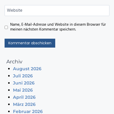
Website
Name, E-Mail-Adresse und Website in diesem Browser für
meinen nächsten Kommentar speichern.
Archiv
August 2026
Juli 2026
Juni 2026
Mai 2026
April 2026
März 2026
Februar 2026