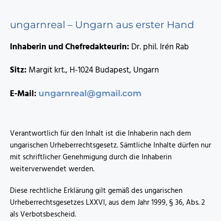
ungarnreal – Ungarn aus erster Hand
Inhaberin und Chefredakteurin:
Dr. phil. Irén Rab
Sitz:
Margit krt., H-1024 Budapest, Ungarn
E-Mail:
ungarnreal@gmail.com
Verantwortlich für den Inhalt ist die Inhaberin nach dem
ungarischen Urheberrechtsgesetz. Sämtliche Inhalte dürfen nur
mit schriftlicher Genehmigung durch die Inhaberin
weiterverwendet werden.
Diese rechtliche Erklärung gilt gemäß des ungarischen
Urheberrechtsgesetzes LXXVI, aus dem Jahr 1999, § 36, Abs. 2
als Verbotsbescheid.