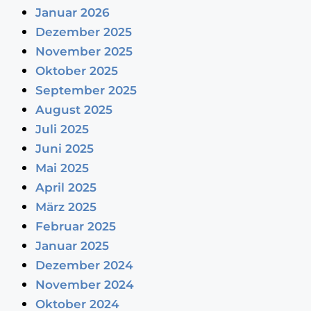
Januar 2026
Dezember 2025
November 2025
Oktober 2025
September 2025
August 2025
Juli 2025
Juni 2025
Mai 2025
April 2025
März 2025
Februar 2025
Januar 2025
Dezember 2024
November 2024
Oktober 2024