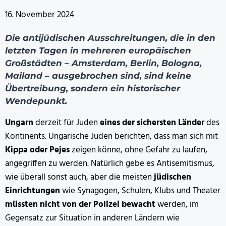
16. November 2024
Die antijüdischen Ausschreitungen, die in den
letzten Tagen in mehreren europäischen
Großstädten – Amsterdam, Berlin, Bologna,
Mailand – ausgebrochen sind, sind keine
Übertreibung, sondern ein historischer
Wendepunkt.
Ungarn
derzeit für Juden
eines der sichersten Länder
des
Kontinents. Ungarische Juden berichten, dass man sich mit
Kippa oder Pejes
zeigen könne, ohne Gefahr zu laufen,
angegriffen zu werden. Natürlich gebe es Antisemitismus,
wie überall sonst auch, aber die meisten
jüdischen
Einrichtungen
wie Synagogen, Schulen, Klubs und Theater
müssten nicht von der Polizei bewacht
werden, im
Gegensatz zur Situation in anderen Ländern wie