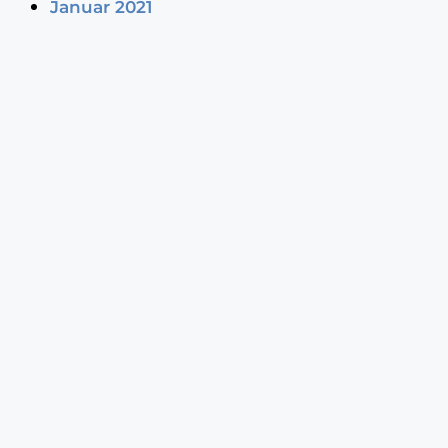
Januar 2021