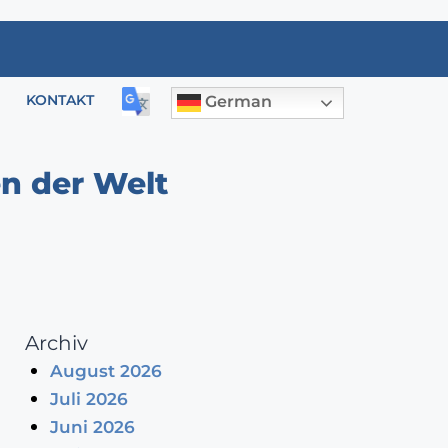
KONTAKT
German
en der Welt
Archiv
August 2026
Juli 2026
Juni 2026