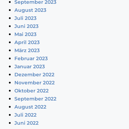
September 2023
August 2023
Juli 2023
Juni 2023
Mai 2023
April 2023
März 2023
Februar 2023
Januar 2023
Dezember 2022
November 2022
Oktober 2022
September 2022
August 2022
Juli 2022
Juni 2022