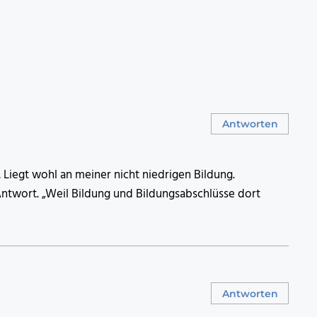
Antworten
 Liegt wohl an meiner nicht niedrigen Bildung.
ntwort. „Weil Bildung und Bildungsabschlüsse dort
Antworten