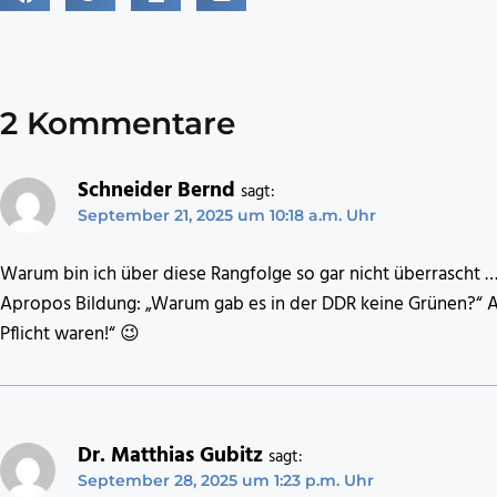
2 Kommentare
Schneider Bernd
sagt:
September 21, 2025 um 10:18 a.m. Uhr
Warum bin ich über diese Rangfolge so gar nicht überrascht …
Apropos Bildung: „Warum gab es in der DDR keine Grünen?“ A
Pflicht waren!“ 😉
Dr. Matthias Gubitz
sagt:
September 28, 2025 um 1:23 p.m. Uhr