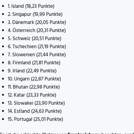
1. Island (18,23 Punkte)
2. Singapur (19,99 Punkte)
3. Dänemark (20,05 Punkte)
4. Österreich (20,31 Punkte)
5. Schweiz (20,51 Punkte)
6. Tschechien (21,19 Punkte)
7. Slowenien (21,44 Punkte)
8. Finnland (21,81 Punkte)
9. Irland (22,49 Punkte)
10. Ungarn (22,87 Punkte)
11. Bhutan (22,98 Punkte)
12. Katar (23,33 Punkte)
13. Slowakei (23,90 Punkte)
14. Estland (24,63 Punkte)
15. Portugal (25,01 Punkte)