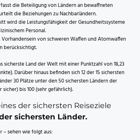
fasst die Beteiligung von Ländern an bewaffneten
urteilt die Beziehungen zu Nachbarländern.
itt wird die Leistungsfähigkeit der Gesundheitssysteme
izinischem Personal.
das Vorhandensein von schweren Waffen und Atomwaffen
n berücksichtigt.
s sicherste Land der Welt mit einer Punktzahl von 18,23
nkte). Darüber hinaus befinden sich 12 der 15 sichersten
änder 30 Plätze unter den 50 sichersten Ländern der
sicher) bis 100 (sehr gefährlich).
ines der sichersten Reiseziele
der sichersten Länder.
 – sehen wie folgt aus: