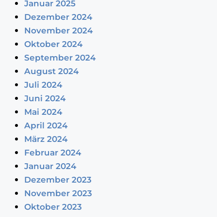
Januar 2025
Dezember 2024
November 2024
Oktober 2024
September 2024
August 2024
Juli 2024
Juni 2024
Mai 2024
April 2024
März 2024
Februar 2024
Januar 2024
Dezember 2023
November 2023
Oktober 2023