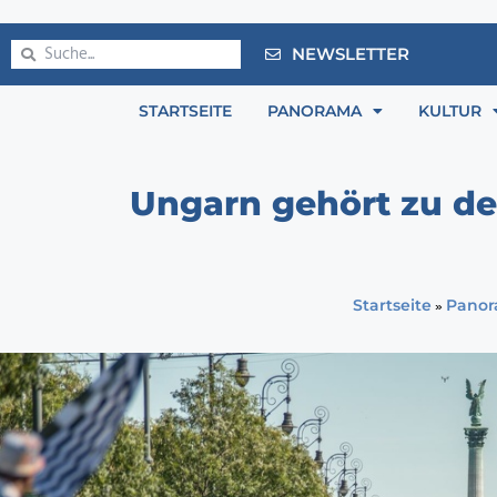
NEWSLETTER
STARTSEITE
PANORAMA
KULTUR
Ungarn gehört zu de
»
Startseite
Pano