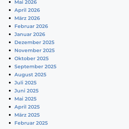
Mai 2026
April 2026
März 2026
Februar 2026
Januar 2026
Dezember 2025
November 2025
Oktober 2025
September 2025
August 2025
Juli 2025
Juni 2025
Mai 2025
April 2025
März 2025
Februar 2025