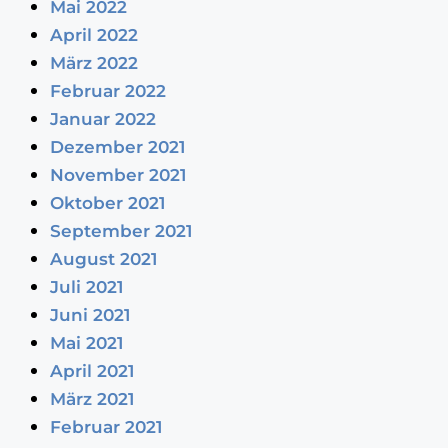
Mai 2022
April 2022
März 2022
Februar 2022
Januar 2022
Dezember 2021
November 2021
Oktober 2021
September 2021
August 2021
Juli 2021
Juni 2021
Mai 2021
April 2021
März 2021
Februar 2021