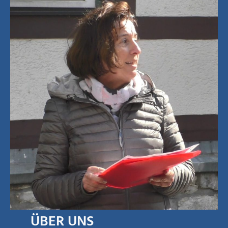
ÜBER UNS