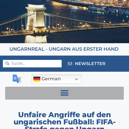
NEWSLETTER
German
Unfaire Angriffe auf den
ungarischen Fußball: FIFA-
Strafe gegen Ungarn