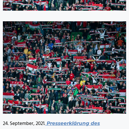
24. September, 2021.
Presseerklärung des