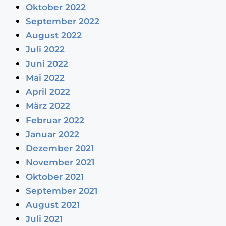
Oktober 2022
September 2022
August 2022
Juli 2022
Juni 2022
Mai 2022
April 2022
März 2022
Februar 2022
Januar 2022
Dezember 2021
November 2021
Oktober 2021
September 2021
August 2021
Juli 2021