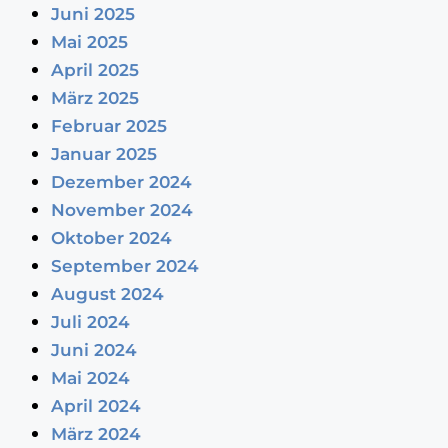
Juni 2025
Mai 2025
April 2025
März 2025
Februar 2025
Januar 2025
Dezember 2024
November 2024
Oktober 2024
September 2024
August 2024
Juli 2024
Juni 2024
Mai 2024
April 2024
März 2024