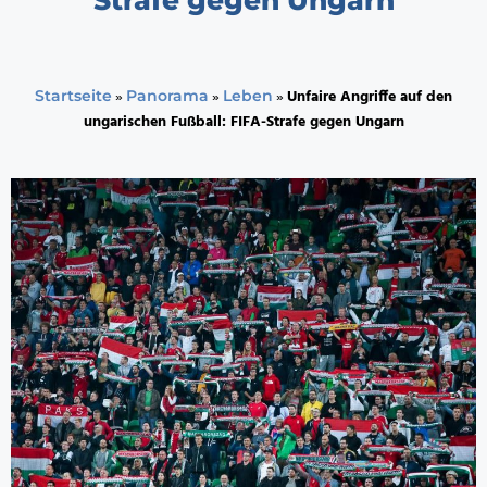
»
»
»
Unfaire Angriffe auf den
Startseite
Panorama
Leben
ungarischen Fußball: FIFA-Strafe gegen Ungarn