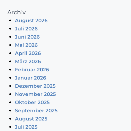
Archiv
August 2026
Juli 2026
Juni 2026
Mai 2026
April 2026
März 2026
Februar 2026
Januar 2026
Dezember 2025
November 2025
Oktober 2025
September 2025
August 2025
Juli 2025