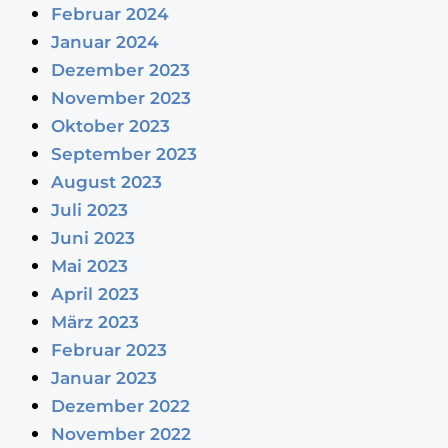
Februar 2024
Januar 2024
Dezember 2023
November 2023
Oktober 2023
September 2023
August 2023
Juli 2023
Juni 2023
Mai 2023
April 2023
März 2023
Februar 2023
Januar 2023
Dezember 2022
November 2022