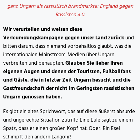
ganz Ungarn als rassistisch brandmarkte: England gegen
Rassisten 4:0.
Wir verurteilen und weisen diese
Verleumdungskampagne gegen unser Land zurück
und
bitten darum, dass niemand vorbehaltlos glaubt, was die
internationalen Mainstream-Medien über Ungarn
verbreiten und behaupten.
Glauben Sie lieber Ihren
eigenen Augen und denen der Touristen, Fußballfans
und Gäste, die in letzter Zeit Ungarn besucht und die
Gastfreundschaft der nicht im Geringsten rassistischen
Ungarn genossen haben.
Es gibt ein altes Sprichwort, das auf diese äußerst absurde
und ungerechte Situation zutrifft: Eine Eule sagt zu einem
Spatz, dass er einen großen Kopf hat. Oder: Ein Esel
schimpft den andern Langohr!