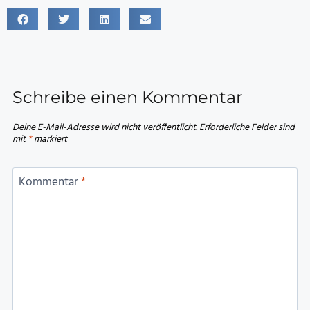
Schreibe einen Kommentar
Deine E-Mail-Adresse wird nicht veröffentlicht.
Erforderliche Felder sind
mit
*
markiert
Kommentar
*