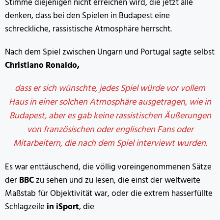
Stimme diejenigen nicht erreichen wird, die jetzt alle
denken, dass bei den Spielen in Budapest eine
schreckliche, rassistische Atmosphäre herrscht.
Nach dem Spiel zwischen Ungarn und Portugal sagte selbst
Christiano Ronaldo,
dass er sich wünschte, jedes Spiel würde vor vollem
Haus in einer solchen Atmosphäre ausgetragen, wie in
Budapest, aber es gab keine rassistischen Äußerungen
von französischen oder englischen Fans oder
Mitarbeitern, die nach dem Spiel interviewt wurden.
Es war enttäuschend, die völlig voreingenommenen Sätze
der
BBC
zu sehen und zu lesen, die einst der weltweite
Maßstab für Objektivität war, oder die extrem hasserfüllte
Schlagzeile
in iSport
, die