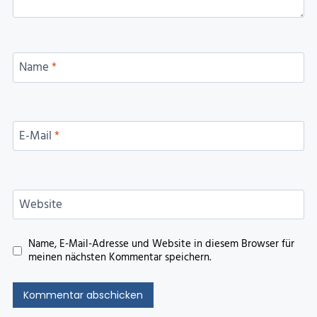
Name
*
E-Mail
*
Website
Name, E-Mail-Adresse und Website in diesem Browser für
meinen nächsten Kommentar speichern.