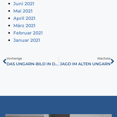
Juni 2021
Mai 2021
April 2021
März 2021
Februar 2021
Januar 2021
Vorherige
Nächste
DAS UNGARN-BILD IN DEUTSCHLAND 1990–2021
JAGD IM ALTEN UNGARN