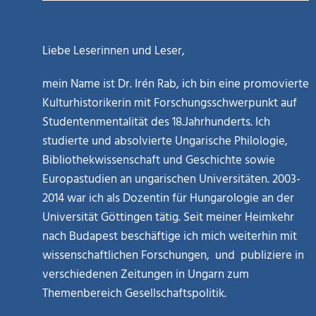
Liebe Leserinnen und Leser,
mein Name ist Dr. Irén Rab, ich bin eine promovierte
Kulturhistorikerin mit Forschungsschwerpunkt auf
Studentenmentalität des 18.Jahrhunderts. Ich
studierte und absolvierte Ungarische Philologie,
Bibliothekwissenschaft und Geschichte sowie
Europastudien an ungarischen Universitäten. 2003-
2014 war ich als Dozentin für Hungarologie an der
Universität Göttingen tätig. Seit meiner Heimkehr
nach Budapest beschäftige ich mich weiterhin mit
wissenschaftlichen Forschungen, und publiziere in
verschiedenen Zeitungen in Ungarn zum
Themenbereich Gesellschaftspolitik.