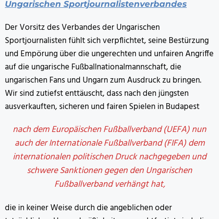
Ungarischen Sportjournalistenverbandes
Der Vorsitz des Verbandes der Ungarischen
Sportjournalisten fühlt sich verpflichtet, seine Bestürzung
und Empörung über die ungerechten und unfairen Angriffe
auf die ungarische Fußballnationalmannschaft, die
ungarischen Fans und Ungarn zum Ausdruck zu bringen.
Wir sind zutiefst enttäuscht, dass nach den jüngsten
ausverkauften, sicheren und fairen Spielen in Budapest
nach dem Europäischen Fußballverband (UEFA) nun
auch der Internationale Fußballverband (FIFA) dem
internationalen politischen Druck nachgegeben und
schwere Sanktionen gegen den Ungarischen
Fußballverband verhängt hat,
die in keiner Weise durch die angeblichen oder