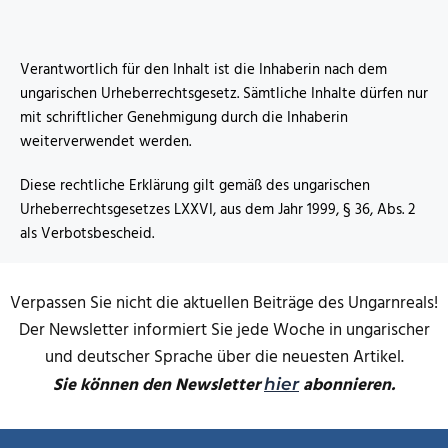
Verantwortlich für den Inhalt ist die Inhaberin nach dem
ungarischen Urheberrechtsgesetz. Sämtliche Inhalte dürfen nur
mit schriftlicher Genehmigung durch die Inhaberin
weiterverwendet werden.
Diese rechtliche Erklärung gilt gemäß des ungarischen
Urheberrechtsgesetzes LXXVI, aus dem Jahr 1999, § 36, Abs. 2
als Verbotsbescheid.
Verpassen Sie nicht die aktuellen Beiträge des Ungarnreals!
Der Newsletter informiert Sie jede Woche in ungarischer
und deutscher Sprache über die neuesten Artikel.
Sie können den Newsletter
abonnieren.
hier