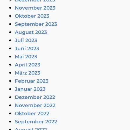
November 2023
Oktober 2023
September 2023
August 2023
Juli 2023
Juni 2023
Mai 2023
April 2023
März 2023
Februar 2023
Januar 2023
Dezember 2022
November 2022
Oktober 2022
September 2022
August 2022