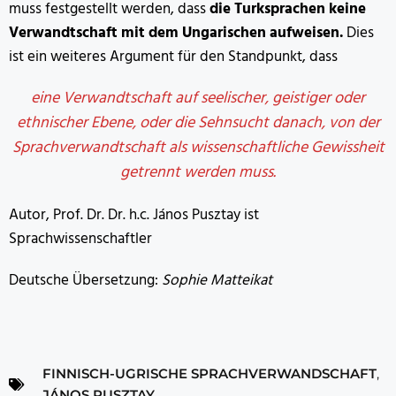
muss festgestellt werden, dass
die Turksprachen keine
Verwandtschaft mit dem Ungarischen aufweisen.
Dies
ist ein weiteres Argument für den Standpunkt, dass
eine Verwandtschaft auf seelischer, geistiger oder
ethnischer Ebene, oder die Sehnsucht danach, von der
Sprachverwandtschaft als wissenschaftliche Gewissheit
getrennt werden muss.
Autor, Prof. Dr. Dr. h.c. János Pusztay ist
Sprachwissenschaftler
Deutsche Übersetzung:
Sophie Matteikat
FINNISCH-UGRISCHE SPRACHVERWANDSCHAFT
,
JÁNOS PUSZTAY