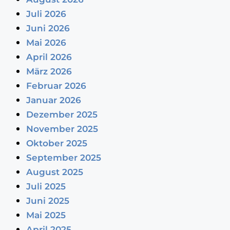
Juli 2026
Juni 2026
Mai 2026
April 2026
März 2026
Februar 2026
Januar 2026
Dezember 2025
November 2025
Oktober 2025
September 2025
August 2025
Juli 2025
Juni 2025
Mai 2025
April 2025