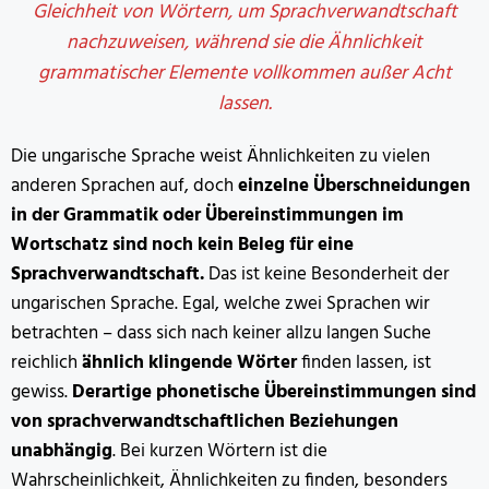
Gleichheit von Wörtern, um Sprachverwandtschaft
nachzuweisen, während sie die Ähnlichkeit
grammatischer Elemente vollkommen außer Acht
lassen.
Die ungarische Sprache weist Ähnlichkeiten zu vielen
anderen Sprachen auf, doch
einzelne Überschneidungen
in der Grammatik oder Übereinstimmungen im
Wortschatz sind noch kein Beleg für eine
Sprachverwandtschaft.
Das ist keine Besonderheit der
ungarischen Sprache. Egal, welche zwei Sprachen wir
betrachten – dass sich nach keiner allzu langen Suche
reichlich
ähnlich klingende Wörter
finden lassen, ist
gewiss.
Derartige phonetische Übereinstimmungen sind
von sprachverwandtschaftlichen Beziehungen
unabhängig
. Bei kurzen Wörtern ist die
Wahrscheinlichkeit, Ähnlichkeiten zu finden, besonders