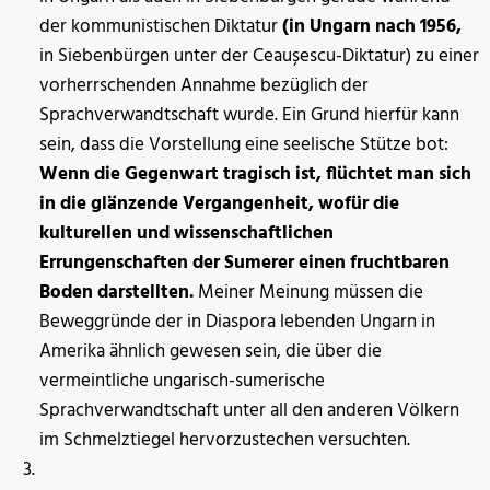
der kommunistischen Diktatur
(in Ungarn nach 1956,
in Siebenbürgen unter der Ceaușescu-Diktatur) zu einer
vorherrschenden Annahme bezüglich der
Sprachverwandtschaft wurde. Ein Grund hierfür kann
sein, dass die Vorstellung eine seelische Stütze bot:
Wenn die Gegenwart tragisch ist, flüchtet man sich
in die glänzende Vergangenheit, wofür die
kulturellen und wissenschaftlichen
Errungenschaften der Sumerer einen fruchtbaren
Boden darstellten.
Meiner Meinung müssen die
Beweggründe der in Diaspora lebenden Ungarn in
Amerika ähnlich gewesen sein, die über die
vermeintliche ungarisch-sumerische
Sprachverwandtschaft unter all den anderen Völkern
im Schmelztiegel hervorzustechen versuchten.