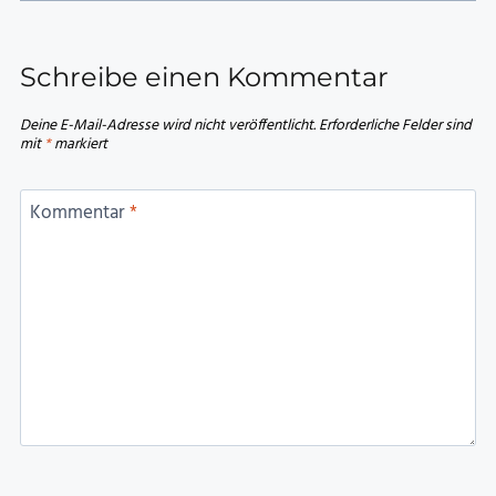
Schreibe einen Kommentar
Deine E-Mail-Adresse wird nicht veröffentlicht.
Erforderliche Felder sind
mit
*
markiert
Kommentar
*