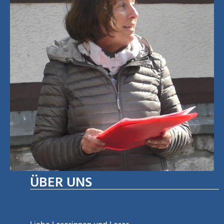
ÜBER UNS