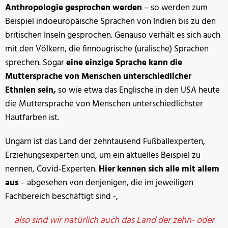
Anthropologie gesprochen werden
– so werden zum
Beispiel indoeuropäische Sprachen von Indien bis zu den
britischen Inseln gesprochen. Genauso verhält es sich auch
mit den Völkern, die finnougrische (uralische) Sprachen
sprechen. Sogar
eine einzige Sprache kann die
Muttersprache von Menschen unterschiedlicher
Ethnien sein,
so wie etwa das Englische in den USA heute
die Muttersprache von Menschen unterschiedlichster
Hautfarben ist.
Ungarn ist das Land der zehntausend Fußballexperten,
Erziehungsexperten und, um ein aktuelles Beispiel zu
nennen, Covid-Experten.
Hier kennen sich alle mit allem
aus
– abgesehen von denjenigen, die im jeweiligen
Fachbereich beschäftigt sind -,
also sind wir natürlich auch das Land der zehn- oder