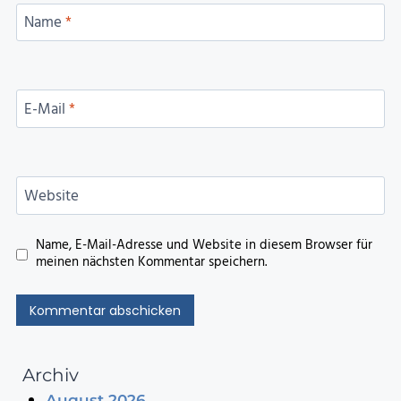
Name
*
E-Mail
*
Website
Name, E-Mail-Adresse und Website in diesem Browser für
meinen nächsten Kommentar speichern.
Archiv
August 2026