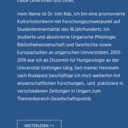
Liebe Leserinnen und Leser,
mein Name ist Dr. Irén Rab, ich bin eine promovierte
Kulturhistorikerin mit Forschungsschwerpunkt auf
Studentenmentalität des 18.Jahrhunderts. Ich
studierte und absolvierte Ungarische Philologie,
Bibliothekwissenschaft und Geschichte sowie
Europastudien an ungarischen Universitäten. 2003-
2014 war ich als Dozentin für Hungarologie an der
Universität Göttingen tätig. Seit meiner Heimkehr
nach Budapest beschäftige ich mich weiterhin mit
wissenschaftlichen Forschungen, und publiziere in
verschiedenen Zeitungen in Ungarn zum
Themenbereich Gesellschaftspolitik.
WEITERLESEN >>