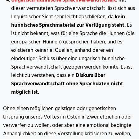
Ungarisch-hunnische Sprachverwandtschaft
.
Mit
dieser vermuteten Sprachverwandtschaft lässt sich aus
linguistischer Sicht sehr leicht abschließen, da
kein
hunnisches Sprachmaterial zur Verfügung steht.
Es
ist nicht bekannt, was für eine Sprache die Hunnen (die
europäischen Hunnen) gesprochen haben, und es
existieren keinerlei Quellen, anhand derer ein
eindeutiger Schluss über eine ungarisch-hunnische
Sprachverwandtschaft gezogen werden könnte. Es ist
leicht zu verstehen, dass ein
Diskurs über
Sprachverwandtschaft ohne Sprachdaten nicht
möglich ist.
Ohne einen möglichen geistigen oder genetischen
Ursprung unseres Volkes im Osten in Zweifel ziehen oder
verwerfen zu wollen, oder aber eine emotional bedingte
Anhänglichkeit an diese Vorstellung kritisieren zu wollen,