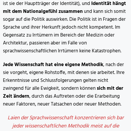
ist sie der Hauptträger der Identität), und
Identität hängt
mit dem Nationalgefühl zusammen
und kann sich somit
sogar auf die Politik auswirken. Die Politik ist in Fragen der
Sprache und ihrer Herkunft jedoch nicht kompetent. Im
Gegensatz zu Irrtümern im Bereich der Medizin oder
Architektur, passieren aber im Falle von
sprachwissenschaftlichen Irrtümern keine Katastrophen.
Jede Wissenschaft hat eine eigene Methodik
, nach der
sie vorgeht, eigene Rohstoffe, mit denen sie arbeitet. Ihre
Erkenntnisse und Schlussfolgerungen gelten nicht
zwingend für alle Ewigkeit, sondern können
sich mit der
Zeit ändern
, durch das Auftreten oder die Erarbeitung
neuer Faktoren, neuer Tatsachen oder neuer Methoden.
Laien der Sprachwissenschaft konzentrieren sich bar
jeder wissenschaftlichen Methodik meist auf die