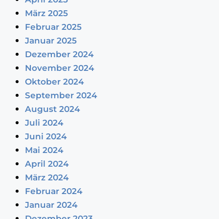
März 2025
Februar 2025
Januar 2025
Dezember 2024
November 2024
Oktober 2024
September 2024
August 2024
Juli 2024
Juni 2024
Mai 2024
April 2024
März 2024
Februar 2024
Januar 2024
Dezember 2023