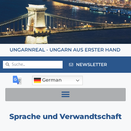
NEWSLETTER
German
Sprache und Verwandtschaft