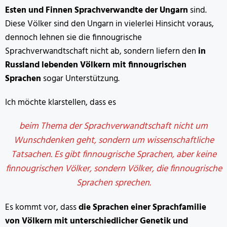
Esten und Finnen Sprachverwandte der Ungarn
sind.
Diese Völker sind den Ungarn in vielerlei Hinsicht voraus,
dennoch lehnen sie die finnougrische
Sprachverwandtschaft nicht ab, sondern liefern den
in
Russland lebenden Völkern mit finnougrischen
Sprachen
sogar Unterstützung.
Ich möchte klarstellen, dass es
beim Thema der Sprachverwandtschaft nicht um
Wunschdenken geht, sondern um wissenschaftliche
Tatsachen. Es gibt finnougrische Sprachen, aber keine
finnougrischen Völker, sondern Völker, die finnougrische
Sprachen sprechen.
Es kommt vor, dass
die Sprachen einer Sprachfamilie
von Völkern mit unterschiedlicher Genetik und