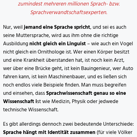
zumindest mehreren millionen Sprach- bzw.
Sprachverwandtschaftsexperten.
Nur, weil
jemand eine Sprache spricht
, und sei es auch
seine Muttersprache, wird aus ihm ohne die richtige
Ausbildung
nicht gleich ein Linguist
– wie auch ein Vogel
nicht gleich ein Ornithologe ist. Wer einen Körper besitzt
und eine Krankheit überstanden hat, ist noch kein Arzt,
wer über eine Brücke geht, ist kein Bauingenieur, wer Auto
fahren kann, ist kein Maschinenbauer, und es ließen sich
noch endlos viele Beispiele finden. Man muss begreifen
und einsehen, dass
Sprachwissenschaft genau so eine
Wissenschaft i
st wie Medizin, Physik oder jedwede
technische Wissenschaft.
Es gibt allerdings dennoch zwei bedeutende Unterschiede:
Sprache hängt mit Identität zusammen
(für viele Völker