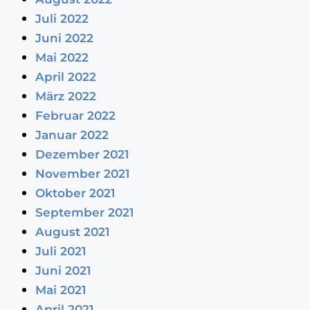
Juli 2022
Juni 2022
Mai 2022
April 2022
März 2022
Februar 2022
Januar 2022
Dezember 2021
November 2021
Oktober 2021
September 2021
August 2021
Juli 2021
Juni 2021
Mai 2021
April 2021