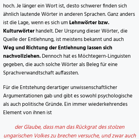
hoch. Je länger ein Wort ist, desto schwerer finden sich
ähnlich lautende Wörter in anderen Sprachen. Ganz anders
ist die Lage, wenn es sich um
Lehnwörter bzw.
Kulturwörter
handelt. Der Ursprung dieser Wörter, die
Quelle der Entlehnung, ist meistens bekannt und auch
Weg und Richtung der Entlehnung lassen sich
nachvollziehen.
Dennoch hat es Möchtegern-Linguisten
gegeben, die auch solche Wörter als Beleg für eine
Sprachverwandtschaft auffassten.
Für die Entstehung derartiger unwissenschaftlicher
Argumentationen gab und gibt es sowohl psychologische
als auch politische Gründe. Ein immer wiederkehrendes
Element von ihnen ist
der Glaube, dass man das Rückgrat des stolzen
ungarischen Volkes zu brechen versuche, und zwar auch