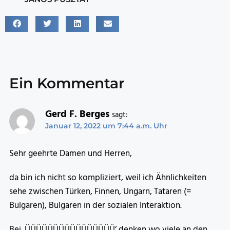
Ein Kommentar
Gerd F. Berges
sagt:
Januar 12, 2022 um 7:44 a.m. Uhr
Sehr geehrte Damen und Herren,
da bin ich nicht so kompliziert, weil ich Ähnlichkeiten
sehe zwischen Türken, Finnen, Ungarn, Tataren (=
Bulgaren), Bulgaren in der sozialen Interaktion.
Bei ‚ÜÜÜÜÜÜÜÜÜÜÜÜÜÜÜÜ‘ denken wo viele an den