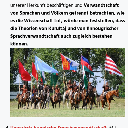
unserer Herkunft beschäftigen und
Verwandtschaft
von Sprachen und Völkern getrennt betrachten, wie
es die Wissenschaft tut, würde man feststellen, dass
die Theorien von Kurultáj und von finnougrischer
Sprachverwandtschaft auch zugleich bestehen
können.