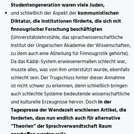
Studentengeneration waren viele Juden,
und schließlich der Aspekt der
kommunistischen
Diktatur,
die Institutionen förderte, die sich mit
finnougrischer Forschung beschäftigten
(Universitätslehrstühle, das sprachwissenschaftliche
Institut der Ungarischen Akademie der Wissenschaften,
zu dem auch eine Abteilung für Finnougristik gehörte).
Da das Kádár-System erwiesenermaßen schlecht war,
musste alles, was von ihm unterstützt wurde, ebenfalls
schlecht sein. Der Trugschluss hinter dieser Annahme
ist nicht schwer zu erkennen, denn schließlich bringen
auch schlechte Systeme bedeutende wissenschaftliche
und kulturelle Erzeugnisse hervor. Doch
in der
Tagespresse der Wendezeit erschienen Artikel, die
forderten, dass nun endlich auch für alternative
“Theorien” der Sprachverwandtschaft Raum