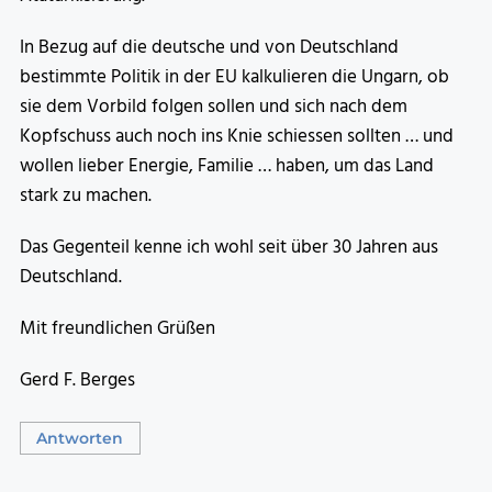
In Bezug auf die deutsche und von Deutschland
bestimmte Politik in der EU kalkulieren die Ungarn, ob
sie dem Vorbild folgen sollen und sich nach dem
Kopfschuss auch noch ins Knie schiessen sollten … und
wollen lieber Energie, Familie … haben, um das Land
stark zu machen.
Das Gegenteil kenne ich wohl seit über 30 Jahren aus
Deutschland.
Mit freundlichen Grüßen
Gerd F. Berges
Antworten