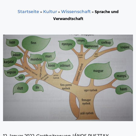
»
»
»
Sprache und
Startseite
Kultur
Wissenschaft
Verwandtschaft