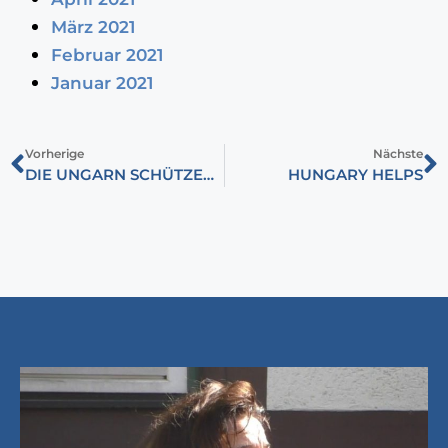
März 2021
Februar 2021
Januar 2021
Vorherige
Nächste
DIE UNGARN SCHÜTZEN? VOR WEM UND WOVOR?
HUNGARY HELPS