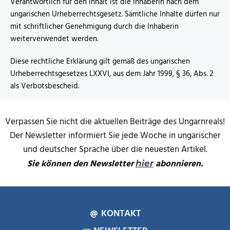
Verantwortlich für den Inhalt ist die Inhaberin nach dem
ungarischen Urheberrechtsgesetz. Sämtliche Inhalte dürfen nur
mit schriftlicher Genehmigung durch die Inhaberin
weiterverwendet werden.
Diese rechtliche Erklärung gilt gemäß des ungarischen
Urheberrechtsgesetzes LXXVI, aus dem Jahr 1999, § 36, Abs. 2
als Verbotsbescheid.
Verpassen Sie nicht die aktuellen Beiträge des Ungarnreals!
Der Newsletter informiert Sie jede Woche in ungarischer
und deutscher Sprache über die neuesten Artikel.
Sie können den Newsletter
abonnieren.
hier
KONTAKT