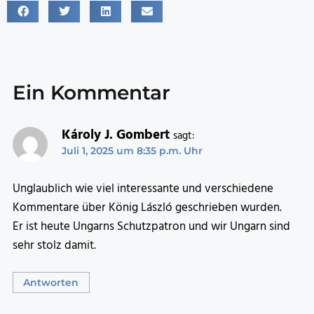
Ein Kommentar
Károly J. Gombert
sagt:
Juli 1, 2025 um 8:35 p.m. Uhr
Unglaublich wie viel interessante und verschiedene
Kommentare über König László geschrieben wurden.
Er ist heute Ungarns Schutzpatron und wir Ungarn sind
sehr stolz damit.
Antworten