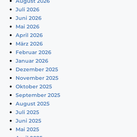
August 2026
Juli 2026
Juni 2026
Mai 2026
April 2026
März 2026
Februar 2026
Januar 2026
Dezember 2025
November 2025
Oktober 2025
September 2025
August 2025
Juli 2025
Juni 2025
Mai 2025