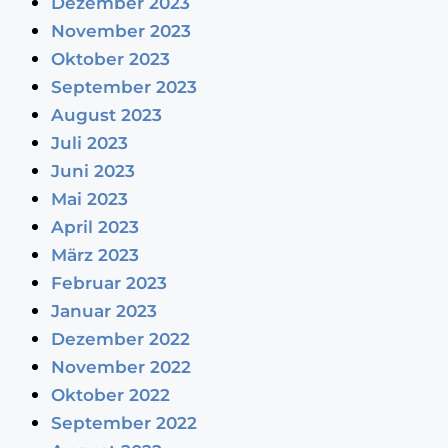
Dezember 2023
November 2023
Oktober 2023
September 2023
August 2023
Juli 2023
Juni 2023
Mai 2023
April 2023
März 2023
Februar 2023
Januar 2023
Dezember 2022
November 2022
Oktober 2022
September 2022