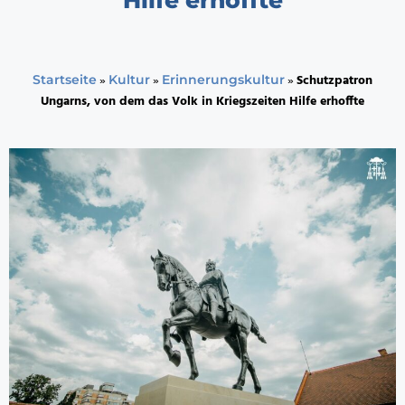
»
»
»
Schutzpatron
Startseite
Kultur
Erinnerungskultur
Ungarns, von dem das Volk in Kriegszeiten Hilfe erhoffte