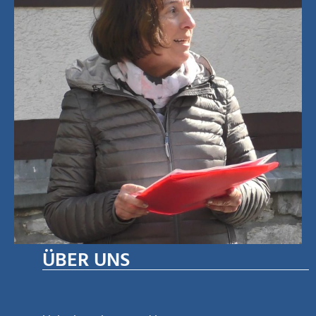
ÜBER UNS