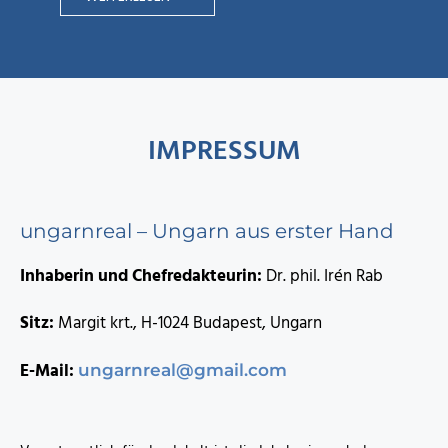
IMPRESSUM
ungarnreal – Ungarn aus erster Hand
Inhaberin und Chefredakteurin:
Dr. phil. Irén Rab
Sitz:
Margit krt., H-1024 Budapest, Ungarn
E-Mail:
ungarnreal@gmail.com