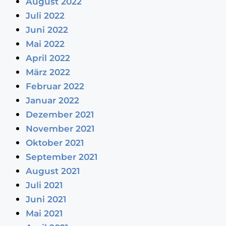
August 2022
Juli 2022
Juni 2022
Mai 2022
April 2022
März 2022
Februar 2022
Januar 2022
Dezember 2021
November 2021
Oktober 2021
September 2021
August 2021
Juli 2021
Juni 2021
Mai 2021