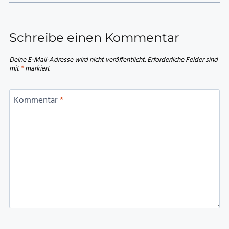
Schreibe einen Kommentar
Deine E-Mail-Adresse wird nicht veröffentlicht.
Erforderliche Felder sind
mit
*
markiert
Kommentar
*