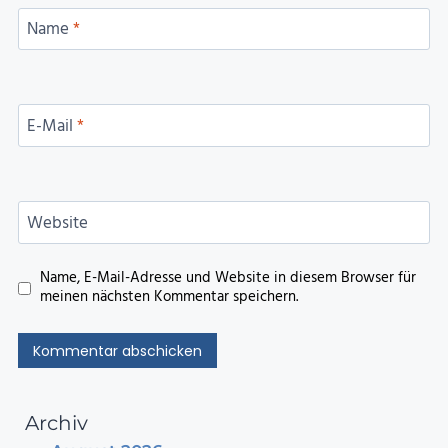
Name
*
E-Mail
*
Website
Name, E-Mail-Adresse und Website in diesem Browser für
meinen nächsten Kommentar speichern.
Archiv