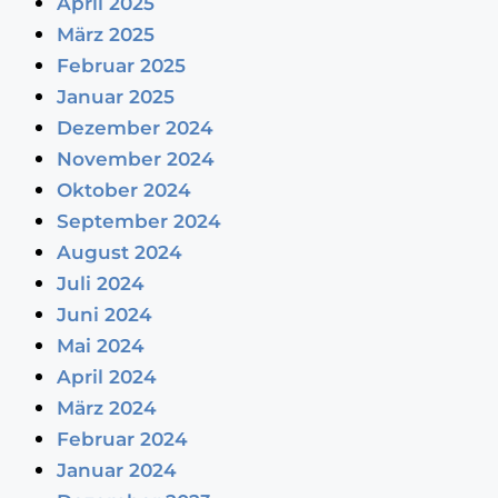
April 2025
März 2025
Februar 2025
Januar 2025
Dezember 2024
November 2024
Oktober 2024
September 2024
August 2024
Juli 2024
Juni 2024
Mai 2024
April 2024
März 2024
Februar 2024
Januar 2024