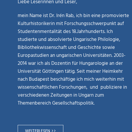
Liebe Leserinnen und Leser,
mein Name ist Dr. Irén Rab, ich bin eine promovierte
Kulturhistorikerin mit Forschungsschwerpunkt auf
Studentenmentalität des 18.Jahrhunderts. Ich
studierte und absolvierte Ungarische Philologie,
Bibliothekwissenschaft und Geschichte sowie
Europastudien an ungarischen Universitäten. 2003-
2014 war ich als Dozentin für Hungarologie an der
Universität Göttingen tätig. Seit meiner Heimkehr
nach Budapest beschäftige ich mich weiterhin mit
wissenschaftlichen Forschungen, und publiziere in
verschiedenen Zeitungen in Ungarn zum
Themenbereich Gesellschaftspolitik.
WEITERLESEN >>