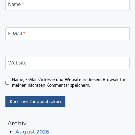
Name
*
E-Mail
*
Website
Name, E-Mail-Adresse und Website in diesem Browser für
meinen nächsten Kommentar speichern.
Archiv
August 2026