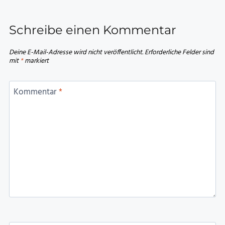
Schreibe einen Kommentar
Deine E-Mail-Adresse wird nicht veröffentlicht.
Erforderliche Felder sind
mit
*
markiert
Kommentar
*