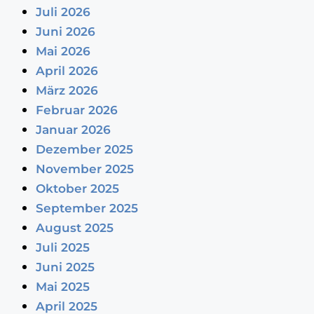
Juli 2026
Juni 2026
Mai 2026
April 2026
März 2026
Februar 2026
Januar 2026
Dezember 2025
November 2025
Oktober 2025
September 2025
August 2025
Juli 2025
Juni 2025
Mai 2025
April 2025