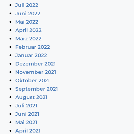
Juli 2022
Juni 2022
Mai 2022
April 2022
März 2022
Februar 2022
Januar 2022
Dezember 2021
November 2021
Oktober 2021
September 2021
August 2021
Juli 2021
Juni 2021
Mai 2021
April 2021