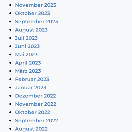
November 2023
Oktober 2023
September 2023
August 2023
Juli 2023
Juni 2023
Mai 2023
April 2023
März 2023
Februar 2023
Januar 2023
Dezember 2022
November 2022
Oktober 2022
September 2022
August 2022