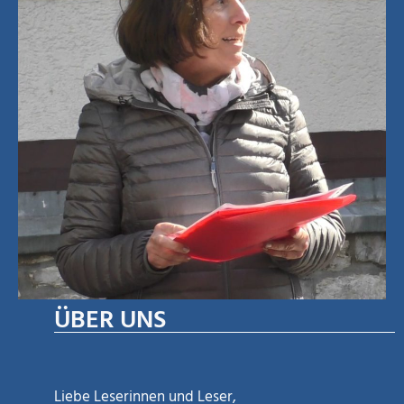
ÜBER UNS
Liebe Leserinnen und Leser,