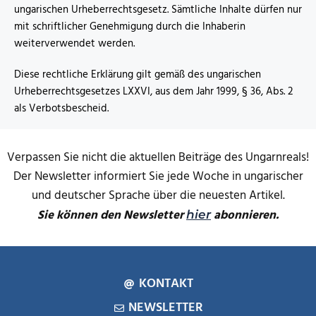
ungarischen Urheberrechtsgesetz. Sämtliche Inhalte dürfen nur
mit schriftlicher Genehmigung durch die Inhaberin
weiterverwendet werden.
Diese rechtliche Erklärung gilt gemäß des ungarischen
Urheberrechtsgesetzes LXXVI, aus dem Jahr 1999, § 36, Abs. 2
als Verbotsbescheid.
Verpassen Sie nicht die aktuellen Beiträge des Ungarnreals!
Der Newsletter informiert Sie jede Woche in ungarischer
und deutscher Sprache über die neuesten Artikel.
Sie können den Newsletter
abonnieren.
hier
KONTAKT
NEWSLETTER