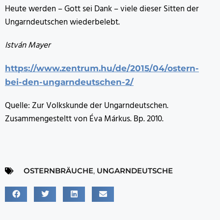
Heute werden – Gott sei Dank – viele dieser Sitten der
Ungarndeutschen wiederbelebt.
István Mayer
https://www.zentrum.hu/de/2015/04/ostern-
bei-den-ungarndeutschen-2/
Quelle: Zur Volkskunde der Ungarndeutschen.
Zusammengesteltt von Éva Márkus. Bp. 2010.
OSTERNBRÄUCHE
,
UNGARNDEUTSCHE