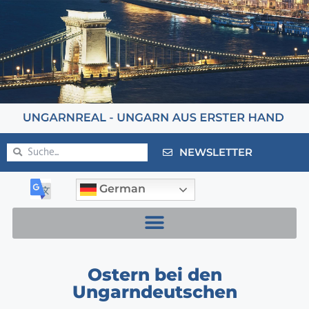
NEWSLETTER
German
Ostern bei den
Ungarndeutschen