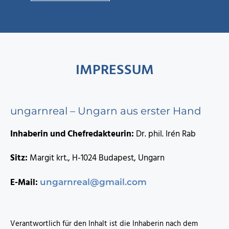
IMPRESSUM
ungarnreal – Ungarn aus erster Hand
Inhaberin und Chefredakteurin:
Dr. phil. Irén Rab
Sitz:
Margit krt., H-1024 Budapest, Ungarn
E-Mail:
ungarnreal@gmail.com
Verantwortlich für den Inhalt ist die Inhaberin nach dem