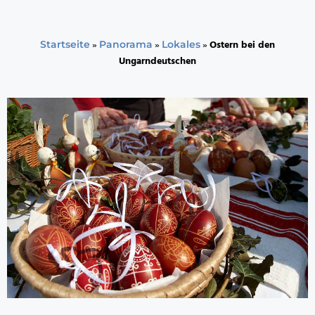
»
»
»
Ostern bei den
Startseite
Panorama
Lokales
Ungarndeutschen