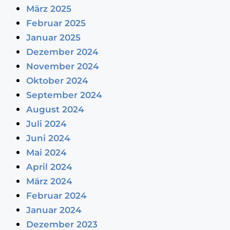
März 2025
Februar 2025
Januar 2025
Dezember 2024
November 2024
Oktober 2024
September 2024
August 2024
Juli 2024
Juni 2024
Mai 2024
April 2024
März 2024
Februar 2024
Januar 2024
Dezember 2023