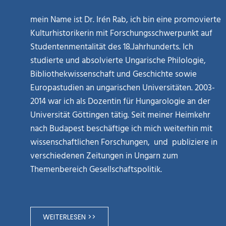
mein Name ist Dr. Irén Rab, ich bin eine promovierte
Kulturhistorikerin mit Forschungsschwerpunkt auf
Studentenmentalität des 18.Jahrhunderts. Ich
studierte und absolvierte Ungarische Philologie,
Bibliothekwissenschaft und Geschichte sowie
Europastudien an ungarischen Universitäten. 2003-
2014 war ich als Dozentin für Hungarologie an der
Universität Göttingen tätig. Seit meiner Heimkehr
nach Budapest beschäftige ich mich weiterhin mit
wissenschaftlichen Forschungen, und publiziere in
verschiedenen Zeitungen in Ungarn zum
Themenbereich Gesellschaftspolitik.
WEITERLESEN >>