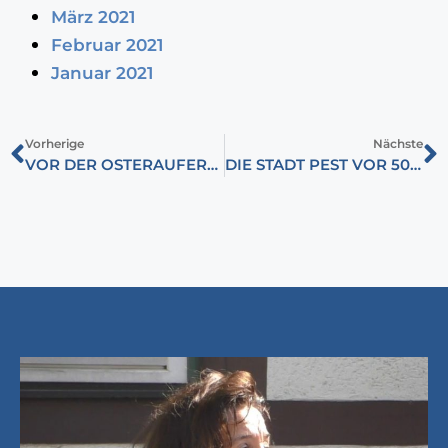
März 2021
Februar 2021
Januar 2021
Vorherige
Nächste
VOR DER OSTERAUFERSTEHUNG: ÜBER DIE AUFDECKUNG VON VÖLKERMORDEN OHNE HASS
DIE STADT PEST VOR 500 JAHREN