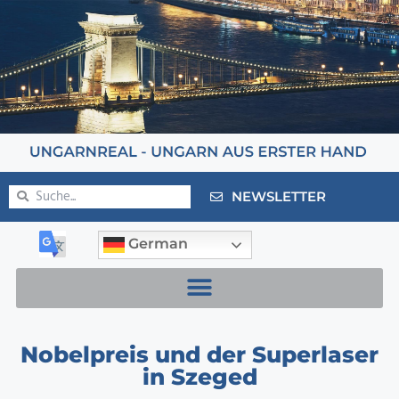
NEWSLETTER
German
Nobelpreis und der Superlaser
in Szeged