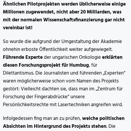
Ähnlichen Pilotprojekten werden üblicherweise einige
Millionen zugewendet, nicht aber 20 Milliarden, was
mit der normalen Wissenschaftsfinanzierung gar nicht
vereinbar ist!
So wurde die aufgrund der Umgestaltung der Akademie
ohnehin erboste Öffentlichkeit weiter aufgewiegelt.
Führende Experte
der ungarischen Onkologie
erklärten
diesen Forschungsprojekt für Humbug
, für
Dilettantismus. Die Journalisten und führenden „Experten“
waren möglicherweise schon vom Namen des Projekts
gestört: Vielleicht dachten sie, dass man im „Zentrum für
Forschung der Fingerabdrücke“ unsere
Persönlichkeitsrechte mit Lasertechniken angreifen wird.
Infolgedessen fing man an zu prüfen,
welche politischen
Absichten im Hintergrund des Projekts stehen
. Die