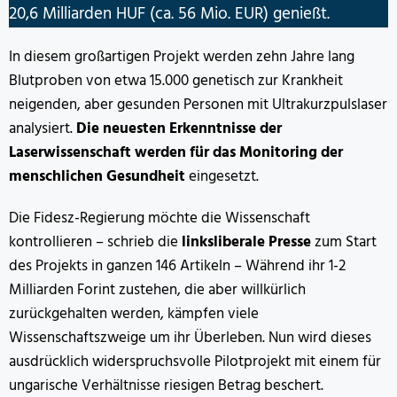
20,6 Milliarden HUF (ca. 56 Mio. EUR) genießt.
In diesem großartigen Projekt werden zehn Jahre lang
Blutproben von etwa 15.000 genetisch zur Krankheit
neigenden, aber gesunden Personen mit Ultrakurzpulslaser
analysiert.
Die neuesten Erkenntnisse der
Laserwissenschaft werden für das Monitoring der
menschlichen Gesundheit
eingesetzt.
Die Fidesz-Regierung möchte die Wissenschaft
kontrollieren – schrieb die
linksliberale Presse
zum Start
des Projekts in ganzen 146 Artikeln – Während ihr 1-2
Milliarden Forint zustehen, die aber willkürlich
zurückgehalten werden, kämpfen viele
Wissenschaftszweige um ihr Überleben. Nun wird dieses
ausdrücklich widerspruchsvolle Pilotprojekt mit einem für
ungarische Verhältnisse riesigen Betrag beschert.