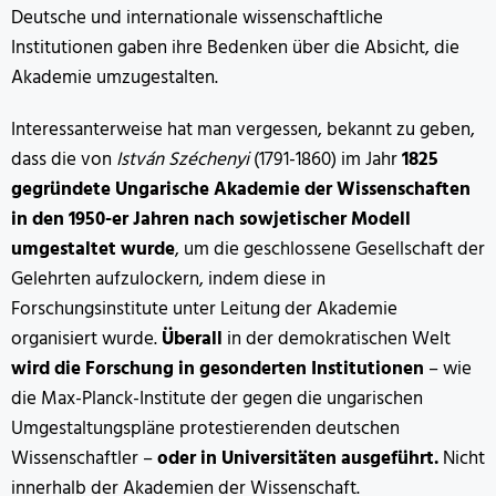
Deutsche und internationale wissenschaftliche
Institutionen gaben ihre Bedenken über die Absicht, die
Akademie umzugestalten.
Interessanterweise hat man vergessen, bekannt zu geben,
dass die von
István Széchenyi
(1791-1860) im Jahr
1825
gegründete Ungarische Akademie der Wissenschaften
in den 1950-er Jahren nach sowjetischer Modell
umgestaltet wurde
, um die geschlossene Gesellschaft der
Gelehrten aufzulockern, indem diese in
Forschungsinstitute unter Leitung der Akademie
organisiert wurde.
Überall
in der demokratischen Welt
wird die Forschung in gesonderten Institutionen
– wie
die Max-Planck-Institute der gegen die ungarischen
Umgestaltungspläne protestierenden deutschen
Wissenschaftler –
oder in Universitäten ausgeführt.
Nicht
innerhalb der Akademien der Wissenschaft.