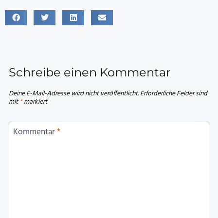
Schreibe einen Kommentar
Deine E-Mail-Adresse wird nicht veröffentlicht.
Erforderliche Felder sind
mit
*
markiert
Kommentar
*