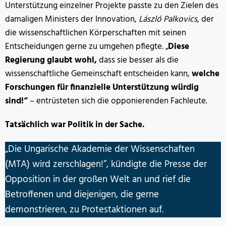
Unterstützung einzelner Projekte passte zu den Zielen des
damaligen Ministers der Innovation,
László Palkovics,
der
die wissenschaftlichen Körperschaften mit seinen
Entscheidungen gerne zu umgehen pflegte. „
Diese
Regierung glaubt wohl,
dass sie besser als die
wissenschaftliche Gemeinschaft entscheiden kann,
welche
Forschungen für finanzielle Unterstützung würdig
sind!“
– entrüsteten sich die opponierenden Fachleute.
Tatsächlich war Politik in der Sache.
„Die Ungarische Akademie der Wissenschaften
(MTA) wird zerschlagen!“, kündigte die Presse der
Opposition in der großen Welt an und rief die
Betroffenen und diejenigen, die gerne
demonstrieren, zu Protestaktionen auf.