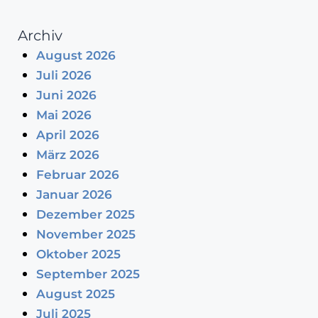
Archiv
August 2026
Juli 2026
Juni 2026
Mai 2026
April 2026
März 2026
Februar 2026
Januar 2026
Dezember 2025
November 2025
Oktober 2025
September 2025
August 2025
Juli 2025