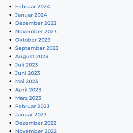
Februar 2024
Januar 2024
Dezember 2023
November 2023
Oktober 2023
September 2023
August 2023
Juli 2023
Juni 2023
Mai 2023
April 2023
März 2023
Februar 2023
Januar 2023
Dezember 2022
November 2022