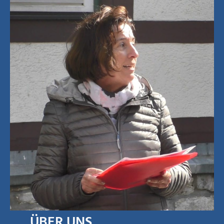
ÜBER UNS