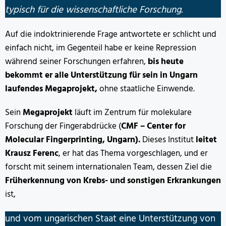
typisch für die wissenschaftliche Forschung.
Auf die indoktrinierende Frage antwortete er schlicht und
einfach nicht, im Gegenteil habe er keine Repression
während seiner Forschungen erfahren,
bis heute
bekommt er alle Unterstützung für sein in Ungarn
laufendes Megaprojekt,
ohne staatliche Einwende.
Sein
Megaprojekt
läuft im Zentrum für molekulare
Forschung der Fingerabdrücke (
CMF – Center for
Molecular Fingerprinting, Ungarn).
Dieses Institut
leitet
Krausz Ferenc
, er hat das Thema vorgeschlagen, und er
forscht mit seinem internationalen Team, dessen Ziel die
Früherkennung von Krebs- und sonstigen Erkrankungen
ist,
und vom ungarischen Staat eine Unterstützung von