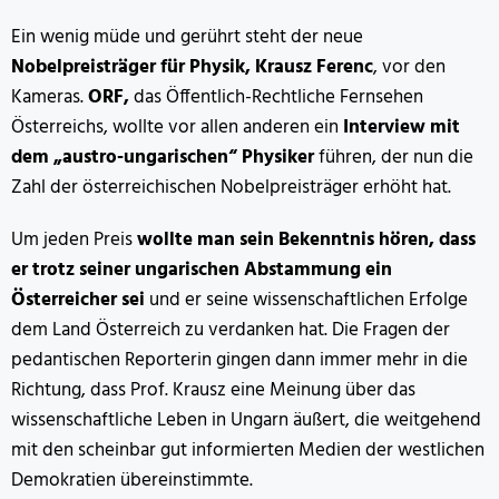
Ein wenig müde und gerührt steht der neue
Nobelpreisträger für Physik, Krausz Ferenc
, vor den
Kameras.
ORF,
das Öffentlich-Rechtliche Fernsehen
Österreichs, wollte vor allen anderen ein
Interview mit
dem „austro-ungarischen“ Physiker
führen, der nun die
Zahl der österreichischen Nobelpreisträger erhöht hat.
Um jeden Preis
wollte man sein Bekenntnis hören, dass
er trotz seiner ungarischen Abstammung ein
Österreicher sei
und er seine wissenschaftlichen Erfolge
dem Land Österreich zu verdanken hat. Die Fragen der
pedantischen Reporterin gingen dann immer mehr in die
Richtung, dass Prof. Krausz eine Meinung über das
wissenschaftliche Leben in Ungarn äußert, die weitgehend
mit den scheinbar gut informierten Medien der westlichen
Demokratien übereinstimmte.