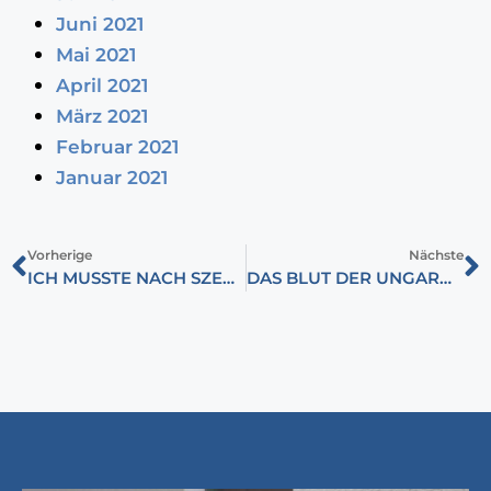
Juni 2021
Mai 2021
April 2021
März 2021
Februar 2021
Januar 2021
Vorherige
Nächste
ICH MUSSTE NACH SZEGED KOMMEN, UM MIT EUCH ZU FEIERN!
DAS BLUT DER UNGARN – 1956