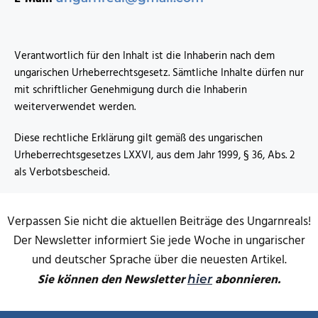
Verantwortlich für den Inhalt ist die Inhaberin nach dem
ungarischen Urheberrechtsgesetz. Sämtliche Inhalte dürfen nur
mit schriftlicher Genehmigung durch die Inhaberin
weiterverwendet werden.
Diese rechtliche Erklärung gilt gemäß des ungarischen
Urheberrechtsgesetzes LXXVI, aus dem Jahr 1999, § 36, Abs. 2
als Verbotsbescheid.
Verpassen Sie nicht die aktuellen Beiträge des Ungarnreals!
Der Newsletter informiert Sie jede Woche in ungarischer
und deutscher Sprache über die neuesten Artikel.
Sie können den Newsletter
abonnieren.
hier