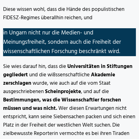
Diese wissen wohl, dass die Hände des populistischen
FIDESZ-Regimes überallhin reichen, und
in Ungarn nicht nur die Medien- und
Meinungsfreiheit, sondern auch die Freiheit der
wissenschaftlichen Forschung beschränkt wird.
Sie wies darauf hin, dass die
Universitäten in Stiftungen
gegliedert
und die wi8ssenschaftliche
Akademie
zerschlagen
wurde, wie auch auf die vom Staat
ausgeschriebenen
Scheinprojekte
, und auf die
Bestimmungen, was die Wissenschaftler forschen
müssen und was nicht.
Wer diesen Erwartungen nicht
entspricht, kann seine Siebensachen packen und sich einen
Platz in der Freiheit der westlichen Welt suchen. Die
zielbewusste Reporterin vermochte es bei ihren Tiraden