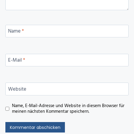
Name
*
E-Mail
*
Website
Name, E-Mail-Adresse und Website in diesem Browser für
meinen nächsten Kommentar speichern.