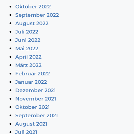
Oktober 2022
September 2022
August 2022
Juli 2022
Juni 2022
Mai 2022
April 2022
März 2022
Februar 2022
Januar 2022
Dezember 2021
November 2021
Oktober 2021
September 2021
August 2021
Juli 2021