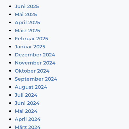
Juni 2025
Mai 2025
April 2025
März 2025
Februar 2025
Januar 2025
Dezember 2024
November 2024
Oktober 2024
September 2024
August 2024
Juli 2024
Juni 2024
Mai 2024
April 2024
März 2024