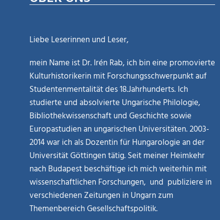
Liebe Leserinnen und Leser,
mein Name ist Dr. Irén Rab, ich bin eine promovierte
Kulturhistorikerin mit Forschungsschwerpunkt auf
Studentenmentalität des 18.Jahrhunderts. Ich
studierte und absolvierte Ungarische Philologie,
Bibliothekwissenschaft und Geschichte sowie
Europastudien an ungarischen Universitäten. 2003-
2014 war ich als Dozentin für Hungarologie an der
Universität Göttingen tätig. Seit meiner Heimkehr
nach Budapest beschäftige ich mich weiterhin mit
wissenschaftlichen Forschungen, und publiziere in
verschiedenen Zeitungen in Ungarn zum
Themenbereich Gesellschaftspolitik.