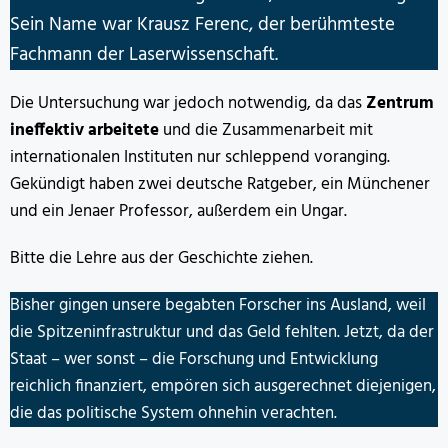
Sein Name war Krausz Ferenc, der berühmteste
Fachmann der Laserwissenschaft.
Die Untersuchung war jedoch notwendig, da das
Zentrum
ineffektiv arbeitete
und die Zusammenarbeit mit
internationalen Instituten nur schleppend voranging.
Gekündigt haben zwei deutsche Ratgeber, ein Münchener
und ein Jenaer Professor, außerdem ein Ungar.
Bitte die Lehre aus der Geschichte ziehen.
Bisher gingen unsere begabten Forscher ins Ausland, weil
die Spitzeninfrastruktur und das Geld fehlten. Jetzt, da der
Staat – wer sonst – die Forschung und Entwicklung
reichlich finanziert, empören sich ausgerechnet diejenigen,
die das politische System ohnehin verachten.