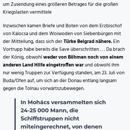
um Zusendung eines größeren Betrages für die großen
Kriegslasten vermittele
Inzwischen kamen Briefe und Boten von dem Erzbischof
von Kalocsa und dem Woiwoden von Siebenbürgen mit
der Mitteilung, dass sich der
Türke Belgrad nähere.
Ein
Vortrupp habe bereits die Save überschritten . . . Da brach
der König, obwohl
weder von Böhmen noch von einem
anderen Land Hilfe eingetroffen war
und obwohl ihm
nur wenig Truppen zur Verfügung standen, am 23. Juli von
Buda/Ofen auf, um sich an der Donau entlang langsam
gegen die Tolnau vorwärtszubewegen.
In Mohács versammelten sich
24-25 000 Mann, die
Schiffstruppen nicht
miteingerechnet, von denen