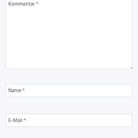
Kommentar
*
Name
*
E-Mail
*