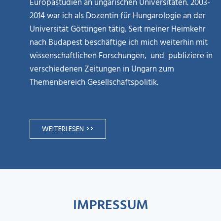
Europastudien an ungarischen Universitäten. 2003-
2014 war ich als Dozentin für Hungarologie an der
Universität Göttingen tätig. Seit meiner Heimkehr
nach Budapest beschäftige ich mich weiterhin mit
wissenschaftlichen Forschungen, und publiziere in
verschiedenen Zeitungen in Ungarn zum
Themenbereich Gesellschaftspolitik.
WEITERLESEN >>
IMPRESSUM