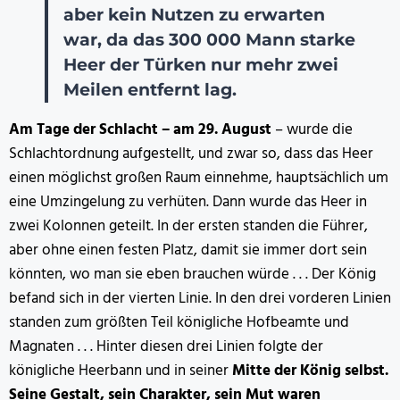
aber kein Nutzen zu erwarten
war, da das 300 000 Mann starke
Heer der Türken nur mehr zwei
Meilen entfernt lag.
Am Tage der Schlacht – am 29. August
– wurde die
Schlachtordnung aufgestellt, und zwar so, dass das Heer
einen möglichst großen Raum einnehme, hauptsächlich um
eine Umzingelung zu verhüten. Dann wurde das Heer in
zwei Kolonnen geteilt. In der ersten standen die Führer,
aber ohne einen festen Platz, damit sie immer dort sein
könnten, wo man sie eben brauchen würde . . . Der König
befand sich in der vierten Linie. In den drei vorderen Linien
standen zum größten Teil königliche Hofbeamte und
Magnaten . . . Hinter diesen drei Linien folgte der
königliche Heerbann und in seiner
Mitte der König selbst.
Seine Gestalt, sein Charakter, sein Mut waren