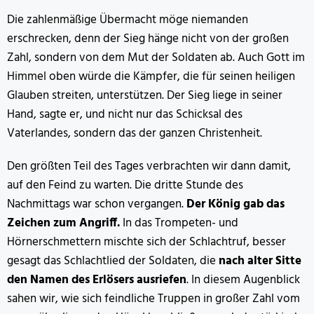
Die zahlenmäßige Übermacht möge niemanden
erschrecken, denn der Sieg hänge nicht von der großen
Zahl, sondern von dem Mut der Soldaten ab. Auch Gott im
Himmel oben würde die Kämpfer, die für seinen heiligen
Glauben streiten, unterstützen. Der Sieg liege in seiner
Hand, sagte er, und nicht nur das Schicksal des
Vaterlandes, sondern das der ganzen Christenheit.
Den größten Teil des Tages verbrachten wir dann damit,
auf den Feind zu warten. Die dritte Stunde des
Nachmittags war schon vergangen.
Der König gab das
Zeichen zum Angriff.
In das Trompeten- und
Hörnerschmettern mischte sich der Schlachtruf, besser
gesagt das Schlachtlied der Soldaten, die
nach alter Sitte
den Namen des Erlösers ausriefen
. In diesem Augenblick
sahen wir, wie sich feindliche Truppen in großer Zahl vom