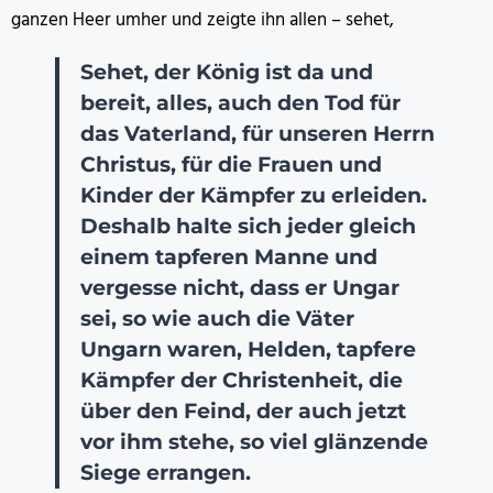
ganzen Heer umher und zeigte ihn allen – sehet,
Sehet, der König ist da und
bereit, alles, auch den Tod für
das Vaterland, für unseren Herrn
Christus, für die Frauen und
Kinder der Kämpfer zu erleiden.
Deshalb halte sich jeder gleich
einem tapferen Manne und
vergesse nicht, dass er Ungar
sei, so wie auch die Väter
Ungarn waren, Helden, tapfere
Kämpfer der Christenheit, die
über den Feind, der auch jetzt
vor ihm stehe, so viel glänzende
Siege errangen.