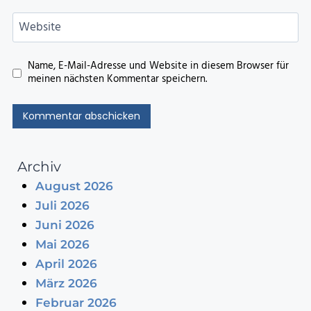
Website
Name, E-Mail-Adresse und Website in diesem Browser für
meinen nächsten Kommentar speichern.
Archiv
August 2026
Juli 2026
Juni 2026
Mai 2026
April 2026
März 2026
Februar 2026