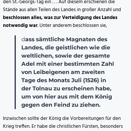
den St.-Georgs-Tag ein . . . Auf diesem erschienen die
Stände aus allen Teilen des Landes in großer Anzahl und
beschlossen alles, was zur Verteidigung des Landes
notwendig war
. Unter anderem beschlossen sie,
d
ass sämtliche Magnaten des
Landes, die geistlichen wie die
weltlichen, sowie der gesamte
Adel mit einer bestimmten Zahl
von Leibeigenen am zweiten
Tage des Monats Juli (1526) in
der Tolnau zu erscheinen habe,
um von hier aus mit dem König
gegen den Feind zu ziehen.
Inzwischen sollte der König die Vorbereitungen für den
Krieg treffen. Er habe die christlichen Fürsten, besonders