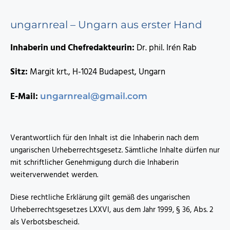
ungarnreal – Ungarn aus erster Hand
Inhaberin und Chefredakteurin:
Dr. phil. Irén Rab
Sitz:
Margit krt., H-1024 Budapest, Ungarn
E-Mail:
ungarnreal@gmail.com
Verantwortlich für den Inhalt ist die Inhaberin nach dem
ungarischen Urheberrechtsgesetz. Sämtliche Inhalte dürfen nur
mit schriftlicher Genehmigung durch die Inhaberin
weiterverwendet werden.
Diese rechtliche Erklärung gilt gemäß des ungarischen
Urheberrechtsgesetzes LXXVI, aus dem Jahr 1999, § 36, Abs. 2
als Verbotsbescheid.