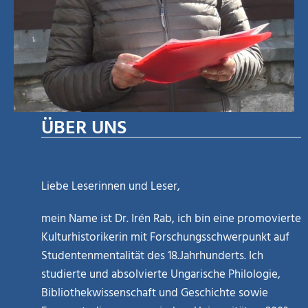
ÜBER UNS
Liebe Leserinnen und Leser,
mein Name ist Dr. Irén Rab, ich bin eine promovierte
Kulturhistorikerin mit Forschungsschwerpunkt auf
Studentenmentalität des 18.Jahrhunderts. Ich
studierte und absolvierte Ungarische Philologie,
Bibliothekwissenschaft und Geschichte sowie