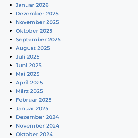
Januar 2026
Dezember 2025
November 2025
Oktober 2025
September 2025
August 2025
Juli 2025
Juni 2025
Mai 2025
April 2025
März 2025
Februar 2025
Januar 2025
Dezember 2024
November 2024
Oktober 2024