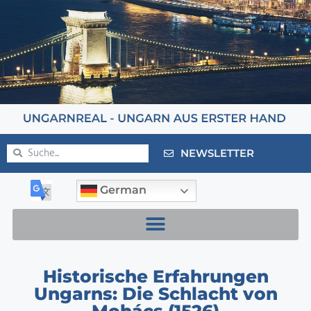
NEWSLETTER
German
Historische Erfahrungen
Ungarns: Die Schlacht von
Mohács (1526)