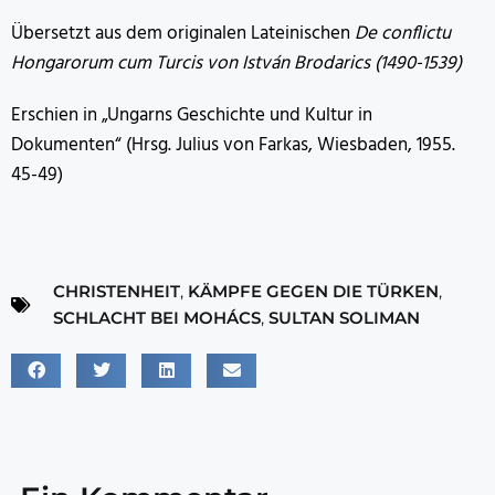
Übersetzt aus dem originalen Lateinischen
De conflictu
Hongarorum cum Turcis von István Brodarics (1490-1539)
Erschien in „Ungarns Geschichte und Kultur in
Dokumenten“ (Hrsg. Julius von Farkas, Wiesbaden, 1955.
45-49)
CHRISTENHEIT
,
KÄMPFE GEGEN DIE TÜRKEN
,
SCHLACHT BEI MOHÁCS
,
SULTAN SOLIMAN