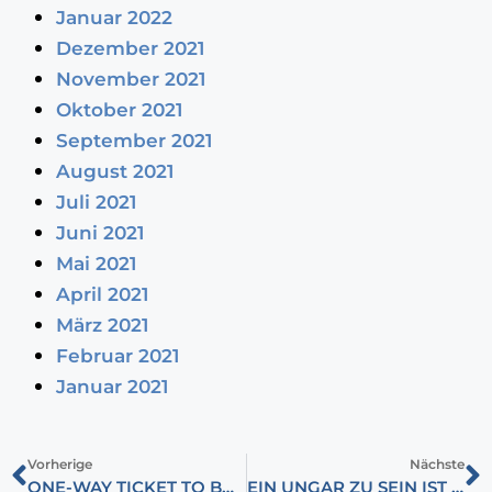
Januar 2022
Dezember 2021
November 2021
Oktober 2021
September 2021
August 2021
Juli 2021
Juni 2021
Mai 2021
April 2021
März 2021
Februar 2021
Januar 2021
Vorherige
Nächste
ONE-WAY TICKET TO BRUSSEL
EIN UNGAR ZU SEIN IST EIN PRIVILEG