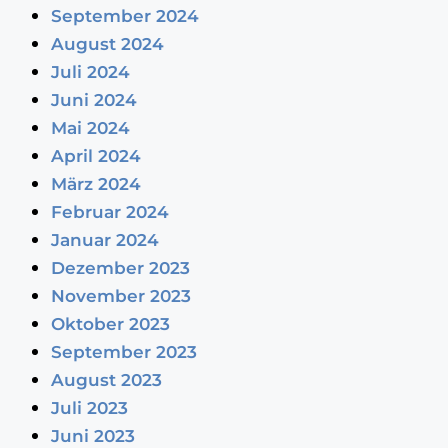
September 2024
August 2024
Juli 2024
Juni 2024
Mai 2024
April 2024
März 2024
Februar 2024
Januar 2024
Dezember 2023
November 2023
Oktober 2023
September 2023
August 2023
Juli 2023
Juni 2023