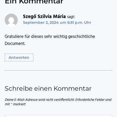
Ein Kommentar
Szegő Szilvia Mária
sagt:
September 2, 2024 um 6:51 p.m. Uhr
Gratuliere für dieses sehr wichtig geschichtliche
Document.
Antworten
Schreibe einen Kommentar
Deine E-Mail-Adresse wird nicht veröffentlicht.
Erforderliche Felder sind
mit
*
markiert