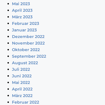
Mai 2023
April 2023
März 2023
Februar 2023
Januar 2023
Dezember 2022
November 2022
Oktober 2022
September 2022
August 2022
Juli 2022
Juni 2022
Mai 2022
April 2022
März 2022
Februar 2022