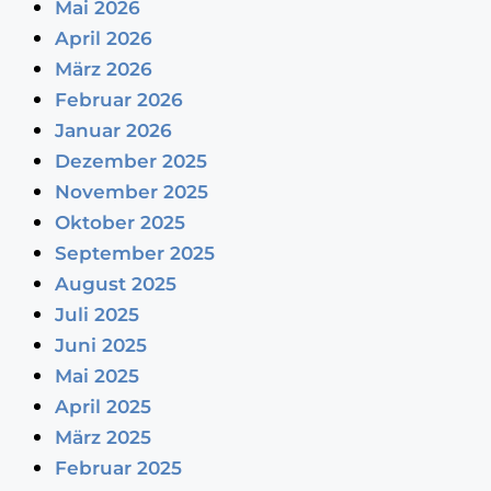
Mai 2026
April 2026
März 2026
Februar 2026
Januar 2026
Dezember 2025
November 2025
Oktober 2025
September 2025
August 2025
Juli 2025
Juni 2025
Mai 2025
April 2025
März 2025
Februar 2025