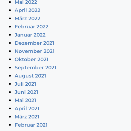
Mai 2022
April 2022
März 2022
Februar 2022
Januar 2022
Dezember 2021
November 2021
Oktober 2021
September 2021
August 2021
Juli 2021
Juni 2021
Mai 2021
April 2021
März 2021
Februar 2021