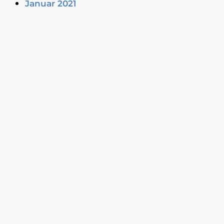
Januar 2021