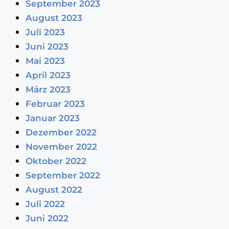
September 2023
August 2023
Juli 2023
Juni 2023
Mai 2023
April 2023
März 2023
Februar 2023
Januar 2023
Dezember 2022
November 2022
Oktober 2022
September 2022
August 2022
Juli 2022
Juni 2022