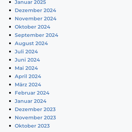
Januar 2025
Dezember 2024
November 2024
Oktober 2024
September 2024
August 2024
Juli 2024
Juni 2024
Mai 2024
April 2024
März 2024
Februar 2024
Januar 2024
Dezember 2023
November 2023
Oktober 2023