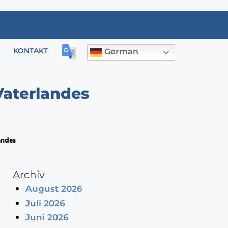
KONTAKT
German
Vaterlandes
andes
Archiv
August 2026
Juli 2026
Juni 2026