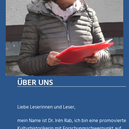
ÜBER UNS
Liebe Leserinnen und Leser,
mein Name ist Dr. Irén Rab, ich bin eine promovierte
Kulturhistorikerin mit Forschungsschwerpunkt auf