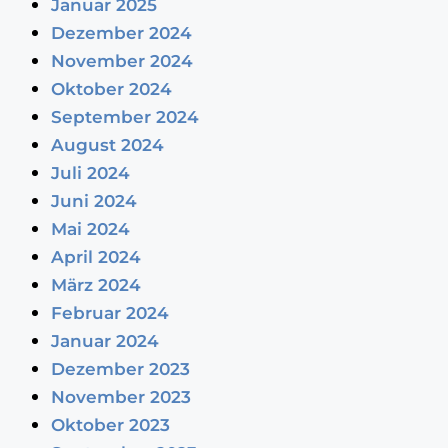
Januar 2025
Dezember 2024
November 2024
Oktober 2024
September 2024
August 2024
Juli 2024
Juni 2024
Mai 2024
April 2024
März 2024
Februar 2024
Januar 2024
Dezember 2023
November 2023
Oktober 2023