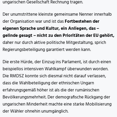
ungarischen Gesellschaft Rechnung tragen.
Der unumstrittene kleinste gemeinsame Nenner innerhalb
der Organisation war und ist das
Fortbestehen der
eigenen Sprache und Kultur, ein Anliegen, das –
gelinde gesagt – nicht zu den Prioritäten der EU gehört,
daher nur durch aktive politische Mitgestaltung, sprich
Regierungsbeteiligung garantiert werden kann.
Die erste Hürde, der Einzug ins Parlament, ist durch einen
beispiellos intensiven Wahlkampf überwunden worden.
Die RMDSZ konnte sich diesmal nicht darauf verlassen,
dass die Wahlbeteiligung der ethnischen Ungarn
erfahrungsgemäß höher ist als die der rumänischen
Bevölkerungsmehrheit. Der demografische Rückgang der
ungarischen Minderheit machte eine starke Mobilisierung
der Wähler ohnehin unumgänglich.