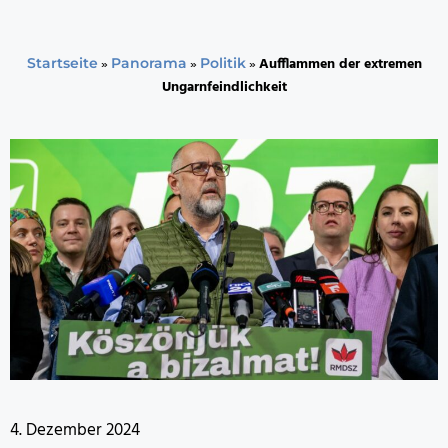
»
»
»
Aufflammen der extremen
Startseite
Panorama
Politik
Ungarnfeindlichkeit
4. Dezember 2024