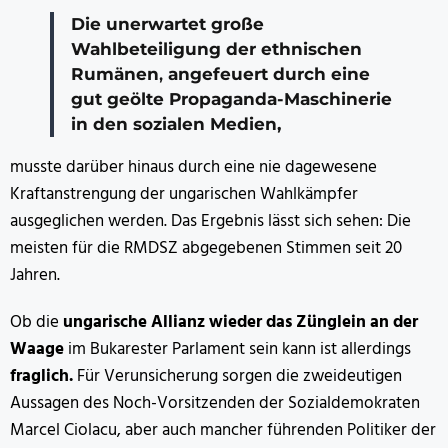
Die unerwartet große
Wahlbeteiligung der ethnischen
Rumänen
,
angefeuert durch eine
gut geölte Propaganda-Maschinerie
in den sozialen Medien,
musste darüber hinaus durch eine nie dagewesene
Kraftanstrengung der ungarischen Wahlkämpfer
ausgeglichen werden. Das Ergebnis lässt sich sehen: Die
meisten für die RMDSZ abgegebenen Stimmen seit 20
Jahren.
Ob die
ungarische Allianz wieder das Zünglein an der
Waage
im Bukarester Parlament sein kann ist allerdings
fraglich.
Für Verunsicherung sorgen die zweideutigen
Aussagen des Noch-Vorsitzenden der Sozialdemokraten
Marcel Ciolacu, aber auch mancher führenden Politiker der