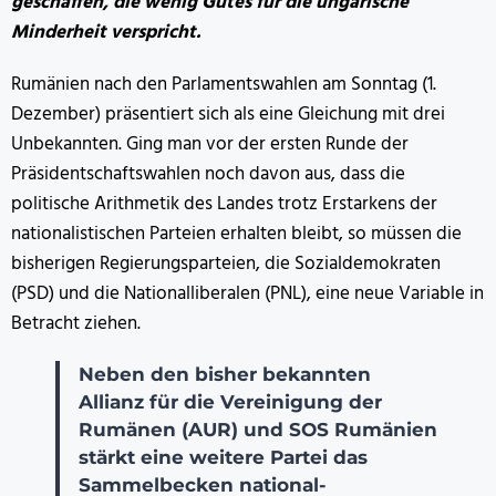
geschaffen, die wenig Gutes für die ungarische
Minderheit verspricht.
Rumänien nach den Parlamentswahlen am Sonntag (1.
Dezember) präsentiert sich als eine Gleichung mit drei
Unbekannten. Ging man vor der ersten Runde der
Präsidentschaftswahlen noch davon aus, dass die
politische Arithmetik des Landes trotz Erstarkens der
nationalistischen Parteien erhalten bleibt, so müssen die
bisherigen Regierungsparteien, die Sozialdemokraten
(PSD) und die Nationalliberalen (PNL), eine neue Variable in
Betracht ziehen.
Neben den bisher bekannten
Allianz für die Vereinigung der
Rumänen (AUR) und SOS Rumänien
stärkt eine weitere Partei das
Sammelbecken national-