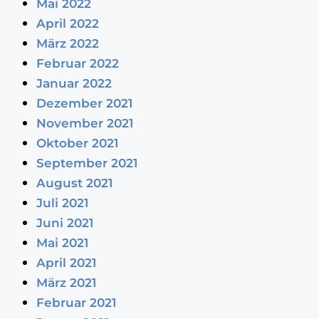
Mai 2022
April 2022
März 2022
Februar 2022
Januar 2022
Dezember 2021
November 2021
Oktober 2021
September 2021
August 2021
Juli 2021
Juni 2021
Mai 2021
April 2021
März 2021
Februar 2021