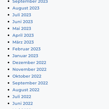
September 2023
August 2023
Juli 2023
Juni 2023
Mai 2023
April 2023
März 2023
Februar 2023
Januar 2023
Dezember 2022
November 2022
Oktober 2022
September 2022
August 2022
Juli 2022
Juni 2022