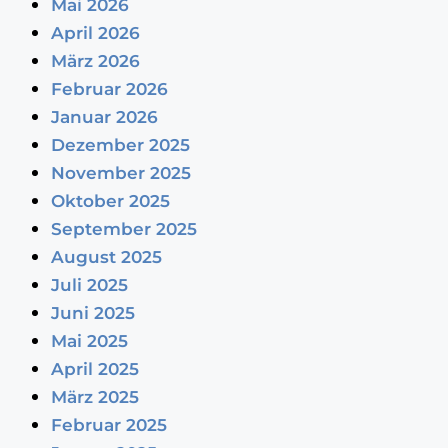
Mai 2026
April 2026
März 2026
Februar 2026
Januar 2026
Dezember 2025
November 2025
Oktober 2025
September 2025
August 2025
Juli 2025
Juni 2025
Mai 2025
April 2025
März 2025
Februar 2025