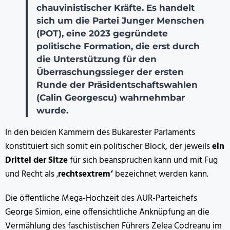
chauvinistischer Kräfte. Es handelt
sich um die Partei Junger Menschen
(POT), eine 2023 gegründete
politische Formation, die erst durch
die Unterstützung für den
Überraschungssieger der ersten
Runde der Präsidentschaftswahlen
(Calin Georgescu) wahrnehmbar
wurde.
In den beiden Kammern des Bukarester Parlaments
konstituiert sich somit ein politischer Block, der jeweils
ein
Drittel der Sitze
für sich beanspruchen kann und mit Fug
und Recht als ‚
rechtsextrem‘
bezeichnet werden kann.
Die öffentliche Mega-Hochzeit des AUR-Parteichefs
George Simion, eine offensichtliche Anknüpfung an die
Vermählung des faschistischen Führers Zelea Codreanu im