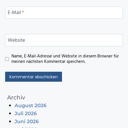
E-Mail
*
Website
Name, E-Mail-Adresse und Website in diesem Browser für
meinen nächsten Kommentar speichern.
Archiv
August 2026
Juli 2026
Juni 2026