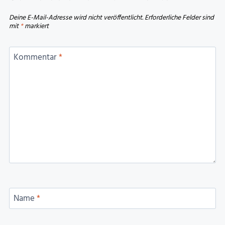
Deine E-Mail-Adresse wird nicht veröffentlicht.
Erforderliche Felder sind
mit
*
markiert
Kommentar
*
Name
*