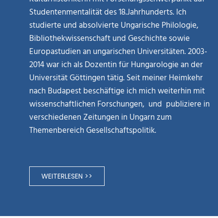
Studentenmentalität des 18.Jahrhunderts. Ich
studierte und absolvierte Ungarische Philologie,
Bibliothekwissenschaft und Geschichte sowie
Europastudien an ungarischen Universitäten. 2003-
2014 war ich als Dozentin für Hungarologie an der
Universität Göttingen tätig. Seit meiner Heimkehr
nach Budapest beschäftige ich mich weiterhin mit
wissenschaftlichen Forschungen, und publiziere in
verschiedenen Zeitungen in Ungarn zum
Themenbereich Gesellschaftspolitik.
WEITERLESEN >>