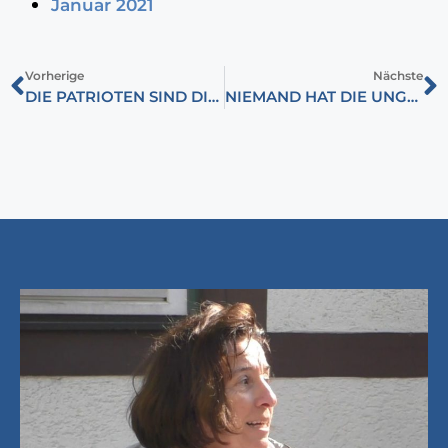
Januar 2021
Vorherige
Nächste
DIE PATRIOTEN SIND DIE NEUE REALITÄT
NIEMAND HAT DIE UNGARN GEFRAGT