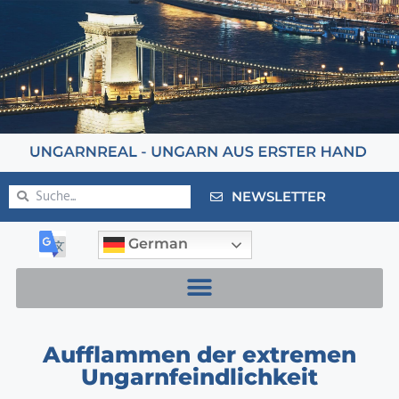
NEWSLETTER
German
Aufflammen der extremen
Ungarnfeindlichkeit