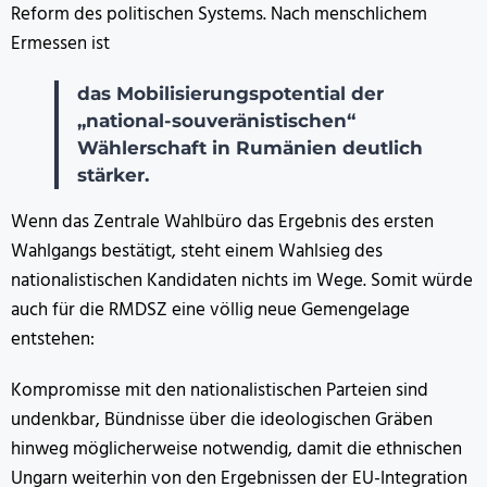
Reform des politischen Systems. Nach menschlichem
Ermessen ist
das Mobilisierungspotential der
„national-souveränistischen“
Wählerschaft in Rumänien deutlich
stärker.
Wenn das Zentrale Wahlbüro das Ergebnis des ersten
Wahlgangs bestätigt, steht einem Wahlsieg des
nationalistischen Kandidaten nichts im Wege. Somit würde
auch für die RMDSZ eine völlig neue Gemengelage
entstehen:
Kompromisse mit den nationalistischen Parteien sind
undenkbar, Bündnisse über die ideologischen Gräben
hinweg möglicherweise notwendig, damit die ethnischen
Ungarn weiterhin von den Ergebnissen der EU-Integration