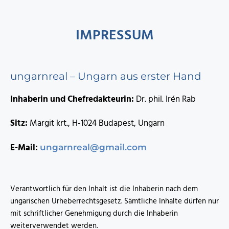
IMPRESSUM
ungarnreal – Ungarn aus erster Hand
Inhaberin und Chefredakteurin:
Dr. phil. Irén Rab
Sitz:
Margit krt., H-1024 Budapest, Ungarn
E-Mail:
ungarnreal@gmail.com
Verantwortlich für den Inhalt ist die Inhaberin nach dem
ungarischen Urheberrechtsgesetz. Sämtliche Inhalte dürfen nur
mit schriftlicher Genehmigung durch die Inhaberin
weiterverwendet werden.